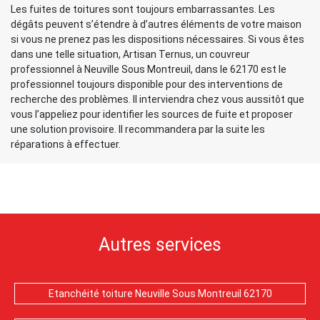
Les fuites de toitures sont toujours embarrassantes. Les
dégâts peuvent s’étendre à d’autres éléments de votre maison
si vous ne prenez pas les dispositions nécessaires. Si vous êtes
dans une telle situation, Artisan Ternus, un couvreur
professionnel à Neuville Sous Montreuil, dans le 62170 est le
professionnel toujours disponible pour des interventions de
recherche des problèmes. Il interviendra chez vous aussitôt que
vous l’appeliez pour identifier les sources de fuite et proposer
une solution provisoire. Il recommandera par la suite les
réparations à effectuer.
Autres services
Etanchéité toiture Neuville Sous Montreuil 62170