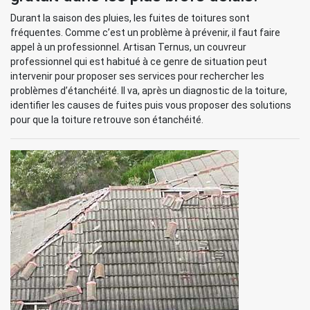
Durant la saison des pluies, les fuites de toitures sont
fréquentes. Comme c’est un problème à prévenir, il faut faire
appel à un professionnel. Artisan Ternus, un couvreur
professionnel qui est habitué à ce genre de situation peut
intervenir pour proposer ses services pour rechercher les
problèmes d’étanchéité. Il va, après un diagnostic de la toiture,
identifier les causes de fuites puis vous proposer des solutions
pour que la toiture retrouve son étanchéité.