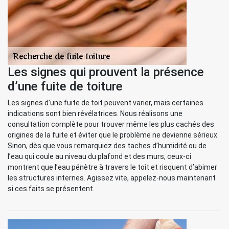
Les signes qui prouvent la présence
d’une fuite de toiture
Les signes d’une fuite de toit peuvent varier, mais certaines
indications sont bien révélatrices. Nous réalisons une
consultation complète pour trouver même les plus cachés des
origines de la fuite et éviter que le problème ne devienne sérieux.
Sinon, dès que vous remarquiez des taches d’humidité ou de
l’eau qui coule au niveau du plafond et des murs, ceux-ci
montrent que l’eau pénètre à travers le toit et risquent d’abimer
les structures internes. Agissez vite, appelez-nous maintenant
si ces faits se présentent.