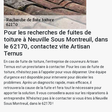
Pour les recherches de fuites de
toiture à Neuville Sous Montreuil, dans
le 62170, contactez vite Artisan
Ternus
En cas de fuite de toiture, l’entreprise de couvreurs Artisan
Ternus est un prestataire à contacter. Pour les cas de fuite de
toiture, n’hésitez pas à l’appeler pour vous dépanner. Une équipe
d’urgence est disponible pour intervenir pour déceler les
problèmes. Après un diagnostic rapide, mais efficace, il
retrouvera la cause de la fuite et fera tout le nécessaire pour
apporter la solution. Il vous conseillera aussi sur les réparations à
entreprendre. N’hésitez pas à le contacter si vous êtes à Neuville
Sous Montreuil, dans le 62170 !