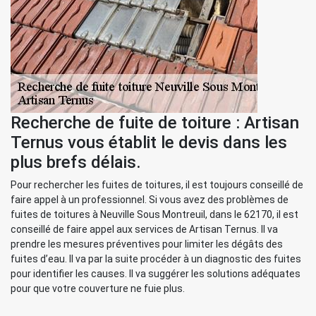
Recherche de fuite de toiture : Artisan
Ternus vous établit le devis dans les
plus brefs délais.
Pour rechercher les fuites de toitures, il est toujours conseillé de
faire appel à un professionnel. Si vous avez des problèmes de
fuites de toitures à Neuville Sous Montreuil, dans le 62170, il est
conseillé de faire appel aux services de Artisan Ternus. Il va
prendre les mesures préventives pour limiter les dégâts des
fuites d’eau. Il va par la suite procéder à un diagnostic des fuites
pour identifier les causes. Il va suggérer les solutions adéquates
pour que votre couverture ne fuie plus.