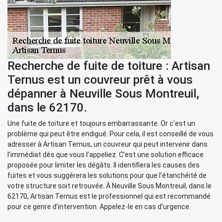
Recherche de fuite de toiture : Artisan
Ternus est un couvreur prêt à vous
dépanner à Neuville Sous Montreuil,
dans le 62170.
Une fuite de toiture et toujours embarrassante. Or c’est un
problème qui peut être endigué. Pour cela, il est conseillé de vous
adresser à Artisan Ternus, un couvreur qui peut intervenir dans
l’immédiat dès que vous l’appeliez. C’est une solution efficace
proposée pour limiter les dégâts. Il identifiera les causes des
fuites et vous suggérera les solutions pour que l’étanchéité de
votre structure soit retrouvée. À Neuville Sous Montreuil, dans le
62170, Artisan Ternus est le professionnel qui est recommandé
pour ce genre d’intervention. Appelez-le en cas d’urgence.