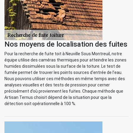
Nos moyens de localisation des fuites
Pour la recherche de fuite toit à Neuville Sous Montreuil, notre
équipe utilise des caméras thermiques pour atteindre les zones
humides dissimulées sous la surface de la toiture. Le test de
fumée permet de trouver les points sources d’entrée de l’eau.
Nous pouvons utiliser ces méthodes en même temps avec des
analyses visuelles et des tests de pression pour cerner
précisément d’où proviennent les fuites. Chaque méthode que
Artisan Ternus choisit dépend de la situation pour que la
détection soit opérationnelle à 100 %.