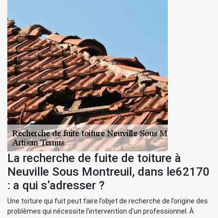
La recherche de fuite de toiture à
Neuville Sous Montreuil, dans le62170
: a qui s’adresser ?
Une toiture qui fuit peut faire l’objet de recherche de l’origine des
problèmes qui nécessite l’intervention d’un professionnel. À