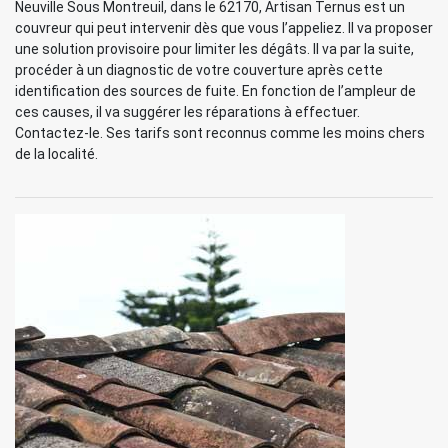
Neuville Sous Montreuil, dans le 62170, Artisan Ternus est un
couvreur qui peut intervenir dès que vous l’appeliez. Il va proposer
une solution provisoire pour limiter les dégâts. Il va par la suite,
procéder à un diagnostic de votre couverture après cette
identification des sources de fuite. En fonction de l’ampleur de
ces causes, il va suggérer les réparations à effectuer.
Contactez-le. Ses tarifs sont reconnus comme les moins chers
de la localité.