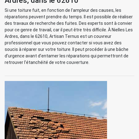
Ardres, dans le 62610
Si une toiture fuit, en fonction de l’ampleur des causes, les
réparations peuvent prendre du temps. Il est possible de réaliser
des travaux de recherche des fuites. Des experts sont à convier
pour ce genre de travail, car il peut être très difficile. À Nielles Les
Ardres, dans le 62610, Artisan Ternus est un couvreur
professionnel que vous pouvez contacter si vous avez des
soucis à réparer sur votre toiture. Il peut procéder à une bâche
d’urgence avant d’entamer les réparations qui permettront de
retrouver l’étanchéité de votre couverture.