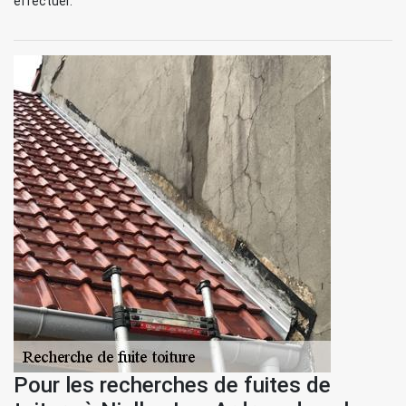
effectuer.
Pour les recherches de fuites de