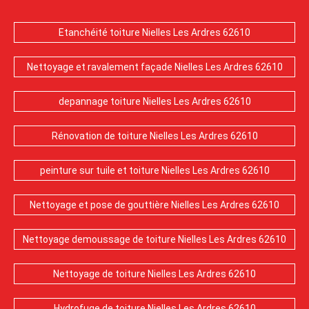
Etanchéité toiture Nielles Les Ardres 62610
Nettoyage et ravalement façade Nielles Les Ardres 62610
depannage toiture Nielles Les Ardres 62610
Rénovation de toiture Nielles Les Ardres 62610
peinture sur tuile et toiture Nielles Les Ardres 62610
Nettoyage et pose de gouttière Nielles Les Ardres 62610
Nettoyage demoussage de toiture Nielles Les Ardres 62610
Nettoyage de toiture Nielles Les Ardres 62610
Hydrofuge de toiture Nielles Les Ardres 62610