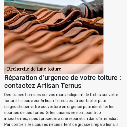
Réparation d’urgence de votre toiture :
contactez Artisan Ternus
Des traces humides sur vos murs indiquent de fuites sur votre
toiture. Le couvreur Artisan Ternus est à contacter pour
diagnostiquer votre couverture en urgence pour identifier les
sources de ces fuites. Si les causes ne sont pas trop
importantes, il peut procéder à une réparation dans l’immédiat.
Par contre si les causes nécessitent de grosses réparations, il