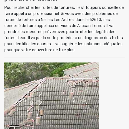
Pour rechercher les fuites de toitures, il est toujours conseillé de
faire appel à un professionnel. Si vous avez des problèmes de
fuites de toitures à Nielles Les Ardres, dans le 62610, il est
conseillé de faire appel aux services de Artisan Ternus. Il va
prendre les mesures préventives pour limiter les dégâts des
fuites d’eau. Il va par la suite procéder à un diagnostic des fuites
pour identifier les causes. Il va suggérer les solutions adéquates
pour que votre couverture ne fuie plus.