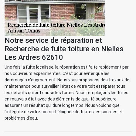
Notre service de réparation et
Recherche de fuite toiture en Nielles
Les Ardres 62610
Une fois la fuite localisée, la réparation est faite rapidement par
nos couvreurs expérimentés. C’est pour éviter que les
dommages n’augmentent. Nous vous proposons des travaux de
maintenance pour surveiller l’état de votre toit et réparer tous
les défauts qui ont causé les fuites. Nous remplaçons les tuiles
en mauvais état avec des éléments de qualité supérieure
assurant un résultat qui dure longtemps. Nous voulons que
l’intégrité de votre toit soit éloignée de toutes les sources et
problèmes d’eau.