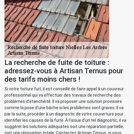
La recherche de fuite de toiture :
adressez-vous à Artisan Ternus pour
des tarifs moins chers !
Si votre toiture fuit, il est conseillé de faire appel à un couvreur
professionnel qui va effectuer des travaux de recherche des
problèmes d’étanchéité. Il va proposer une solution provisoire
comme la pose d’une bâche si les problèmes sont graves. Il va
par la suite, procéder à un diagnostic de votre couverture pour
identifier les causes de la fuite. À l’issue d’un tel diagnostic, il va
suggérer les solutions adéquates soit une réparation partielle,
soit une rénovation totale. Contactez Artisan Ternus, si vous