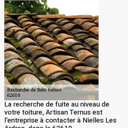
La recherche de fuite au niveau de
votre toiture, Artisan Ternus est
l’entreprise à contacter à Nielles Les