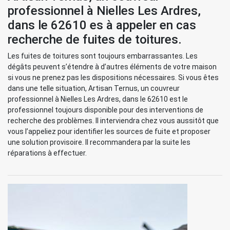
professionnel à Nielles Les Ardres,
dans le 62610 es à appeler en cas
recherche de fuites de toitures.
Les fuites de toitures sont toujours embarrassantes. Les
dégâts peuvent s’étendre à d’autres éléments de votre maison
si vous ne prenez pas les dispositions nécessaires. Si vous êtes
dans une telle situation, Artisan Ternus, un couvreur
professionnel à Nielles Les Ardres, dans le 62610 est le
professionnel toujours disponible pour des interventions de
recherche des problèmes. Il interviendra chez vous aussitôt que
vous l’appeliez pour identifier les sources de fuite et proposer
une solution provisoire. Il recommandera par la suite les
réparations à effectuer.