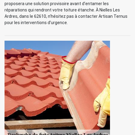
proposera une solution provisoire avant d’entamer les
réparations qui rendront votre toiture étanche. À Nielles Les
Ardres, dans le 62610, n’hésitez pas à contacter Artisan Ternus
pour les interventions d’urgence.