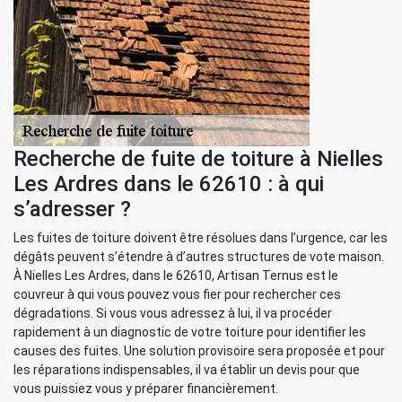
Recherche de fuite de toiture à Nielles
Les Ardres dans le 62610 : à qui
s’adresser ?
Les fuites de toiture doivent être résolues dans l’urgence, car les
dégâts peuvent s’étendre à d’autres structures de vote maison.
À Nielles Les Ardres, dans le 62610, Artisan Ternus est le
couvreur à qui vous pouvez vous fier pour rechercher ces
dégradations. Si vous vous adressez à lui, il va procéder
rapidement à un diagnostic de votre toiture pour identifier les
causes des fuites. Une solution provisoire sera proposée et pour
les réparations indispensables, il va établir un devis pour que
vous puissiez vous y préparer financièrement.