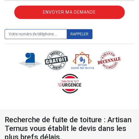
ON VOUS RAPPELLE GRATUITEMENT
Recherche de fuite de toiture : Artisan
Ternus vous établit le devis dans les
plus brefs délais.