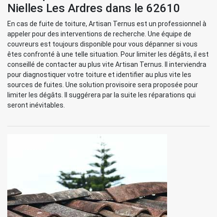
Nielles Les Ardres dans le 62610
En cas de fuite de toiture, Artisan Ternus est un professionnel à
appeler pour des interventions de recherche. Une équipe de
couvreurs est toujours disponible pour vous dépanner si vous
êtes confronté à une telle situation. Pour limiter les dégâts, il est
conseillé de contacter au plus vite Artisan Ternus. Il interviendra
pour diagnostiquer votre toiture et identifier au plus vite les
sources de fuites. Une solution provisoire sera proposée pour
limiter les dégâts. Il suggérera par la suite les réparations qui
seront inévitables.