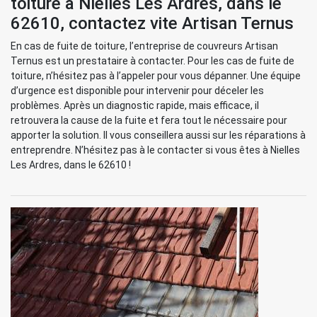
toiture à Nielles Les Ardres, dans le
62610, contactez vite Artisan Ternus
En cas de fuite de toiture, l’entreprise de couvreurs Artisan
Ternus est un prestataire à contacter. Pour les cas de fuite de
toiture, n’hésitez pas à l’appeler pour vous dépanner. Une équipe
d’urgence est disponible pour intervenir pour déceler les
problèmes. Après un diagnostic rapide, mais efficace, il
retrouvera la cause de la fuite et fera tout le nécessaire pour
apporter la solution. Il vous conseillera aussi sur les réparations à
entreprendre. N’hésitez pas à le contacter si vous êtes à Nielles
Les Ardres, dans le 62610 !