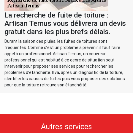
La recherche de fuite de toiture :
Artisan Ternus vous délivrera un devis
gratuit dans les plus brefs délais.
Durant la saison des pluies, les fuites de toitures sont
fréquentes. Comme c’est un problème à prévenir, il faut faire
appel à un professionnel. Artisan Ternus, un couvreur
professionnel qui est habitué à ce genre de situation peut
intervenir pour proposer ses services pour rechercher les
problèmes d’étanchéité. Il va, après un diagnostic de la toiture,
identifier les causes de fuites puis vous proposer des solutions
pour que la toiture retrouve son étanchéité.
Autres services