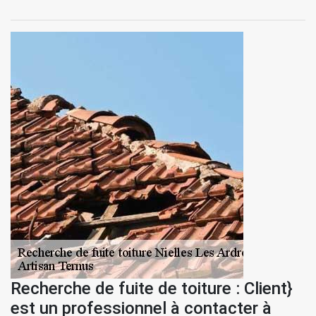
Recherche de fuite de toiture : Client}
est un professionnel à contacter à