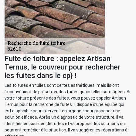
Fuite de toiture : appelez Artisan
Ternus, le couvreur pour rechercher
les fuites dans le cp} !
Les toitures en tuiles sont certes esthétiques, mais ils ont
l’inconvénient de présenter des fuites quand elles sont âgées. Si
votre toiture présente des fuites, vous pouvez appeler Artisan
Ternus pour la recherche de fuites. Il dispose d’une équipe qui
est disponible pour intervenir en urgence pour proposer une
solution efficace. Après un diagnostic de votre structure, il va
identifier les sources de fuites et va proposer les solutions qui
pourront remédier à la situation. Il va suggérer les réparations à