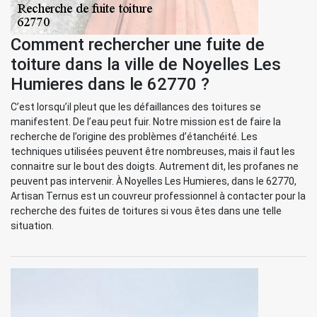
Comment rechercher une fuite de
toiture dans la ville de Noyelles Les
Humieres dans le 62770 ?
C’est lorsqu’il pleut que les défaillances des toitures se
manifestent. De l’eau peut fuir. Notre mission est de faire la
recherche de l’origine des problèmes d’étanchéité. Les
techniques utilisées peuvent être nombreuses, mais il faut les
connaitre sur le bout des doigts. Autrement dit, les profanes ne
peuvent pas intervenir. À Noyelles Les Humieres, dans le 62770,
Artisan Ternus est un couvreur professionnel à contacter pour la
recherche des fuites de toitures si vous êtes dans une telle
situation.