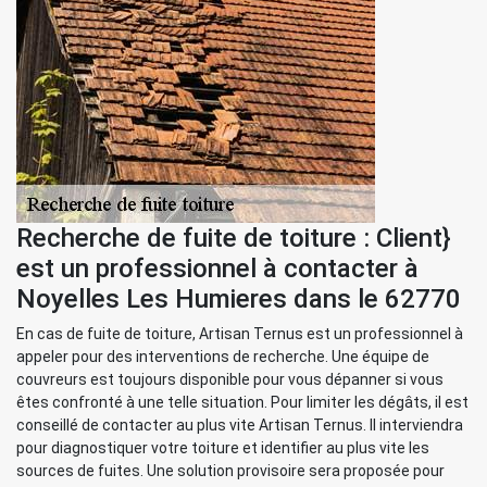
Recherche de fuite de toiture : Client}
est un professionnel à contacter à
Noyelles Les Humieres dans le 62770
En cas de fuite de toiture, Artisan Ternus est un professionnel à
appeler pour des interventions de recherche. Une équipe de
couvreurs est toujours disponible pour vous dépanner si vous
êtes confronté à une telle situation. Pour limiter les dégâts, il est
conseillé de contacter au plus vite Artisan Ternus. Il interviendra
pour diagnostiquer votre toiture et identifier au plus vite les
sources de fuites. Une solution provisoire sera proposée pour