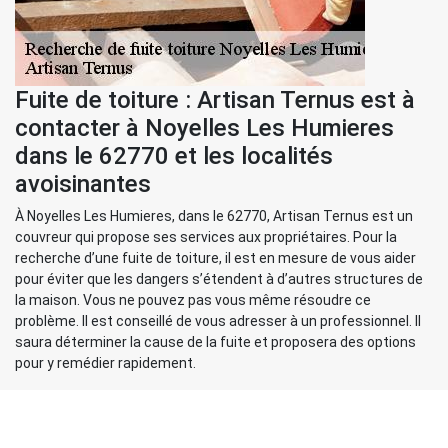
Fuite de toiture : Artisan Ternus est à
contacter à Noyelles Les Humieres
dans le 62770 et les localités
avoisinantes
À Noyelles Les Humieres, dans le 62770, Artisan Ternus est un
couvreur qui propose ses services aux propriétaires. Pour la
recherche d’une fuite de toiture, il est en mesure de vous aider
pour éviter que les dangers s’étendent à d’autres structures de
la maison. Vous ne pouvez pas vous même résoudre ce
problème. Il est conseillé de vous adresser à un professionnel. Il
saura déterminer la cause de la fuite et proposera des options
pour y remédier rapidement.