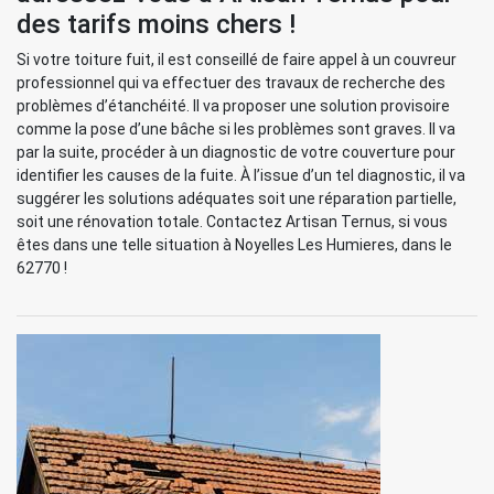
des tarifs moins chers !
Si votre toiture fuit, il est conseillé de faire appel à un couvreur
professionnel qui va effectuer des travaux de recherche des
problèmes d’étanchéité. Il va proposer une solution provisoire
comme la pose d’une bâche si les problèmes sont graves. Il va
par la suite, procéder à un diagnostic de votre couverture pour
identifier les causes de la fuite. À l’issue d’un tel diagnostic, il va
suggérer les solutions adéquates soit une réparation partielle,
soit une rénovation totale. Contactez Artisan Ternus, si vous
êtes dans une telle situation à Noyelles Les Humieres, dans le
62770 !