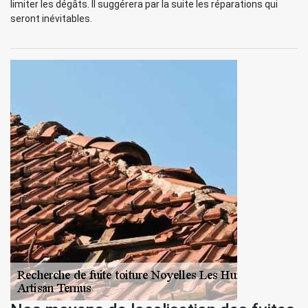
limiter les dégâts. Il suggérera par la suite les réparations qui
seront inévitables.