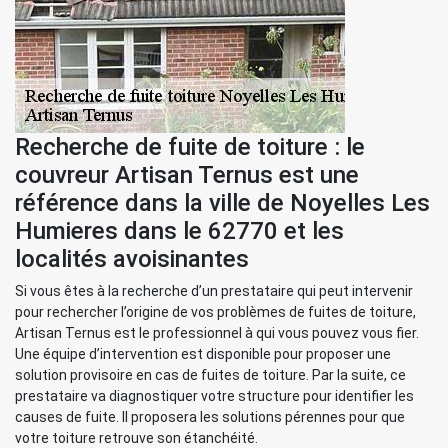
Recherche de fuite de toiture : le
couvreur Artisan Ternus est une
référence dans la ville de Noyelles Les
Humieres dans le 62770 et les
localités avoisinantes
Si vous êtes à la recherche d’un prestataire qui peut intervenir
pour rechercher l’origine de vos problèmes de fuites de toiture,
Artisan Ternus est le professionnel à qui vous pouvez vous fier.
Une équipe d’intervention est disponible pour proposer une
solution provisoire en cas de fuites de toiture. Par la suite, ce
prestataire va diagnostiquer votre structure pour identifier les
causes de fuite. Il proposera les solutions pérennes pour que
votre toiture retrouve son étanchéité.