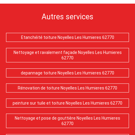
Autres services
Etanchéité toiture Noyelles Les Humieres 62770
Nettoyage et ravalement façade Noyelles Les Humieres
62770
depannage toiture Noyelles Les Humieres 62770
Rénovation de toiture Noyelles Les Humieres 62770
peinture sur tuile et toiture Noyelles Les Humieres 62770
Nettoyage et pose de gouttière Noyelles Les Humieres
62770