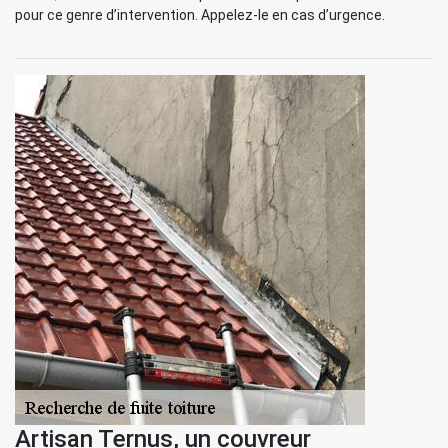
pour ce genre d’intervention. Appelez-le en cas d’urgence.
Artisan Ternus, un couvreur