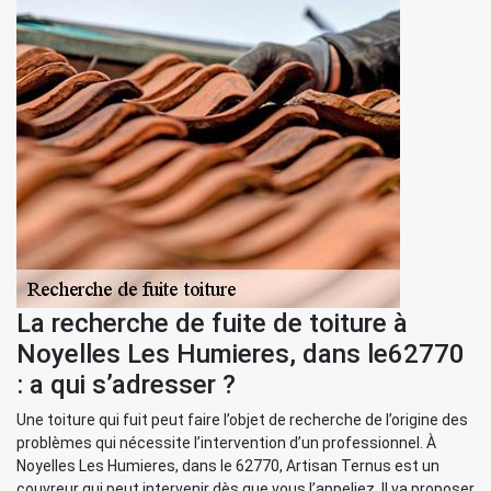
La recherche de fuite de toiture à
Noyelles Les Humieres, dans le62770
: a qui s’adresser ?
Une toiture qui fuit peut faire l’objet de recherche de l’origine des
problèmes qui nécessite l’intervention d’un professionnel. À
Noyelles Les Humieres, dans le 62770, Artisan Ternus est un
couvreur qui peut intervenir dès que vous l’appeliez. Il va proposer