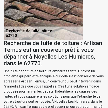
Recherche de fuite de toiture : Artisan
Ternus est un couvreur prêt à vous
dépanner à Noyelles Les Humieres,
dans le 62770.
Une fuite de toiture et toujours embarrassante. Or c’est un
problème qui peut être endigué. Pour cela, il est conseillé de vous
adresser à Artisan Ternus, un couvreur qui peut intervenir dans
l’immédiat dès que vous l’appeliez. C’est une solution efficace
proposée pour limiter les dégâts. Il identifiera les causes des
fuites et vous suggérera les solutions pour que l’étanchéité de
votre structure soit retrouvée. À Noyelles Les Humieres, dans le
62770, Artisan Ternus est le professionnel qui est recommandé