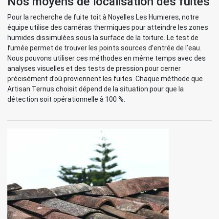
Nos moyens de localisation des fuites
Pour la recherche de fuite toit à Noyelles Les Humieres, notre
équipe utilise des caméras thermiques pour atteindre les zones
humides dissimulées sous la surface de la toiture. Le test de
fumée permet de trouver les points sources d’entrée de l’eau.
Nous pouvons utiliser ces méthodes en même temps avec des
analyses visuelles et des tests de pression pour cerner
précisément d’où proviennent les fuites. Chaque méthode que
Artisan Ternus choisit dépend de la situation pour que la
détection soit opérationnelle à 100 %.