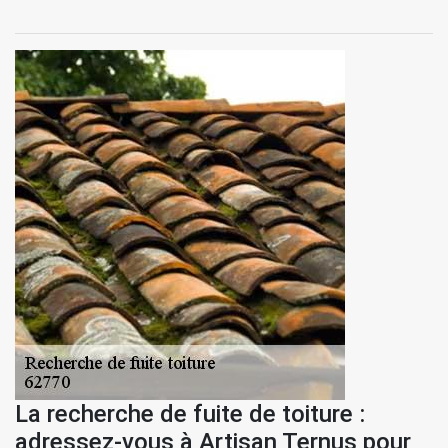
La recherche de fuite de toiture :
adressez-vous à Artisan Ternus pour