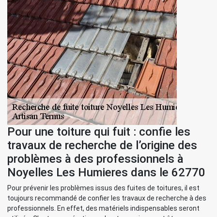
Pour une toiture qui fuit : confie les
travaux de recherche de l’origine des
problèmes à des professionnels à
Noyelles Les Humieres dans le 62770
Pour prévenir les problèmes issus des fuites de toitures, il est
toujours recommandé de confier les travaux de recherche à des
professionnels. En effet, des matériels indispensables seront