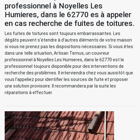
professionnel à Noyelles Les
Humieres, dans le 62770 es à appeler
en cas recherche de fuites de toitures.
Les fuites de toitures sont toujours embarrassantes. Les
dégâts peuvent s’étendre à d’autres éléments de votre maison
si vous ne prenez pas les dispositions nécessaires. Si vous êtes
dans une telle situation, Artisan Ternus, un couvreur
professionnel à Noyelles Les Humieres, dans le 62770 est le
professionnel toujours disponible pour des interventions de
recherche des problèmes. Il interviendra chez vous aussitôt que
vous l’appeliez pour identifier les sources de fuite et proposer
une solution provisoire. Il recommandera par la suite les
réparations à effectuer.