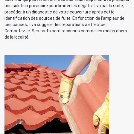
une solution provisoire pour limiter les dégâts. Il va par la suite,
procéder à un diagnostic de votre couverture après cette
identification des sources de fuite. En fonction de l’ampleur de
ces causes, il va suggérer les réparations à effectuer.
Contactez-le. Ses tarifs sont reconnus comme les moins chers
de la localité.