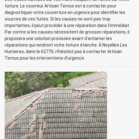
toiture. Le couvreur Artisan Ternus est à contacter pour
diagnostiquer votre couverture en urgence pour identifier les
sources de ces fuites. Si les causes ne sont pas trop
importantes, il peut procéder à une réparation dans l’immédiat.
Par contre si les causes nécessitent de grosses réparations, il
proposera une solution provisoire avant d’entamer les
réparations qui rendront votre toiture étanche. À Noyelles Les
Humieres, dans le 62770, n’hésitez pas à contacter Artisan
Ternus pour les interventions d’urgence.