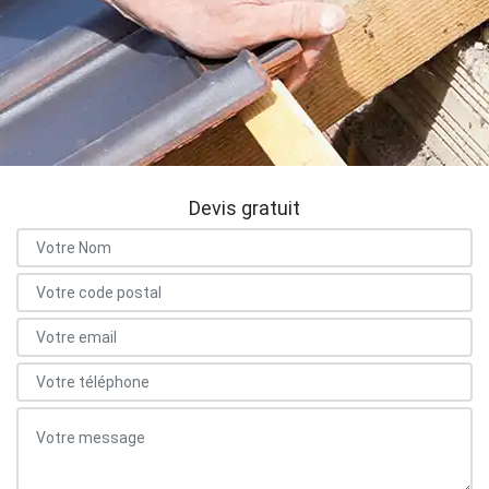
Devis gratuit