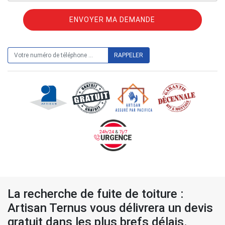
ON VOUS RAPPELLE GRATUITEMENT
La recherche de fuite de toiture :
Artisan Ternus vous délivrera un devis
gratuit dans les plus brefs délais.