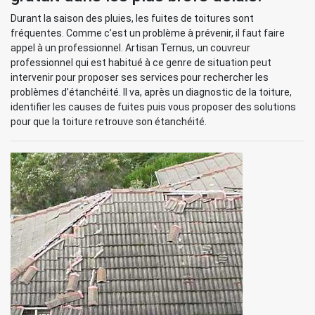
Durant la saison des pluies, les fuites de toitures sont
fréquentes. Comme c’est un problème à prévenir, il faut faire
appel à un professionnel. Artisan Ternus, un couvreur
professionnel qui est habitué à ce genre de situation peut
intervenir pour proposer ses services pour rechercher les
problèmes d’étanchéité. Il va, après un diagnostic de la toiture,
identifier les causes de fuites puis vous proposer des solutions
pour que la toiture retrouve son étanchéité.