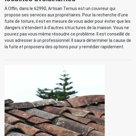
À Offin, dans le 62990, Artisan Ternus est un couvreur qui
propose ses services aux propriétaires. Pour la recherche d’une
fuite de toiture, il est en mesure de vous aider pour éviter que les
dangers s’étendent à d’autres structures de la maison. Vous ne
pouvez pas vous même résoudre ce problème. Il est conseillé de
vous adresser à un professionnel. Il saura déterminer la cause de
la fuite et proposera des options pour y remédier rapidement.