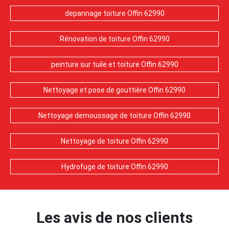
depannage toiture Offin 62990
Rénovation de toiture Offin 62990
peinture sur tuile et toiture Offin 62990
Nettoyage et pose de gouttière Offin 62990
Nettoyage demoussage de toiture Offin 62990
Nettoyage de toiture Offin 62990
Hydrofuge de toiture Offin 62990
Les avis de nos clients