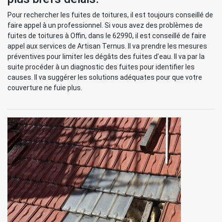
Pour rechercher les fuites de toitures, il est toujours conseillé de
faire appel à un professionnel. Si vous avez des problèmes de
fuites de toitures à Offin, dans le 62990, il est conseillé de faire
appel aux services de Artisan Ternus. Il va prendre les mesures
préventives pour limiter les dégâts des fuites d’eau. Il va par la
suite procéder à un diagnostic des fuites pour identifier les
causes. Il va suggérer les solutions adéquates pour que votre
couverture ne fuie plus.