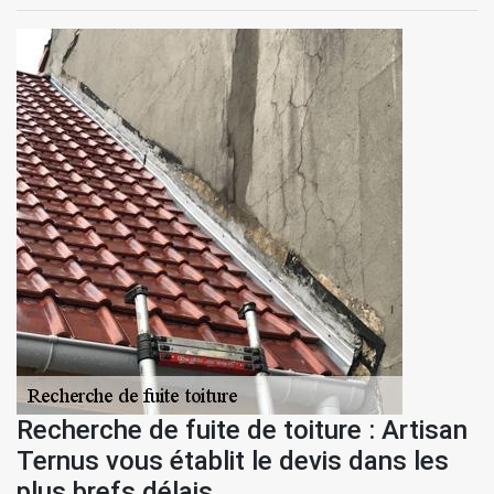
Recherche de fuite de toiture : Artisan
Ternus vous établit le devis dans les
plus brefs délais.