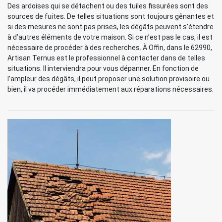
Des ardoises qui se détachent ou des tuiles fissurées sont des
sources de fuites. De telles situations sont toujours gênantes et
si des mesures ne sont pas prises, les dégâts peuvent s’étendre
à d’autres éléments de votre maison. Si ce n’est pas le cas, il est
nécessaire de procéder à des recherches. À Offin, dans le 62990,
Artisan Ternus est le professionnel à contacter dans de telles
situations. Il interviendra pour vous dépanner. En fonction de
l’ampleur des dégâts, il peut proposer une solution provisoire ou
bien, il va procéder immédiatement aux réparations nécessaires.