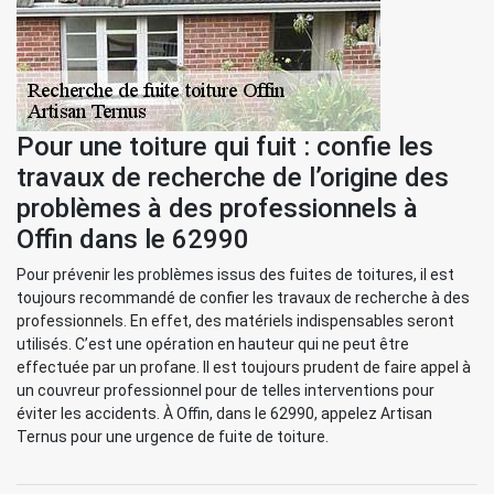
Pour une toiture qui fuit : confie les
travaux de recherche de l’origine des
problèmes à des professionnels à
Offin dans le 62990
Pour prévenir les problèmes issus des fuites de toitures, il est
toujours recommandé de confier les travaux de recherche à des
professionnels. En effet, des matériels indispensables seront
utilisés. C’est une opération en hauteur qui ne peut être
effectuée par un profane. Il est toujours prudent de faire appel à
un couvreur professionnel pour de telles interventions pour
éviter les accidents. À Offin, dans le 62990, appelez Artisan
Ternus pour une urgence de fuite de toiture.