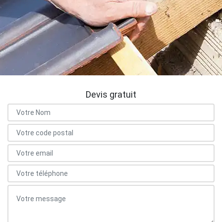
Devis gratuit