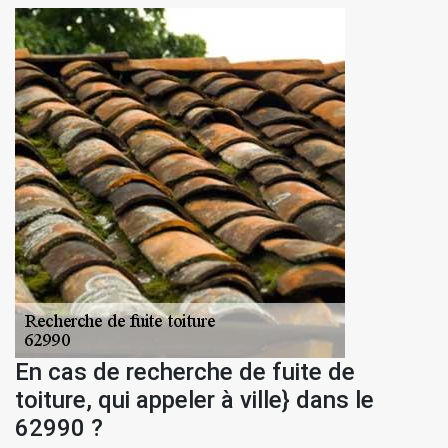
En cas de recherche de fuite de
toiture, qui appeler à ville} dans le
62990 ?