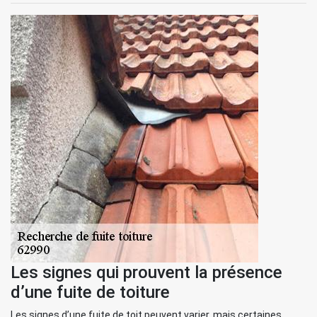
Les signes qui prouvent la présence
d’une fuite de toiture
Les signes d’une fuite de toit peuvent varier, mais certaines