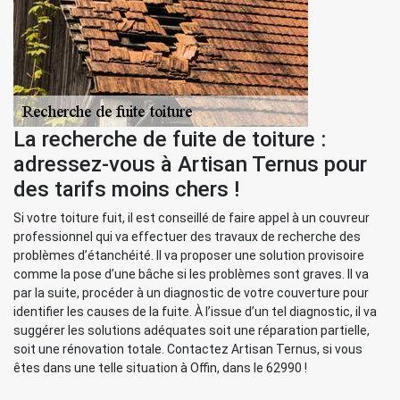
La recherche de fuite de toiture :
adressez-vous à Artisan Ternus pour
des tarifs moins chers !
Si votre toiture fuit, il est conseillé de faire appel à un couvreur
professionnel qui va effectuer des travaux de recherche des
problèmes d’étanchéité. Il va proposer une solution provisoire
comme la pose d’une bâche si les problèmes sont graves. Il va
par la suite, procéder à un diagnostic de votre couverture pour
identifier les causes de la fuite. À l’issue d’un tel diagnostic, il va
suggérer les solutions adéquates soit une réparation partielle,
soit une rénovation totale. Contactez Artisan Ternus, si vous
êtes dans une telle situation à Offin, dans le 62990 !