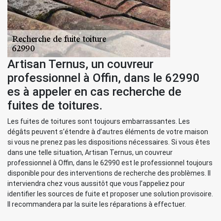
Artisan Ternus, un couvreur
professionnel à Offin, dans le 62990
es à appeler en cas recherche de
fuites de toitures.
Les fuites de toitures sont toujours embarrassantes. Les
dégâts peuvent s’étendre à d’autres éléments de votre maison
si vous ne prenez pas les dispositions nécessaires. Si vous êtes
dans une telle situation, Artisan Ternus, un couvreur
professionnel à Offin, dans le 62990 est le professionnel toujours
disponible pour des interventions de recherche des problèmes. Il
interviendra chez vous aussitôt que vous l’appeliez pour
identifier les sources de fuite et proposer une solution provisoire.
Il recommandera par la suite les réparations à effectuer.