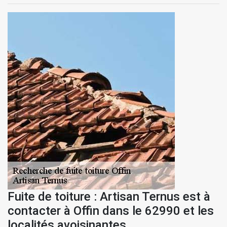
Fuite de toiture : Artisan Ternus est à
contacter à Offin dans le 62990 et les
localités avoisinantes