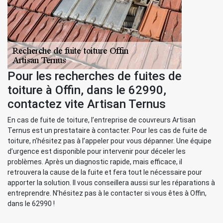
Pour les recherches de fuites de
toiture à Offin, dans le 62990,
contactez vite Artisan Ternus
En cas de fuite de toiture, l’entreprise de couvreurs Artisan
Ternus est un prestataire à contacter. Pour les cas de fuite de
toiture, n’hésitez pas à l’appeler pour vous dépanner. Une équipe
d’urgence est disponible pour intervenir pour déceler les
problèmes. Après un diagnostic rapide, mais efficace, il
retrouvera la cause de la fuite et fera tout le nécessaire pour
apporter la solution. Il vous conseillera aussi sur les réparations à
entreprendre. N’hésitez pas à le contacter si vous êtes à Offin,
dans le 62990 !