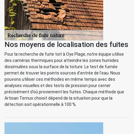
Nos moyens de localisation des fuites
Pour la recherche de fuite toit à Oye Plage, notre équipe utilise
des caméras thermiques pour atteindre les zones humides
dissimulées sous la surface de la toiture. Le test de fumée
permet de trouver les points sources d’entrée de l’eau. Nous
pouvons utiliser ces méthodes en même temps avec des
analyses visuelles et des tests de pression pour cerner
précisément d’où proviennent les fuites. Chaque méthode que
Artisan Ternus choisit dépend de la situation pour que la
détection soit opérationnelle à 100 %.