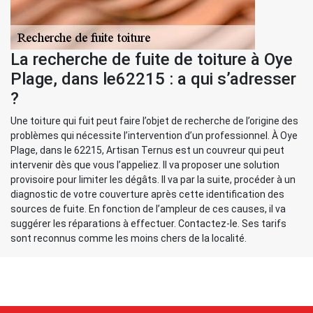
La recherche de fuite de toiture à Oye
Plage, dans le62215 : a qui s’adresser
?
Une toiture qui fuit peut faire l’objet de recherche de l’origine des
problèmes qui nécessite l’intervention d’un professionnel. À Oye
Plage, dans le 62215, Artisan Ternus est un couvreur qui peut
intervenir dès que vous l’appeliez. Il va proposer une solution
provisoire pour limiter les dégâts. Il va par la suite, procéder à un
diagnostic de votre couverture après cette identification des
sources de fuite. En fonction de l’ampleur de ces causes, il va
suggérer les réparations à effectuer. Contactez-le. Ses tarifs
sont reconnus comme les moins chers de la localité.