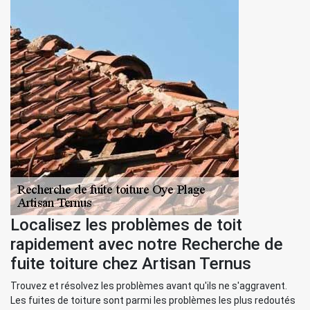
Localisez les problèmes de toit
rapidement avec notre Recherche de
fuite toiture chez Artisan Ternus
Trouvez et résolvez les problèmes avant qu'ils ne s'aggravent.
Les fuites de toiture sont parmi les problèmes les plus redoutés