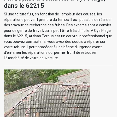
dans le 62215
Si une toiture fuit, en fonction de l’ampleur des causes, les
réparations peuvent prendre du temps. Il est possible de réaliser
des travaux de recherche des fuites. Des experts sont à convier
pour ce genre de travail, car il peut être très difficile. À Oye Plage,
dans le 62215, Artisan Ternus est un couvreur professionnel que
vous pouvez contacter si vous avez des soucis à réparer sur
votre toiture. Il peut procéder à une bâche d’urgence avant
d’entamer les réparations qui permettront de retrouver
l’étanchéité de votre couverture.