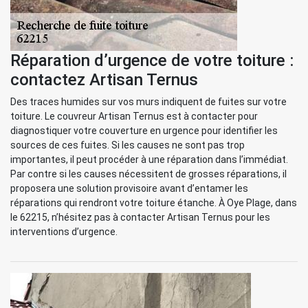
Réparation d’urgence de votre toiture :
contactez Artisan Ternus
Des traces humides sur vos murs indiquent de fuites sur votre
toiture. Le couvreur Artisan Ternus est à contacter pour
diagnostiquer votre couverture en urgence pour identifier les
sources de ces fuites. Si les causes ne sont pas trop
importantes, il peut procéder à une réparation dans l’immédiat.
Par contre si les causes nécessitent de grosses réparations, il
proposera une solution provisoire avant d’entamer les
réparations qui rendront votre toiture étanche. À Oye Plage, dans
le 62215, n’hésitez pas à contacter Artisan Ternus pour les
interventions d’urgence.