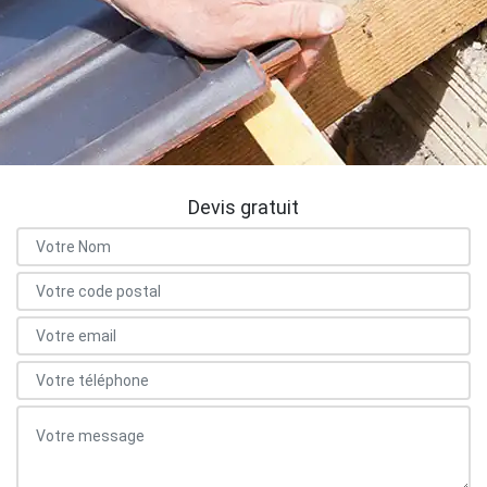
Devis gratuit