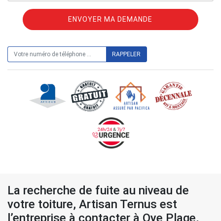
ON VOUS RAPPELLE GRATUITEMENT
La recherche de fuite au niveau de
votre toiture, Artisan Ternus est
l’entreprise à contacter à Oye Plage,