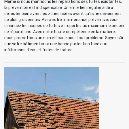
Même si nous maitrisons les réparations des fuites existantes,
la prévention est indispensable. Un entretien régulier aide à
détecter bien avant les zones usées avant qu’ils ne deviennent
de plus gros ennuis. Avec notre maintenance préventive, vous
diminuez les risques de fuites et reportez au maximum le besoin
de réparations. Avec notre haute compétence en la matière,
nous promettons un soin efficace pour tout problème. Soyez sûr
que votre bâtiment aura une bonne protection face aux
infiltrations d’eau et fuites de toiture.