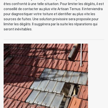
êtes confronté à une telle situation. Pour limiter les dégâts, il est
conseillé de contacter au plus vite Artisan Ternus. Il interviendra
pour diagnostiquer votre toiture et identifier au plus vite les
sources de fuites. Une solution provisoire sera proposée pour
limiter les dégâts. Il suggérera par la suite les réparations qui
seront inévitables.