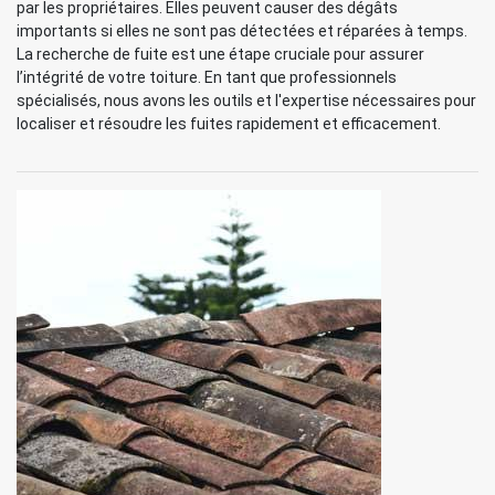
par les propriétaires. Elles peuvent causer des dégâts
importants si elles ne sont pas détectées et réparées à temps.
La recherche de fuite est une étape cruciale pour assurer
l’intégrité de votre toiture. En tant que professionnels
spécialisés, nous avons les outils et l'expertise nécessaires pour
localiser et résoudre les fuites rapidement et efficacement.