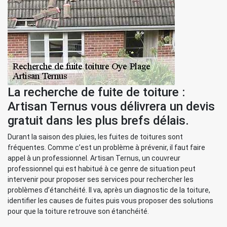
La recherche de fuite de toiture :
Artisan Ternus vous délivrera un devis
gratuit dans les plus brefs délais.
Durant la saison des pluies, les fuites de toitures sont
fréquentes. Comme c’est un problème à prévenir, il faut faire
appel à un professionnel. Artisan Ternus, un couvreur
professionnel qui est habitué à ce genre de situation peut
intervenir pour proposer ses services pour rechercher les
problèmes d’étanchéité. Il va, après un diagnostic de la toiture,
identifier les causes de fuites puis vous proposer des solutions
pour que la toiture retrouve son étanchéité.