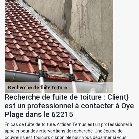
Recherche de fuite de toiture : Client}
est un professionnel à contacter à Oye
Plage dans le 62215
En cas de fuite de toiture, Artisan Ternus est un professionnel à
appeler pour des interventions de recherche. Une équipe de
couvreurs est toujours disponible pour vous dépanner si vous