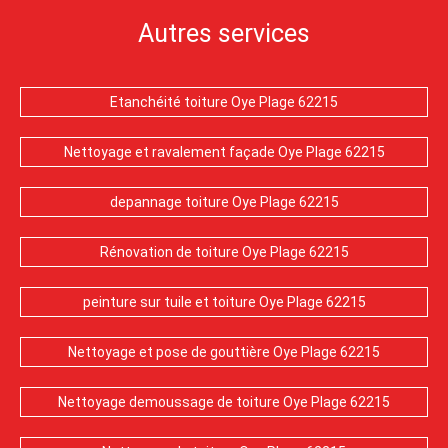
Autres services
Etanchéité toiture Oye Plage 62215
Nettoyage et ravalement façade Oye Plage 62215
depannage toiture Oye Plage 62215
Rénovation de toiture Oye Plage 62215
peinture sur tuile et toiture Oye Plage 62215
Nettoyage et pose de gouttière Oye Plage 62215
Nettoyage demoussage de toiture Oye Plage 62215