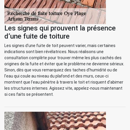
Les signes qui prouvent la présence
d’une fuite de toiture
Les signes d’une fuite de toit peuvent varier, mais certaines
indications sont bien révélatrices. Nous réalisons une
consultation complète pour trouver même les plus cachés des
origines de la fuite et éviter que le problème ne devienne sérieux.
Sinon, dès que vous remarquiez des taches d’humidité ou de
l’eau qui coule au niveau du plafond et des murs, ceux-ci
montrent que l’eau pénètre à travers le toit et risquent d’abimer
les structures internes. Agissez vite, appelez-nous maintenant
si ces faits se présentent.