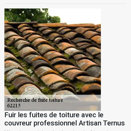
Fuir les fuites de toiture avec le
couvreur professionnel Artisan Ternus