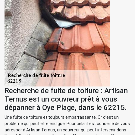
Recherche de fuite de toiture : Artisan
Ternus est un couvreur prêt à vous
dépanner à Oye Plage, dans le 62215.
Une fuite de toiture et toujours embarrassante. Or c’est un
problème qui peut être endigué. Pour cela, il est conseillé de vous
adresser à Artisan Ternus, un couvreur qui peut intervenir dans