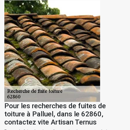
Pour les recherches de fuites de
toiture à Palluel, dans le 62860,
contactez vite Artisan Ternus