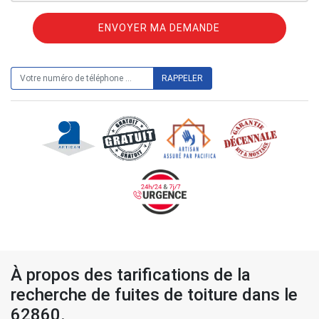
ON VOUS RAPPELLE GRATUITEMENT
À propos des tarifications de la
recherche de fuites de toiture dans le
62860.