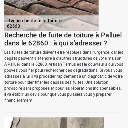
Recherche de fuite de toiture à Palluel
dans le 62860 : à qui s’adresser ?
Les fuites de toiture doivent être résolues dans l’urgence, car les
dégâts peuvent s’étendre à d’autres structures de vote maison.
À Palluel, dans le 62860, Artisan Ternus est le couvreur à qui vous
pouvez vous fier pour rechercher ces dégradations. Si vous vous
adressez à lui, il va procéder rapidement à un diagnostic de votre
toiture pour identifier les causes des fuites. Une solution
provisoire sera proposée et pour les réparations indispensables,
il va établir un devis pour que vous puissiez vous y préparer
financièrement.