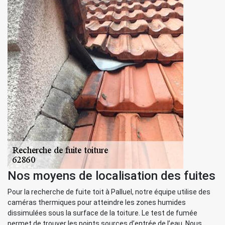
Nos moyens de localisation des fuites
Pour la recherche de fuite toit à Palluel, notre équipe utilise des
caméras thermiques pour atteindre les zones humides
dissimulées sous la surface de la toiture. Le test de fumée
permet de trouver les points sources d’entrée de l’eau. Nous