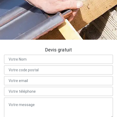
Devis gratuit