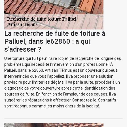
La recherche de fuite de toiture à
Palluel, dans le62860 : a qui
s’adresser ?
Une toiture qui fuit peut faire l’objet de recherche de l’origine des
problèmes qui nécessite l’intervention d’un professionnel. À
Palluel, dans le 62860, Artisan Ternus est un couvreur qui peut
intervenir dès que vous l’appeliez. Il va proposer une solution
provisoire pour limiter les dégâts. Il va par la suite, procéder à un
diagnostic de votre couverture après cette identification des
sources de fuite. En fonction de l’ampleur de ces causes, il va
suggérer les réparations à effectuer. Contactez-le. Ses tarifs
sont reconnus comme les moins chers de la localité.