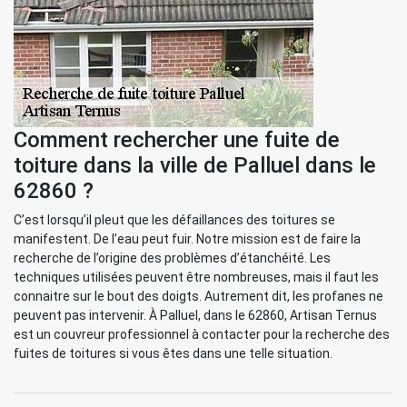
Comment rechercher une fuite de
toiture dans la ville de Palluel dans le
62860 ?
C’est lorsqu’il pleut que les défaillances des toitures se
manifestent. De l’eau peut fuir. Notre mission est de faire la
recherche de l’origine des problèmes d’étanchéité. Les
techniques utilisées peuvent être nombreuses, mais il faut les
connaitre sur le bout des doigts. Autrement dit, les profanes ne
peuvent pas intervenir. À Palluel, dans le 62860, Artisan Ternus
est un couvreur professionnel à contacter pour la recherche des
fuites de toitures si vous êtes dans une telle situation.