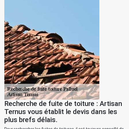
Recherche de fuite de toiture : Artisan
Ternus vous établit le devis dans les
plus brefs délais.