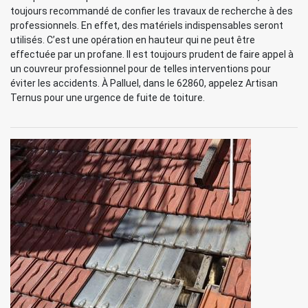
toujours recommandé de confier les travaux de recherche à des
professionnels. En effet, des matériels indispensables seront
utilisés. C’est une opération en hauteur qui ne peut être
effectuée par un profane. Il est toujours prudent de faire appel à
un couvreur professionnel pour de telles interventions pour
éviter les accidents. À Palluel, dans le 62860, appelez Artisan
Ternus pour une urgence de fuite de toiture.