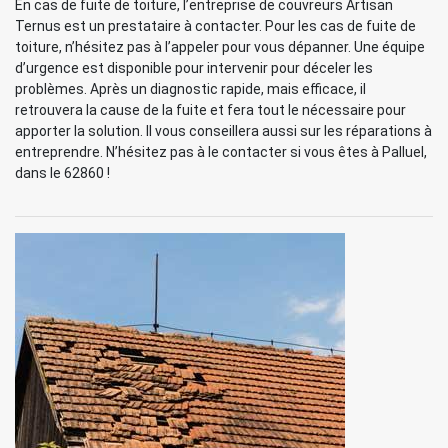
En cas de fuite de toiture, l’entreprise de couvreurs Artisan
Ternus est un prestataire à contacter. Pour les cas de fuite de
toiture, n’hésitez pas à l’appeler pour vous dépanner. Une équipe
d’urgence est disponible pour intervenir pour déceler les
problèmes. Après un diagnostic rapide, mais efficace, il
retrouvera la cause de la fuite et fera tout le nécessaire pour
apporter la solution. Il vous conseillera aussi sur les réparations à
entreprendre. N’hésitez pas à le contacter si vous êtes à Palluel,
dans le 62860 !