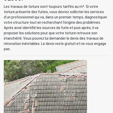
Les travaux de toiture sont toujours tarifés au m². Si votre
toiture présente des fuites, vous devrez solliciter les services
d’un professionnel qui va, dans un premier temps, diagnostiquer
votre structure tout en recherchant l’origine des problèmes.
Après avoir identifié les sources de fuite et puis après, il va
proposer les solutions pour que votre toiture retrouve son
étanchéité. Vous pouvez lui demander le devis des travaux de
rénovation inévitables. Le devis reste gratuit et ne vous engage
pas.