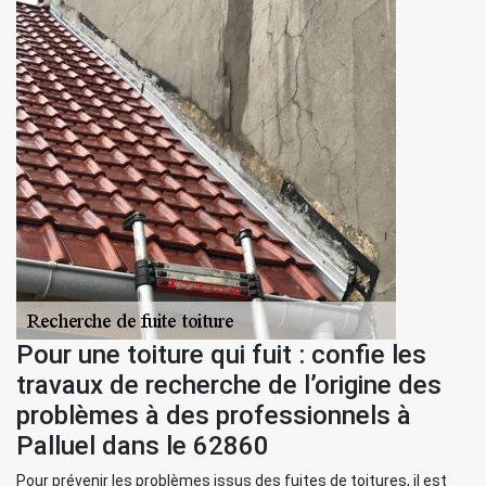
Pour une toiture qui fuit : confie les
travaux de recherche de l’origine des
problèmes à des professionnels à
Palluel dans le 62860
Pour prévenir les problèmes issus des fuites de toitures, il est