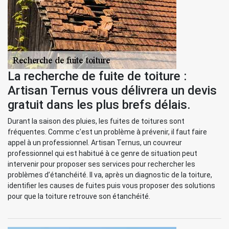
La recherche de fuite de toiture :
Artisan Ternus vous délivrera un devis
gratuit dans les plus brefs délais.
Durant la saison des pluies, les fuites de toitures sont
fréquentes. Comme c’est un problème à prévenir, il faut faire
appel à un professionnel. Artisan Ternus, un couvreur
professionnel qui est habitué à ce genre de situation peut
intervenir pour proposer ses services pour rechercher les
problèmes d’étanchéité. Il va, après un diagnostic de la toiture,
identifier les causes de fuites puis vous proposer des solutions
pour que la toiture retrouve son étanchéité.