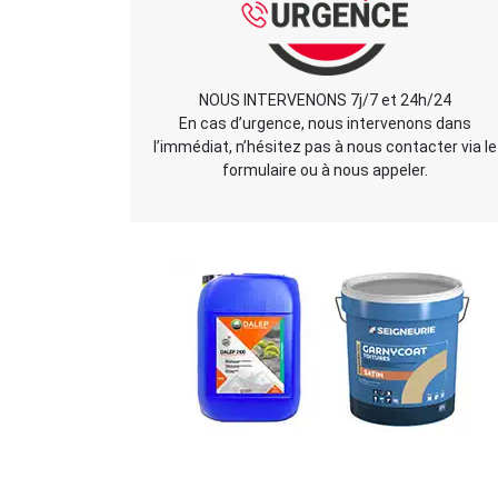
NOUS INTERVENONS 7j/7 et 24h/24
En cas d’urgence, nous intervenons dans
l’immédiat, n’hésitez pas à nous contacter via le
formulaire ou à nous appeler.