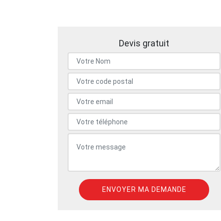
Devis gratuit