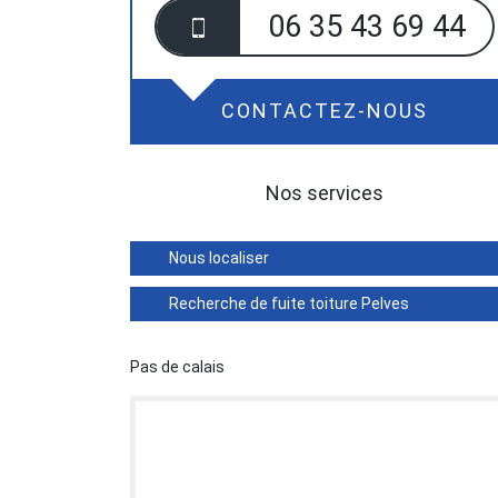
06 35 43 69 44
CONTACTEZ-NOUS
Nos services
Nous localiser
Recherche de fuite toiture Pelves
Pas de calais