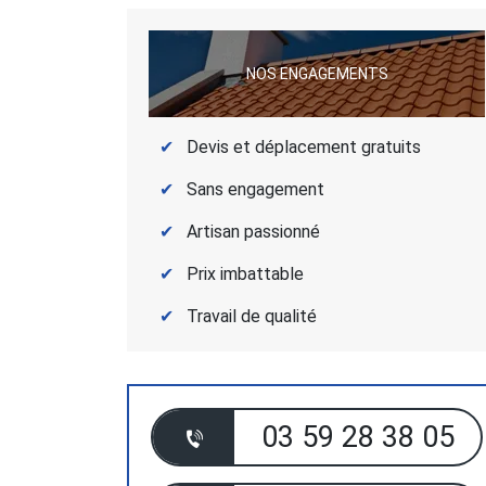
NOS ENGAGEMENTS
Devis et déplacement gratuits
Sans engagement
Artisan passionné
Prix imbattable
Travail de qualité
03 59 28 38 05