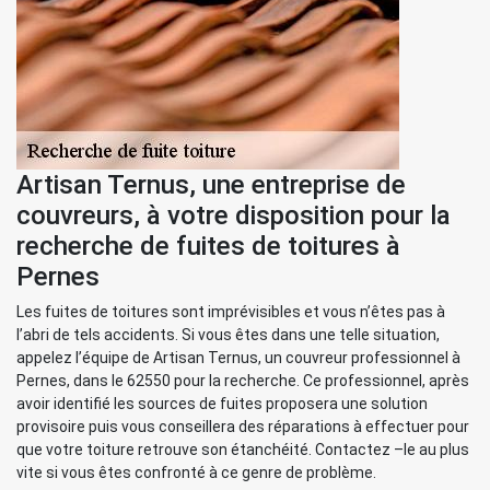
Artisan Ternus, une entreprise de
couvreurs, à votre disposition pour la
recherche de fuites de toitures à
Pernes
Les fuites de toitures sont imprévisibles et vous n’êtes pas à
l’abri de tels accidents. Si vous êtes dans une telle situation,
appelez l’équipe de Artisan Ternus, un couvreur professionnel à
Pernes, dans le 62550 pour la recherche. Ce professionnel, après
avoir identifié les sources de fuites proposera une solution
provisoire puis vous conseillera des réparations à effectuer pour
que votre toiture retrouve son étanchéité. Contactez –le au plus
vite si vous êtes confronté à ce genre de problème.