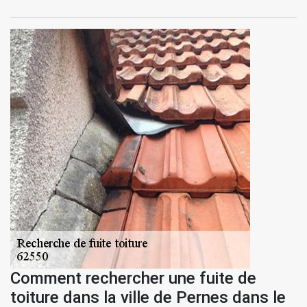
Comment rechercher une fuite de
toiture dans la ville de Pernes dans le