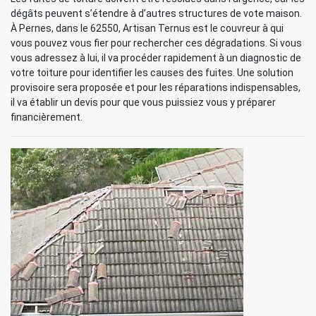
dégâts peuvent s’étendre à d’autres structures de vote maison.
À Pernes, dans le 62550, Artisan Ternus est le couvreur à qui
vous pouvez vous fier pour rechercher ces dégradations. Si vous
vous adressez à lui, il va procéder rapidement à un diagnostic de
votre toiture pour identifier les causes des fuites. Une solution
provisoire sera proposée et pour les réparations indispensables,
il va établir un devis pour que vous puissiez vous y préparer
financièrement.