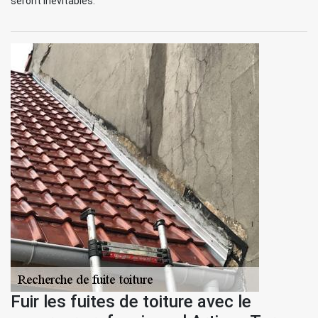
seront inévitables.
Fuir les fuites de toiture avec le