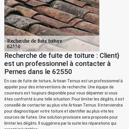
Recherche de fuite de toiture : Client}
est un professionnel à contacter à
Pernes dans le 62550
En cas de fuite de toiture, Artisan Ternus est un professionnel à
appeler pour des interventions de recherche. Une équipe de
couvreurs est toujours disponible pour vous dépanner si vous
êtes confronté à une telle situation. Pour limiter les dégâts, il est
conseillé de contacter au plus vite Artisan Ternus. Il interviendra
pour diagnostiquer votre toiture et identifier au plus vite les
sources de fuites. Une solution provisoire sera proposée pour
limiter les dégâts. Il suggérera par la suite les réparations qui