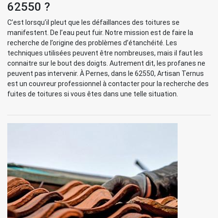
62550 ?
C’est lorsqu’il pleut que les défaillances des toitures se
manifestent. De l’eau peut fuir. Notre mission est de faire la
recherche de l’origine des problèmes d’étanchéité. Les
techniques utilisées peuvent être nombreuses, mais il faut les
connaitre sur le bout des doigts. Autrement dit, les profanes ne
peuvent pas intervenir. À Pernes, dans le 62550, Artisan Ternus
est un couvreur professionnel à contacter pour la recherche des
fuites de toitures si vous êtes dans une telle situation.