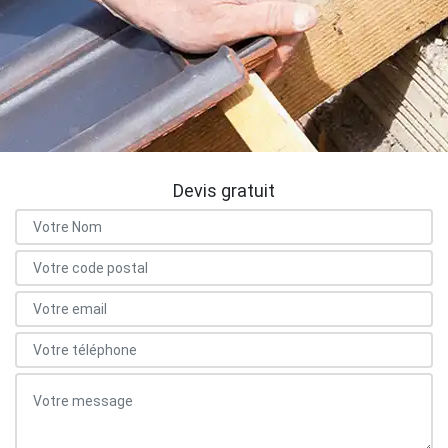
Devis gratuit