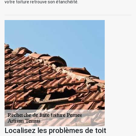
votre toiture retrouve son étanchéité.
Localisez les problèmes de toit