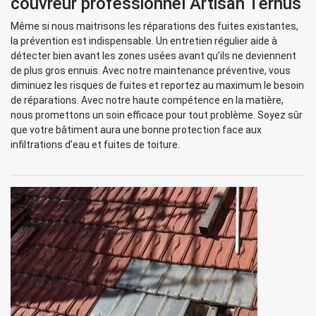
couvreur professionnel Artisan Ternus
Même si nous maitrisons les réparations des fuites existantes,
la prévention est indispensable. Un entretien régulier aide à
détecter bien avant les zones usées avant qu’ils ne deviennent
de plus gros ennuis. Avec notre maintenance préventive, vous
diminuez les risques de fuites et reportez au maximum le besoin
de réparations. Avec notre haute compétence en la matière,
nous promettons un soin efficace pour tout problème. Soyez sûr
que votre bâtiment aura une bonne protection face aux
infiltrations d’eau et fuites de toiture.