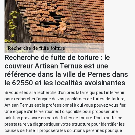
Recherche de fuite de toiture : le
couvreur Artisan Ternus est une
référence dans la ville de Pernes dans
le 62550 et les localités avoisinantes
Si vous êtes à la recherche d’un prestataire qui peut intervenir
pour rechercher l’origine de vos problèmes de fuites de toiture,
Artisan Ternus est le professionnel à qui vous pouvez vous fier.
Une équipe d’intervention est disponible pour proposer une
solution provisoire en cas de fuites de toiture. Par la suite, ce
prestataire va diagnostiquer votre structure pour identifier les
causes de fuite. Il proposera les solutions pérennes pour que