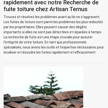
rapidement avec notre Recherche de
fuite toiture chez Artisan Ternus
Trouvez et résolvez les problèmes avant qu'ils ne s'aggravent.
Les fuites de toiture sont parmi les problèmes les plus redoutés
par les propriétaires. Elles peuvent causer des dégâts
importants si elles ne sont pas détectées et réparées à temps.
La recherche de fuite est une étape cruciale pour assurer
l’intégrité de votre toiture. En tant que professionnels
spécialisés, nous avons les outils et l'expertise nécessaires pour
localiser et résoudre les fuites rapidement et efficacement.