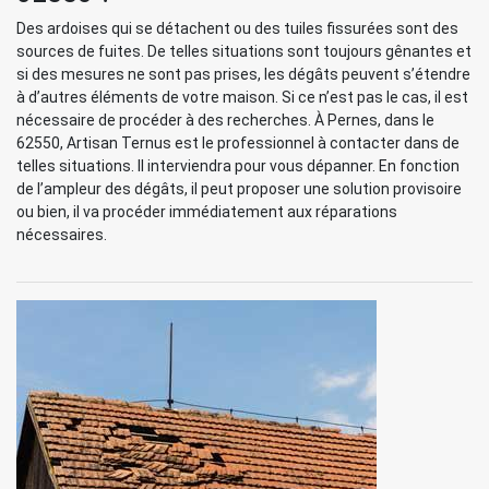
Des ardoises qui se détachent ou des tuiles fissurées sont des
sources de fuites. De telles situations sont toujours gênantes et
si des mesures ne sont pas prises, les dégâts peuvent s’étendre
à d’autres éléments de votre maison. Si ce n’est pas le cas, il est
nécessaire de procéder à des recherches. À Pernes, dans le
62550, Artisan Ternus est le professionnel à contacter dans de
telles situations. Il interviendra pour vous dépanner. En fonction
de l’ampleur des dégâts, il peut proposer une solution provisoire
ou bien, il va procéder immédiatement aux réparations
nécessaires.