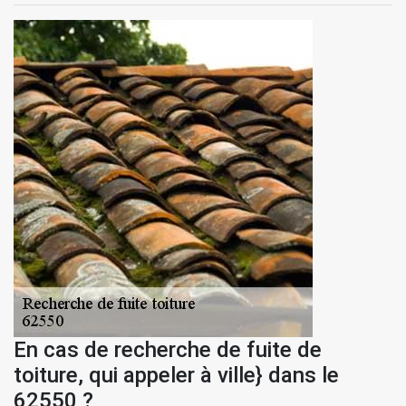
En cas de recherche de fuite de
toiture, qui appeler à ville} dans le
62550 ?