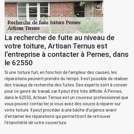
La recherche de fuite au niveau de
votre toiture, Artisan Ternus est
l’entreprise à contacter à Pernes, dans
le 62550
Si une toiture fuit, en fonction de l’ampleur des causes, les
réparations peuvent prendre du temps. Il est possible de réaliser
des travaux de recherche des fuites. Des experts sont à convier
pour ce genre de travail, car il peut être très difficile. À Pernes,
dans le 62550, Artisan Ternus est un couvreur professionnel que
vous pouvez contacter si vous avez des soucis à réparer sur
votre toiture. Il peut procéder à une bâche d’urgence avant
d’entamer les réparations qui permettront de retrouver
l’étanchéité de votre couverture.