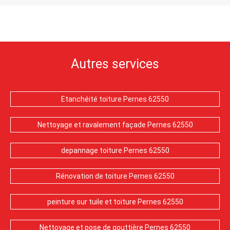
Autres services
Etanchéité toiture Pernes 62550
Nettoyage et ravalement façade Pernes 62550
depannage toiture Pernes 62550
Rénovation de toiture Pernes 62550
peinture sur tuile et toiture Pernes 62550
Nettoyage et pose de gouttière Pernes 62550