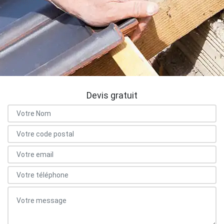
Devis gratuit