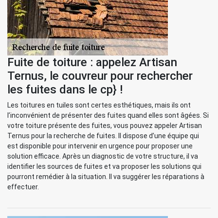
Fuite de toiture : appelez Artisan
Ternus, le couvreur pour rechercher
les fuites dans le cp} !
Les toitures en tuiles sont certes esthétiques, mais ils ont
l’inconvénient de présenter des fuites quand elles sont âgées. Si
votre toiture présente des fuites, vous pouvez appeler Artisan
Ternus pour la recherche de fuites. Il dispose d’une équipe qui
est disponible pour intervenir en urgence pour proposer une
solution efficace. Après un diagnostic de votre structure, il va
identifier les sources de fuites et va proposer les solutions qui
pourront remédier à la situation. Il va suggérer les réparations à
effectuer.