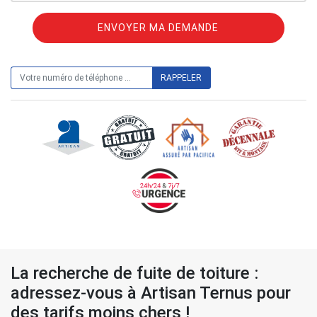
ON VOUS RAPPELLE GRATUITEMENT
La recherche de fuite de toiture :
adressez-vous à Artisan Ternus pour
des tarifs moins chers !