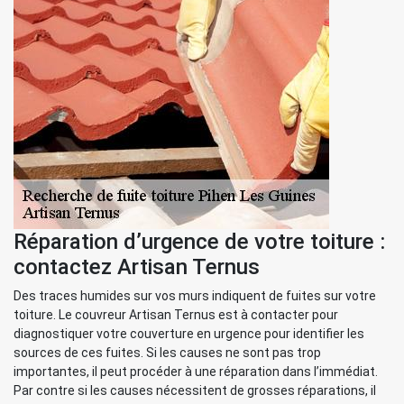
Réparation d’urgence de votre toiture :
contactez Artisan Ternus
Des traces humides sur vos murs indiquent de fuites sur votre
toiture. Le couvreur Artisan Ternus est à contacter pour
diagnostiquer votre couverture en urgence pour identifier les
sources de ces fuites. Si les causes ne sont pas trop
importantes, il peut procéder à une réparation dans l’immédiat.
Par contre si les causes nécessitent de grosses réparations, il