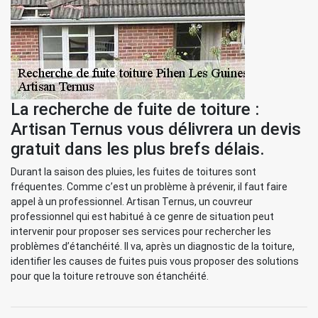
La recherche de fuite de toiture :
Artisan Ternus vous délivrera un devis
gratuit dans les plus brefs délais.
Durant la saison des pluies, les fuites de toitures sont
fréquentes. Comme c’est un problème à prévenir, il faut faire
appel à un professionnel. Artisan Ternus, un couvreur
professionnel qui est habitué à ce genre de situation peut
intervenir pour proposer ses services pour rechercher les
problèmes d’étanchéité. Il va, après un diagnostic de la toiture,
identifier les causes de fuites puis vous proposer des solutions
pour que la toiture retrouve son étanchéité.