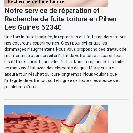
Notre service de réparation et
Recherche de fuite toiture en Pihen
Les Guines 62340
Une fois la fuite localisée, la réparation est faite rapidement par
nos couvreurs expérimentés. C’est pour éviter que les
dommages n’augmentent. Nous vous proposons des travaux de
maintenance pour surveiller l’état de votre toit et réparer tous
les défauts qui ont causé les fuites. Nous remplaçons les tuiles
en mauvais état avec des éléments de qualité supérieure
assurant un résultat qui dure longtemps. Nous voulons que
l’intégrité de votre toit soit éloignée de toutes les sources et
problèmes d’eau.