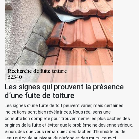
Les signes qui prouvent la présence
d’une fuite de toiture
Les signes d’une fuite de toit peuvent varier, mais certaines
indications sont bien révélatrices. Nous réalisons une
consultation complète pour trouver même les plus cachés des
origines de la fuite et éviter que le problème ne devienne sérieux.
Sinon, dès que vous remarquiez des taches d’humidité ou de
l’eau qui coule au niveau du plafond et des murs, ceux-ci