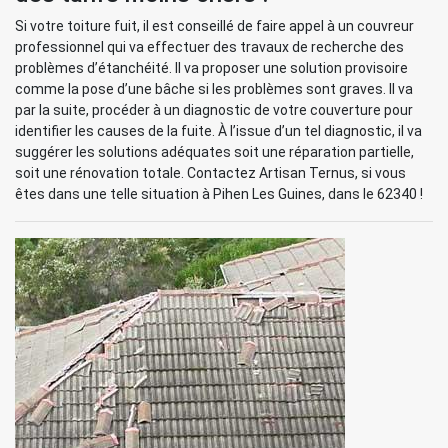
Si votre toiture fuit, il est conseillé de faire appel à un couvreur
professionnel qui va effectuer des travaux de recherche des
problèmes d’étanchéité. Il va proposer une solution provisoire
comme la pose d’une bâche si les problèmes sont graves. Il va
par la suite, procéder à un diagnostic de votre couverture pour
identifier les causes de la fuite. À l’issue d’un tel diagnostic, il va
suggérer les solutions adéquates soit une réparation partielle,
soit une rénovation totale. Contactez Artisan Ternus, si vous
êtes dans une telle situation à Pihen Les Guines, dans le 62340 !