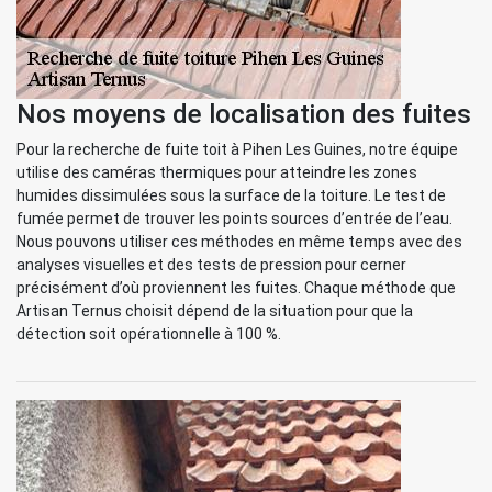
Nos moyens de localisation des fuites
Pour la recherche de fuite toit à Pihen Les Guines, notre équipe
utilise des caméras thermiques pour atteindre les zones
humides dissimulées sous la surface de la toiture. Le test de
fumée permet de trouver les points sources d’entrée de l’eau.
Nous pouvons utiliser ces méthodes en même temps avec des
analyses visuelles et des tests de pression pour cerner
précisément d’où proviennent les fuites. Chaque méthode que
Artisan Ternus choisit dépend de la situation pour que la
détection soit opérationnelle à 100 %.