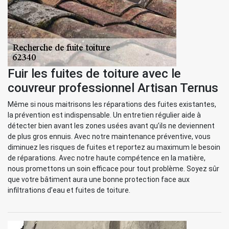
Fuir les fuites de toiture avec le
couvreur professionnel Artisan Ternus
Même si nous maitrisons les réparations des fuites existantes,
la prévention est indispensable. Un entretien régulier aide à
détecter bien avant les zones usées avant qu’ils ne deviennent
de plus gros ennuis. Avec notre maintenance préventive, vous
diminuez les risques de fuites et reportez au maximum le besoin
de réparations. Avec notre haute compétence en la matière,
nous promettons un soin efficace pour tout problème. Soyez sûr
que votre bâtiment aura une bonne protection face aux
infiltrations d’eau et fuites de toiture.