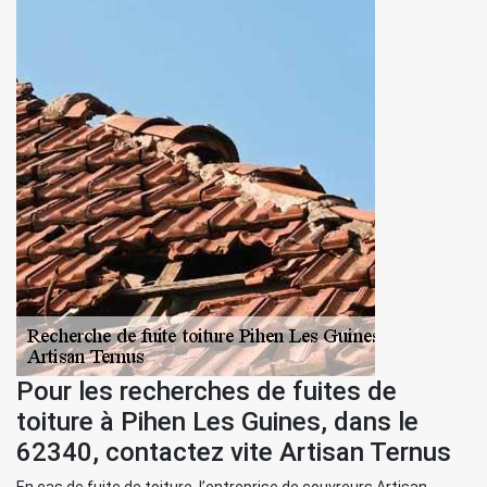
Pour les recherches de fuites de
toiture à Pihen Les Guines, dans le
62340, contactez vite Artisan Ternus