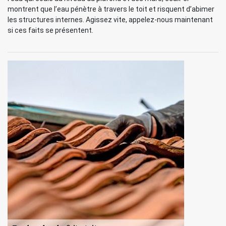
montrent que l’eau pénètre à travers le toit et risquent d’abimer
les structures internes. Agissez vite, appelez-nous maintenant
si ces faits se présentent.