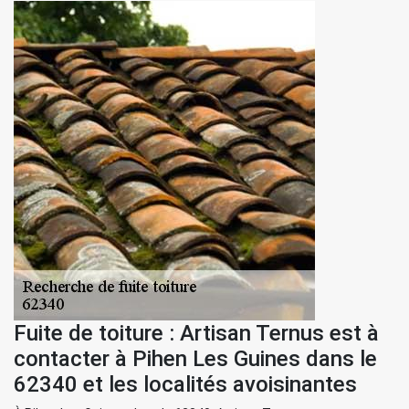
Fuite de toiture : Artisan Ternus est à
contacter à Pihen Les Guines dans le
62340 et les localités avoisinantes