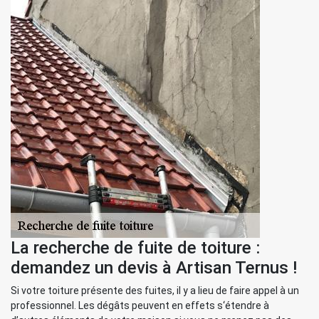
La recherche de fuite de toiture :
demandez un devis à Artisan Ternus !
Si votre toiture présente des fuites, il y a lieu de faire appel à un
professionnel. Les dégâts peuvent en effets s‘étendre à