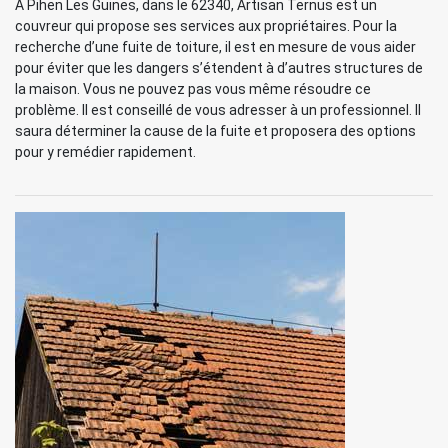
À Pihen Les Guines, dans le 62340, Artisan Ternus est un
couvreur qui propose ses services aux propriétaires. Pour la
recherche d’une fuite de toiture, il est en mesure de vous aider
pour éviter que les dangers s’étendent à d’autres structures de
la maison. Vous ne pouvez pas vous même résoudre ce
problème. Il est conseillé de vous adresser à un professionnel. Il
saura déterminer la cause de la fuite et proposera des options
pour y remédier rapidement.