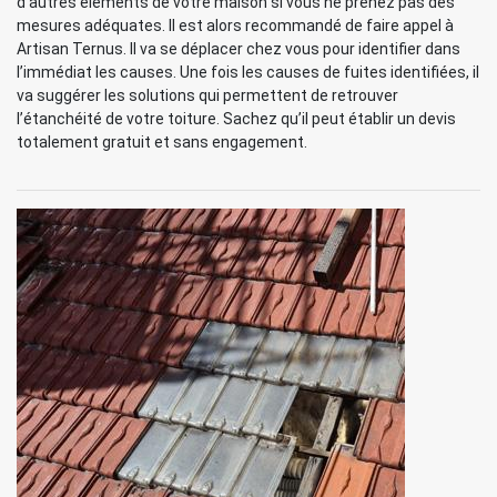
d’autres éléments de votre maison si vous ne prenez pas des
mesures adéquates. Il est alors recommandé de faire appel à
Artisan Ternus. Il va se déplacer chez vous pour identifier dans
l’immédiat les causes. Une fois les causes de fuites identifiées, il
va suggérer les solutions qui permettent de retrouver
l’étanchéité de votre toiture. Sachez qu’il peut établir un devis
totalement gratuit et sans engagement.