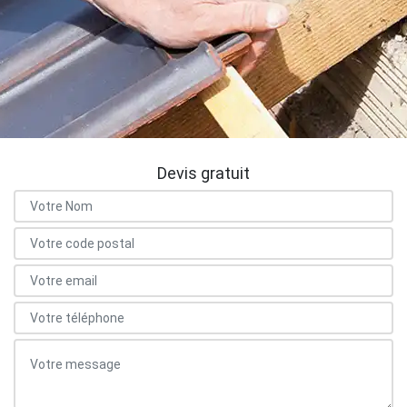
Devis gratuit