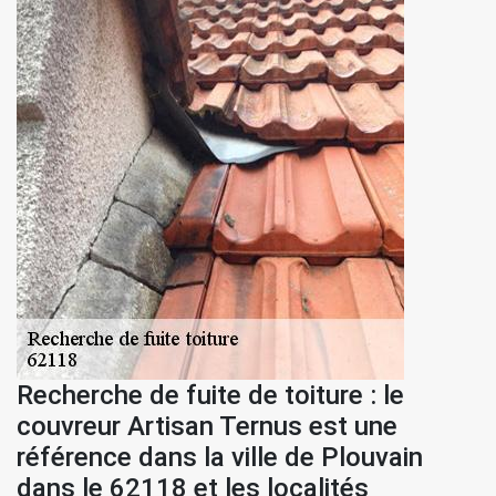
Recherche de fuite de toiture : le
couvreur Artisan Ternus est une
référence dans la ville de Plouvain
dans le 62118 et les localités