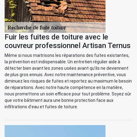
Fuir les fuites de toiture avec le
couvreur professionnel Artisan Ternus
Même si nous maitrisons les réparations des fuites existantes,
la prévention est indispensable. Un entretien régulier aide à
détecter bien avant les zones usées avant qu’ils ne deviennent
de plus gros ennuis. Avec notre maintenance préventive, vous
diminuez les risques de fuites et reportez au maximum le besoin
de réparations. Avec notre haute compétence en la matière,
nous promettons un soin efficace pour tout problème. Soyez sûr
que votre bâtiment aura une bonne protection face aux
infiltrations d’eau et fuites de toiture.