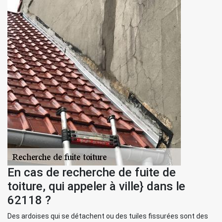
En cas de recherche de fuite de
toiture, qui appeler à ville} dans le
62118 ?
Des ardoises qui se détachent ou des tuiles fissurées sont des