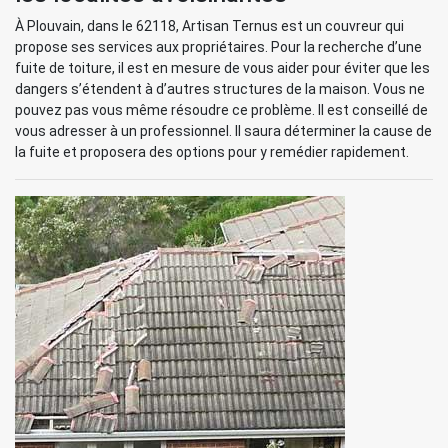
À Plouvain, dans le 62118, Artisan Ternus est un couvreur qui
propose ses services aux propriétaires. Pour la recherche d’une
fuite de toiture, il est en mesure de vous aider pour éviter que les
dangers s’étendent à d’autres structures de la maison. Vous ne
pouvez pas vous même résoudre ce problème. Il est conseillé de
vous adresser à un professionnel. Il saura déterminer la cause de
la fuite et proposera des options pour y remédier rapidement.