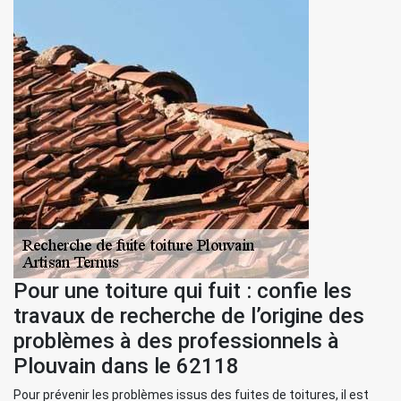
Pour une toiture qui fuit : confie les
travaux de recherche de l’origine des
problèmes à des professionnels à
Plouvain dans le 62118
Pour prévenir les problèmes issus des fuites de toitures, il est