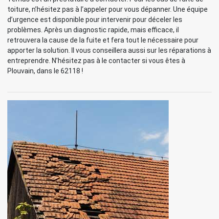
toiture, n’hésitez pas à l’appeler pour vous dépanner. Une équipe
d’urgence est disponible pour intervenir pour déceler les
problèmes. Après un diagnostic rapide, mais efficace, il
retrouvera la cause de la fuite et fera tout le nécessaire pour
apporter la solution. Il vous conseillera aussi sur les réparations à
entreprendre. N’hésitez pas à le contacter si vous êtes à
Plouvain, dans le 62118 !