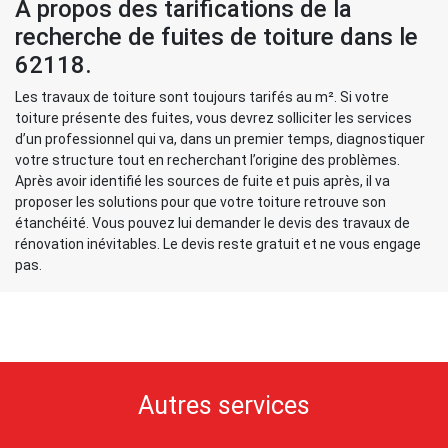
À propos des tarifications de la
recherche de fuites de toiture dans le
62118.
Les travaux de toiture sont toujours tarifés au m². Si votre
toiture présente des fuites, vous devrez solliciter les services
d’un professionnel qui va, dans un premier temps, diagnostiquer
votre structure tout en recherchant l’origine des problèmes.
Après avoir identifié les sources de fuite et puis après, il va
proposer les solutions pour que votre toiture retrouve son
étanchéité. Vous pouvez lui demander le devis des travaux de
rénovation inévitables. Le devis reste gratuit et ne vous engage
pas.
Autres services