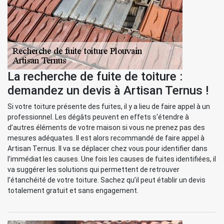
La recherche de fuite de toiture :
demandez un devis à Artisan Ternus !
Si votre toiture présente des fuites, il y a lieu de faire appel à un
professionnel. Les dégâts peuvent en effets s‘étendre à
d’autres éléments de votre maison si vous ne prenez pas des
mesures adéquates. Il est alors recommandé de faire appel à
Artisan Ternus. Il va se déplacer chez vous pour identifier dans
l’immédiat les causes. Une fois les causes de fuites identifiées, il
va suggérer les solutions qui permettent de retrouver
l’étanchéité de votre toiture. Sachez qu’il peut établir un devis
totalement gratuit et sans engagement.