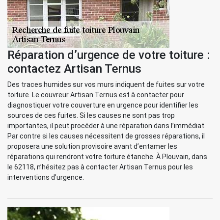
Réparation d’urgence de votre toiture :
contactez Artisan Ternus
Des traces humides sur vos murs indiquent de fuites sur votre
toiture. Le couvreur Artisan Ternus est à contacter pour
diagnostiquer votre couverture en urgence pour identifier les
sources de ces fuites. Si les causes ne sont pas trop
importantes, il peut procéder à une réparation dans l’immédiat.
Par contre si les causes nécessitent de grosses réparations, il
proposera une solution provisoire avant d’entamer les
réparations qui rendront votre toiture étanche. À Plouvain, dans
le 62118, n’hésitez pas à contacter Artisan Ternus pour les
interventions d’urgence.