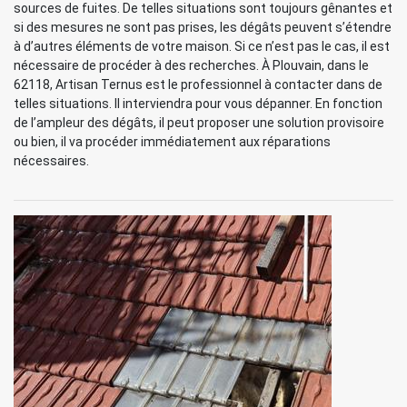
sources de fuites. De telles situations sont toujours gênantes et
si des mesures ne sont pas prises, les dégâts peuvent s’étendre
à d’autres éléments de votre maison. Si ce n’est pas le cas, il est
nécessaire de procéder à des recherches. À Plouvain, dans le
62118, Artisan Ternus est le professionnel à contacter dans de
telles situations. Il interviendra pour vous dépanner. En fonction
de l’ampleur des dégâts, il peut proposer une solution provisoire
ou bien, il va procéder immédiatement aux réparations
nécessaires.