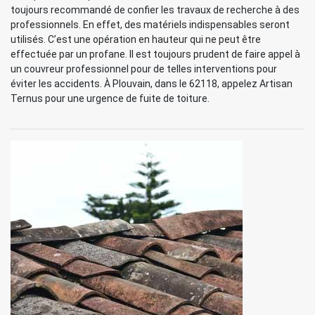
toujours recommandé de confier les travaux de recherche à des
professionnels. En effet, des matériels indispensables seront
utilisés. C’est une opération en hauteur qui ne peut être
effectuée par un profane. Il est toujours prudent de faire appel à
un couvreur professionnel pour de telles interventions pour
éviter les accidents. À Plouvain, dans le 62118, appelez Artisan
Ternus pour une urgence de fuite de toiture.