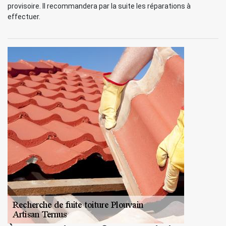
provisoire. Il recommandera par la suite les réparations à
effectuer.