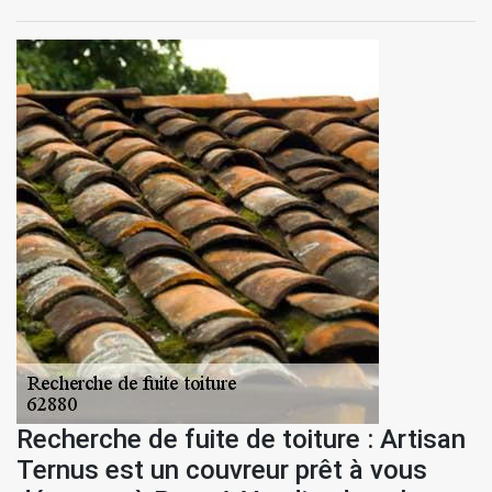
Recherche de fuite de toiture : Artisan
Ternus est un couvreur prêt à vous