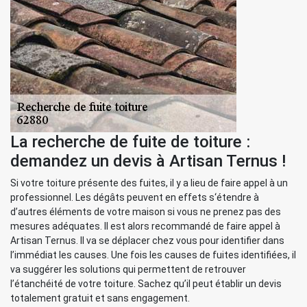
La recherche de fuite de toiture :
demandez un devis à Artisan Ternus !
Si votre toiture présente des fuites, il y a lieu de faire appel à un
professionnel. Les dégâts peuvent en effets s‘étendre à
d’autres éléments de votre maison si vous ne prenez pas des
mesures adéquates. Il est alors recommandé de faire appel à
Artisan Ternus. Il va se déplacer chez vous pour identifier dans
l’immédiat les causes. Une fois les causes de fuites identifiées, il
va suggérer les solutions qui permettent de retrouver
l’étanchéité de votre toiture. Sachez qu’il peut établir un devis
totalement gratuit et sans engagement.