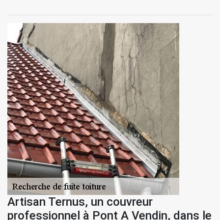
Artisan Ternus, un couvreur
professionnel à Pont A Vendin, dans le