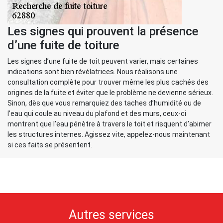
Les signes qui prouvent la présence
d’une fuite de toiture
Les signes d’une fuite de toit peuvent varier, mais certaines
indications sont bien révélatrices. Nous réalisons une
consultation complète pour trouver même les plus cachés des
origines de la fuite et éviter que le problème ne devienne sérieux.
Sinon, dès que vous remarquiez des taches d’humidité ou de
l’eau qui coule au niveau du plafond et des murs, ceux-ci
montrent que l’eau pénètre à travers le toit et risquent d’abimer
les structures internes. Agissez vite, appelez-nous maintenant
si ces faits se présentent.
Autres services