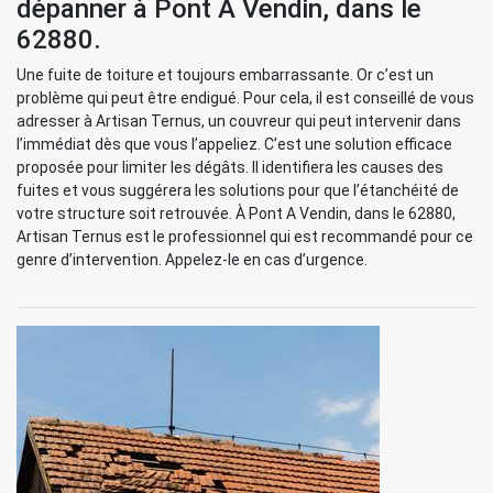
dépanner à Pont A Vendin, dans le
62880.
Une fuite de toiture et toujours embarrassante. Or c’est un
problème qui peut être endigué. Pour cela, il est conseillé de vous
adresser à Artisan Ternus, un couvreur qui peut intervenir dans
l’immédiat dès que vous l’appeliez. C’est une solution efficace
proposée pour limiter les dégâts. Il identifiera les causes des
fuites et vous suggérera les solutions pour que l’étanchéité de
votre structure soit retrouvée. À Pont A Vendin, dans le 62880,
Artisan Ternus est le professionnel qui est recommandé pour ce
genre d’intervention. Appelez-le en cas d’urgence.