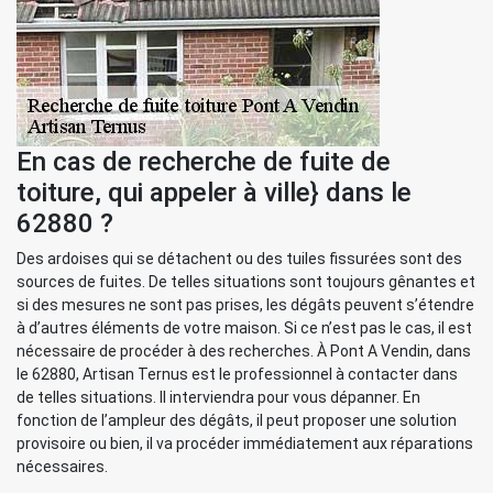
En cas de recherche de fuite de
toiture, qui appeler à ville} dans le
62880 ?
Des ardoises qui se détachent ou des tuiles fissurées sont des
sources de fuites. De telles situations sont toujours gênantes et
si des mesures ne sont pas prises, les dégâts peuvent s’étendre
à d’autres éléments de votre maison. Si ce n’est pas le cas, il est
nécessaire de procéder à des recherches. À Pont A Vendin, dans
le 62880, Artisan Ternus est le professionnel à contacter dans
de telles situations. Il interviendra pour vous dépanner. En
fonction de l’ampleur des dégâts, il peut proposer une solution
provisoire ou bien, il va procéder immédiatement aux réparations
nécessaires.