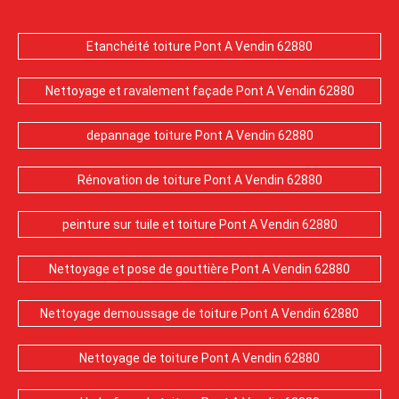
Etanchéité toiture Pont A Vendin 62880
Nettoyage et ravalement façade Pont A Vendin 62880
depannage toiture Pont A Vendin 62880
Rénovation de toiture Pont A Vendin 62880
peinture sur tuile et toiture Pont A Vendin 62880
Nettoyage et pose de gouttière Pont A Vendin 62880
Nettoyage demoussage de toiture Pont A Vendin 62880
Nettoyage de toiture Pont A Vendin 62880