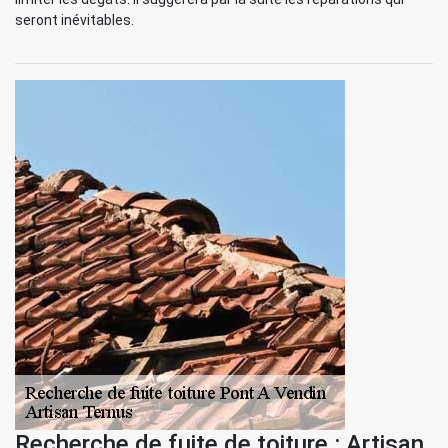
seront inévitables.
Recherche de fuite de toiture : Artisan