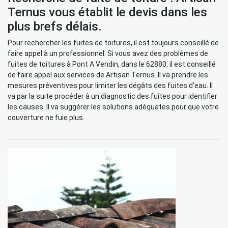
Ternus vous établit le devis dans les
plus brefs délais.
Pour rechercher les fuites de toitures, il est toujours conseillé de
faire appel à un professionnel. Si vous avez des problèmes de
fuites de toitures à Pont A Vendin, dans le 62880, il est conseillé
de faire appel aux services de Artisan Ternus. Il va prendre les
mesures préventives pour limiter les dégâts des fuites d’eau. Il
va par la suite procéder à un diagnostic des fuites pour identifier
les causes. Il va suggérer les solutions adéquates pour que votre
couverture ne fuie plus.