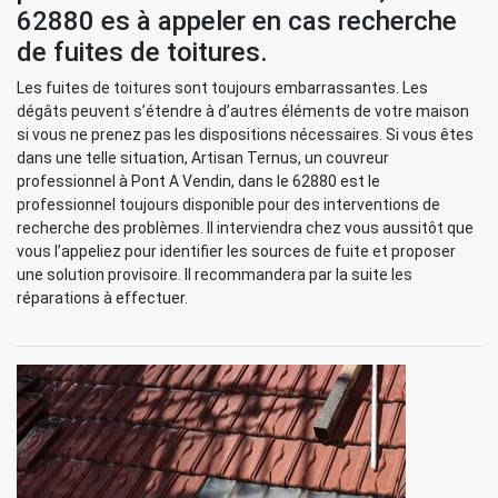
62880 es à appeler en cas recherche
de fuites de toitures.
Les fuites de toitures sont toujours embarrassantes. Les
dégâts peuvent s’étendre à d’autres éléments de votre maison
si vous ne prenez pas les dispositions nécessaires. Si vous êtes
dans une telle situation, Artisan Ternus, un couvreur
professionnel à Pont A Vendin, dans le 62880 est le
professionnel toujours disponible pour des interventions de
recherche des problèmes. Il interviendra chez vous aussitôt que
vous l’appeliez pour identifier les sources de fuite et proposer
une solution provisoire. Il recommandera par la suite les
réparations à effectuer.