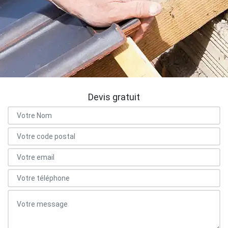
Devis gratuit