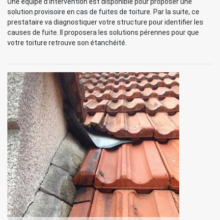
Une équipe d’intervention est disponible pour proposer une
solution provisoire en cas de fuites de toiture. Par la suite, ce
prestataire va diagnostiquer votre structure pour identifier les
causes de fuite. Il proposera les solutions pérennes pour que
votre toiture retrouve son étanchéité.