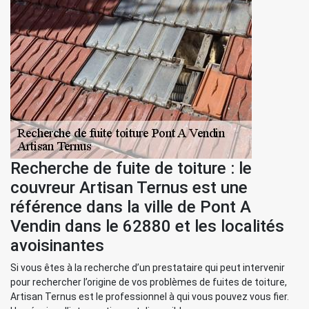
Recherche de fuite de toiture : le
couvreur Artisan Ternus est une
référence dans la ville de Pont A
Vendin dans le 62880 et les localités
avoisinantes
Si vous êtes à la recherche d’un prestataire qui peut intervenir
pour rechercher l’origine de vos problèmes de fuites de toiture,
Artisan Ternus est le professionnel à qui vous pouvez vous fier.