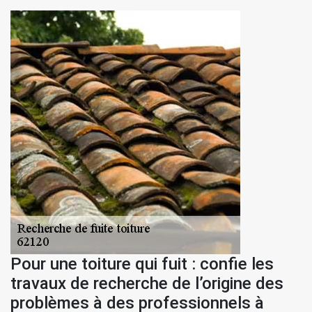
Pour une toiture qui fuit : confie les
travaux de recherche de l’origine des
problèmes à des professionnels à