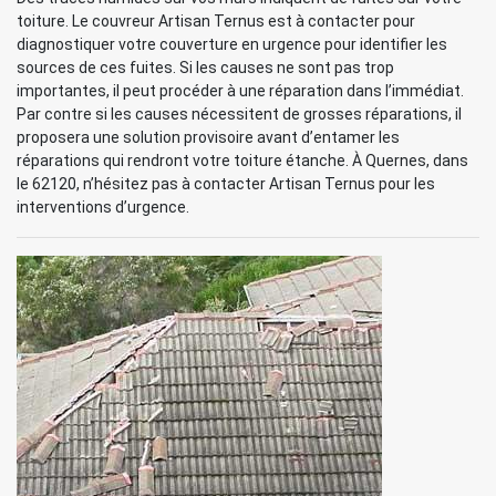
toiture. Le couvreur Artisan Ternus est à contacter pour
diagnostiquer votre couverture en urgence pour identifier les
sources de ces fuites. Si les causes ne sont pas trop
importantes, il peut procéder à une réparation dans l’immédiat.
Par contre si les causes nécessitent de grosses réparations, il
proposera une solution provisoire avant d’entamer les
réparations qui rendront votre toiture étanche. À Quernes, dans
le 62120, n’hésitez pas à contacter Artisan Ternus pour les
interventions d’urgence.