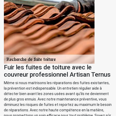
Fuir les fuites de toiture avec le
couvreur professionnel Artisan Ternus
Même si nous maitrisons les réparations des fuites existantes,
la prévention est indispensable. Un entretien régulier aide à
détecter bien avant les zones usées avant qu’ils ne deviennent
de plus gros ennuis. Avec notre maintenance préventive, vous
diminuez les risques de fuites et reportez au maximum le besoin
de réparations. Avec notre haute compétence en la matière,
nous promettons un soin efficace pour tout problème. Soyez sûr