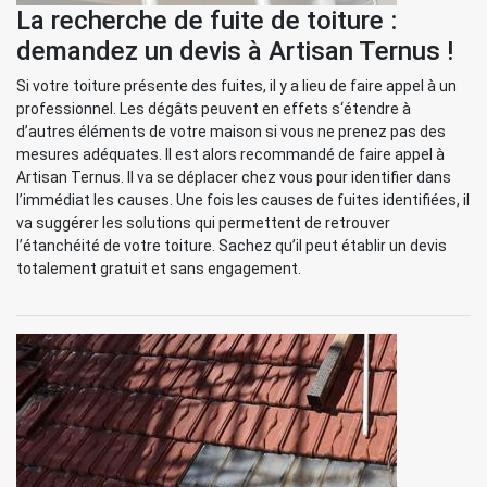
La recherche de fuite de toiture :
demandez un devis à Artisan Ternus !
Si votre toiture présente des fuites, il y a lieu de faire appel à un
professionnel. Les dégâts peuvent en effets s‘étendre à
d’autres éléments de votre maison si vous ne prenez pas des
mesures adéquates. Il est alors recommandé de faire appel à
Artisan Ternus. Il va se déplacer chez vous pour identifier dans
l’immédiat les causes. Une fois les causes de fuites identifiées, il
va suggérer les solutions qui permettent de retrouver
l’étanchéité de votre toiture. Sachez qu’il peut établir un devis
totalement gratuit et sans engagement.