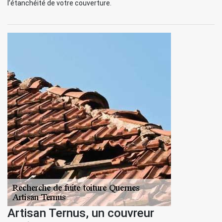
l’étanchéité de votre couverture.
Artisan Ternus, un couvreur