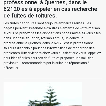
professionnel à Quernes, dans le
62120 es à appeler en cas recherche
de fuites de toitures.
Les fuites de toitures sont toujours embarrassantes. Les
dégâts peuvent s’étendre à d’autres éléments de votre maison
si vous ne prenez pas les dispositions nécessaires. Si vous êtes
dans une telle situation, Artisan Ternus, un couvreur
professionnel à Quernes, dans le 62120 est le professionnel
toujours disponible pour des interventions de recherche des
problèmes. Il interviendra chez vous aussitôt que vous l’appeliez
pour identifier les sources de fuite et proposer une solution
provisoire. Il recommandera par la suite les réparations à
effectuer.