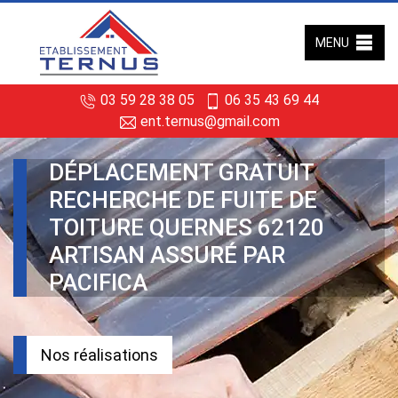
MENU
03 59 28 38 05
06 35 43 69 44
ent.ternus@gmail.com
DÉPLACEMENT GRATUIT
RECHERCHE DE FUITE DE
TOITURE QUERNES 62120
ARTISAN ASSURÉ PAR
PACIFICA
Nos réalisations