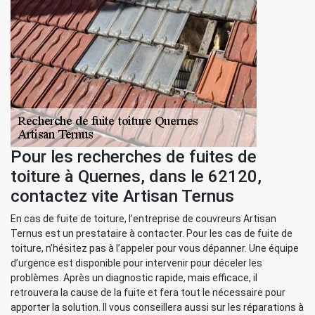
Pour les recherches de fuites de
toiture à Quernes, dans le 62120,
contactez vite Artisan Ternus
En cas de fuite de toiture, l’entreprise de couvreurs Artisan
Ternus est un prestataire à contacter. Pour les cas de fuite de
toiture, n’hésitez pas à l’appeler pour vous dépanner. Une équipe
d’urgence est disponible pour intervenir pour déceler les
problèmes. Après un diagnostic rapide, mais efficace, il
retrouvera la cause de la fuite et fera tout le nécessaire pour
apporter la solution. Il vous conseillera aussi sur les réparations à