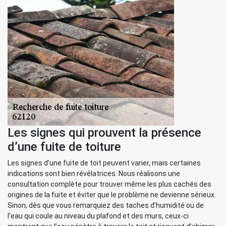
Les signes qui prouvent la présence
d’une fuite de toiture
Les signes d’une fuite de toit peuvent varier, mais certaines
indications sont bien révélatrices. Nous réalisons une
consultation complète pour trouver même les plus cachés des
origines de la fuite et éviter que le problème ne devienne sérieux.
Sinon, dès que vous remarquiez des taches d’humidité ou de
l’eau qui coule au niveau du plafond et des murs, ceux-ci