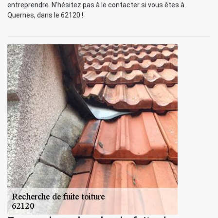
entreprendre. N’hésitez pas à le contacter si vous êtes à
Quernes, dans le 62120 !