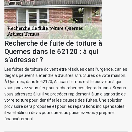
Recherche de fuite de toiture à
Quernes dans le 62120 : à qui
s’adresser ?
Les fuites de toiture doivent être résolues dans l’urgence, car les
dégâts peuvent s’étendre à d’autres structures de vote maison.
À Quernes, dans le 62120, Artisan Ternus est le couvreur à qui
vous pouvez vous fier pour rechercher ces dégradations. Si vous
vous adressez à lui, il va procéder rapidement à un diagnostic de
votre toiture pour identifier les causes des fuites. Une solution
provisoire sera proposée et pour les réparations indispensables,
il va établir un devis pour que vous puissiez vous y préparer
financièrement.