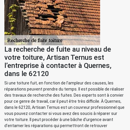
La recherche de fuite au niveau de
votre toiture, Artisan Ternus est
l’entreprise à contacter à Quernes,
dans le 62120
Si une toiture fuit, en fonction de l’ampleur des causes, les
réparations peuvent prendre du temps. Il est possible de réaliser
des travaux de recherche des fuites. Des experts sont à convier
pour ce genre de travail, car il peut être très difficile. À Quernes,
dans le 62120, Artisan Ternus est un couvreur professionnel que
vous pouvez contacter si vous avez des soucis à réparer sur
votre toiture. Il peut procéder à une bâche d’urgence avant
d’entamer les réparations qui permettront de retrouver