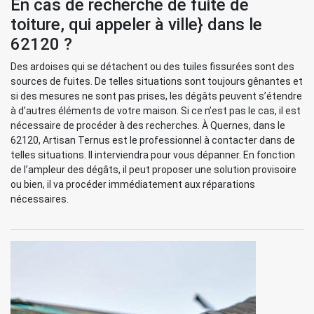
En cas de recherche de fuite de
toiture, qui appeler à ville} dans le
62120 ?
Des ardoises qui se détachent ou des tuiles fissurées sont des
sources de fuites. De telles situations sont toujours gênantes et
si des mesures ne sont pas prises, les dégâts peuvent s’étendre
à d’autres éléments de votre maison. Si ce n’est pas le cas, il est
nécessaire de procéder à des recherches. À Quernes, dans le
62120, Artisan Ternus est le professionnel à contacter dans de
telles situations. Il interviendra pour vous dépanner. En fonction
de l’ampleur des dégâts, il peut proposer une solution provisoire
ou bien, il va procéder immédiatement aux réparations
nécessaires.