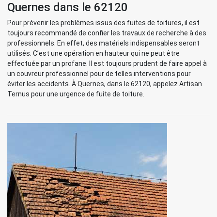
Quernes dans le 62120
Pour prévenir les problèmes issus des fuites de toitures, il est
toujours recommandé de confier les travaux de recherche à des
professionnels. En effet, des matériels indispensables seront
utilisés. C’est une opération en hauteur qui ne peut être
effectuée par un profane. Il est toujours prudent de faire appel à
un couvreur professionnel pour de telles interventions pour
éviter les accidents. À Quernes, dans le 62120, appelez Artisan
Ternus pour une urgence de fuite de toiture.