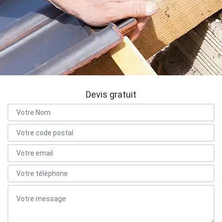
Devis gratuit