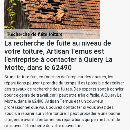
La recherche de fuite au niveau de
votre toiture, Artisan Ternus est
l’entreprise à contacter à Quiery La
Motte, dans le 62490
Si une toiture fuit, en fonction de l’ampleur des causes, les
réparations peuvent prendre du temps. Il est possible de réaliser
des travaux de recherche des fuites. Des experts sont à convier
pour ce genre de travail, car il peut être très difficile. À Quiery La
Motte, dans le 62490, Artisan Ternus est un couvreur
professionnel que vous pouvez contacter si vous avez des
soucis à réparer sur votre toiture. Il peut procéder à une bâche
d’urgence avant d’entamer les réparations qui permettront de
retrouver l’étanchéité de votre couverture.