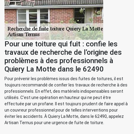
Pour une toiture qui fuit : confie les
travaux de recherche de l’origine des
problèmes à des professionnels à
Quiery La Motte dans le 62490
Pour prévenir les problèmes issus des fuites de toitures, il est
toujours recommandé de confier les travaux de recherche à des
professionnels. En effet, des matériels indispensables seront
utilisés. C’est une opération en hauteur qui ne peut être
effectuée par un profane. Il est toujours prudent de faire appel à
un couvreur professionnel pour de telles interventions pour
éviter les accidents. À Quiery La Motte, dans le 62490, appelez
Artisan Ternus pour une urgence de fuite de toiture.