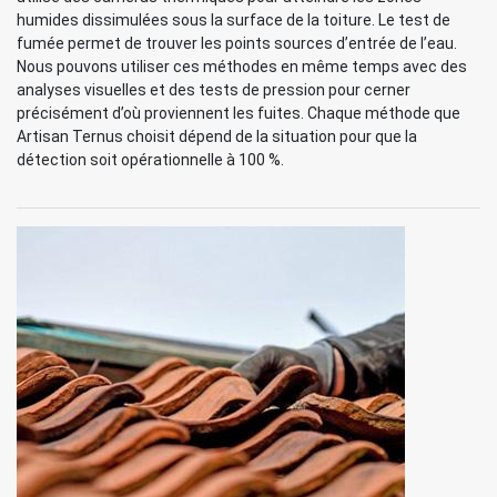
humides dissimulées sous la surface de la toiture. Le test de
fumée permet de trouver les points sources d’entrée de l’eau.
Nous pouvons utiliser ces méthodes en même temps avec des
analyses visuelles et des tests de pression pour cerner
précisément d’où proviennent les fuites. Chaque méthode que
Artisan Ternus choisit dépend de la situation pour que la
détection soit opérationnelle à 100 %.