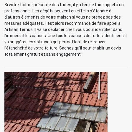
Si votre toiture présente des fuites, il y a lieu de faire appel à un
professionnel. Les dégâts peuvent en effets s‘étendre à
d’autres éléments de votre maison si vous ne prenez pas des
mesures adéquates. Il est alors recommandé de faire appel à
Artisan Ternus. Il va se déplacer chez vous pour identifier dans
l’immédiat les causes. Une fois les causes de fuites identifiées, il
va suggérer les solutions qui permettent de retrouver
l’étanchéité de votre toiture. Sachez qu’il peut établir un devis
totalement gratuit et sans engagement.