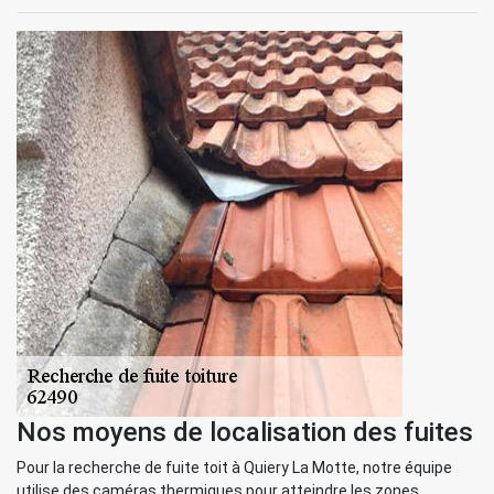
Nos moyens de localisation des fuites
Pour la recherche de fuite toit à Quiery La Motte, notre équipe
utilise des caméras thermiques pour atteindre les zones