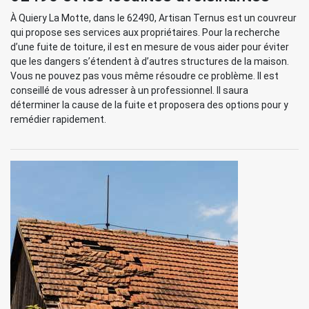
À Quiery La Motte, dans le 62490, Artisan Ternus est un couvreur
qui propose ses services aux propriétaires. Pour la recherche
d’une fuite de toiture, il est en mesure de vous aider pour éviter
que les dangers s’étendent à d’autres structures de la maison.
Vous ne pouvez pas vous même résoudre ce problème. Il est
conseillé de vous adresser à un professionnel. Il saura
déterminer la cause de la fuite et proposera des options pour y
remédier rapidement.