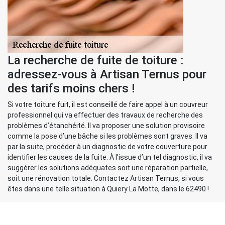
La recherche de fuite de toiture :
adressez-vous à Artisan Ternus pour
des tarifs moins chers !
Si votre toiture fuit, il est conseillé de faire appel à un couvreur
professionnel qui va effectuer des travaux de recherche des
problèmes d’étanchéité. Il va proposer une solution provisoire
comme la pose d’une bâche si les problèmes sont graves. Il va
par la suite, procéder à un diagnostic de votre couverture pour
identifier les causes de la fuite. À l’issue d’un tel diagnostic, il va
suggérer les solutions adéquates soit une réparation partielle,
soit une rénovation totale. Contactez Artisan Ternus, si vous
êtes dans une telle situation à Quiery La Motte, dans le 62490 !