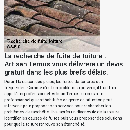
La recherche de fuite de toiture :
Artisan Ternus vous délivrera un devis
gratuit dans les plus brefs délais.
Durant la saison des pluies, les fuites de toitures sont
fréquentes. Comme c’est un problème à prévenir, il faut faire
appel à un professionnel. Artisan Ternus, un couvreur
professionnel qui est habitué à ce genre de situation peut
intervenir pour proposer ses services pour rechercher les
problèmes d’étanchéité. Il va, après un diagnostic de la toiture,
identifier les causes de fuites puis vous proposer des solutions
pour que la toiture retrouve son étanchéité.