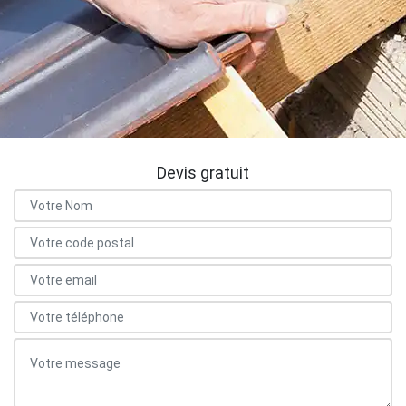
Devis gratuit