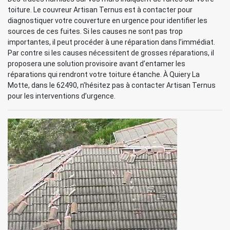
toiture. Le couvreur Artisan Ternus est à contacter pour
diagnostiquer votre couverture en urgence pour identifier les
sources de ces fuites. Si les causes ne sont pas trop
importantes, il peut procéder à une réparation dans l’immédiat.
Par contre si les causes nécessitent de grosses réparations, il
proposera une solution provisoire avant d’entamer les
réparations qui rendront votre toiture étanche. À Quiery La
Motte, dans le 62490, n’hésitez pas à contacter Artisan Ternus
pour les interventions d’urgence.