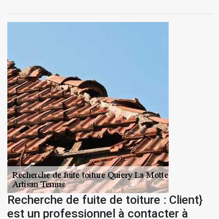
Recherche de fuite de toiture : Client}
est un professionnel à contacter à