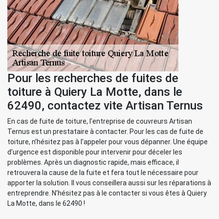
Pour les recherches de fuites de
toiture à Quiery La Motte, dans le
62490, contactez vite Artisan Ternus
En cas de fuite de toiture, l’entreprise de couvreurs Artisan
Ternus est un prestataire à contacter. Pour les cas de fuite de
toiture, n’hésitez pas à l’appeler pour vous dépanner. Une équipe
d’urgence est disponible pour intervenir pour déceler les
problèmes. Après un diagnostic rapide, mais efficace, il
retrouvera la cause de la fuite et fera tout le nécessaire pour
apporter la solution. Il vous conseillera aussi sur les réparations à
entreprendre. N’hésitez pas à le contacter si vous êtes à Quiery
La Motte, dans le 62490 !