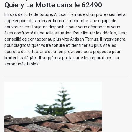
Quiery La Motte dans le 62490
En cas de fuite de toiture, Artisan Ternus est un professionnel à
appeler pour des interventions de recherche. Une équipe de
couvreurs est toujours disponible pour vous dépanner si vous
êtes confronté à une telle situation. Pour limiter les dégâts, il est
conseillé de contacter au plus vite Artisan Ternus. Il interviendra
pour diagnostiquer votre toiture et identifier au plus vite les
sources de fuites. Une solution provisoire sera proposée pour
limiter les dégâts. Il suggérera par la suite les réparations qui
seront inévitables.