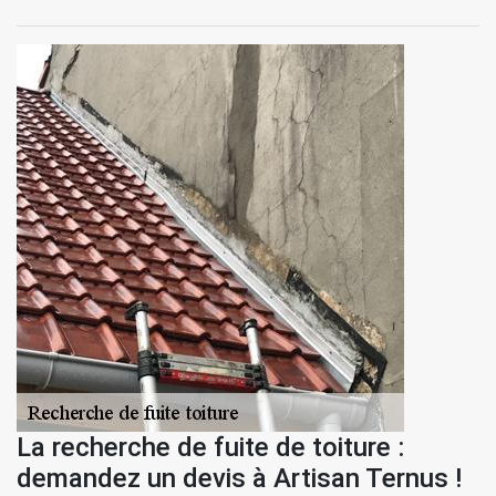
La recherche de fuite de toiture :
demandez un devis à Artisan Ternus !