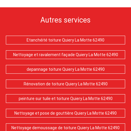
Autres services
Etanchéité toiture Quiery La Motte 62490
Nettoyage et ravalement façade Quiery La Motte 62490
depannage toiture Quiery La Motte 62490
Rénovation de toiture Quiery La Motte 62490
peinture sur tuile et toiture Quiery La Motte 62490
Nettoyage et pose de gouttière Quiery La Motte 62490
Nettoyage demoussage de toiture Quiery La Motte 62490