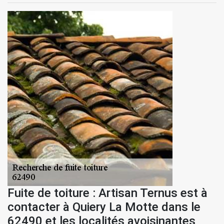
Fuite de toiture : Artisan Ternus est à
contacter à Quiery La Motte dans le
62490 et les localités avoisinantes