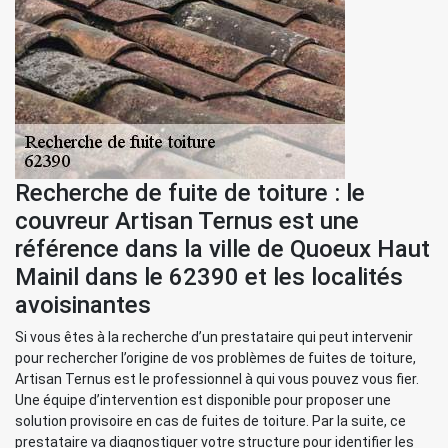
Recherche de fuite de toiture : le
couvreur Artisan Ternus est une
référence dans la ville de Quoeux Haut
Mainil dans le 62390 et les localités
avoisinantes
Si vous êtes à la recherche d’un prestataire qui peut intervenir
pour rechercher l’origine de vos problèmes de fuites de toiture,
Artisan Ternus est le professionnel à qui vous pouvez vous fier.
Une équipe d’intervention est disponible pour proposer une
solution provisoire en cas de fuites de toiture. Par la suite, ce
prestataire va diagnostiquer votre structure pour identifier les