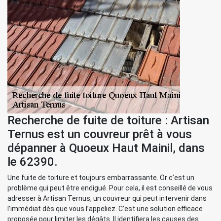
Recherche de fuite de toiture : Artisan
Ternus est un couvreur prêt à vous
dépanner à Quoeux Haut Mainil, dans
le 62390.
Une fuite de toiture et toujours embarrassante. Or c’est un
problème qui peut être endigué. Pour cela, il est conseillé de vous
adresser à Artisan Ternus, un couvreur qui peut intervenir dans
l’immédiat dès que vous l’appeliez. C’est une solution efficace
proposée pour limiter les dégâts. Il identifiera les causes des