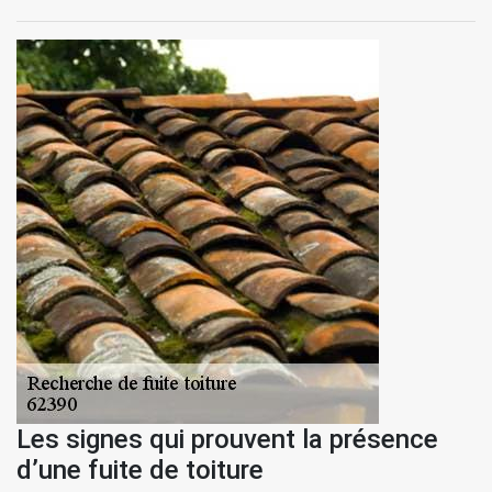
Les signes qui prouvent la présence
d’une fuite de toiture