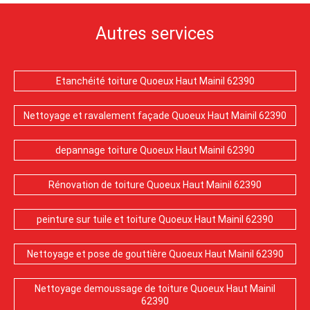
Autres services
Etanchéité toiture Quoeux Haut Mainil 62390
Nettoyage et ravalement façade Quoeux Haut Mainil 62390
depannage toiture Quoeux Haut Mainil 62390
Rénovation de toiture Quoeux Haut Mainil 62390
peinture sur tuile et toiture Quoeux Haut Mainil 62390
Nettoyage et pose de gouttière Quoeux Haut Mainil 62390
Nettoyage demoussage de toiture Quoeux Haut Mainil
62390