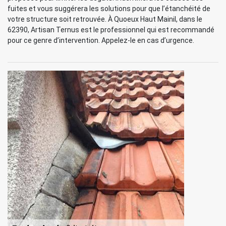
fuites et vous suggérera les solutions pour que l’étanchéité de
votre structure soit retrouvée. À Quoeux Haut Mainil, dans le
62390, Artisan Ternus est le professionnel qui est recommandé
pour ce genre d’intervention. Appelez-le en cas d’urgence.