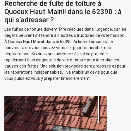
Recherche de fuite de toiture à
Quoeux Haut Mainil dans le 62390 : à
qui s’adresser ?
Les fuites de toiture doivent être résolues dans l’urgence, car les
dégâts peuvent s’étendre à d’autres structures de vote maison.
À Quoeux Haut Mainil, dans le 62390, Artisan Ternus est le
couvreur à qui vous pouvez vous fier pour rechercher ces
dégradations. Si vous vous adressez à lui, il va procéder
rapidement à un diagnostic de votre toiture pour identifier les
causes des fuites. Une solution provisoire sera proposée et pour
les réparations indispensables, il va établir un devis pour que
vous puissiez vous y préparer financièrement.