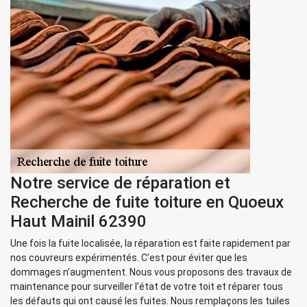
Notre service de réparation et
Recherche de fuite toiture en Quoeux
Haut Mainil 62390
Une fois la fuite localisée, la réparation est faite rapidement par
nos couvreurs expérimentés. C’est pour éviter que les
dommages n’augmentent. Nous vous proposons des travaux de
maintenance pour surveiller l’état de votre toit et réparer tous
les défauts qui ont causé les fuites. Nous remplaçons les tuiles