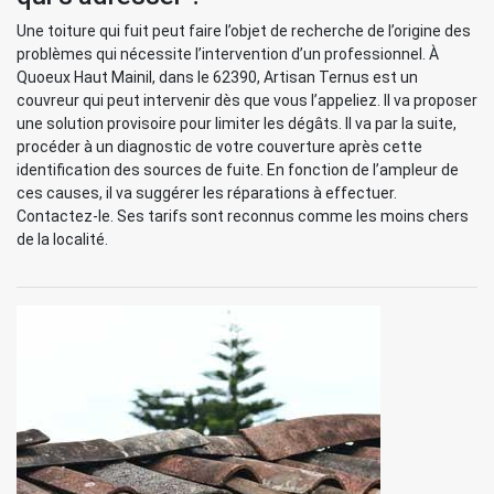
Une toiture qui fuit peut faire l’objet de recherche de l’origine des
problèmes qui nécessite l’intervention d’un professionnel. À
Quoeux Haut Mainil, dans le 62390, Artisan Ternus est un
couvreur qui peut intervenir dès que vous l’appeliez. Il va proposer
une solution provisoire pour limiter les dégâts. Il va par la suite,
procéder à un diagnostic de votre couverture après cette
identification des sources de fuite. En fonction de l’ampleur de
ces causes, il va suggérer les réparations à effectuer.
Contactez-le. Ses tarifs sont reconnus comme les moins chers
de la localité.