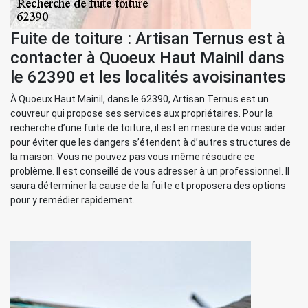
Fuite de toiture : Artisan Ternus est à
contacter à Quoeux Haut Mainil dans
le 62390 et les localités avoisinantes
À Quoeux Haut Mainil, dans le 62390, Artisan Ternus est un
couvreur qui propose ses services aux propriétaires. Pour la
recherche d’une fuite de toiture, il est en mesure de vous aider
pour éviter que les dangers s’étendent à d’autres structures de
la maison. Vous ne pouvez pas vous même résoudre ce
problème. Il est conseillé de vous adresser à un professionnel. Il
saura déterminer la cause de la fuite et proposera des options
pour y remédier rapidement.