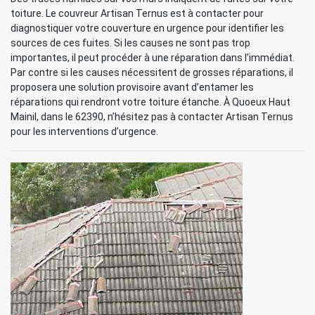
toiture. Le couvreur Artisan Ternus est à contacter pour
diagnostiquer votre couverture en urgence pour identifier les
sources de ces fuites. Si les causes ne sont pas trop
importantes, il peut procéder à une réparation dans l’immédiat.
Par contre si les causes nécessitent de grosses réparations, il
proposera une solution provisoire avant d’entamer les
réparations qui rendront votre toiture étanche. À Quoeux Haut
Mainil, dans le 62390, n’hésitez pas à contacter Artisan Ternus
pour les interventions d’urgence.