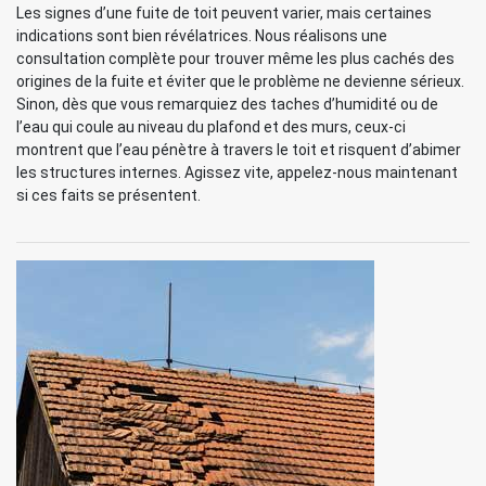
Les signes d’une fuite de toit peuvent varier, mais certaines
indications sont bien révélatrices. Nous réalisons une
consultation complète pour trouver même les plus cachés des
origines de la fuite et éviter que le problème ne devienne sérieux.
Sinon, dès que vous remarquiez des taches d’humidité ou de
l’eau qui coule au niveau du plafond et des murs, ceux-ci
montrent que l’eau pénètre à travers le toit et risquent d’abimer
les structures internes. Agissez vite, appelez-nous maintenant
si ces faits se présentent.