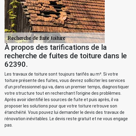
À propos des tarifications de la
recherche de fuites de toiture dans le
62390.
Les travaux de toiture sont toujours tarifés au m². Si votre
toiture présente des fuites, vous devrez solliciter les services
d’un professionnel qui va, dans un premier temps, diagnostiquer
votre structure tout en recherchant l’origine des problèmes.
Après avoir identifié les sources de fuite et puis après, il va
proposer les solutions pour que votre toiture retrouve son
étanchéité. Vous pouvez lui demander le devis des travaux de
rénovation inévitables. Le devis reste gratuit et ne vous engage
pas.