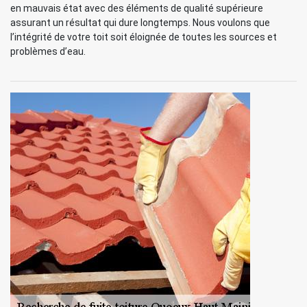
en mauvais état avec des éléments de qualité supérieure
assurant un résultat qui dure longtemps. Nous voulons que
l’intégrité de votre toit soit éloignée de toutes les sources et
problèmes d’eau.