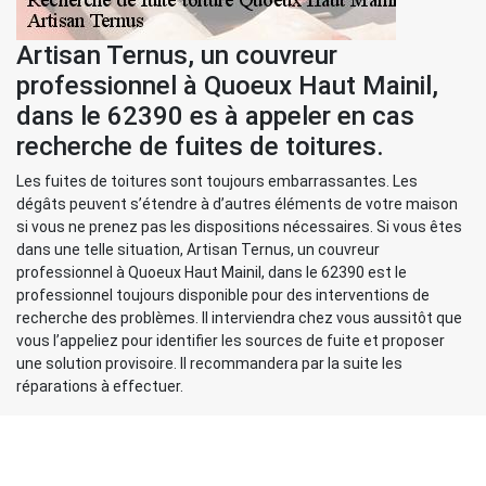
Artisan Ternus, un couvreur
professionnel à Quoeux Haut Mainil,
dans le 62390 es à appeler en cas
recherche de fuites de toitures.
Les fuites de toitures sont toujours embarrassantes. Les
dégâts peuvent s’étendre à d’autres éléments de votre maison
si vous ne prenez pas les dispositions nécessaires. Si vous êtes
dans une telle situation, Artisan Ternus, un couvreur
professionnel à Quoeux Haut Mainil, dans le 62390 est le
professionnel toujours disponible pour des interventions de
recherche des problèmes. Il interviendra chez vous aussitôt que
vous l’appeliez pour identifier les sources de fuite et proposer
une solution provisoire. Il recommandera par la suite les
réparations à effectuer.