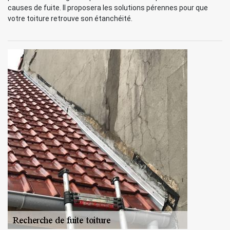
causes de fuite. Il proposera les solutions pérennes pour que
votre toiture retrouve son étanchéité.