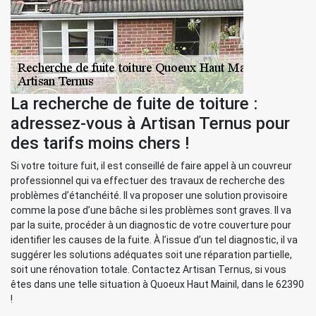
La recherche de fuite de toiture :
adressez-vous à Artisan Ternus pour
des tarifs moins chers !
Si votre toiture fuit, il est conseillé de faire appel à un couvreur
professionnel qui va effectuer des travaux de recherche des
problèmes d’étanchéité. Il va proposer une solution provisoire
comme la pose d’une bâche si les problèmes sont graves. Il va
par la suite, procéder à un diagnostic de votre couverture pour
identifier les causes de la fuite. À l’issue d’un tel diagnostic, il va
suggérer les solutions adéquates soit une réparation partielle,
soit une rénovation totale. Contactez Artisan Ternus, si vous
êtes dans une telle situation à Quoeux Haut Mainil, dans le 62390
!