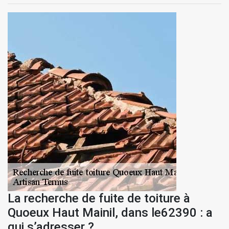
La recherche de fuite de toiture à
Quoeux Haut Mainil, dans le62390 : a
qui s’adresser ?