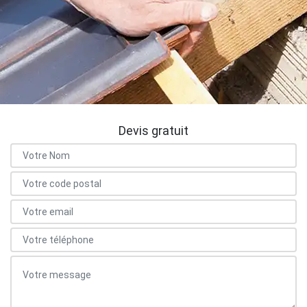
Devis gratuit