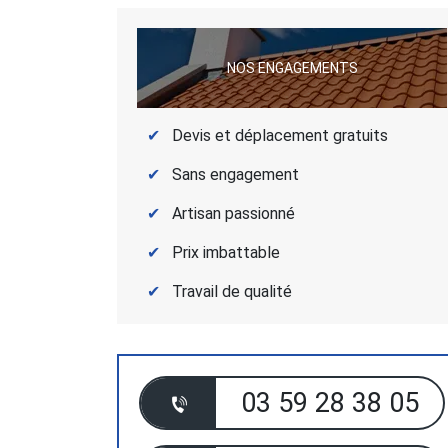
NOS ENGAGEMENTS
Devis et déplacement gratuits
Sans engagement
Artisan passionné
Prix imbattable
Travail de qualité
03 59 28 38 05