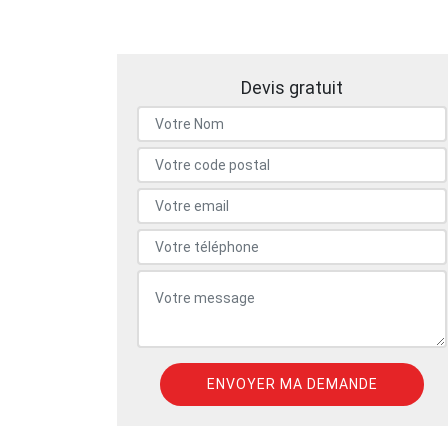
Devis gratuit