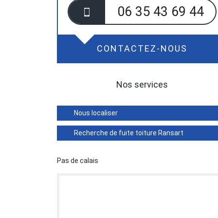
06 35 43 69 44
CONTACTEZ-NOUS
Nos services
Nous localiser
Recherche de fuite toiture Ransart
Pas de calais