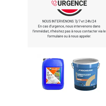
NOUS INTERVENONS 7j/7 et 24h/24
En cas d’urgence, nous intervenons dans
l’immédiat, n’hésitez pas à nous contacter via le
formulaire ou à nous appeler.