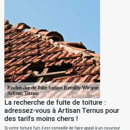
La recherche de fuite de toiture :
adressez-vous à Artisan Ternus pour
des tarifs moins chers !
Si votre toiture fuit, il est conseillé de faire appel à un couvreur