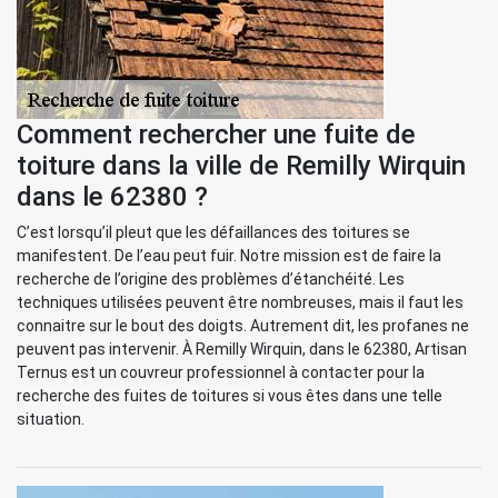
Comment rechercher une fuite de
toiture dans la ville de Remilly Wirquin
dans le 62380 ?
C’est lorsqu’il pleut que les défaillances des toitures se
manifestent. De l’eau peut fuir. Notre mission est de faire la
recherche de l’origine des problèmes d’étanchéité. Les
techniques utilisées peuvent être nombreuses, mais il faut les
connaitre sur le bout des doigts. Autrement dit, les profanes ne
peuvent pas intervenir. À Remilly Wirquin, dans le 62380, Artisan
Ternus est un couvreur professionnel à contacter pour la
recherche des fuites de toitures si vous êtes dans une telle
situation.