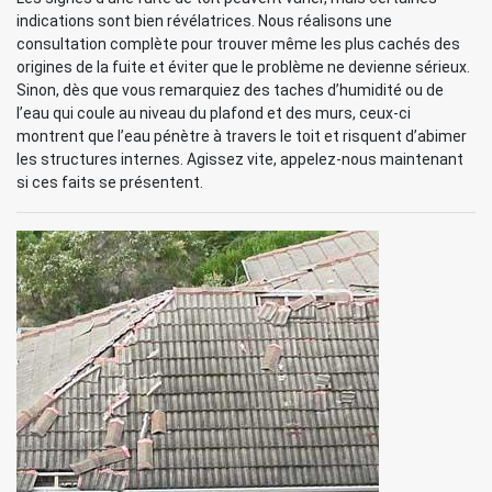
indications sont bien révélatrices. Nous réalisons une
consultation complète pour trouver même les plus cachés des
origines de la fuite et éviter que le problème ne devienne sérieux.
Sinon, dès que vous remarquiez des taches d’humidité ou de
l’eau qui coule au niveau du plafond et des murs, ceux-ci
montrent que l’eau pénètre à travers le toit et risquent d’abimer
les structures internes. Agissez vite, appelez-nous maintenant
si ces faits se présentent.