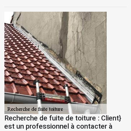
Recherche de fuite de toiture : Client}
est un professionnel à contacter à