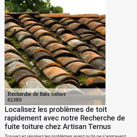
Localisez les problèmes de toit
rapidement avec notre Recherche de
fuite toiture chez Artisan Ternus
Trouvez et résolvez les problèmes avant qu'ils ne s'aggravent.