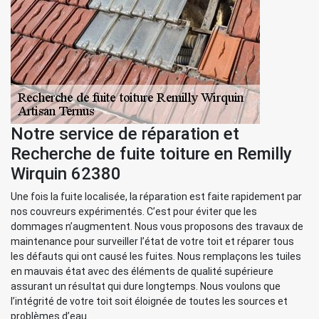
Notre service de réparation et
Recherche de fuite toiture en Remilly
Wirquin 62380
Une fois la fuite localisée, la réparation est faite rapidement par
nos couvreurs expérimentés. C’est pour éviter que les
dommages n’augmentent. Nous vous proposons des travaux de
maintenance pour surveiller l’état de votre toit et réparer tous
les défauts qui ont causé les fuites. Nous remplaçons les tuiles
en mauvais état avec des éléments de qualité supérieure
assurant un résultat qui dure longtemps. Nous voulons que
l’intégrité de votre toit soit éloignée de toutes les sources et
problèmes d’eau.