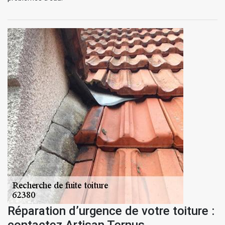
Réparation d’urgence de votre toiture :