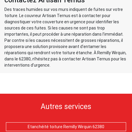
contactez Artisan Ternus
Des traces humides sur vos murs indiquent de fuites sur votre
toiture. Le couvreur Artisan Ternus est à contacter pour
diagnostiquer votre couverture en urgence pour identifier les
sources de ces fuites. Si les causes ne sont pas trop
importantes, il peut procéder à une réparation dans l’immédiat.
Par contre si les causes nécessitent de grosses réparations, il
proposera une solution provisoire avant d’entamer les
réparations qui rendront votre toiture étanche. À Remilly Wirquin,
dans le 62380, n’hésitez pas à contacter Artisan Ternus pour les
interventions d’urgence.
Autres services
Etanchéité toiture Remilly Wirquin 62380