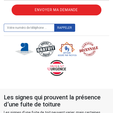
ON VOUS RAPPELLE GRATUITEMENT
Les signes qui prouvent la présence
d’une fuite de toiture
Les signes d’une fuite de toit peuvent varier, mais certaines