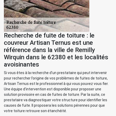
Recherche de fuite de toiture : le
couvreur Artisan Ternus est une
référence dans la ville de Remilly
Wirquin dans le 62380 et les localités
avoisinantes
Si vous êtes à la recherche d’un prestataire qui peut intervenir
pour rechercher l’origine de vos problèmes de fuites de toiture,
Artisan Ternus est le professionnel à qui vous pouvez vous fier.
Une équipe d’intervention est disponible pour proposer une
solution provisoire en cas de fuites de toiture. Par la suite, ce
prestataire va diagnostiquer votre structure pour identifier les
causes de fuite. Il proposera les solutions pérennes pour que
votre toiture retrouve son étanchéité.