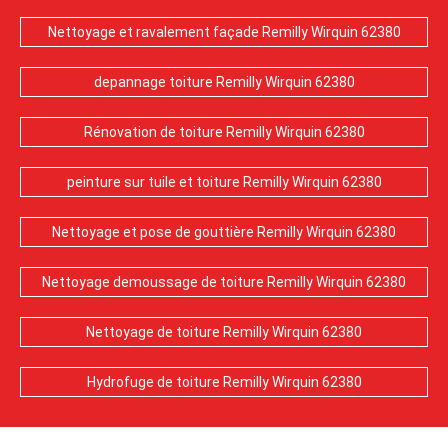
Nettoyage et ravalement façade Remilly Wirquin 62380
depannage toiture Remilly Wirquin 62380
Rénovation de toiture Remilly Wirquin 62380
peinture sur tuile et toiture Remilly Wirquin 62380
Nettoyage et pose de gouttière Remilly Wirquin 62380
Nettoyage demoussage de toiture Remilly Wirquin 62380
Nettoyage de toiture Remilly Wirquin 62380
Hydrofuge de toiture Remilly Wirquin 62380