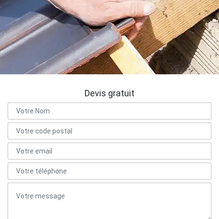
Devis gratuit