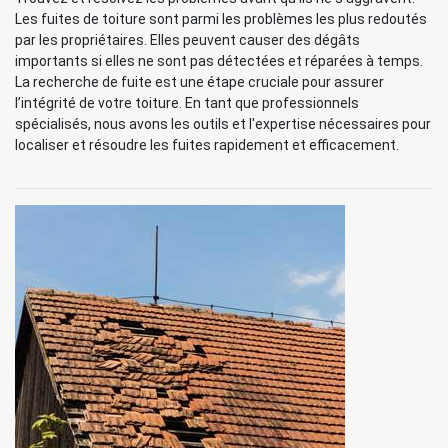
Les fuites de toiture sont parmi les problèmes les plus redoutés
par les propriétaires. Elles peuvent causer des dégâts
importants si elles ne sont pas détectées et réparées à temps.
La recherche de fuite est une étape cruciale pour assurer
l’intégrité de votre toiture. En tant que professionnels
spécialisés, nous avons les outils et l'expertise nécessaires pour
localiser et résoudre les fuites rapidement et efficacement.