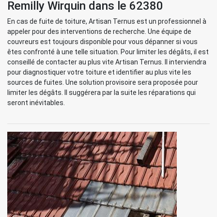
Remilly Wirquin dans le 62380
En cas de fuite de toiture, Artisan Ternus est un professionnel à
appeler pour des interventions de recherche. Une équipe de
couvreurs est toujours disponible pour vous dépanner si vous
êtes confronté à une telle situation. Pour limiter les dégâts, il est
conseillé de contacter au plus vite Artisan Ternus. Il interviendra
pour diagnostiquer votre toiture et identifier au plus vite les
sources de fuites. Une solution provisoire sera proposée pour
limiter les dégâts. Il suggérera par la suite les réparations qui
seront inévitables.