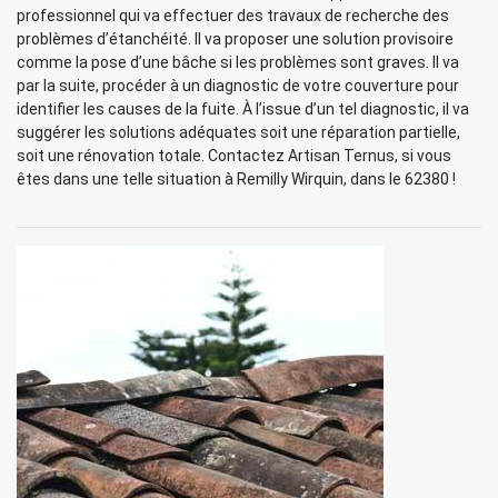
professionnel qui va effectuer des travaux de recherche des
problèmes d’étanchéité. Il va proposer une solution provisoire
comme la pose d’une bâche si les problèmes sont graves. Il va
par la suite, procéder à un diagnostic de votre couverture pour
identifier les causes de la fuite. À l’issue d’un tel diagnostic, il va
suggérer les solutions adéquates soit une réparation partielle,
soit une rénovation totale. Contactez Artisan Ternus, si vous
êtes dans une telle situation à Remilly Wirquin, dans le 62380 !