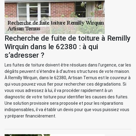
Recherche de fuite de toiture à Remilly
Wirquin dans le 62380 : à qui
s’adresser ?
Les fuites de toiture doivent être résolues dans l’urgence, car les
dégâts peuvent s’étendre à d’autres structures de vote maison.
À Remilly Wirquin, dans le 62380, Artisan Ternus est le couvreur à
qui vous pouvez vous fier pour rechercher ces dégradations. Si
vous vous adressez à lui, il va procéder rapidement à un
diagnostic de votre toiture pour identifier les causes des fuites.
Une solution provisoire sera proposée et pour les réparations
indispensables, il va établir un devis pour que vous puissiez vous
y préparer financièrement.