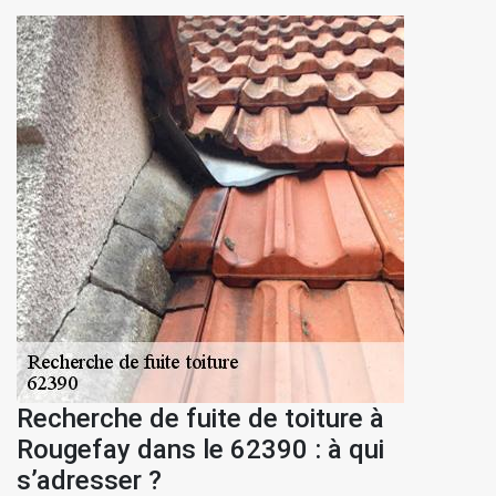
Recherche de fuite de toiture à
Rougefay dans le 62390 : à qui
s’adresser ?