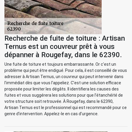
Recherche de fuite de toiture : Artisan
Ternus est un couvreur prêt à vous
dépanner à Rougefay, dans le 62390.
Une fuite de toiture et toujours embarrassante. Or c’est un
problème qui peut être endigué. Pour cela, il est conseillé de vous
adresser à Artisan Ternus, un couvreur qui peut intervenir dans
l’immédiat dès que vous l’appeliez. C’est une solution efficace
proposée pour limiter les dégâts. Il identifiera les causes des
fuites et vous suggérera les solutions pour que l’étanchéité de
votre structure soit retrouvée. À Rougefay, dans le 62390,
Artisan Ternus est le professionnel qui est recommandé pour ce
genre d’intervention. Appelez-le en cas d’urgence.