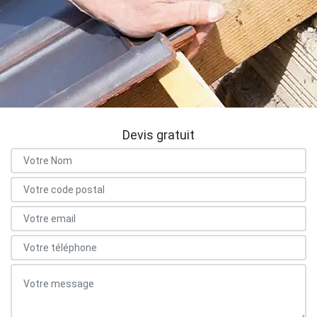
Devis gratuit