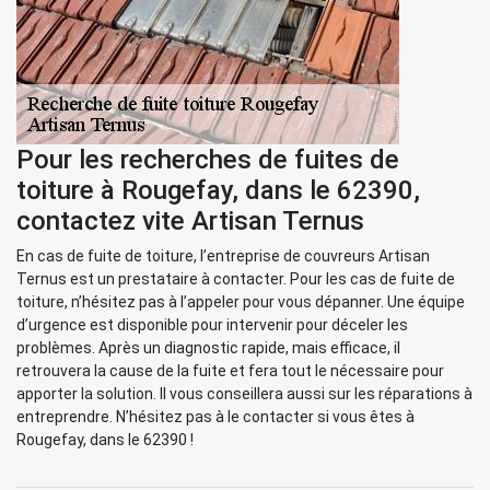
Pour les recherches de fuites de
toiture à Rougefay, dans le 62390,
contactez vite Artisan Ternus
En cas de fuite de toiture, l’entreprise de couvreurs Artisan
Ternus est un prestataire à contacter. Pour les cas de fuite de
toiture, n’hésitez pas à l’appeler pour vous dépanner. Une équipe
d’urgence est disponible pour intervenir pour déceler les
problèmes. Après un diagnostic rapide, mais efficace, il
retrouvera la cause de la fuite et fera tout le nécessaire pour
apporter la solution. Il vous conseillera aussi sur les réparations à
entreprendre. N’hésitez pas à le contacter si vous êtes à
Rougefay, dans le 62390 !