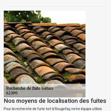
Nos moyens de localisation des fuites
Pour la recherche de fuite toit à Rougefay, notre équipe utilise