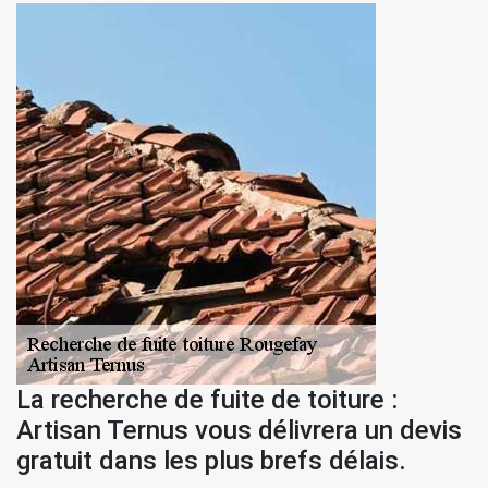
La recherche de fuite de toiture :
Artisan Ternus vous délivrera un devis
gratuit dans les plus brefs délais.