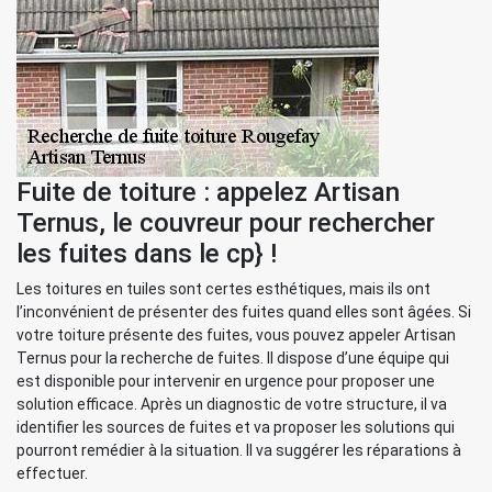
Fuite de toiture : appelez Artisan
Ternus, le couvreur pour rechercher
les fuites dans le cp} !
Les toitures en tuiles sont certes esthétiques, mais ils ont
l’inconvénient de présenter des fuites quand elles sont âgées. Si
votre toiture présente des fuites, vous pouvez appeler Artisan
Ternus pour la recherche de fuites. Il dispose d’une équipe qui
est disponible pour intervenir en urgence pour proposer une
solution efficace. Après un diagnostic de votre structure, il va
identifier les sources de fuites et va proposer les solutions qui
pourront remédier à la situation. Il va suggérer les réparations à
effectuer.