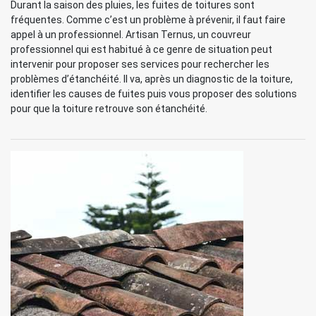
Durant la saison des pluies, les fuites de toitures sont
fréquentes. Comme c’est un problème à prévenir, il faut faire
appel à un professionnel. Artisan Ternus, un couvreur
professionnel qui est habitué à ce genre de situation peut
intervenir pour proposer ses services pour rechercher les
problèmes d’étanchéité. Il va, après un diagnostic de la toiture,
identifier les causes de fuites puis vous proposer des solutions
pour que la toiture retrouve son étanchéité.