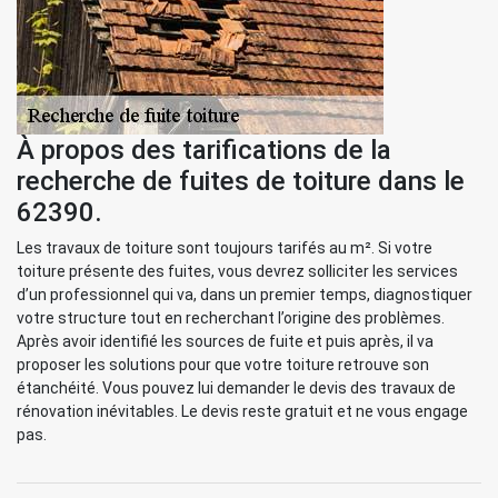
À propos des tarifications de la
recherche de fuites de toiture dans le
62390.
Les travaux de toiture sont toujours tarifés au m². Si votre
toiture présente des fuites, vous devrez solliciter les services
d’un professionnel qui va, dans un premier temps, diagnostiquer
votre structure tout en recherchant l’origine des problèmes.
Après avoir identifié les sources de fuite et puis après, il va
proposer les solutions pour que votre toiture retrouve son
étanchéité. Vous pouvez lui demander le devis des travaux de
rénovation inévitables. Le devis reste gratuit et ne vous engage
pas.