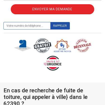
ON VOUS RAPPELLE GRATUITEMENT
En cas de recherche de fuite de
toiture, qui appeler à ville} dans le
62390 ?