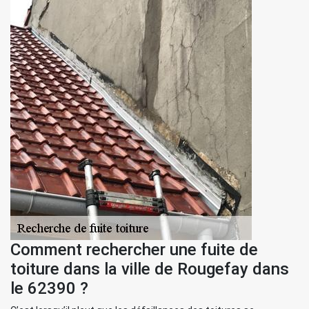
Comment rechercher une fuite de
toiture dans la ville de Rougefay dans
le 62390 ?