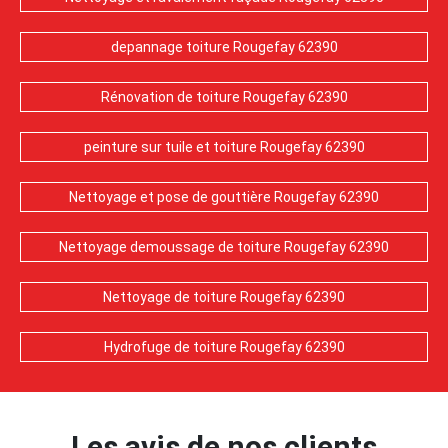
depannage toiture Rougefay 62390
Rénovation de toiture Rougefay 62390
peinture sur tuile et toiture Rougefay 62390
Nettoyage et pose de gouttière Rougefay 62390
Nettoyage demoussage de toiture Rougefay 62390
Nettoyage de toiture Rougefay 62390
Hydrofuge de toiture Rougefay 62390
Les avis de nos clients