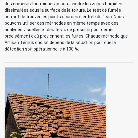
des caméras thermiques pour atteindre les zones humides
dissimulées sous la surface de la toiture. Le test de fumée
permet de trouver les points sources d’entrée de l’eau. Nous
pouvons utiliser ces méthodes en même temps avec des
analyses visuelles et des tests de pression pour cerner
précisément d’où proviennent les fuites. Chaque méthode que
Artisan Ternus choisit dépend de la situation pour que la
détection soit opérationnelle à 100 %.