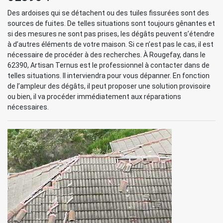
Des ardoises qui se détachent ou des tuiles fissurées sont des
sources de fuites. De telles situations sont toujours gênantes et
si des mesures ne sont pas prises, les dégâts peuvent s’étendre
à d’autres éléments de votre maison. Si ce n’est pas le cas, il est
nécessaire de procéder à des recherches. À Rougefay, dans le
62390, Artisan Ternus est le professionnel à contacter dans de
telles situations. Il interviendra pour vous dépanner. En fonction
de l’ampleur des dégâts, il peut proposer une solution provisoire
ou bien, il va procéder immédiatement aux réparations
nécessaires.