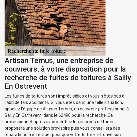
Artisan Ternus, une entreprise de
couvreurs, à votre disposition pour la
recherche de fuites de toitures à Sailly
En Ostrevent
Les fuites de toitures sont imprévisibles et vous n’êtes pas à
l’abri de tels accidents. Si vous êtes dans une telle situation,
appelez l’équipe de Artisan Ternus, un couvreur professionnel à
Sailly En Ostrevent, dans le 62490 pour la recherche. Ce
professionnel, après avoir identifié les sources de fuites
proposera une solution provisoire puis vous conseillera des
réparations à effectuer pour que votre toiture retrouve son