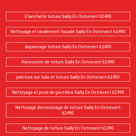
Etanchéité toiture Sailly En Ostrevent 62490
Nettoyage et ravalement façade Sailly En Ostrevent 62490
depannage toiture Sailly En Ostrevent 62490
Rénovation de toiture Sailly En Ostrevent 62490
peinture sur tuile et toiture Sailly En Ostrevent 62490
Nettoyage et pose de gouttière Sailly En Ostrevent 62490
Nettoyage demoussage de toiture Sailly En Ostrevent
62490
Nettoyage de toiture Sailly En Ostrevent 62490