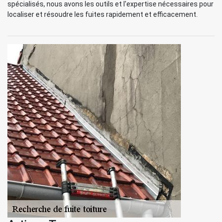
spécialisés, nous avons les outils et l'expertise nécessaires pour
localiser et résoudre les fuites rapidement et efficacement.