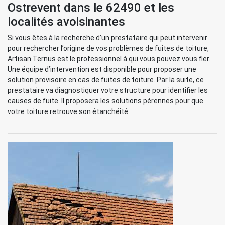
Ostrevent dans le 62490 et les
localités avoisinantes
Si vous êtes à la recherche d’un prestataire qui peut intervenir
pour rechercher l’origine de vos problèmes de fuites de toiture,
Artisan Ternus est le professionnel à qui vous pouvez vous fier.
Une équipe d’intervention est disponible pour proposer une
solution provisoire en cas de fuites de toiture. Par la suite, ce
prestataire va diagnostiquer votre structure pour identifier les
causes de fuite. Il proposera les solutions pérennes pour que
votre toiture retrouve son étanchéité.