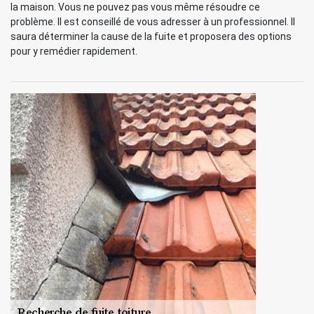
la maison. Vous ne pouvez pas vous même résoudre ce
problème. Il est conseillé de vous adresser à un professionnel. Il
saura déterminer la cause de la fuite et proposera des options
pour y remédier rapidement.