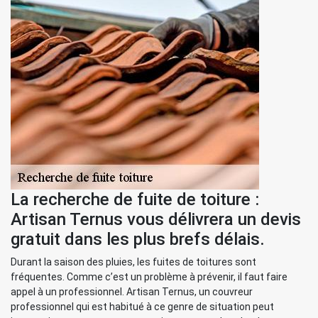
La recherche de fuite de toiture :
Artisan Ternus vous délivrera un devis
gratuit dans les plus brefs délais.
Durant la saison des pluies, les fuites de toitures sont
fréquentes. Comme c’est un problème à prévenir, il faut faire
appel à un professionnel. Artisan Ternus, un couvreur
professionnel qui est habitué à ce genre de situation peut