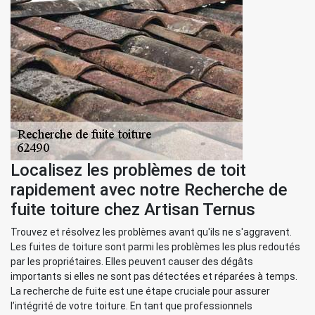
Localisez les problèmes de toit
rapidement avec notre Recherche de
fuite toiture chez Artisan Ternus
Trouvez et résolvez les problèmes avant qu'ils ne s'aggravent.
Les fuites de toiture sont parmi les problèmes les plus redoutés
par les propriétaires. Elles peuvent causer des dégâts
importants si elles ne sont pas détectées et réparées à temps.
La recherche de fuite est une étape cruciale pour assurer
l’intégrité de votre toiture. En tant que professionnels