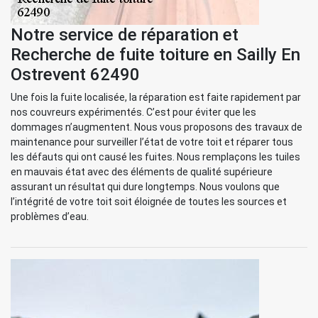
Notre service de réparation et
Recherche de fuite toiture en Sailly En
Ostrevent 62490
Une fois la fuite localisée, la réparation est faite rapidement par
nos couvreurs expérimentés. C’est pour éviter que les
dommages n’augmentent. Nous vous proposons des travaux de
maintenance pour surveiller l’état de votre toit et réparer tous
les défauts qui ont causé les fuites. Nous remplaçons les tuiles
en mauvais état avec des éléments de qualité supérieure
assurant un résultat qui dure longtemps. Nous voulons que
l’intégrité de votre toit soit éloignée de toutes les sources et
problèmes d’eau.