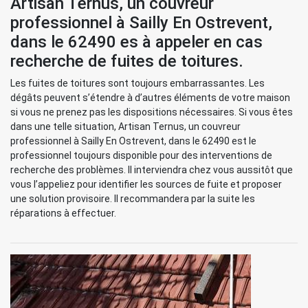
Artisan Ternus, un couvreur
professionnel à Sailly En Ostrevent,
dans le 62490 es à appeler en cas
recherche de fuites de toitures.
Les fuites de toitures sont toujours embarrassantes. Les
dégâts peuvent s’étendre à d’autres éléments de votre maison
si vous ne prenez pas les dispositions nécessaires. Si vous êtes
dans une telle situation, Artisan Ternus, un couvreur
professionnel à Sailly En Ostrevent, dans le 62490 est le
professionnel toujours disponible pour des interventions de
recherche des problèmes. Il interviendra chez vous aussitôt que
vous l’appeliez pour identifier les sources de fuite et proposer
une solution provisoire. Il recommandera par la suite les
réparations à effectuer.