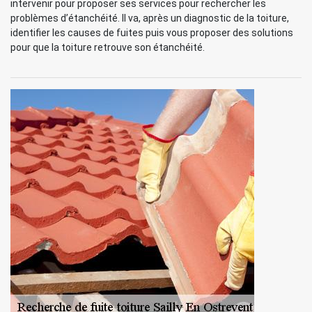
intervenir pour proposer ses services pour rechercher les
problèmes d’étanchéité. Il va, après un diagnostic de la toiture,
identifier les causes de fuites puis vous proposer des solutions
pour que la toiture retrouve son étanchéité.