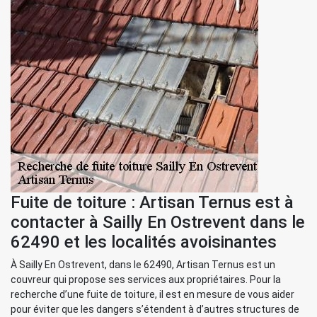
Fuite de toiture : Artisan Ternus est à
contacter à Sailly En Ostrevent dans le
62490 et les localités avoisinantes
À Sailly En Ostrevent, dans le 62490, Artisan Ternus est un
couvreur qui propose ses services aux propriétaires. Pour la
recherche d’une fuite de toiture, il est en mesure de vous aider
pour éviter que les dangers s’étendent à d’autres structures de