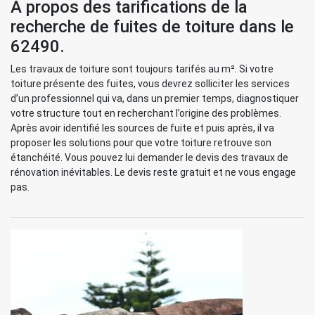
À propos des tarifications de la
recherche de fuites de toiture dans le
62490.
Les travaux de toiture sont toujours tarifés au m². Si votre
toiture présente des fuites, vous devrez solliciter les services
d’un professionnel qui va, dans un premier temps, diagnostiquer
votre structure tout en recherchant l’origine des problèmes.
Après avoir identifié les sources de fuite et puis après, il va
proposer les solutions pour que votre toiture retrouve son
étanchéité. Vous pouvez lui demander le devis des travaux de
rénovation inévitables. Le devis reste gratuit et ne vous engage
pas.