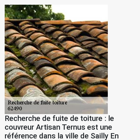
Recherche de fuite de toiture : le
couvreur Artisan Ternus est une
référence dans la ville de Sailly En