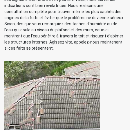
indications sont bien révélatrices. Nous réalisons une
consultation complète pour trouver même les plus cachés des
origines de la fuite et éviter que le problème ne devienne sérieux.
Sinon, dès que vous remarquiez des taches d’humidité ou de
l’eau qui coule au niveau du plafond et des murs, ceux-ci
montrent que l’eau pénètre à travers le toit et risquent d’abimer
les structures internes. Agissez vite, appelez-nous maintenant
si ces faits se présentent.