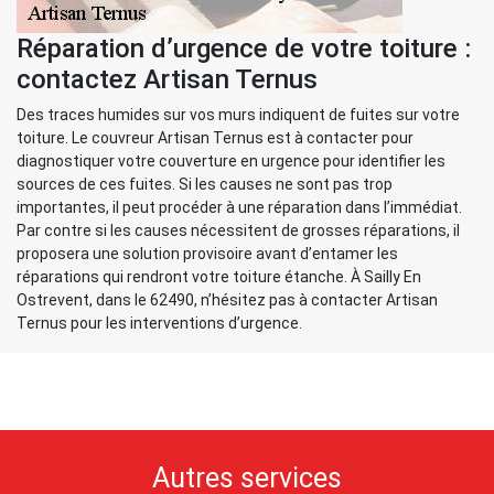
Réparation d’urgence de votre toiture :
contactez Artisan Ternus
Des traces humides sur vos murs indiquent de fuites sur votre
toiture. Le couvreur Artisan Ternus est à contacter pour
diagnostiquer votre couverture en urgence pour identifier les
sources de ces fuites. Si les causes ne sont pas trop
importantes, il peut procéder à une réparation dans l’immédiat.
Par contre si les causes nécessitent de grosses réparations, il
proposera une solution provisoire avant d’entamer les
réparations qui rendront votre toiture étanche. À Sailly En
Ostrevent, dans le 62490, n’hésitez pas à contacter Artisan
Ternus pour les interventions d’urgence.
Autres services