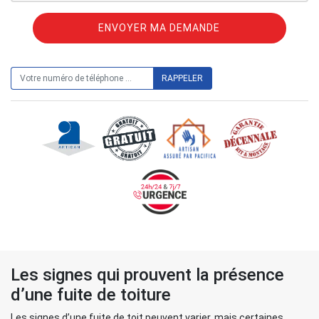
ON VOUS RAPPELLE GRATUITEMENT
Les signes qui prouvent la présence
d’une fuite de toiture
Les signes d’une fuite de toit peuvent varier, mais certaines