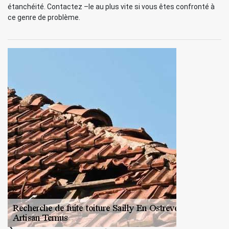
étanchéité. Contactez –le au plus vite si vous êtes confronté à
ce genre de problème.