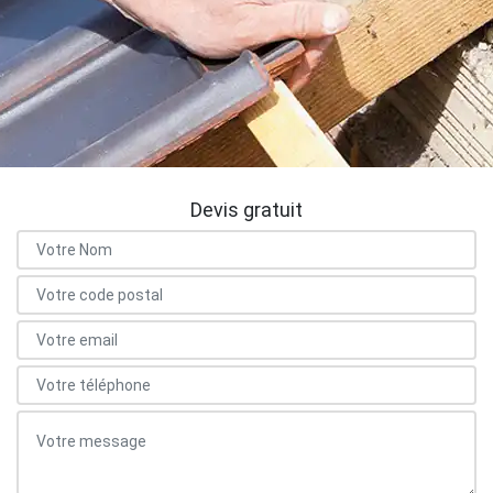
Devis gratuit