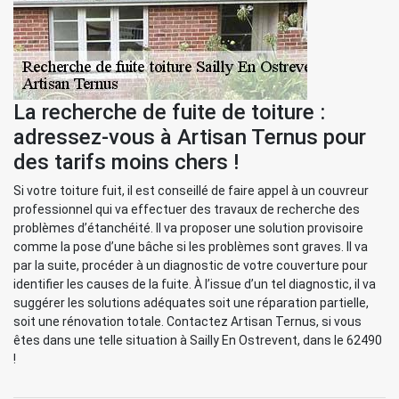
La recherche de fuite de toiture :
adressez-vous à Artisan Ternus pour
des tarifs moins chers !
Si votre toiture fuit, il est conseillé de faire appel à un couvreur
professionnel qui va effectuer des travaux de recherche des
problèmes d’étanchéité. Il va proposer une solution provisoire
comme la pose d’une bâche si les problèmes sont graves. Il va
par la suite, procéder à un diagnostic de votre couverture pour
identifier les causes de la fuite. À l’issue d’un tel diagnostic, il va
suggérer les solutions adéquates soit une réparation partielle,
soit une rénovation totale. Contactez Artisan Ternus, si vous
êtes dans une telle situation à Sailly En Ostrevent, dans le 62490
!