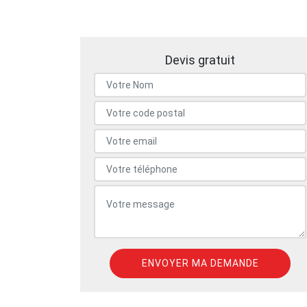
Devis gratuit