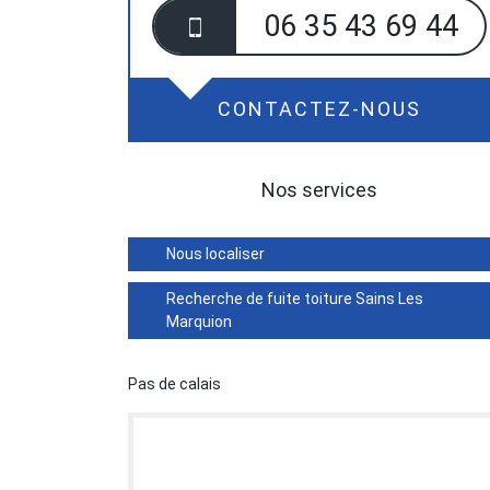
06 35 43 69 44
CONTACTEZ-NOUS
Nos services
Nous localiser
Recherche de fuite toiture Sains Les
Marquion
Pas de calais