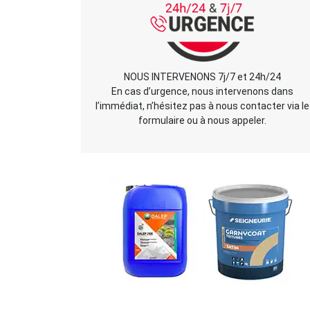
NOUS INTERVENONS 7j/7 et 24h/24
En cas d’urgence, nous intervenons dans
l’immédiat, n’hésitez pas à nous contacter via le
formulaire ou à nous appeler.