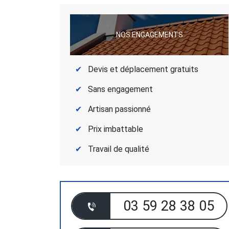
NOS ENGAGEMENTS
Devis et déplacement gratuits
Sans engagement
Artisan passionné
Prix imbattable
Travail de qualité
03 59 28 38 05