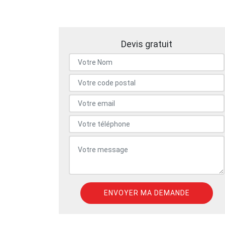
Devis gratuit