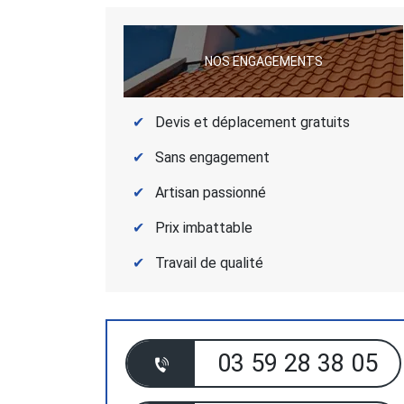
NOS ENGAGEMENTS
Devis et déplacement gratuits
Sans engagement
Artisan passionné
Prix imbattable
Travail de qualité
03 59 28 38 05