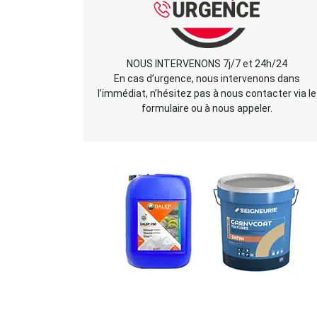
NOUS INTERVENONS 7j/7 et 24h/24
En cas d’urgence, nous intervenons dans
l’immédiat, n’hésitez pas à nous contacter via le
formulaire ou à nous appeler.