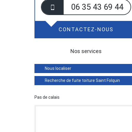
06 35 43 69 44
CONTACTEZ-NOUS
Nos services
Nous localiser
Recherche de fuite toiture Saint Folquin
Pas de calais