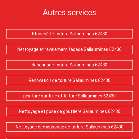
Autres services
Etanchéité toiture Sallaumines 62430
Nettoyage et ravalement façade Sallaumines 62430
depannage toiture Sallaumines 62430
Rénovation de toiture Sallaumines 62430
peinture sur tuile et toiture Sallaumines 62430
Nettoyage et pose de gouttière Sallaumines 62430
Nettoyage demoussage de toiture Sallaumines 62430