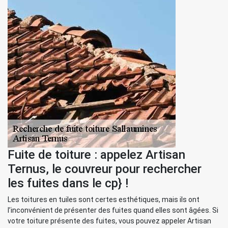
Fuite de toiture : appelez Artisan
Ternus, le couvreur pour rechercher
les fuites dans le cp} !
Les toitures en tuiles sont certes esthétiques, mais ils ont
l’inconvénient de présenter des fuites quand elles sont âgées. Si
votre toiture présente des fuites, vous pouvez appeler Artisan