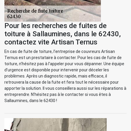
Pour les recherches de fuites de
toiture à Sallaumines, dans le 62430,
contactez vite Artisan Ternus
En cas de fuite de toiture, l’entreprise de couvreurs Artisan
Ternus est un prestataire à contacter. Pour les cas de fuite de
toiture, n’hésitez pas à l’appeler pour vous dépanner. Une équipe
d’urgence est disponible pour intervenir pour déceler les
problèmes. Après un diagnostic rapide, mais efficace, il
retrouvera la cause de la fuite et fera tout le nécessaire pour
apporter la solution. Il vous conseillera aussi sur les réparations à
entreprendre. N’hésitez pas à le contacter si vous êtes à
Sallaumines, dans le 62430 !