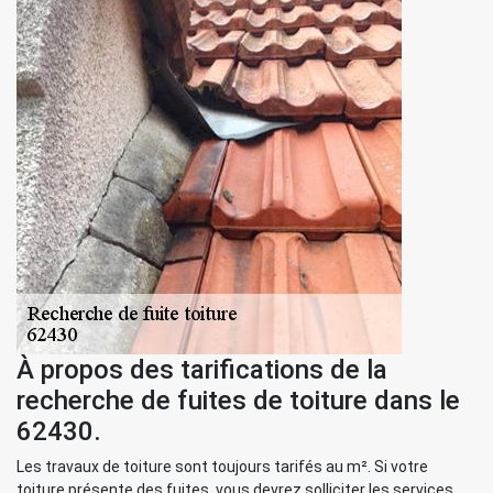
À propos des tarifications de la
recherche de fuites de toiture dans le
62430.
Les travaux de toiture sont toujours tarifés au m². Si votre
toiture présente des fuites, vous devrez solliciter les services