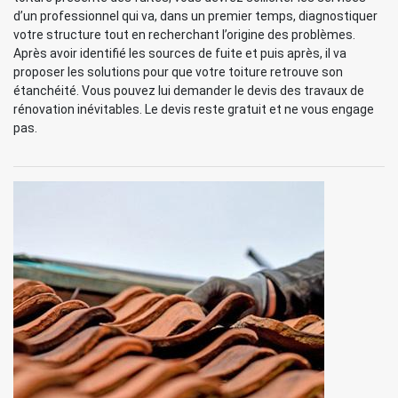
d’un professionnel qui va, dans un premier temps, diagnostiquer
votre structure tout en recherchant l’origine des problèmes.
Après avoir identifié les sources de fuite et puis après, il va
proposer les solutions pour que votre toiture retrouve son
étanchéité. Vous pouvez lui demander le devis des travaux de
rénovation inévitables. Le devis reste gratuit et ne vous engage
pas.