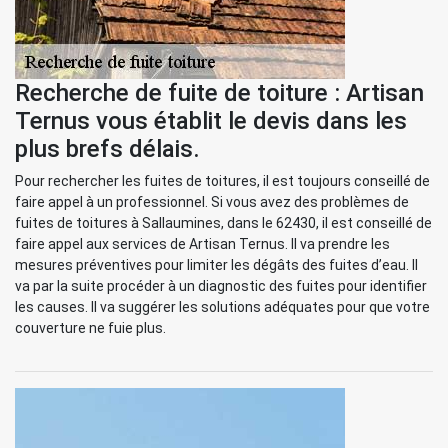
Recherche de fuite de toiture : Artisan
Ternus vous établit le devis dans les
plus brefs délais.
Pour rechercher les fuites de toitures, il est toujours conseillé de
faire appel à un professionnel. Si vous avez des problèmes de
fuites de toitures à Sallaumines, dans le 62430, il est conseillé de
faire appel aux services de Artisan Ternus. Il va prendre les
mesures préventives pour limiter les dégâts des fuites d’eau. Il
va par la suite procéder à un diagnostic des fuites pour identifier
les causes. Il va suggérer les solutions adéquates pour que votre
couverture ne fuie plus.