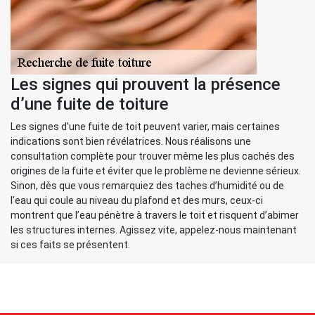
Les signes qui prouvent la présence
d’une fuite de toiture
Les signes d’une fuite de toit peuvent varier, mais certaines
indications sont bien révélatrices. Nous réalisons une
consultation complète pour trouver même les plus cachés des
origines de la fuite et éviter que le problème ne devienne sérieux.
Sinon, dès que vous remarquiez des taches d’humidité ou de
l’eau qui coule au niveau du plafond et des murs, ceux-ci
montrent que l’eau pénètre à travers le toit et risquent d’abimer
les structures internes. Agissez vite, appelez-nous maintenant
si ces faits se présentent.