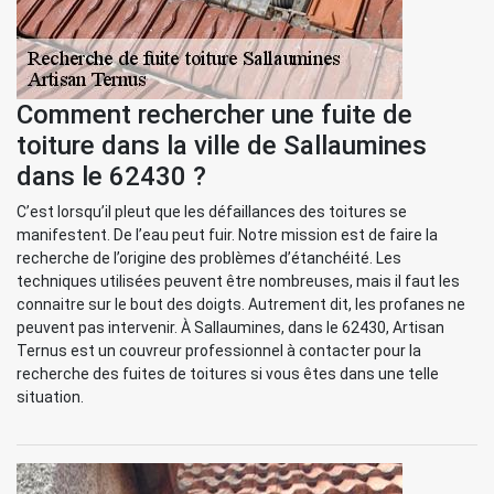
Comment rechercher une fuite de
toiture dans la ville de Sallaumines
dans le 62430 ?
C’est lorsqu’il pleut que les défaillances des toitures se
manifestent. De l’eau peut fuir. Notre mission est de faire la
recherche de l’origine des problèmes d’étanchéité. Les
techniques utilisées peuvent être nombreuses, mais il faut les
connaitre sur le bout des doigts. Autrement dit, les profanes ne
peuvent pas intervenir. À Sallaumines, dans le 62430, Artisan
Ternus est un couvreur professionnel à contacter pour la
recherche des fuites de toitures si vous êtes dans une telle
situation.