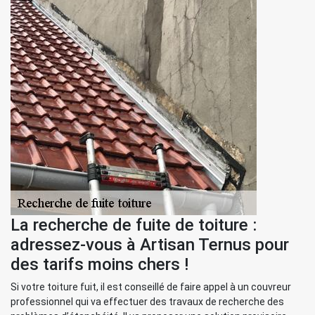
La recherche de fuite de toiture :
adressez-vous à Artisan Ternus pour
des tarifs moins chers !
Si votre toiture fuit, il est conseillé de faire appel à un couvreur
professionnel qui va effectuer des travaux de recherche des