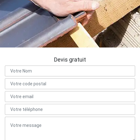
Devis gratuit