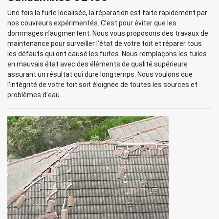
Une fois la fuite localisée, la réparation est faite rapidement par
nos couvreurs expérimentés. C’est pour éviter que les
dommages n’augmentent. Nous vous proposons des travaux de
maintenance pour surveiller l’état de votre toit et réparer tous
les défauts qui ont causé les fuites. Nous remplaçons les tuiles
en mauvais état avec des éléments de qualité supérieure
assurant un résultat qui dure longtemps. Nous voulons que
l’intégrité de votre toit soit éloignée de toutes les sources et
problèmes d’eau.