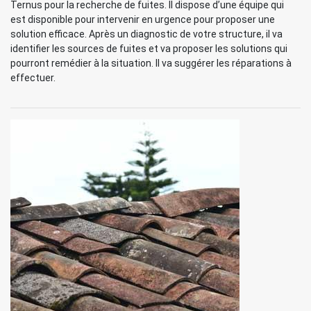
Ternus pour la recherche de fuites. Il dispose d’une équipe qui
est disponible pour intervenir en urgence pour proposer une
solution efficace. Après un diagnostic de votre structure, il va
identifier les sources de fuites et va proposer les solutions qui
pourront remédier à la situation. Il va suggérer les réparations à
effectuer.