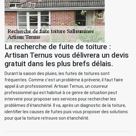
La recherche de fuite de toiture :
Artisan Ternus vous délivrera un devis
gratuit dans les plus brefs délais.
Durant la saison des pluies, les fuites de toitures sont
fréquentes. Comme c’est un problème à prévenir, il faut faire
appel à un professionnel. Artisan Ternus, un couvreur
professionnel qui est habitué à ce genre de situation peut
intervenir pour proposer ses services pour rechercher les
problèmes d’étanchéité. Il va, après un diagnostic de la toiture,
identifier les causes de fuites puis vous proposer des solutions
pour que la toiture retrouve son étanchéité.