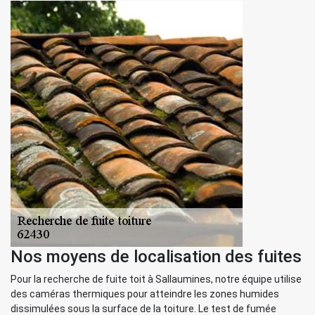
Nos moyens de localisation des fuites
Pour la recherche de fuite toit à Sallaumines, notre équipe utilise
des caméras thermiques pour atteindre les zones humides
dissimulées sous la surface de la toiture. Le test de fumée