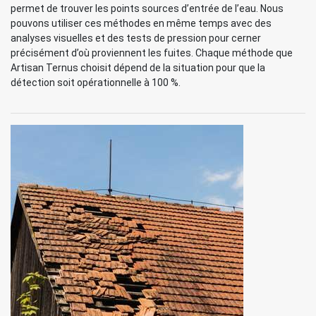
permet de trouver les points sources d’entrée de l’eau. Nous
pouvons utiliser ces méthodes en même temps avec des
analyses visuelles et des tests de pression pour cerner
précisément d’où proviennent les fuites. Chaque méthode que
Artisan Ternus choisit dépend de la situation pour que la
détection soit opérationnelle à 100 %.