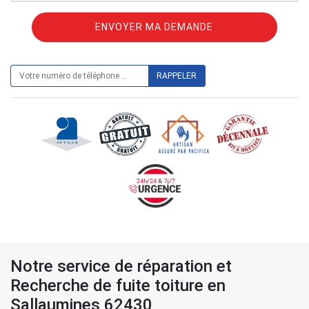
ON VOUS RAPPELLE GRATUITEMENT
Notre service de réparation et
Recherche de fuite toiture en
Sallaumines 62430