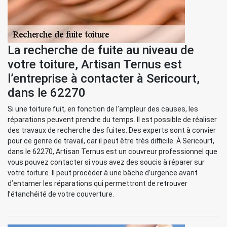
La recherche de fuite au niveau de
votre toiture, Artisan Ternus est
l’entreprise à contacter à Sericourt,
dans le 62270
Si une toiture fuit, en fonction de l’ampleur des causes, les
réparations peuvent prendre du temps. Il est possible de réaliser
des travaux de recherche des fuites. Des experts sont à convier
pour ce genre de travail, car il peut être très difficile. À Sericourt,
dans le 62270, Artisan Ternus est un couvreur professionnel que
vous pouvez contacter si vous avez des soucis à réparer sur
votre toiture. Il peut procéder à une bâche d’urgence avant
d’entamer les réparations qui permettront de retrouver
l’étanchéité de votre couverture.