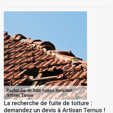
La recherche de fuite de toiture :
demandez un devis à Artisan Ternus !