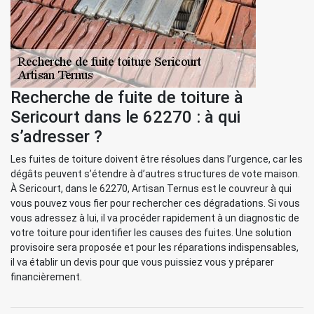
Recherche de fuite de toiture à
Sericourt dans le 62270 : à qui
s’adresser ?
Les fuites de toiture doivent être résolues dans l’urgence, car les
dégâts peuvent s’étendre à d’autres structures de vote maison.
À Sericourt, dans le 62270, Artisan Ternus est le couvreur à qui
vous pouvez vous fier pour rechercher ces dégradations. Si vous
vous adressez à lui, il va procéder rapidement à un diagnostic de
votre toiture pour identifier les causes des fuites. Une solution
provisoire sera proposée et pour les réparations indispensables,
il va établir un devis pour que vous puissiez vous y préparer
financièrement.