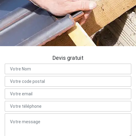
Devis gratuit