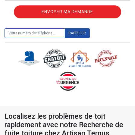
ON VOUS RAPPELLE GRATUITEMENT
Localisez les problèmes de toit
rapidement avec notre Recherche de
fuite toiture chez Artisan Ternus