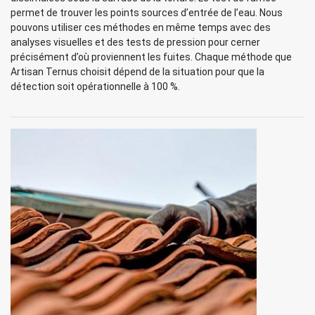
permet de trouver les points sources d’entrée de l’eau. Nous
pouvons utiliser ces méthodes en même temps avec des
analyses visuelles et des tests de pression pour cerner
précisément d’où proviennent les fuites. Chaque méthode que
Artisan Ternus choisit dépend de la situation pour que la
détection soit opérationnelle à 100 %.