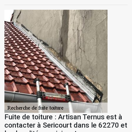
Fuite de toiture : Artisan Ternus est à
contacter à Sericourt dans le 62270 et