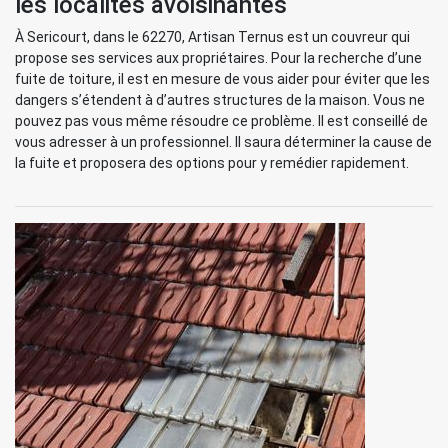
les localités avoisinantes
À Sericourt, dans le 62270, Artisan Ternus est un couvreur qui
propose ses services aux propriétaires. Pour la recherche d’une
fuite de toiture, il est en mesure de vous aider pour éviter que les
dangers s’étendent à d’autres structures de la maison. Vous ne
pouvez pas vous même résoudre ce problème. Il est conseillé de
vous adresser à un professionnel. Il saura déterminer la cause de
la fuite et proposera des options pour y remédier rapidement.