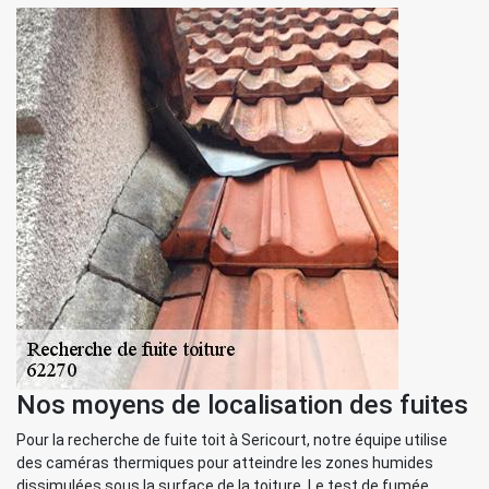
Nos moyens de localisation des fuites
Pour la recherche de fuite toit à Sericourt, notre équipe utilise
des caméras thermiques pour atteindre les zones humides
dissimulées sous la surface de la toiture. Le test de fumée