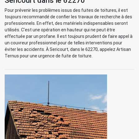
Sericourt dans le 62270
Pour prévenir les problèmes issus des fuites de toitures, il est
toujours recommandé de confier les travaux de recherche à des
professionnels. En effet, des matériels indispensables seront
utilisés. C’est une opération en hauteur qui ne peut être
effectuée par un profane. Il est toujours prudent de faire appel à
un couvreur professionnel pour de telles interventions pour
éviter les accidents. À Sericourt, dans le 62270, appelez Artisan
Ternus pour une urgence de fuite de toiture.