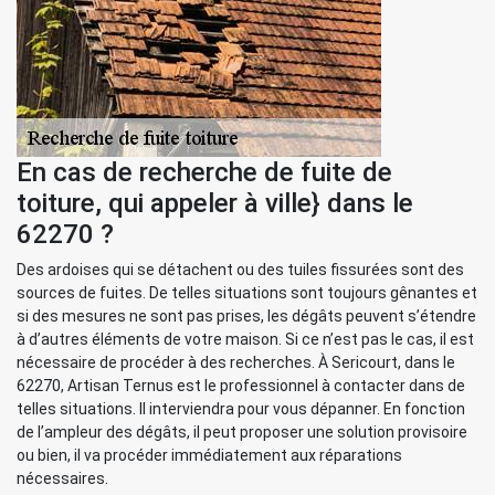
En cas de recherche de fuite de
toiture, qui appeler à ville} dans le
62270 ?
Des ardoises qui se détachent ou des tuiles fissurées sont des
sources de fuites. De telles situations sont toujours gênantes et
si des mesures ne sont pas prises, les dégâts peuvent s’étendre
à d’autres éléments de votre maison. Si ce n’est pas le cas, il est
nécessaire de procéder à des recherches. À Sericourt, dans le
62270, Artisan Ternus est le professionnel à contacter dans de
telles situations. Il interviendra pour vous dépanner. En fonction
de l’ampleur des dégâts, il peut proposer une solution provisoire
ou bien, il va procéder immédiatement aux réparations
nécessaires.