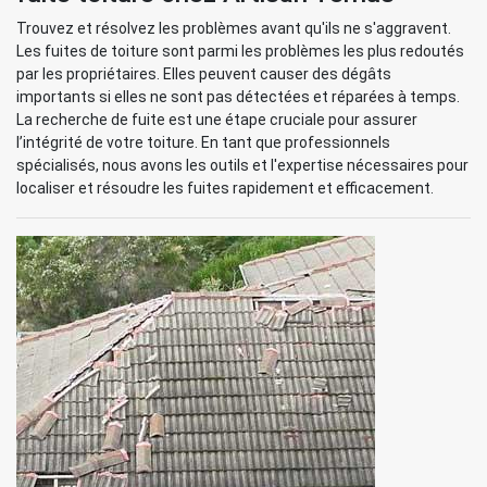
Trouvez et résolvez les problèmes avant qu'ils ne s'aggravent.
Les fuites de toiture sont parmi les problèmes les plus redoutés
par les propriétaires. Elles peuvent causer des dégâts
importants si elles ne sont pas détectées et réparées à temps.
La recherche de fuite est une étape cruciale pour assurer
l’intégrité de votre toiture. En tant que professionnels
spécialisés, nous avons les outils et l'expertise nécessaires pour
localiser et résoudre les fuites rapidement et efficacement.