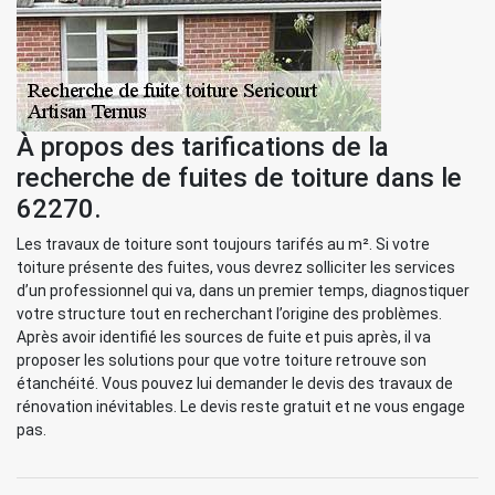
À propos des tarifications de la
recherche de fuites de toiture dans le
62270.
Les travaux de toiture sont toujours tarifés au m². Si votre
toiture présente des fuites, vous devrez solliciter les services
d’un professionnel qui va, dans un premier temps, diagnostiquer
votre structure tout en recherchant l’origine des problèmes.
Après avoir identifié les sources de fuite et puis après, il va
proposer les solutions pour que votre toiture retrouve son
étanchéité. Vous pouvez lui demander le devis des travaux de
rénovation inévitables. Le devis reste gratuit et ne vous engage
pas.