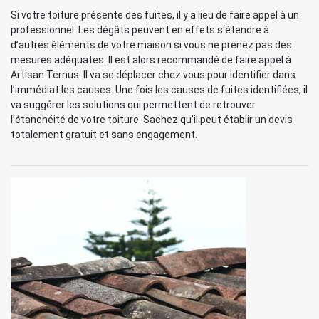
Si votre toiture présente des fuites, il y a lieu de faire appel à un
professionnel. Les dégâts peuvent en effets s‘étendre à
d’autres éléments de votre maison si vous ne prenez pas des
mesures adéquates. Il est alors recommandé de faire appel à
Artisan Ternus. Il va se déplacer chez vous pour identifier dans
l’immédiat les causes. Une fois les causes de fuites identifiées, il
va suggérer les solutions qui permettent de retrouver
l’étanchéité de votre toiture. Sachez qu’il peut établir un devis
totalement gratuit et sans engagement.