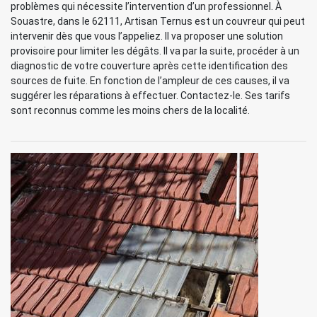
problèmes qui nécessite l’intervention d’un professionnel. À
Souastre, dans le 62111, Artisan Ternus est un couvreur qui peut
intervenir dès que vous l’appeliez. Il va proposer une solution
provisoire pour limiter les dégâts. Il va par la suite, procéder à un
diagnostic de votre couverture après cette identification des
sources de fuite. En fonction de l’ampleur de ces causes, il va
suggérer les réparations à effectuer. Contactez-le. Ses tarifs
sont reconnus comme les moins chers de la localité.