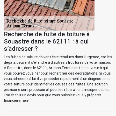
Recherche de fuite de toiture à
Souastre dans le 62111 : à qui
s’adresser ?
Les fuites de toiture doivent être résolues dans l’urgence, car les
dégâts peuvent s’étendre à d’autres structures de vote maison.
À Souastre, dans le 62111, Artisan Ternus est le couvreur à qui
vous pouvez vous fier pour rechercher ces dégradations. Si vous
vous adressez à lui, il va procéder rapidement à un diagnostic de
votre toiture pour identifier les causes des fuites. Une solution
provisoire sera proposée et pour les réparations indispensables,
il va établir un devis pour que vous puissiez vous y préparer
financièrement.