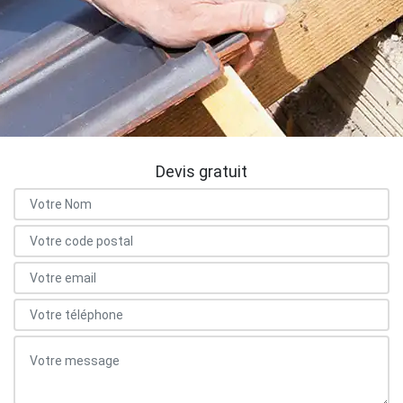
Devis gratuit