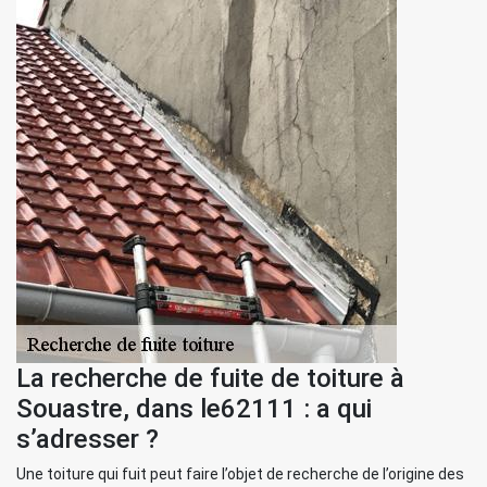
La recherche de fuite de toiture à
Souastre, dans le62111 : a qui
s’adresser ?
Une toiture qui fuit peut faire l’objet de recherche de l’origine des