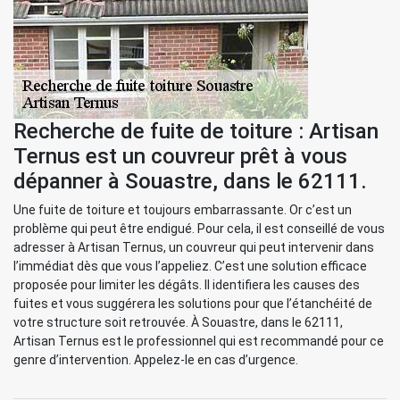
Recherche de fuite de toiture : Artisan
Ternus est un couvreur prêt à vous
dépanner à Souastre, dans le 62111.
Une fuite de toiture et toujours embarrassante. Or c’est un
problème qui peut être endigué. Pour cela, il est conseillé de vous
adresser à Artisan Ternus, un couvreur qui peut intervenir dans
l’immédiat dès que vous l’appeliez. C’est une solution efficace
proposée pour limiter les dégâts. Il identifiera les causes des
fuites et vous suggérera les solutions pour que l’étanchéité de
votre structure soit retrouvée. À Souastre, dans le 62111,
Artisan Ternus est le professionnel qui est recommandé pour ce
genre d’intervention. Appelez-le en cas d’urgence.