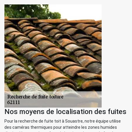
Nos moyens de localisation des fuites
Pour la recherche de fuite toit à Souastre, notre équipe utilise
des caméras thermiques pour atteindre les zones humides