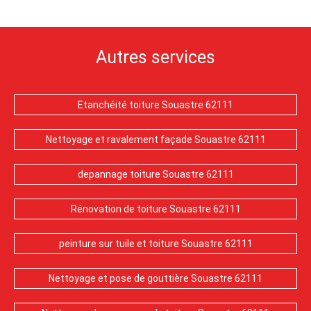
Autres services
Etanchéité toiture Souastre 62111
Nettoyage et ravalement façade Souastre 62111
depannage toiture Souastre 62111
Rénovation de toiture Souastre 62111
peinture sur tuile et toiture Souastre 62111
Nettoyage et pose de gouttière Souastre 62111