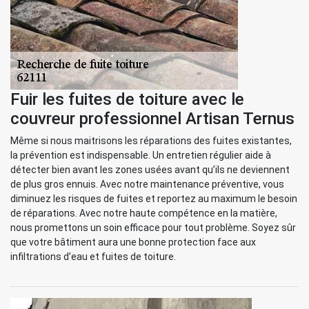
Fuir les fuites de toiture avec le
couvreur professionnel Artisan Ternus
Même si nous maitrisons les réparations des fuites existantes,
la prévention est indispensable. Un entretien régulier aide à
détecter bien avant les zones usées avant qu’ils ne deviennent
de plus gros ennuis. Avec notre maintenance préventive, vous
diminuez les risques de fuites et reportez au maximum le besoin
de réparations. Avec notre haute compétence en la matière,
nous promettons un soin efficace pour tout problème. Soyez sûr
que votre bâtiment aura une bonne protection face aux
infiltrations d’eau et fuites de toiture.