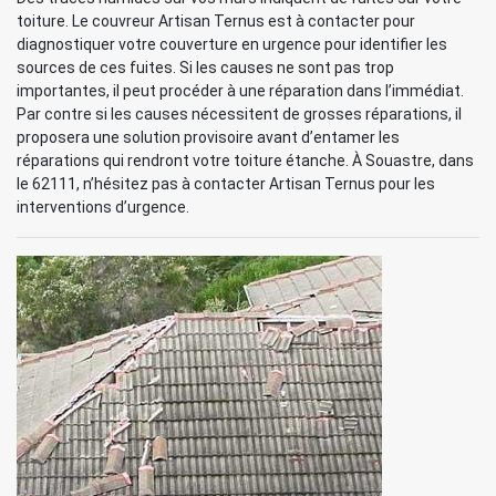
toiture. Le couvreur Artisan Ternus est à contacter pour
diagnostiquer votre couverture en urgence pour identifier les
sources de ces fuites. Si les causes ne sont pas trop
importantes, il peut procéder à une réparation dans l’immédiat.
Par contre si les causes nécessitent de grosses réparations, il
proposera une solution provisoire avant d’entamer les
réparations qui rendront votre toiture étanche. À Souastre, dans
le 62111, n’hésitez pas à contacter Artisan Ternus pour les
interventions d’urgence.