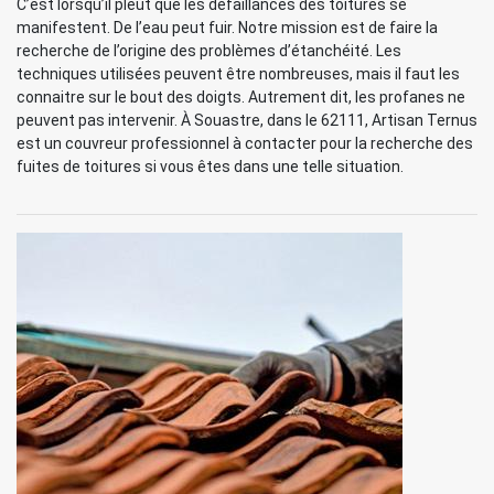
C’est lorsqu’il pleut que les défaillances des toitures se
manifestent. De l’eau peut fuir. Notre mission est de faire la
recherche de l’origine des problèmes d’étanchéité. Les
techniques utilisées peuvent être nombreuses, mais il faut les
connaitre sur le bout des doigts. Autrement dit, les profanes ne
peuvent pas intervenir. À Souastre, dans le 62111, Artisan Ternus
est un couvreur professionnel à contacter pour la recherche des
fuites de toitures si vous êtes dans une telle situation.