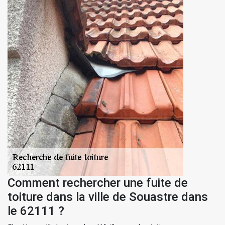
Comment rechercher une fuite de
toiture dans la ville de Souastre dans
le 62111 ?