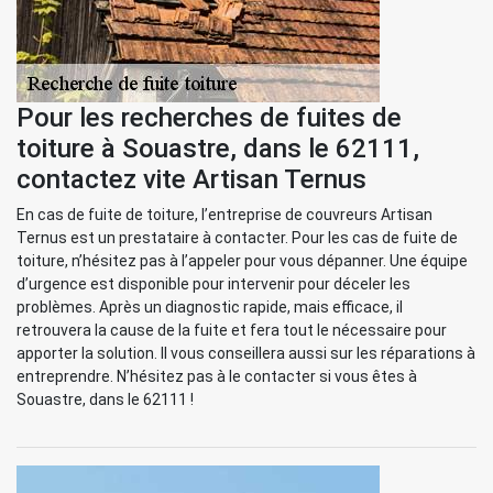
Pour les recherches de fuites de
toiture à Souastre, dans le 62111,
contactez vite Artisan Ternus
En cas de fuite de toiture, l’entreprise de couvreurs Artisan
Ternus est un prestataire à contacter. Pour les cas de fuite de
toiture, n’hésitez pas à l’appeler pour vous dépanner. Une équipe
d’urgence est disponible pour intervenir pour déceler les
problèmes. Après un diagnostic rapide, mais efficace, il
retrouvera la cause de la fuite et fera tout le nécessaire pour
apporter la solution. Il vous conseillera aussi sur les réparations à
entreprendre. N’hésitez pas à le contacter si vous êtes à
Souastre, dans le 62111 !