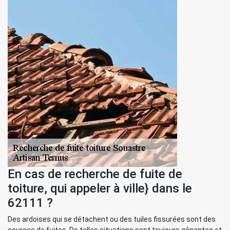
En cas de recherche de fuite de
toiture, qui appeler à ville} dans le
62111 ?
Des ardoises qui se détachent ou des tuiles fissurées sont des