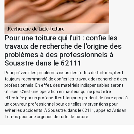
Pour une toiture qui fuit : confie les
travaux de recherche de l’origine des
problèmes à des professionnels à
Souastre dans le 62111
Pour prévenir les problèmes issus des fuites de toitures, il est
toujours recommandé de confier les travaux de recherche à des
professionnels. En effet, des matériels indispensables seront
utilisés. C’est une opération en hauteur qui ne peut être
effectuée par un profane. Il est toujours prudent de faire appel à
un couvreur professionnel pour de telles interventions pour
éviter les accidents. À Souastre, dans le 62111, appelez Artisan
Ternus pour une urgence de fuite de toiture.