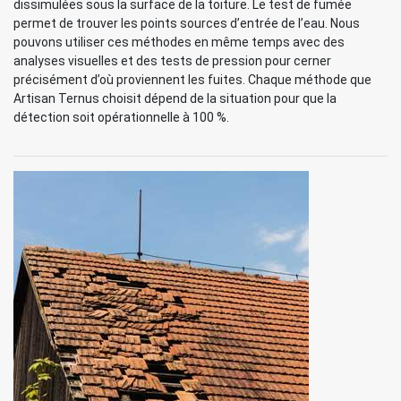
dissimulées sous la surface de la toiture. Le test de fumée
permet de trouver les points sources d’entrée de l’eau. Nous
pouvons utiliser ces méthodes en même temps avec des
analyses visuelles et des tests de pression pour cerner
précisément d’où proviennent les fuites. Chaque méthode que
Artisan Ternus choisit dépend de la situation pour que la
détection soit opérationnelle à 100 %.