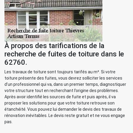
À propos des tarifications de la
recherche de fuites de toiture dans le
62760.
Les travaux de toiture sont toujours tarifés au m². Si votre
toiture présente des fuites, vous devrez solliciter les services
d’un professionnel qui va, dans un premier temps, diagnostiquer
votre structure tout en recherchant l’origine des problèmes.
Après avoir identifié les sources de fuite et puis après, il va
proposer les solutions pour que votre toiture retrouve son
étanchéité. Vous pouvez lui demander le devis des travaux de
rénovation inévitables. Le devis reste gratuit et ne vous engage
pas.