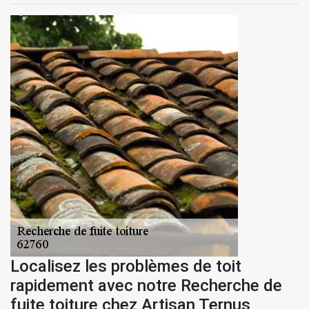
Localisez les problèmes de toit
rapidement avec notre Recherche de
fuite toiture chez Artisan Ternus