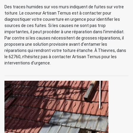
Des traces humides sur vos murs indiquent de fuites sur votre
toiture. Le couvreur Artisan Ternus est à contacter pour
diagnostiquer votre couverture en urgence pour identifier les
sources de ces fuites. Si les causes ne sont pas trop
importantes, il peut procéder à une réparation dans l’immédiat.
Par contre si les causes nécessitent de grosses réparations, il
proposera une solution provisoire avant d’entamer les
réparations qui rendront votre toiture étanche. À Thievres, dans
le 62760, n’hésitez pas à contacter Artisan Ternus pour les
interventions d’urgence.