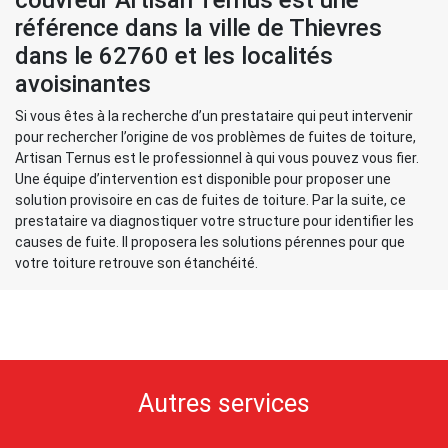
couvreur Artisan Ternus est une
référence dans la ville de Thievres
dans le 62760 et les localités
avoisinantes
Si vous êtes à la recherche d’un prestataire qui peut intervenir
pour rechercher l’origine de vos problèmes de fuites de toiture,
Artisan Ternus est le professionnel à qui vous pouvez vous fier.
Une équipe d’intervention est disponible pour proposer une
solution provisoire en cas de fuites de toiture. Par la suite, ce
prestataire va diagnostiquer votre structure pour identifier les
causes de fuite. Il proposera les solutions pérennes pour que
votre toiture retrouve son étanchéité.
Autres services