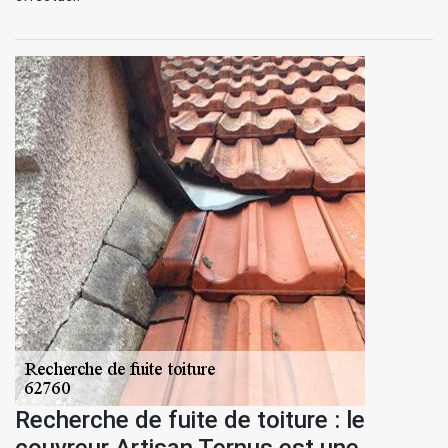
Recherche de fuite de toiture : le