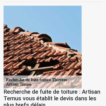
Recherche de fuite de toiture : Artisan
Ternus vous établit le devis dans les
plus brefs délais.