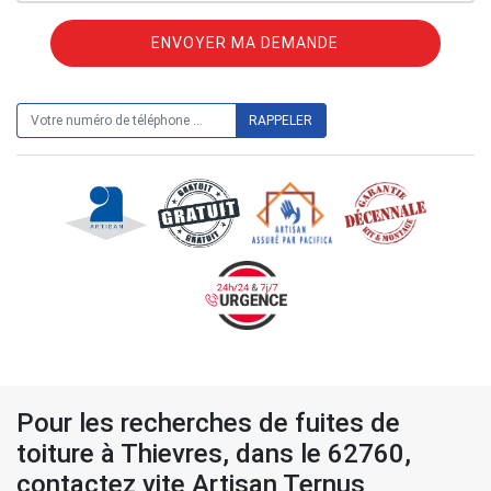
ON VOUS RAPPELLE GRATUITEMENT
Pour les recherches de fuites de
toiture à Thievres, dans le 62760,
contactez vite Artisan Ternus