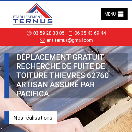
MENU
03 59 28 38 05
06 35 43 69 44
ent.ternus@gmail.com
DÉPLACEMENT GRATUIT
RECHERCHE DE FUITE DE
TOITURE THIEVRES 62760
ARTISAN ASSURÉ PAR
PACIFICA
Nos réalisations