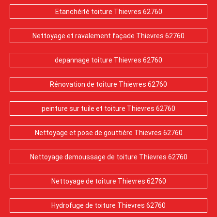
Etanchéité toiture Thievres 62760
Nettoyage et ravalement façade Thievres 62760
depannage toiture Thievres 62760
Rénovation de toiture Thievres 62760
peinture sur tuile et toiture Thievres 62760
Nettoyage et pose de gouttière Thievres 62760
Nettoyage demoussage de toiture Thievres 62760
Nettoyage de toiture Thievres 62760
Hydrofuge de toiture Thievres 62760