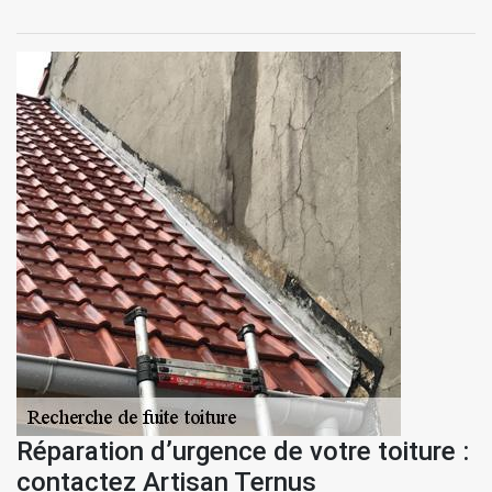
Réparation d’urgence de votre toiture :
contactez Artisan Ternus