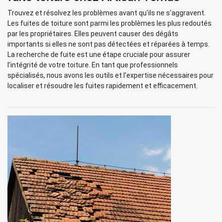
Trouvez et résolvez les problèmes avant qu'ils ne s'aggravent.
Les fuites de toiture sont parmi les problèmes les plus redoutés
par les propriétaires. Elles peuvent causer des dégâts
importants si elles ne sont pas détectées et réparées à temps.
La recherche de fuite est une étape cruciale pour assurer
l’intégrité de votre toiture. En tant que professionnels
spécialisés, nous avons les outils et l'expertise nécessaires pour
localiser et résoudre les fuites rapidement et efficacement.