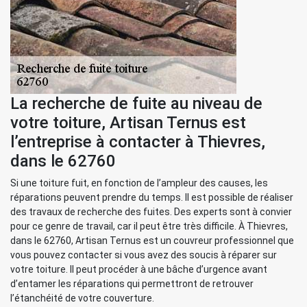
La recherche de fuite au niveau de
votre toiture, Artisan Ternus est
l’entreprise à contacter à Thievres,
dans le 62760
Si une toiture fuit, en fonction de l’ampleur des causes, les
réparations peuvent prendre du temps. Il est possible de réaliser
des travaux de recherche des fuites. Des experts sont à convier
pour ce genre de travail, car il peut être très difficile. À Thievres,
dans le 62760, Artisan Ternus est un couvreur professionnel que
vous pouvez contacter si vous avez des soucis à réparer sur
votre toiture. Il peut procéder à une bâche d’urgence avant
d’entamer les réparations qui permettront de retrouver
l’étanchéité de votre couverture.