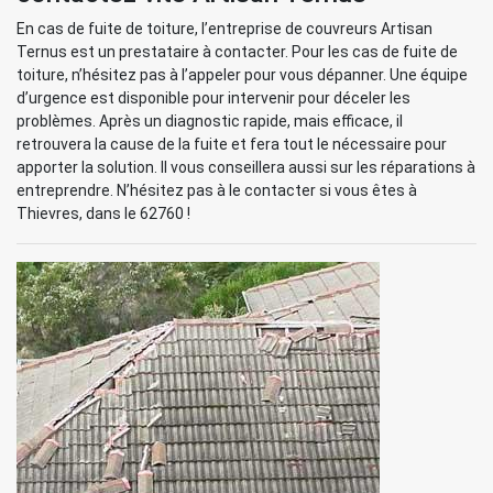
En cas de fuite de toiture, l’entreprise de couvreurs Artisan
Ternus est un prestataire à contacter. Pour les cas de fuite de
toiture, n’hésitez pas à l’appeler pour vous dépanner. Une équipe
d’urgence est disponible pour intervenir pour déceler les
problèmes. Après un diagnostic rapide, mais efficace, il
retrouvera la cause de la fuite et fera tout le nécessaire pour
apporter la solution. Il vous conseillera aussi sur les réparations à
entreprendre. N’hésitez pas à le contacter si vous êtes à
Thievres, dans le 62760 !