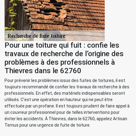
Pour une toiture qui fuit : confie les
travaux de recherche de l’origine des
problèmes à des professionnels à
Thievres dans le 62760
Pour prévenir les problèmes issus des fuites de toitures, il est
toujours recommandé de confier les travaux de recherche à des
professionnels. En effet, des matériels indispensables seront
utilisés. C’est une opération en hauteur qui ne peut être
effectuée par un profane. Il est toujours prudent de faire appel à
un couvreur professionnel pour de telles interventions pour
éviter les accidents. À Thievres, dans le 62760, appelez Artisan
Ternus pour une urgence de fuite de toiture.