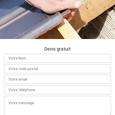
Devis gratuit