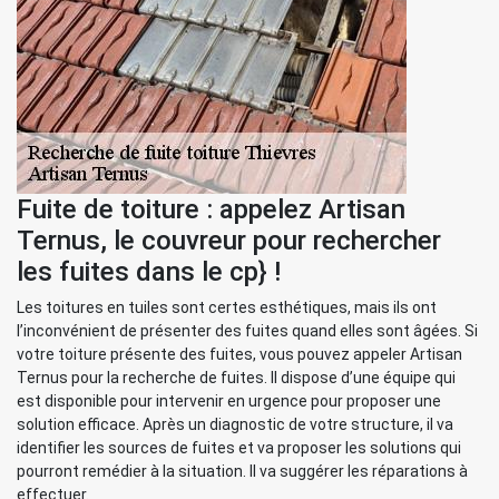
Fuite de toiture : appelez Artisan
Ternus, le couvreur pour rechercher
les fuites dans le cp} !
Les toitures en tuiles sont certes esthétiques, mais ils ont
l’inconvénient de présenter des fuites quand elles sont âgées. Si
votre toiture présente des fuites, vous pouvez appeler Artisan
Ternus pour la recherche de fuites. Il dispose d’une équipe qui
est disponible pour intervenir en urgence pour proposer une
solution efficace. Après un diagnostic de votre structure, il va
identifier les sources de fuites et va proposer les solutions qui
pourront remédier à la situation. Il va suggérer les réparations à
effectuer.