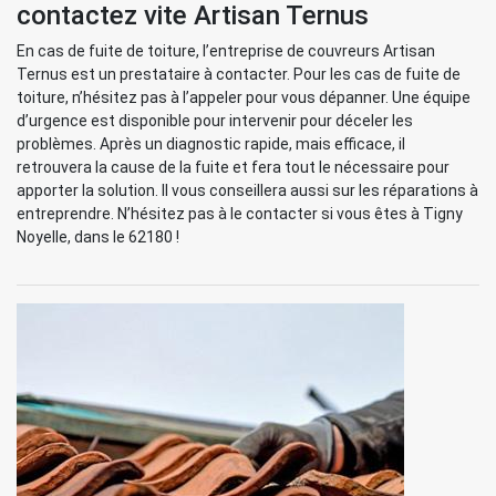
contactez vite Artisan Ternus
En cas de fuite de toiture, l’entreprise de couvreurs Artisan
Ternus est un prestataire à contacter. Pour les cas de fuite de
toiture, n’hésitez pas à l’appeler pour vous dépanner. Une équipe
d’urgence est disponible pour intervenir pour déceler les
problèmes. Après un diagnostic rapide, mais efficace, il
retrouvera la cause de la fuite et fera tout le nécessaire pour
apporter la solution. Il vous conseillera aussi sur les réparations à
entreprendre. N’hésitez pas à le contacter si vous êtes à Tigny
Noyelle, dans le 62180 !