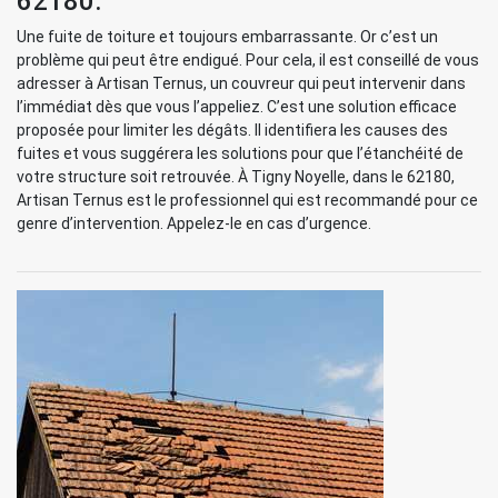
62180.
Une fuite de toiture et toujours embarrassante. Or c’est un
problème qui peut être endigué. Pour cela, il est conseillé de vous
adresser à Artisan Ternus, un couvreur qui peut intervenir dans
l’immédiat dès que vous l’appeliez. C’est une solution efficace
proposée pour limiter les dégâts. Il identifiera les causes des
fuites et vous suggérera les solutions pour que l’étanchéité de
votre structure soit retrouvée. À Tigny Noyelle, dans le 62180,
Artisan Ternus est le professionnel qui est recommandé pour ce
genre d’intervention. Appelez-le en cas d’urgence.