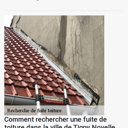
Comment rechercher une fuite de
toiture dans la ville de Tigny Noyelle