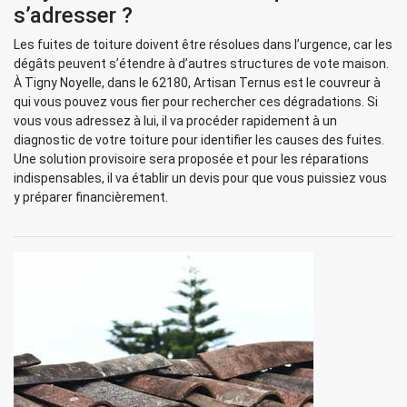
s’adresser ?
Les fuites de toiture doivent être résolues dans l’urgence, car les
dégâts peuvent s’étendre à d’autres structures de vote maison.
À Tigny Noyelle, dans le 62180, Artisan Ternus est le couvreur à
qui vous pouvez vous fier pour rechercher ces dégradations. Si
vous vous adressez à lui, il va procéder rapidement à un
diagnostic de votre toiture pour identifier les causes des fuites.
Une solution provisoire sera proposée et pour les réparations
indispensables, il va établir un devis pour que vous puissiez vous
y préparer financièrement.