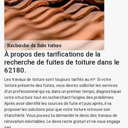
À propos des tarifications de la
recherche de fuites de toiture dans le
62180.
Les travaux de toiture sont toujours tarifés au m². Si votre
toiture présente des fuites, vous devrez solliciter les services
d’un professionnel qui va, dans un premier temps, diagnostiquer
votre structure tout en recherchant l’origine des problèmes.
Après avoir identifié les sources de fuite et puis après, il va
proposer les solutions pour que votre toiture retrouve son
étanchéité. Vous pouvez lui demander le devis des travaux de
rénovation inévitables. Le devis reste gratuit et ne vous engage
pas.