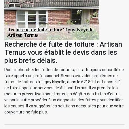
Recherche de fuite de toiture : Artisan
Ternus vous établit le devis dans les
plus brefs délais.
Pour rechercher les fuites de toitures, il est toujours conseillé de
faire appel à un professionnel. Si vous avez des problèmes de
fuites de toitures à Tigny Noyelle, dans le 62180, il est conseillé
de faire appel aux services de Artisan Ternus. Il va prendre les
mesures préventives pour limiter les dégâts des fuites d’eau. Il
va par la suite procéder à un diagnostic des fuites pour identifier
les causes. Il va suggérer les solutions adéquates pour que votre
couverture ne fuie plus.