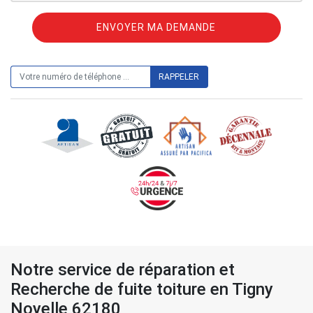
ON VOUS RAPPELLE GRATUITEMENT
Notre service de réparation et
Recherche de fuite toiture en Tigny
Noyelle 62180