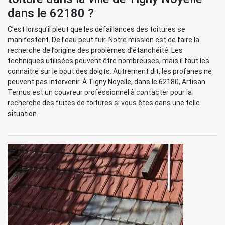
dans le 62180 ?
C’est lorsqu’il pleut que les défaillances des toitures se
manifestent. De l’eau peut fuir. Notre mission est de faire la
recherche de l’origine des problèmes d’étanchéité. Les
techniques utilisées peuvent être nombreuses, mais il faut les
connaitre sur le bout des doigts. Autrement dit, les profanes ne
peuvent pas intervenir. À Tigny Noyelle, dans le 62180, Artisan
Ternus est un couvreur professionnel à contacter pour la
recherche des fuites de toitures si vous êtes dans une telle
situation.