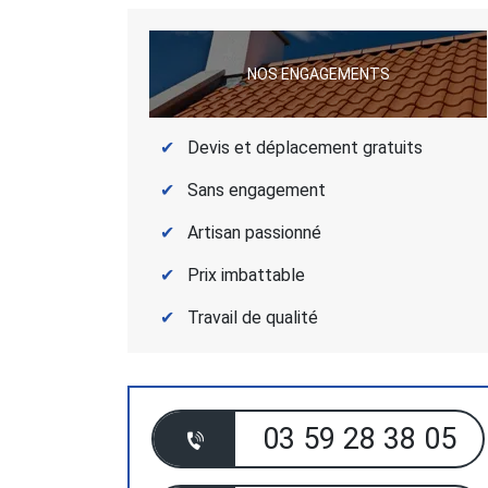
NOS ENGAGEMENTS
Devis et déplacement gratuits
Sans engagement
Artisan passionné
Prix imbattable
Travail de qualité
03 59 28 38 05