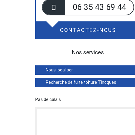
06 35 43 69 44
CONTACTEZ-NOUS
Nos services
Nous localiser
Recherche de fuite toiture Tincques
Pas de calais