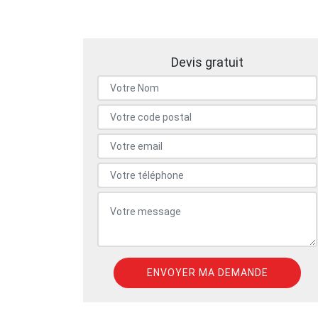
Devis gratuit