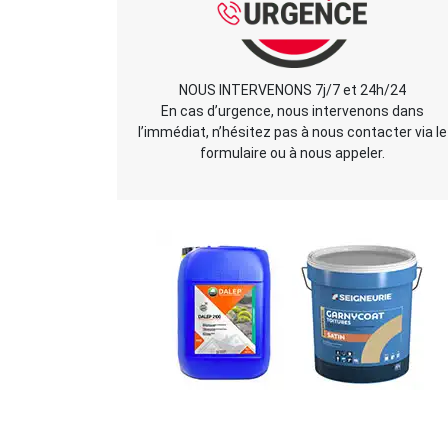
NOUS INTERVENONS 7j/7 et 24h/24
En cas d’urgence, nous intervenons dans
l’immédiat, n’hésitez pas à nous contacter via le
formulaire ou à nous appeler.