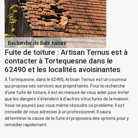
Fuite de toiture : Artisan Ternus est à
contacter à Tortequesne dans le
62490 et les localités avoisinantes
À Tortequesne, dans le 62490, Artisan Ternus est un couvreur
qui propose ses services aux propriétaires. Pour la recherche
d’une fuite de toiture, il est en mesure de vous aider pour éviter
que les dangers s’étendent à d’autres structures de la maison.
Vous ne pouvez pas vous même résoudre ce problème. Il est
conseillé de vous adresser à un professionnel. Il saura
déterminer la cause de la fuite et proposera des options pour y
remédier rapidement.