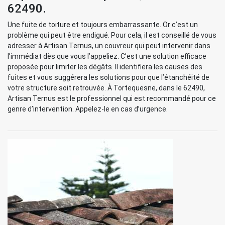
62490.
Une fuite de toiture et toujours embarrassante. Or c’est un
problème qui peut être endigué. Pour cela, il est conseillé de vous
adresser à Artisan Ternus, un couvreur qui peut intervenir dans
l’immédiat dès que vous l’appeliez. C’est une solution efficace
proposée pour limiter les dégâts. Il identifiera les causes des
fuites et vous suggérera les solutions pour que l’étanchéité de
votre structure soit retrouvée. À Tortequesne, dans le 62490,
Artisan Ternus est le professionnel qui est recommandé pour ce
genre d’intervention. Appelez-le en cas d’urgence.