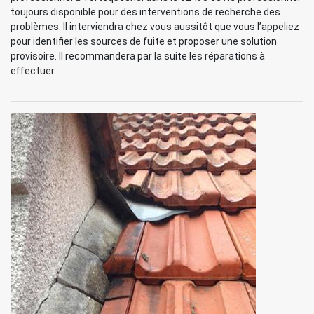
toujours disponible pour des interventions de recherche des
problèmes. Il interviendra chez vous aussitôt que vous l’appeliez
pour identifier les sources de fuite et proposer une solution
provisoire. Il recommandera par la suite les réparations à
effectuer.