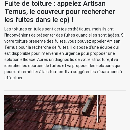
Fuite de toiture : appelez Artisan
Ternus, le couvreur pour rechercher
les fuites dans le cp} !
Les toitures en tuiles sont certes esthétiques, mais ils ont
l’inconvénient de présenter des fuites quand elles sont âgées. Si
votre toiture présente des fuites, vous pouvez appeler Artisan
Ternus pour la recherche de fuites. Il dispose d’une équipe qui
est disponible pour intervenir en urgence pour proposer une
solution efficace. Après un diagnostic de votre structure, il va
identifier les sources de fuites et va proposer les solutions qui
pourront remédier à la situation. Il va suggérer les réparations à
effectuer.