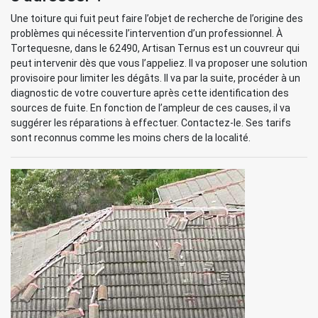
Une toiture qui fuit peut faire l’objet de recherche de l’origine des
problèmes qui nécessite l’intervention d’un professionnel. À
Tortequesne, dans le 62490, Artisan Ternus est un couvreur qui
peut intervenir dès que vous l’appeliez. Il va proposer une solution
provisoire pour limiter les dégâts. Il va par la suite, procéder à un
diagnostic de votre couverture après cette identification des
sources de fuite. En fonction de l’ampleur de ces causes, il va
suggérer les réparations à effectuer. Contactez-le. Ses tarifs
sont reconnus comme les moins chers de la localité.