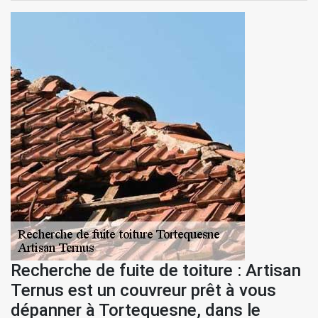
Recherche de fuite de toiture : Artisan
Ternus est un couvreur prêt à vous
dépanner à Tortequesne, dans le