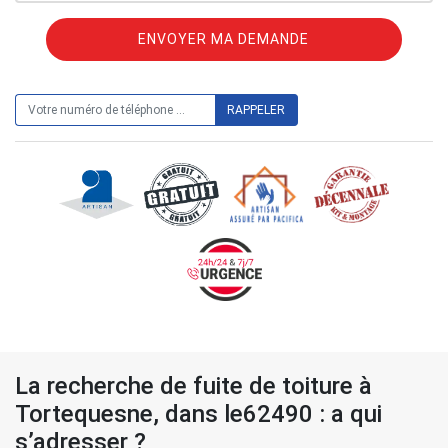
ON VOUS RAPPELLE GRATUITEMENT
La recherche de fuite de toiture à
Tortequesne, dans le62490 : a qui
s’adresser ?