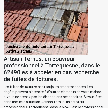
Artisan Ternus, un couvreur
professionnel à Tortequesne, dans le
62490 es à appeler en cas recherche
de fuites de toitures.
Les fuites de toitures sont toujours embarrassantes. Les
dégâts peuvent s’étendre à d’autres éléments de votre maison
si vous ne prenez pas les dispositions nécessaires. Si vous êtes
dans une telle situation, Artisan Ternus, un couvreur
professionnel à Tortequesne, dans le 62490 est le professionnel