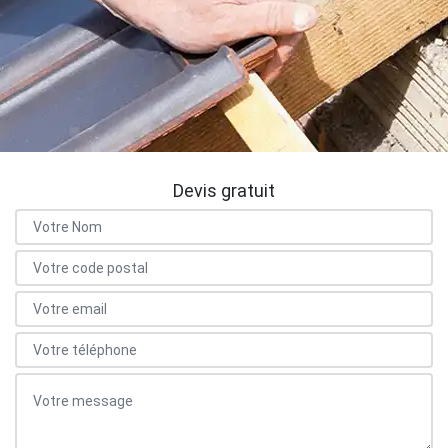
Devis gratuit