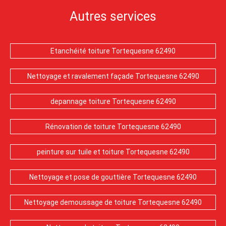
Autres services
Etanchéité toiture Tortequesne 62490
Nettoyage et ravalement façade Tortequesne 62490
depannage toiture Tortequesne 62490
Rénovation de toiture Tortequesne 62490
peinture sur tuile et toiture Tortequesne 62490
Nettoyage et pose de gouttière Tortequesne 62490
Nettoyage demoussage de toiture Tortequesne 62490