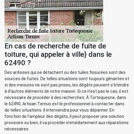
En cas de recherche de fuite de
toiture, qui appeler à ville} dans le
62490 ?
Des ardoises qui se détachent ou des tuiles fissurées sont des
sources de fuites. De telles situations sont toujours gênantes et
si des mesures ne sont pas prises, les dégâts peuvent s’étendre
à d’autres éléments de votre maison. Si ce n’est pas le cas, il est
nécessaire de procéder à des recherches. À Tortequesne, dans
le 62490, Artisan Ternus est le professionnel à contacter dans
de telles situations. Il interviendra pour vous dépanner. En
fonction de l’ampleur des dégâts, il peut proposer une solution
provisoire ou bien, il va procéder immédiatement aux réparations
nécessaires.