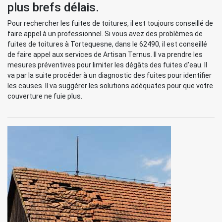
plus brefs délais.
Pour rechercher les fuites de toitures, il est toujours conseillé de
faire appel à un professionnel. Si vous avez des problèmes de
fuites de toitures à Tortequesne, dans le 62490, il est conseillé
de faire appel aux services de Artisan Ternus. Il va prendre les
mesures préventives pour limiter les dégâts des fuites d’eau. Il
va par la suite procéder à un diagnostic des fuites pour identifier
les causes. Il va suggérer les solutions adéquates pour que votre
couverture ne fuie plus.