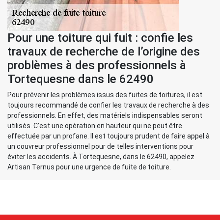
Pour une toiture qui fuit : confie les
travaux de recherche de l’origine des
problèmes à des professionnels à
Tortequesne dans le 62490
Pour prévenir les problèmes issus des fuites de toitures, il est
toujours recommandé de confier les travaux de recherche à des
professionnels. En effet, des matériels indispensables seront
utilisés. C’est une opération en hauteur qui ne peut être
effectuée par un profane. Il est toujours prudent de faire appel à
un couvreur professionnel pour de telles interventions pour
éviter les accidents. À Tortequesne, dans le 62490, appelez
Artisan Ternus pour une urgence de fuite de toiture.