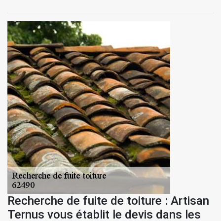
Recherche de fuite de toiture : Artisan
Ternus vous établit le devis dans les