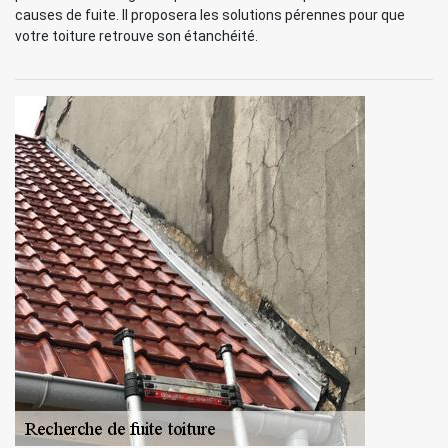
causes de fuite. Il proposera les solutions pérennes pour que
votre toiture retrouve son étanchéité.