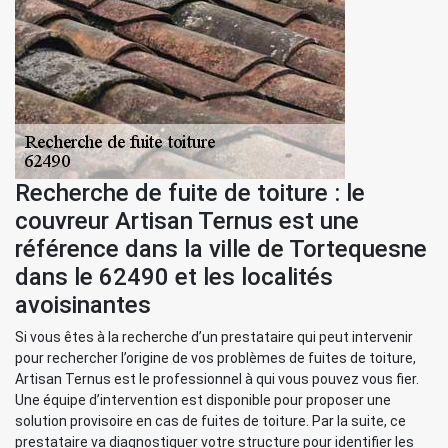
Recherche de fuite de toiture : le
couvreur Artisan Ternus est une
référence dans la ville de Tortequesne
dans le 62490 et les localités
avoisinantes
Si vous êtes à la recherche d’un prestataire qui peut intervenir
pour rechercher l’origine de vos problèmes de fuites de toiture,
Artisan Ternus est le professionnel à qui vous pouvez vous fier.
Une équipe d’intervention est disponible pour proposer une
solution provisoire en cas de fuites de toiture. Par la suite, ce
prestataire va diagnostiquer votre structure pour identifier les