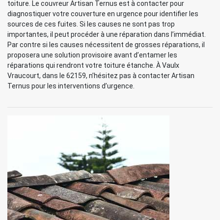
toiture. Le couvreur Artisan Ternus est à contacter pour
diagnostiquer votre couverture en urgence pour identifier les
sources de ces fuites. Si les causes ne sont pas trop
importantes, il peut procéder à une réparation dans l’immédiat.
Par contre si les causes nécessitent de grosses réparations, il
proposera une solution provisoire avant d’entamer les
réparations qui rendront votre toiture étanche. À Vaulx
Vraucourt, dans le 62159, n’hésitez pas à contacter Artisan
Ternus pour les interventions d’urgence.