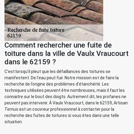
Comment rechercher une fuite de
toiture dans la ville de Vaulx Vraucourt
dans le 62159 ?
C’est lorsqu’il pleut que les défaillances des toitures se
manifestent. De l’eau peut fuir. Notre mission est de faire la
recherche de l’origine des problèmes d’étanchéité. Les
techniques utilisées peuvent être nombreuses, mais il faut les
connaitre sur le bout des doigts. Autrement dit, les profanes ne
peuvent pas intervenir. À Vaulx Vraucourt, dans le 62159, Artisan
Ternus est un couvreur professionnel à contacter pour la
recherche des fuites de toitures si vous êtes dans une telle
situation.