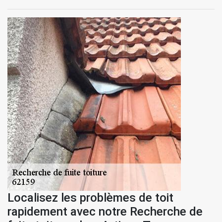
Localisez les problèmes de toit
rapidement avec notre Recherche de