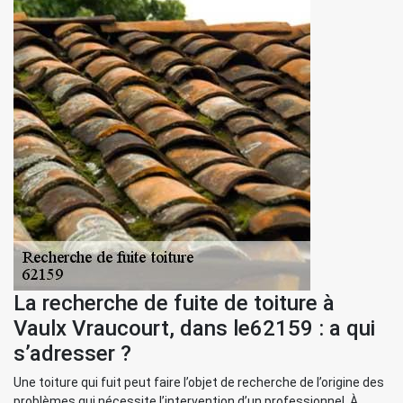
La recherche de fuite de toiture à
Vaulx Vraucourt, dans le62159 : a qui
s’adresser ?
Une toiture qui fuit peut faire l’objet de recherche de l’origine des
problèmes qui nécessite l’intervention d’un professionnel. À