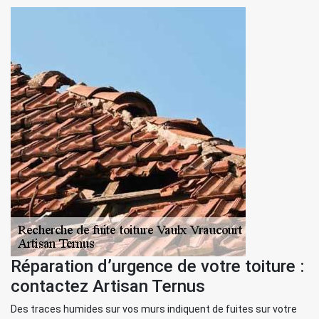
Réparation d’urgence de votre toiture :
contactez Artisan Ternus
Des traces humides sur vos murs indiquent de fuites sur votre