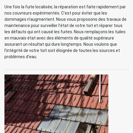
Une fois la fuite localisée, la réparation est faite rapidement par
nos couvreurs expérimentés. C’est pour éviter que les
dommages n’augmentent. Nous vous proposons des travaux de
maintenance pour surveiller l’état de votre toit et réparer tous
les défauts qui ont causé les fuites. Nous remplaçons les tuiles
en mauvais état avec des éléments de qualité supérieure
assurant un résultat qui dure longtemps. Nous voulons que
l’intégrité de votre toit soit éloignée de toutes les sources et
problèmes d’eau.