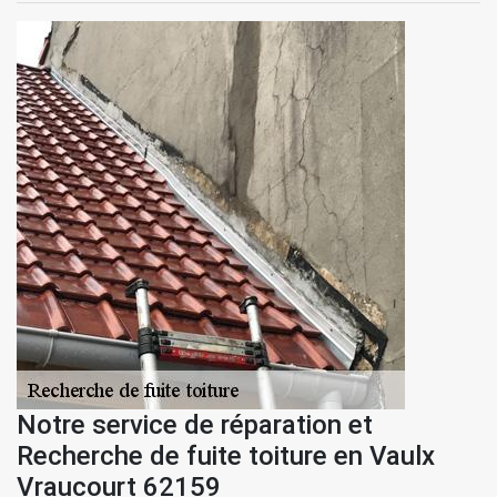
Notre service de réparation et
Recherche de fuite toiture en Vaulx
Vraucourt 62159