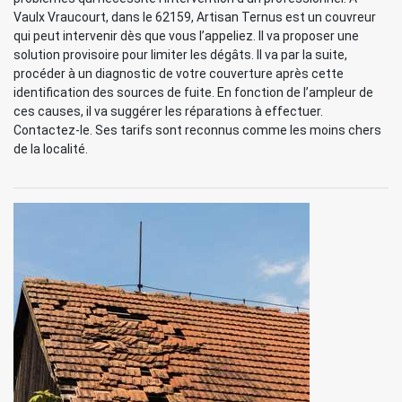
Vaulx Vraucourt, dans le 62159, Artisan Ternus est un couvreur
qui peut intervenir dès que vous l’appeliez. Il va proposer une
solution provisoire pour limiter les dégâts. Il va par la suite,
procéder à un diagnostic de votre couverture après cette
identification des sources de fuite. En fonction de l’ampleur de
ces causes, il va suggérer les réparations à effectuer.
Contactez-le. Ses tarifs sont reconnus comme les moins chers
de la localité.