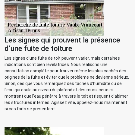
Les signes qui prouvent la présence
d’une fuite de toiture
Les signes d’une fuite de toit peuvent varier, mais certaines
indications sont bien révélatrices. Nous réalisons une
consultation complète pour trouver même les plus cachés des
origines de la fuite et éviter que le problème ne devienne sérieux.
Sinon, dès que vous remarquiez des taches d’humidité ou de
l’eau qui coule au niveau du plafond et des murs, ceux-ci
montrent que l’eau pénètre à travers le toit et risquent d’abimer
les structures internes. Agissez vite, appelez-nous maintenant
si ces faits se présentent.