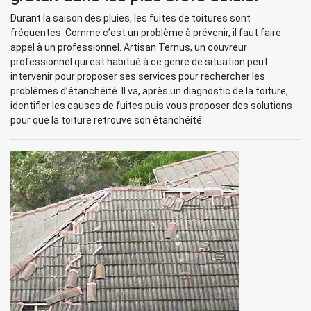
Durant la saison des pluies, les fuites de toitures sont
fréquentes. Comme c’est un problème à prévenir, il faut faire
appel à un professionnel. Artisan Ternus, un couvreur
professionnel qui est habitué à ce genre de situation peut
intervenir pour proposer ses services pour rechercher les
problèmes d’étanchéité. Il va, après un diagnostic de la toiture,
identifier les causes de fuites puis vous proposer des solutions
pour que la toiture retrouve son étanchéité.