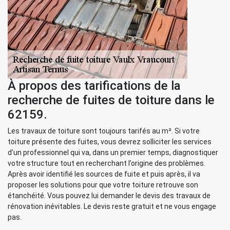
À propos des tarifications de la
recherche de fuites de toiture dans le
62159.
Les travaux de toiture sont toujours tarifés au m². Si votre
toiture présente des fuites, vous devrez solliciter les services
d’un professionnel qui va, dans un premier temps, diagnostiquer
votre structure tout en recherchant l’origine des problèmes.
Après avoir identifié les sources de fuite et puis après, il va
proposer les solutions pour que votre toiture retrouve son
étanchéité. Vous pouvez lui demander le devis des travaux de
rénovation inévitables. Le devis reste gratuit et ne vous engage
pas.