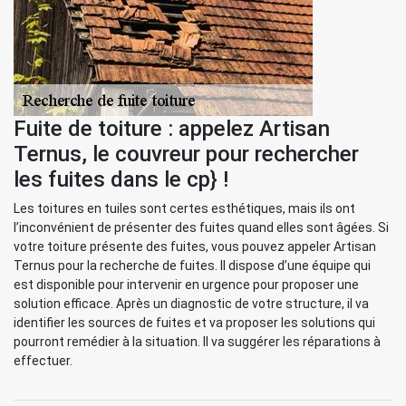
Fuite de toiture : appelez Artisan
Ternus, le couvreur pour rechercher
les fuites dans le cp} !
Les toitures en tuiles sont certes esthétiques, mais ils ont
l’inconvénient de présenter des fuites quand elles sont âgées. Si
votre toiture présente des fuites, vous pouvez appeler Artisan
Ternus pour la recherche de fuites. Il dispose d’une équipe qui
est disponible pour intervenir en urgence pour proposer une
solution efficace. Après un diagnostic de votre structure, il va
identifier les sources de fuites et va proposer les solutions qui
pourront remédier à la situation. Il va suggérer les réparations à
effectuer.