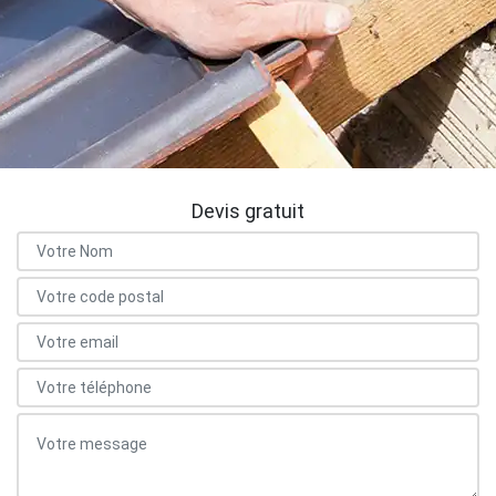
Devis gratuit