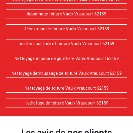
depannage toiture Vaulx Vraucourt 62159
Rénovation de toiture Vaulx Vraucourt 62159
peinture sur tuile et toiture Vaulx Vraucourt 62159
Nettoyage et pose de gouttière Vaulx Vraucourt 62159
Nettoyage demoussage de toiture Vaulx Vraucourt 62159
Nettoyage de toiture Vaulx Vraucourt 62159
Hydrofuge de toiture Vaulx Vraucourt 62159
Les avis de nos clients