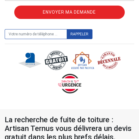
ON VOUS RAPPELLE GRATUITEMENT
La recherche de fuite de toiture :
Artisan Ternus vous délivrera un devis
gratuit dans les plus brefs délais.