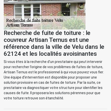
Recherche de fuite de toiture : le
couvreur Artisan Ternus est une
référence dans la ville de Velu dans le
62124 et les localités avoisinantes
Si vous êtes à la recherche d’un prestataire qui peut intervenir
pour rechercher l’origine de vos problèmes de fuites de toiture,
Artisan Ternus est le professionnel à qui vous pouvez vous fier.
Une équipe d’intervention est disponible pour proposer une
solution provisoire en cas de fuites de toiture. Par la suite, ce
prestataire va diagnostiquer votre structure pour identifier les
causes de fuite. Il proposera les solutions pérennes pour que
votre toiture retrouve son étanchéité.