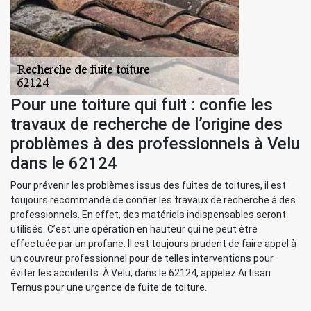
Pour une toiture qui fuit : confie les
travaux de recherche de l’origine des
problèmes à des professionnels à Velu
dans le 62124
Pour prévenir les problèmes issus des fuites de toitures, il est
toujours recommandé de confier les travaux de recherche à des
professionnels. En effet, des matériels indispensables seront
utilisés. C’est une opération en hauteur qui ne peut être
effectuée par un profane. Il est toujours prudent de faire appel à
un couvreur professionnel pour de telles interventions pour
éviter les accidents. À Velu, dans le 62124, appelez Artisan
Ternus pour une urgence de fuite de toiture.