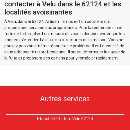
contacter à Velu dans le 62124 et les
localités avoisinantes
À Velu, dans le 62124, Artisan Ternus est un couvreur qui
propose ses services aux propriétaires. Pour la recherche d’une
fuite de toiture, il est en mesure de vous aider pour éviter que les
dangers s’étendent à d’autres structures de la maison. Vous ne
pouvez pas vous même résoudre ce problème. Il est conseillé de
vous adresser à un professionnel. Il saura déterminer la cause de
la fuite et proposera des options pour y remédier rapidement.
Autres services
Etanchéité toiture Velu 62124