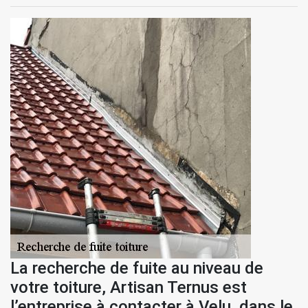
La recherche de fuite au niveau de
votre toiture, Artisan Ternus est
l’entreprise à contacter à Velu, dans le