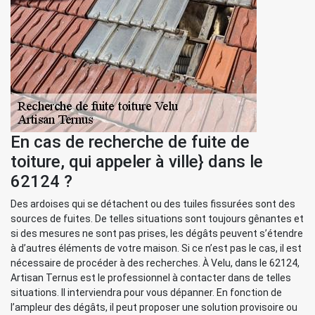
En cas de recherche de fuite de
toiture, qui appeler à ville} dans le
62124 ?
Des ardoises qui se détachent ou des tuiles fissurées sont des
sources de fuites. De telles situations sont toujours gênantes et
si des mesures ne sont pas prises, les dégâts peuvent s’étendre
à d’autres éléments de votre maison. Si ce n’est pas le cas, il est
nécessaire de procéder à des recherches. À Velu, dans le 62124,
Artisan Ternus est le professionnel à contacter dans de telles
situations. Il interviendra pour vous dépanner. En fonction de
l’ampleur des dégâts, il peut proposer une solution provisoire ou