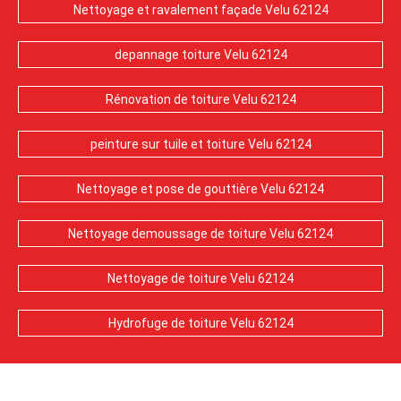
Nettoyage et ravalement façade Velu 62124
depannage toiture Velu 62124
Rénovation de toiture Velu 62124
peinture sur tuile et toiture Velu 62124
Nettoyage et pose de gouttière Velu 62124
Nettoyage demoussage de toiture Velu 62124
Nettoyage de toiture Velu 62124
Hydrofuge de toiture Velu 62124