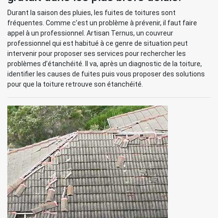
Durant la saison des pluies, les fuites de toitures sont
fréquentes. Comme c’est un problème à prévenir, il faut faire
appel à un professionnel. Artisan Ternus, un couvreur
professionnel qui est habitué à ce genre de situation peut
intervenir pour proposer ses services pour rechercher les
problèmes d’étanchéité. Il va, après un diagnostic de la toiture,
identifier les causes de fuites puis vous proposer des solutions
pour que la toiture retrouve son étanchéité.