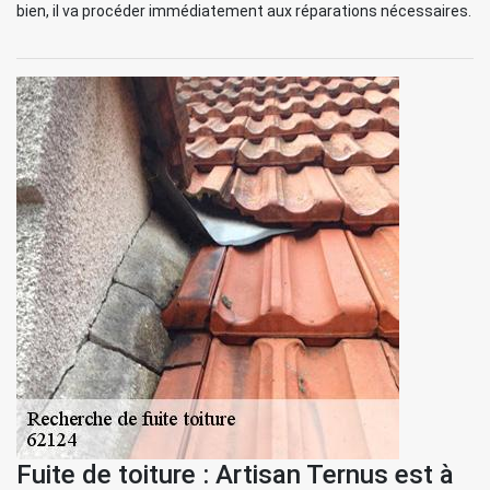
bien, il va procéder immédiatement aux réparations nécessaires.
Fuite de toiture : Artisan Ternus est à