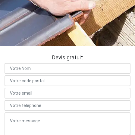
Devis gratuit