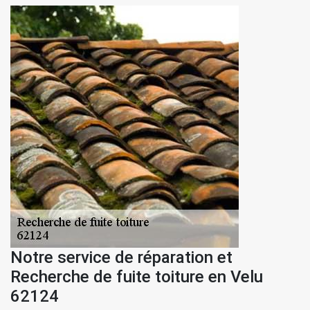
Notre service de réparation et
Recherche de fuite toiture en Velu
62124