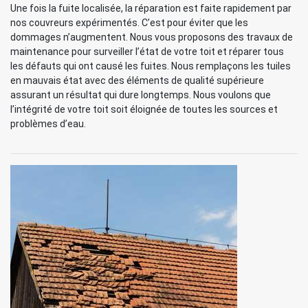
Une fois la fuite localisée, la réparation est faite rapidement par
nos couvreurs expérimentés. C’est pour éviter que les
dommages n’augmentent. Nous vous proposons des travaux de
maintenance pour surveiller l’état de votre toit et réparer tous
les défauts qui ont causé les fuites. Nous remplaçons les tuiles
en mauvais état avec des éléments de qualité supérieure
assurant un résultat qui dure longtemps. Nous voulons que
l’intégrité de votre toit soit éloignée de toutes les sources et
problèmes d’eau.