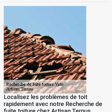
Localisez les problèmes de toit
rapidement avec notre Recherche de
fuite toiture chez Artisan Ternus