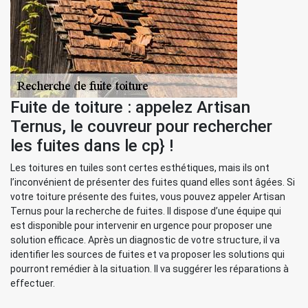
Fuite de toiture : appelez Artisan
Ternus, le couvreur pour rechercher
les fuites dans le cp} !
Les toitures en tuiles sont certes esthétiques, mais ils ont
l’inconvénient de présenter des fuites quand elles sont âgées. Si
votre toiture présente des fuites, vous pouvez appeler Artisan
Ternus pour la recherche de fuites. Il dispose d’une équipe qui
est disponible pour intervenir en urgence pour proposer une
solution efficace. Après un diagnostic de votre structure, il va
identifier les sources de fuites et va proposer les solutions qui
pourront remédier à la situation. Il va suggérer les réparations à
effectuer.