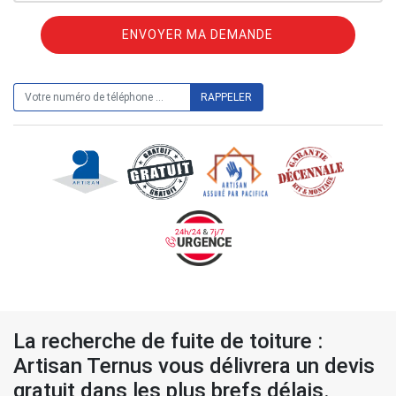
ON VOUS RAPPELLE GRATUITEMENT
La recherche de fuite de toiture :
Artisan Ternus vous délivrera un devis
gratuit dans les plus brefs délais.