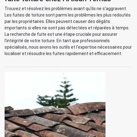
Trouvez et résolvez les problèmes avant qu'ils ne s'aggravent.
Les fuites de toiture sont parmi les problèmes les plus redoutés
par les propriétaires. Elles peuvent causer des dégâts
importants si elles ne sont pas détectées et réparées à temps.
La recherche de fuite est une étape cruciale pour assurer
l’intégrité de votre toiture. En tant que professionnels
spécialisés, nous avons les outils et l'expertise nécessaires pour
localiser et résoudre les fuites rapidement et efficacement.