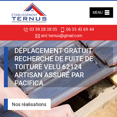
MENU
03 59 28 38 05
06 35 43 69 44
ent.ternus@gmail.com
DÉPLACEMENT GRATUIT
RECHERCHE DE FUITE DE
TOITURE VELU 62124
ARTISAN ASSURÉ PAR
PACIFICA
Nos réalisations