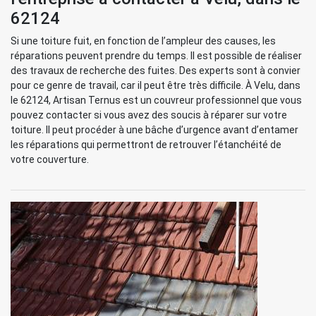
62124
Si une toiture fuit, en fonction de l’ampleur des causes, les
réparations peuvent prendre du temps. Il est possible de réaliser
des travaux de recherche des fuites. Des experts sont à convier
pour ce genre de travail, car il peut être très difficile. À Velu, dans
le 62124, Artisan Ternus est un couvreur professionnel que vous
pouvez contacter si vous avez des soucis à réparer sur votre
toiture. Il peut procéder à une bâche d’urgence avant d’entamer
les réparations qui permettront de retrouver l’étanchéité de
votre couverture.