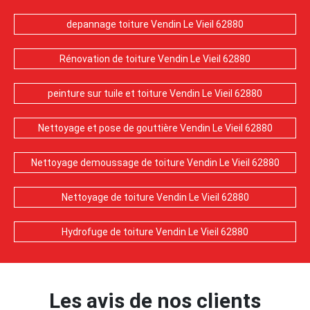
depannage toiture Vendin Le Vieil 62880
Rénovation de toiture Vendin Le Vieil 62880
peinture sur tuile et toiture Vendin Le Vieil 62880
Nettoyage et pose de gouttière Vendin Le Vieil 62880
Nettoyage demoussage de toiture Vendin Le Vieil 62880
Nettoyage de toiture Vendin Le Vieil 62880
Hydrofuge de toiture Vendin Le Vieil 62880
Les avis de nos clients