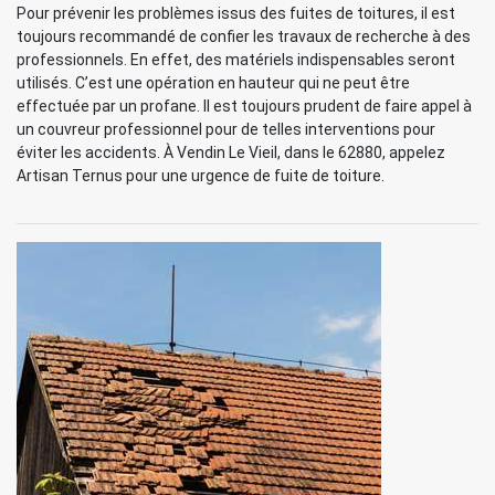
Pour prévenir les problèmes issus des fuites de toitures, il est
toujours recommandé de confier les travaux de recherche à des
professionnels. En effet, des matériels indispensables seront
utilisés. C’est une opération en hauteur qui ne peut être
effectuée par un profane. Il est toujours prudent de faire appel à
un couvreur professionnel pour de telles interventions pour
éviter les accidents. À Vendin Le Vieil, dans le 62880, appelez
Artisan Ternus pour une urgence de fuite de toiture.