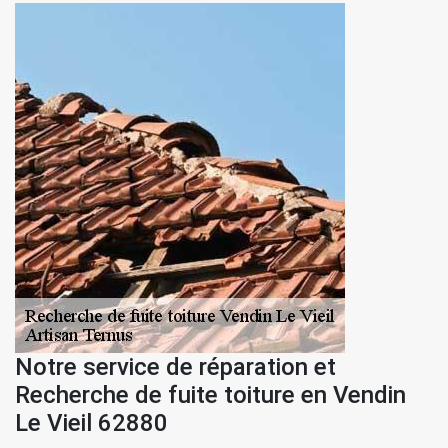
Notre service de réparation et
Recherche de fuite toiture en Vendin
Le Vieil 62880