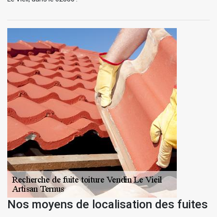
Nos moyens de localisation des fuites