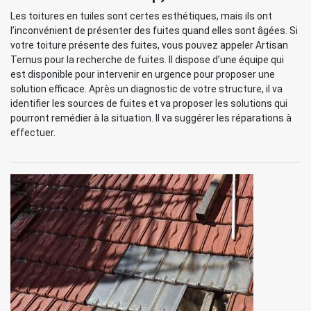
Les toitures en tuiles sont certes esthétiques, mais ils ont
l’inconvénient de présenter des fuites quand elles sont âgées. Si
votre toiture présente des fuites, vous pouvez appeler Artisan
Ternus pour la recherche de fuites. Il dispose d’une équipe qui
est disponible pour intervenir en urgence pour proposer une
solution efficace. Après un diagnostic de votre structure, il va
identifier les sources de fuites et va proposer les solutions qui
pourront remédier à la situation. Il va suggérer les réparations à
effectuer.