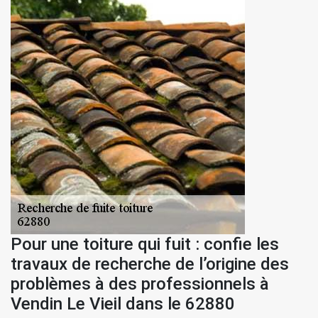
Pour une toiture qui fuit : confie les
travaux de recherche de l’origine des
problèmes à des professionnels à
Vendin Le Vieil dans le 62880