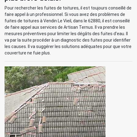
Pour rechercher les fuites de toitures, il est toujours conseillé de
faire appel à un professionnel. Si vous avez des problèmes de
fuites de toitures à Vendin Le Vieil, dans le 62880, il est conseillé
de faire appel aux services de Artisan Ternus. Il va prendre les
mesures préventives pour limiter les dégâts des fuites d’eau. Il
va par la suite procéder à un diagnostic des fuites pour identifier
les causes. Il va suggérer les solutions adéquates pour que votre
couverture ne fuie plus.