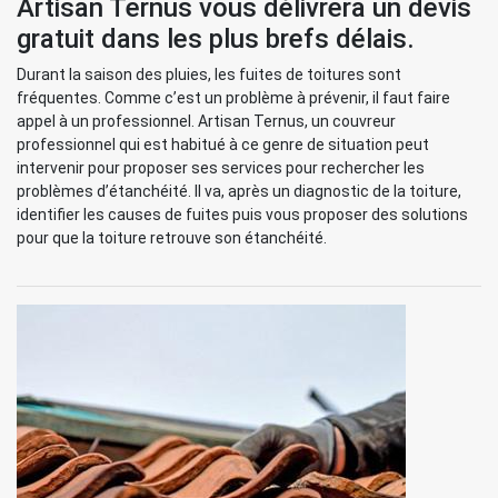
Artisan Ternus vous délivrera un devis
gratuit dans les plus brefs délais.
Durant la saison des pluies, les fuites de toitures sont
fréquentes. Comme c’est un problème à prévenir, il faut faire
appel à un professionnel. Artisan Ternus, un couvreur
professionnel qui est habitué à ce genre de situation peut
intervenir pour proposer ses services pour rechercher les
problèmes d’étanchéité. Il va, après un diagnostic de la toiture,
identifier les causes de fuites puis vous proposer des solutions
pour que la toiture retrouve son étanchéité.