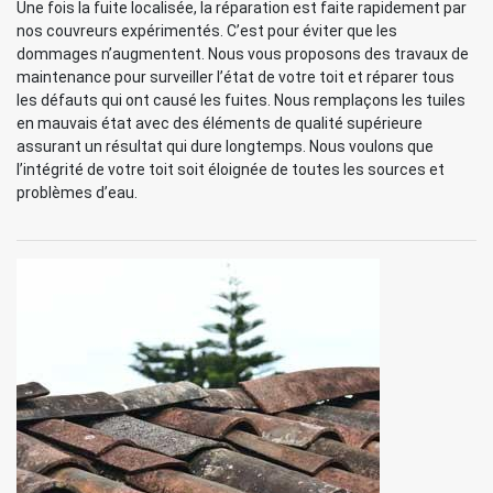
Une fois la fuite localisée, la réparation est faite rapidement par
nos couvreurs expérimentés. C’est pour éviter que les
dommages n’augmentent. Nous vous proposons des travaux de
maintenance pour surveiller l’état de votre toit et réparer tous
les défauts qui ont causé les fuites. Nous remplaçons les tuiles
en mauvais état avec des éléments de qualité supérieure
assurant un résultat qui dure longtemps. Nous voulons que
l’intégrité de votre toit soit éloignée de toutes les sources et
problèmes d’eau.