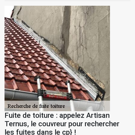
Fuite de toiture : appelez Artisan
Ternus, le couvreur pour rechercher
les fuites dans le cp} !