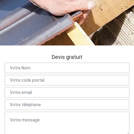
Devis gratuit