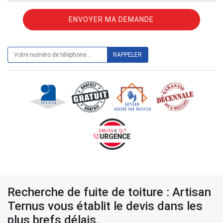
ON VOUS RAPPELLE GRATUITEMENT
Recherche de fuite de toiture : Artisan
Ternus vous établit le devis dans les
plus brefs délais.