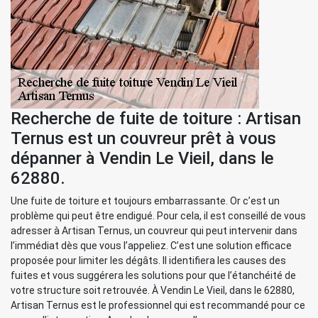
Recherche de fuite de toiture : Artisan
Ternus est un couvreur prêt à vous
dépanner à Vendin Le Vieil, dans le
62880.
Une fuite de toiture et toujours embarrassante. Or c’est un
problème qui peut être endigué. Pour cela, il est conseillé de vous
adresser à Artisan Ternus, un couvreur qui peut intervenir dans
l’immédiat dès que vous l’appeliez. C’est une solution efficace
proposée pour limiter les dégâts. Il identifiera les causes des
fuites et vous suggérera les solutions pour que l’étanchéité de
votre structure soit retrouvée. À Vendin Le Vieil, dans le 62880,
Artisan Ternus est le professionnel qui est recommandé pour ce