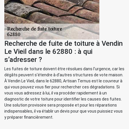
Recherche de fuite de toiture à Vendin
Le Vieil dans le 62880 : à qui
s’adresser ?
Les fuites de toiture doivent être résolues dans l’urgence, car les
dégâts peuvent s’étendre à d’autres structures de vote maison.
À Vendin Le Vieil, dans le 62880, Artisan Ternus est le couvreur à
qui vous pouvez vous fier pour rechercher ces dégradations. Si
vous vous adressez à lui, il va procéder rapidement à un
diagnostic de votre toiture pour identifier les causes des fuites.
Une solution provisoire sera proposée et pour les réparations
indispensables, il va établir un devis pour que vous puissiez vous
y préparer financièrement.