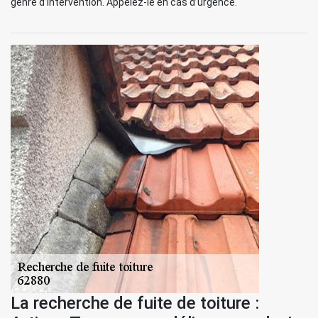
genre d’intervention. Appelez-le en cas d’urgence.
La recherche de fuite de toiture :