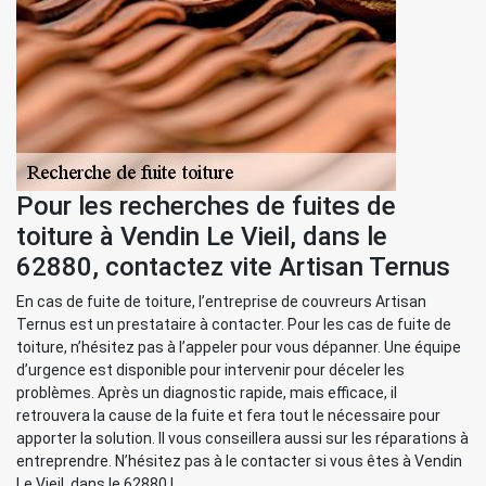
Pour les recherches de fuites de
toiture à Vendin Le Vieil, dans le
62880, contactez vite Artisan Ternus
En cas de fuite de toiture, l’entreprise de couvreurs Artisan
Ternus est un prestataire à contacter. Pour les cas de fuite de
toiture, n’hésitez pas à l’appeler pour vous dépanner. Une équipe
d’urgence est disponible pour intervenir pour déceler les
problèmes. Après un diagnostic rapide, mais efficace, il
retrouvera la cause de la fuite et fera tout le nécessaire pour
apporter la solution. Il vous conseillera aussi sur les réparations à
entreprendre. N’hésitez pas à le contacter si vous êtes à Vendin
Le Vieil, dans le 62880 !