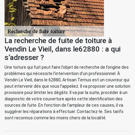
La recherche de fuite de toiture à
Vendin Le Vieil, dans le62880 : a qui
s’adresser ?
Une toiture qui fuit peut faire l’objet de recherche de l’origine des
problèmes qui nécessite l’intervention d’un professionnel. À
Vendin Le Vieil, dans le 62880, Artisan Ternus est un couvreur qui
peut intervenir dès que vous l’appeliez. Il va proposer une solution
provisoire pour limiter les dégâts. Il va par la suite, procéder à un
diagnostic de votre couverture après cette identification des
sources de fuite. En fonction de l’ampleur de ces causes, il va
suggérer les réparations à effectuer. Contactez-le. Ses tarifs
sont reconnus comme les moins chers de la localité.