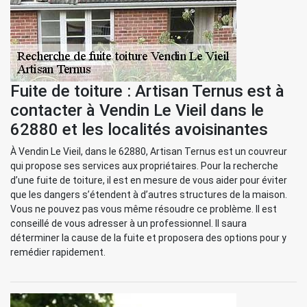
Fuite de toiture : Artisan Ternus est à
contacter à Vendin Le Vieil dans le
62880 et les localités avoisinantes
À Vendin Le Vieil, dans le 62880, Artisan Ternus est un couvreur
qui propose ses services aux propriétaires. Pour la recherche
d’une fuite de toiture, il est en mesure de vous aider pour éviter
que les dangers s’étendent à d’autres structures de la maison.
Vous ne pouvez pas vous même résoudre ce problème. Il est
conseillé de vous adresser à un professionnel. Il saura
déterminer la cause de la fuite et proposera des options pour y
remédier rapidement.