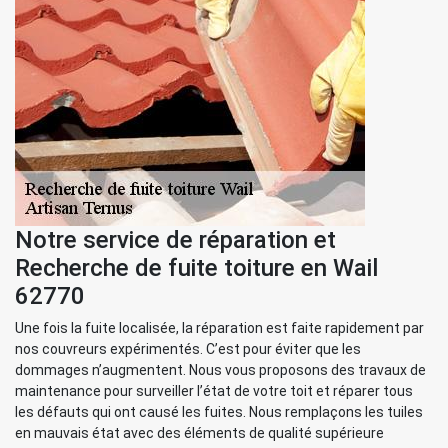
Notre service de réparation et
Recherche de fuite toiture en Wail
62770
Une fois la fuite localisée, la réparation est faite rapidement par
nos couvreurs expérimentés. C’est pour éviter que les
dommages n’augmentent. Nous vous proposons des travaux de
maintenance pour surveiller l’état de votre toit et réparer tous
les défauts qui ont causé les fuites. Nous remplaçons les tuiles
en mauvais état avec des éléments de qualité supérieure