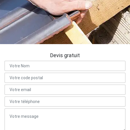
Devis gratuit