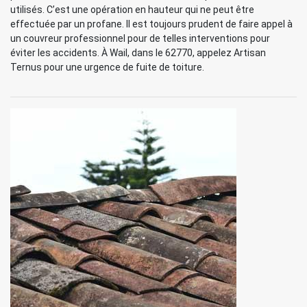
utilisés. C’est une opération en hauteur qui ne peut être
effectuée par un profane. Il est toujours prudent de faire appel à
un couvreur professionnel pour de telles interventions pour
éviter les accidents. À Wail, dans le 62770, appelez Artisan
Ternus pour une urgence de fuite de toiture.