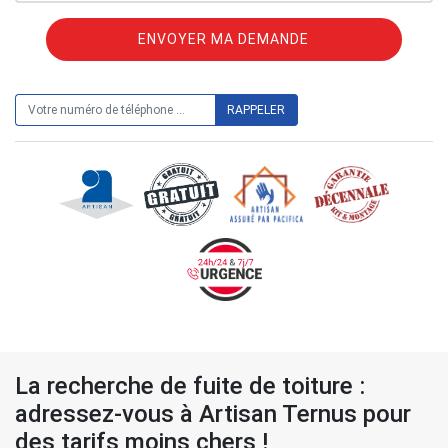
ON VOUS RAPPELLE GRATUITEMENT
La recherche de fuite de toiture :
adressez-vous à Artisan Ternus pour
des tarifs moins chers !