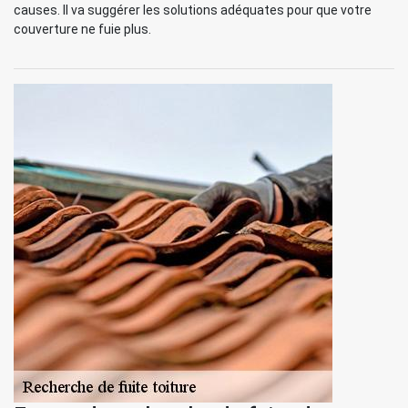
causes. Il va suggérer les solutions adéquates pour que votre
couverture ne fuie plus.