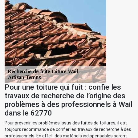
Pour une toiture qui fuit : confie les
travaux de recherche de l’origine des
problèmes à des professionnels à Wail
dans le 62770
Pour prévenir les problèmes issus des fuites de toitures, il est
toujours recommandé de confier les travaux de recherche à des
professionnels. En effet, des matériels indispensables seront