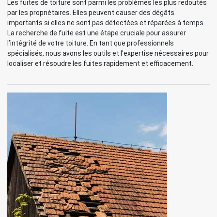
Les fuites de toiture sont parmi les problèmes les plus redoutés
par les propriétaires. Elles peuvent causer des dégâts
importants si elles ne sont pas détectées et réparées à temps.
La recherche de fuite est une étape cruciale pour assurer
l’intégrité de votre toiture. En tant que professionnels
spécialisés, nous avons les outils et l'expertise nécessaires pour
localiser et résoudre les fuites rapidement et efficacement.