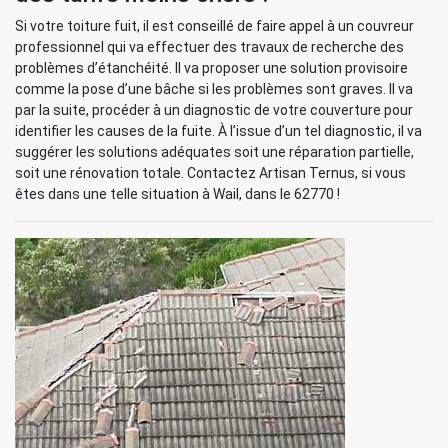
Si votre toiture fuit, il est conseillé de faire appel à un couvreur
professionnel qui va effectuer des travaux de recherche des
problèmes d’étanchéité. Il va proposer une solution provisoire
comme la pose d’une bâche si les problèmes sont graves. Il va
par la suite, procéder à un diagnostic de votre couverture pour
identifier les causes de la fuite. À l’issue d’un tel diagnostic, il va
suggérer les solutions adéquates soit une réparation partielle,
soit une rénovation totale. Contactez Artisan Ternus, si vous
êtes dans une telle situation à Wail, dans le 62770 !