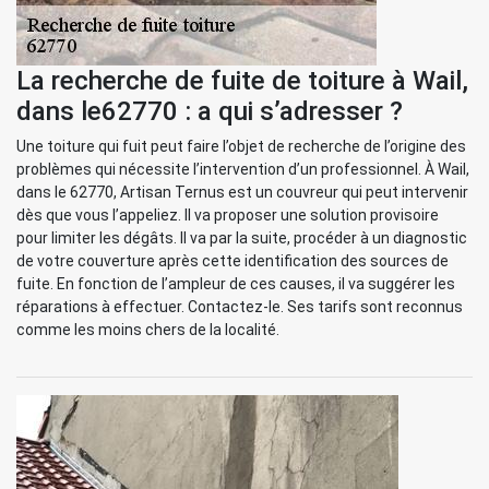
La recherche de fuite de toiture à Wail,
dans le62770 : a qui s’adresser ?
Une toiture qui fuit peut faire l’objet de recherche de l’origine des
problèmes qui nécessite l’intervention d’un professionnel. À Wail,
dans le 62770, Artisan Ternus est un couvreur qui peut intervenir
dès que vous l’appeliez. Il va proposer une solution provisoire
pour limiter les dégâts. Il va par la suite, procéder à un diagnostic
de votre couverture après cette identification des sources de
fuite. En fonction de l’ampleur de ces causes, il va suggérer les
réparations à effectuer. Contactez-le. Ses tarifs sont reconnus
comme les moins chers de la localité.