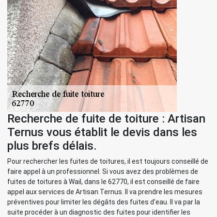
Recherche de fuite de toiture : Artisan
Ternus vous établit le devis dans les
plus brefs délais.
Pour rechercher les fuites de toitures, il est toujours conseillé de
faire appel à un professionnel. Si vous avez des problèmes de
fuites de toitures à Wail, dans le 62770, il est conseillé de faire
appel aux services de Artisan Ternus. Il va prendre les mesures
préventives pour limiter les dégâts des fuites d’eau. Il va par la
suite procéder à un diagnostic des fuites pour identifier les