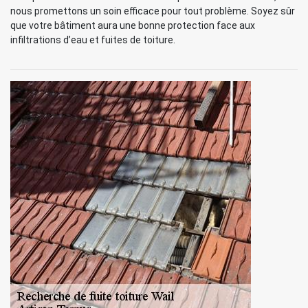
nous promettons un soin efficace pour tout problème. Soyez sûr
que votre bâtiment aura une bonne protection face aux
infiltrations d’eau et fuites de toiture.