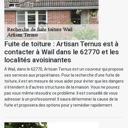
Fuite de toiture : Artisan Ternus est à
contacter à Wail dans le 62770 et les
localités avoisinantes
À Wail, dans le 62770, Artisan Ternus est un couvreur qui propose
ses services aux propriétaires. Pour la recherche d’une fuite de
toiture, il est en mesure de vous aider pour éviter que les dangers
s’étendent à d’autres structures de la maison. Vous ne pouvez
pas vous même résoudre ce problème. Il est conseillé de vous
adresser à un professionnel. Il saura déterminer la cause de la
fuite et proposera des options pour y remédier rapidement.