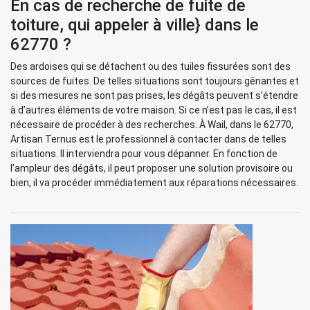
En cas de recherche de fuite de
toiture, qui appeler à ville} dans le
62770 ?
Des ardoises qui se détachent ou des tuiles fissurées sont des
sources de fuites. De telles situations sont toujours gênantes et
si des mesures ne sont pas prises, les dégâts peuvent s’étendre
à d’autres éléments de votre maison. Si ce n’est pas le cas, il est
nécessaire de procéder à des recherches. À Wail, dans le 62770,
Artisan Ternus est le professionnel à contacter dans de telles
situations. Il interviendra pour vous dépanner. En fonction de
l’ampleur des dégâts, il peut proposer une solution provisoire ou
bien, il va procéder immédiatement aux réparations nécessaires.