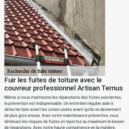
Fuir les fuites de toiture avec le
couvreur professionnel Artisan Ternus
Même si nous maitrisons les réparations des fuites existantes,
la prévention est indispensable. Un entretien régulier aide à
détecter bien avant les zones usées avant qu’ils ne deviennent
de plus gros ennuis. Avec notre maintenance préventive, vous
diminuez les risques de fuites et reportez au maximum le besoin
de réparations. Avec notre haute compétence en la matière,