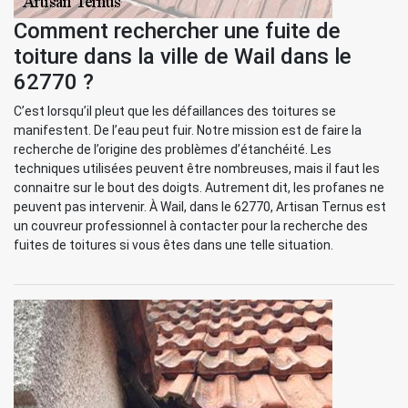
Comment rechercher une fuite de
toiture dans la ville de Wail dans le
62770 ?
C’est lorsqu’il pleut que les défaillances des toitures se
manifestent. De l’eau peut fuir. Notre mission est de faire la
recherche de l’origine des problèmes d’étanchéité. Les
techniques utilisées peuvent être nombreuses, mais il faut les
connaitre sur le bout des doigts. Autrement dit, les profanes ne
peuvent pas intervenir. À Wail, dans le 62770, Artisan Ternus est
un couvreur professionnel à contacter pour la recherche des
fuites de toitures si vous êtes dans une telle situation.