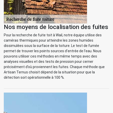
Nos moyens de localisation des fuites
Pour la recherche de fuite toit à Wail, notre équipe utilise des
caméras thermiques pour atteindre les zones humides
dissimulées sous la surface de la toiture. Le test de fumée
permet de trouver les points sources d’entrée de l’eau. Nous
pouvons utiliser ces méthodes en même temps avec des
analyses visuelles et des tests de pression pour cerner
précisément d’où proviennent les fuites. Chaque méthode que
Artisan Ternus choisit dépend de la situation pour que la
détection soit opérationnelle à 100 %.