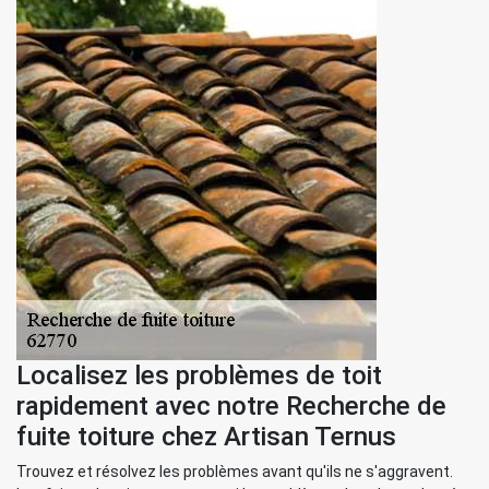
Localisez les problèmes de toit
rapidement avec notre Recherche de
fuite toiture chez Artisan Ternus
Trouvez et résolvez les problèmes avant qu'ils ne s'aggravent.