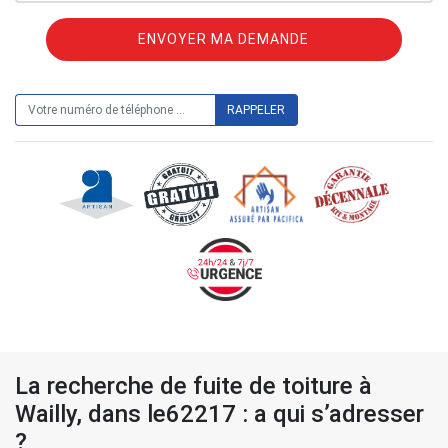
ON VOUS RAPPELLE GRATUITEMENT
La recherche de fuite de toiture à
Wailly, dans le62217 : a qui s’adresser
?