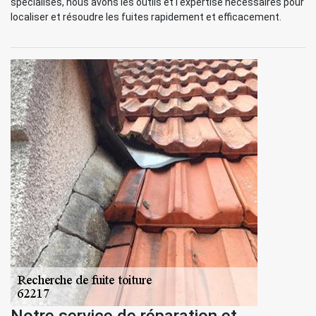
spécialisés, nous avons les outils et l'expertise nécessaires pour
localiser et résoudre les fuites rapidement et efficacement.