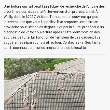
Une toiture qui fuit peut faire l’objet de recherche de l’origine des
problèmes qui nécessite l’intervention d’un professionnel. À
Wailly, dans le 62217, Artisan Ternus est un couvreur qui peut
intervenir dès que vous l’appeliez. Il va proposer une solution
provisoire pour limiter les dégâts. Il va par la suite, procéder à un
diagnostic de votre couverture après cette identification des
sources de fuite. En fonction de l’ampleur de ces causes, il va
suggérer les réparations à effectuer. Contactez-le. Ses tarifs
sont reconnus comme les moins chers de la localité.