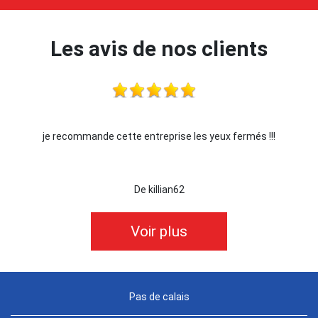
Les avis de nos clients
je recommande cette entreprise les yeux fermés !!!
De killian62
Voir plus
Pas de calais