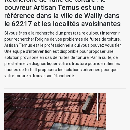
couvreur Artisan Ternus est une
référence dans la ville de Wailly dans
le 62217 et les localités avoisinantes
Si vous êtes à la recherche d’un prestataire qui peut intervenir
pour rechercher l’origine de vos problèmes de fuites de toiture,
Artisan Ternus est le professionnel à qui vous pouvez vous fier.
Une équipe d’intervention est disponible pour proposer une
solution provisoire en cas de fuites de toiture. Par la suite, ce
prestataire va diagnostiquer votre structure pour identifier les
causes de fuite. Il proposera les solutions pérennes pour que
votre toiture retrouve son étanchéité.