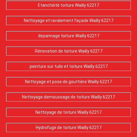
Etanchéité toiture Wailly 62217
Nettoyage et ravalement façade Wailly 62217
depannage toiture Wailly 62217
Rénovation de toiture Wailly 62217
peinture sur tuile et toiture Wailly 62217
Nettoyage et pose de gouttière Wailly 62217
Nettoyage demoussage de toiture Wailly 62217
Nettoyage de toiture Wailly 62217
Hydrofuge de toiture Wailly 62217