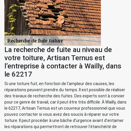
La recherche de fuite au niveau de
votre toiture, Artisan Ternus est
l’entreprise à contacter à Wailly, dans
le 62217
Si une toiture fuit, en fonction de l’ampleur des causes, les
réparations peuvent prendre du temps. Il est possible de réaliser
des travaux de recherche des fuites. Des experts sont à convier
pour ce genre de travail, car il peut être très difficile. À Wailly, dans
le 62217, Artisan Ternus est un couvreur professionnel que vous
pouvez contacter si vous avez des soucis à réparer sur votre
toiture. Il peut procéder à une bâche d’urgence avant d’entamer
les réparations qui permettront de retrouver l’étanchéité de