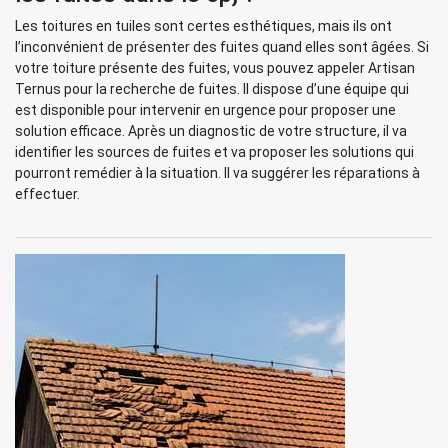
Les toitures en tuiles sont certes esthétiques, mais ils ont
l’inconvénient de présenter des fuites quand elles sont âgées. Si
votre toiture présente des fuites, vous pouvez appeler Artisan
Ternus pour la recherche de fuites. Il dispose d’une équipe qui
est disponible pour intervenir en urgence pour proposer une
solution efficace. Après un diagnostic de votre structure, il va
identifier les sources de fuites et va proposer les solutions qui
pourront remédier à la situation. Il va suggérer les réparations à
effectuer.