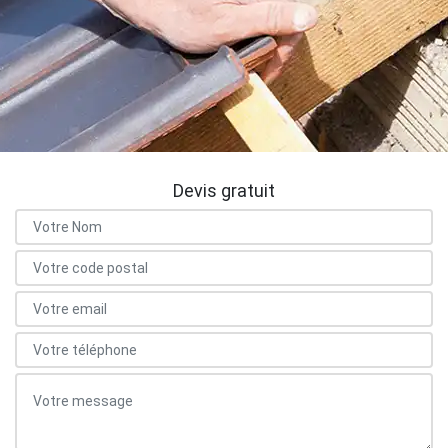
Devis gratuit