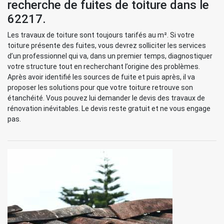
recherche de fuites de toiture dans le
62217.
Les travaux de toiture sont toujours tarifés au m². Si votre
toiture présente des fuites, vous devrez solliciter les services
d’un professionnel qui va, dans un premier temps, diagnostiquer
votre structure tout en recherchant l’origine des problèmes.
Après avoir identifié les sources de fuite et puis après, il va
proposer les solutions pour que votre toiture retrouve son
étanchéité. Vous pouvez lui demander le devis des travaux de
rénovation inévitables. Le devis reste gratuit et ne vous engage
pas.