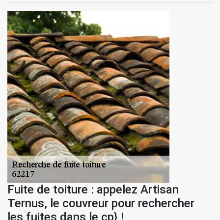
Fuite de toiture : appelez Artisan
Ternus, le couvreur pour rechercher
les fuites dans le cp} !