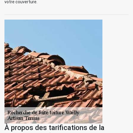
votre couverture.
À propos des tarifications de la