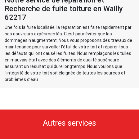
Notre service de réparation et
Recherche de fuite toiture en Wailly
62217
Une fois la fuite localisée, la réparation est faite rapidement par
nos couvreurs expérimentés. C’est pour éviter que les
dommages n’augmentent. Nous vous proposons des travaux de
maintenance pour surveiller l’état de votre toit et réparer tous
les défauts qui ont causé les fuites. Nous remplaçons les tuiles
en mauvais état avec des éléments de qualité supérieure
assurant un résultat qui dure longtemps. Nous voulons que
l’intégrité de votre toit soit éloignée de toutes les sources et
problèmes d’eau.
Autres services