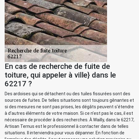
En cas de recherche de fuite de
toiture, qui appeler à ville} dans le
62217 ?
Des ardoises qui se détachent ou des tuiles fissurées sont des
sources de fuites. De telles situations sont toujours gênantes et
si des mesures ne sont pas prises, les dégâts peuvent s’étendre
à d’autres éléments de votre maison. Si ce n’est pas le cas, il est
nécessaire de procéder à des recherches. À Wailly, dans le 62217,
Artisan Ternus est le professionnel à contacter dans de telles
situations. Il interviendra pour vous dépanner. En fonction de