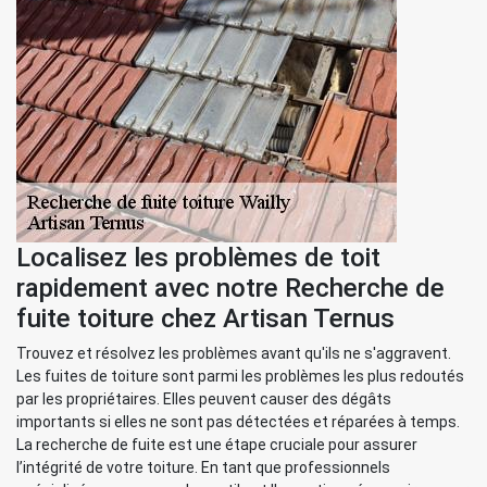
Localisez les problèmes de toit
rapidement avec notre Recherche de
fuite toiture chez Artisan Ternus
Trouvez et résolvez les problèmes avant qu'ils ne s'aggravent.
Les fuites de toiture sont parmi les problèmes les plus redoutés
par les propriétaires. Elles peuvent causer des dégâts
importants si elles ne sont pas détectées et réparées à temps.
La recherche de fuite est une étape cruciale pour assurer
l’intégrité de votre toiture. En tant que professionnels