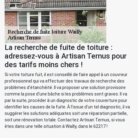
La recherche de fuite de toiture :
adressez-vous à Artisan Ternus pour
des tarifs moins chers !
Si votre toiture fuit, il est conseillé de faire appel à un couvreur
professionnel qui va effectuer des travaux de recherche des
problèmes d’étanchéité. Il va proposer une solution provisoire
comme la pose d’une bâche si les problèmes sont graves. Il va
par la suite, procéder à un diagnostic de votre couverture pour
identifier les causes de la fuite. À l’issue d’un tel diagnostic, il va
suggérer les solutions adéquates soit une réparation partielle,
soit une rénovation totale. Contactez Artisan Ternus, si vous
êtes dans une telle situation à Wailly, dans le 62217 !