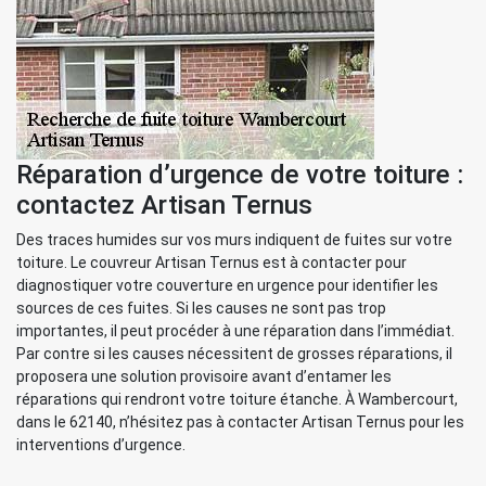
Réparation d’urgence de votre toiture :
contactez Artisan Ternus
Des traces humides sur vos murs indiquent de fuites sur votre
toiture. Le couvreur Artisan Ternus est à contacter pour
diagnostiquer votre couverture en urgence pour identifier les
sources de ces fuites. Si les causes ne sont pas trop
importantes, il peut procéder à une réparation dans l’immédiat.
Par contre si les causes nécessitent de grosses réparations, il
proposera une solution provisoire avant d’entamer les
réparations qui rendront votre toiture étanche. À Wambercourt,
dans le 62140, n’hésitez pas à contacter Artisan Ternus pour les
interventions d’urgence.