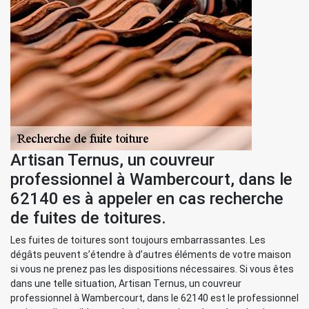
Artisan Ternus, un couvreur
professionnel à Wambercourt, dans le
62140 es à appeler en cas recherche
de fuites de toitures.
Les fuites de toitures sont toujours embarrassantes. Les
dégâts peuvent s’étendre à d’autres éléments de votre maison
si vous ne prenez pas les dispositions nécessaires. Si vous êtes
dans une telle situation, Artisan Ternus, un couvreur
professionnel à Wambercourt, dans le 62140 est le professionnel