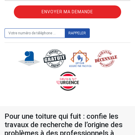
ON VOUS RAPPELLE GRATUITEMENT
Pour une toiture qui fuit : confie les
travaux de recherche de l’origine des
problèmes à des professionnels à