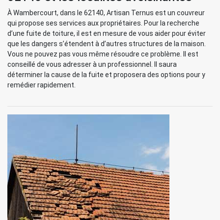
À Wambercourt, dans le 62140, Artisan Ternus est un couvreur
qui propose ses services aux propriétaires. Pour la recherche
d’une fuite de toiture, il est en mesure de vous aider pour éviter
que les dangers s’étendent à d’autres structures de la maison.
Vous ne pouvez pas vous même résoudre ce problème. Il est
conseillé de vous adresser à un professionnel. Il saura
déterminer la cause de la fuite et proposera des options pour y
remédier rapidement.