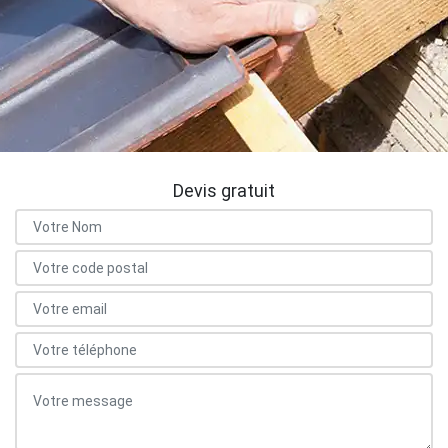
Devis gratuit