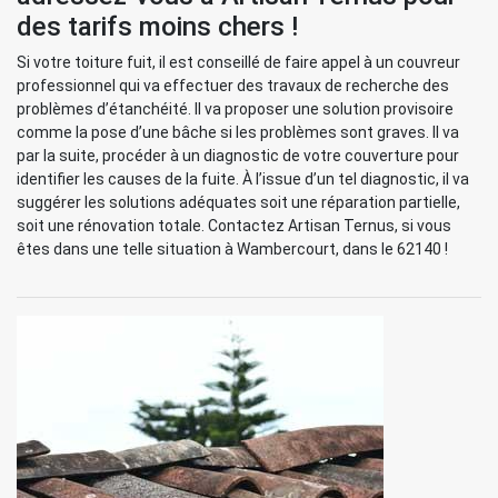
des tarifs moins chers !
Si votre toiture fuit, il est conseillé de faire appel à un couvreur
professionnel qui va effectuer des travaux de recherche des
problèmes d’étanchéité. Il va proposer une solution provisoire
comme la pose d’une bâche si les problèmes sont graves. Il va
par la suite, procéder à un diagnostic de votre couverture pour
identifier les causes de la fuite. À l’issue d’un tel diagnostic, il va
suggérer les solutions adéquates soit une réparation partielle,
soit une rénovation totale. Contactez Artisan Ternus, si vous
êtes dans une telle situation à Wambercourt, dans le 62140 !