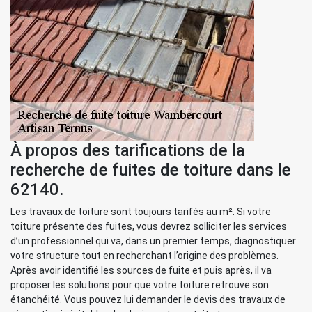
À propos des tarifications de la
recherche de fuites de toiture dans le
62140.
Les travaux de toiture sont toujours tarifés au m². Si votre
toiture présente des fuites, vous devrez solliciter les services
d’un professionnel qui va, dans un premier temps, diagnostiquer
votre structure tout en recherchant l’origine des problèmes.
Après avoir identifié les sources de fuite et puis après, il va
proposer les solutions pour que votre toiture retrouve son
étanchéité. Vous pouvez lui demander le devis des travaux de