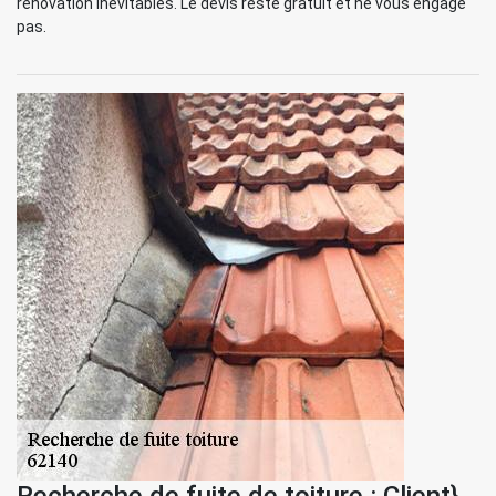
rénovation inévitables. Le devis reste gratuit et ne vous engage
pas.