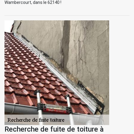
Wambercourt, dans le 62140 !
Recherche de fuite de toiture à