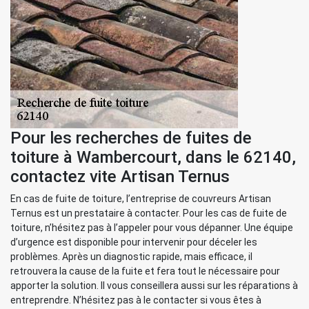
Pour les recherches de fuites de
toiture à Wambercourt, dans le 62140,
contactez vite Artisan Ternus
En cas de fuite de toiture, l’entreprise de couvreurs Artisan
Ternus est un prestataire à contacter. Pour les cas de fuite de
toiture, n’hésitez pas à l’appeler pour vous dépanner. Une équipe
d’urgence est disponible pour intervenir pour déceler les
problèmes. Après un diagnostic rapide, mais efficace, il
retrouvera la cause de la fuite et fera tout le nécessaire pour
apporter la solution. Il vous conseillera aussi sur les réparations à
entreprendre. N’hésitez pas à le contacter si vous êtes à