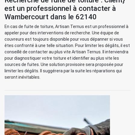
Recherche de fuite de toiture : Client}
est un professionnel à contacter à
Wambercourt dans le 62140
En cas de fuite de toiture, Artisan Ternus est un professionnel à
appeler pour des interventions de recherche. Une équipe de
couvreurs est toujours disponible pour vous dépanner si vous
êtes confronté à une telle situation. Pour limiter les dégâts, il est
conseillé de contacter au plus vite Artisan Ternus. Il interviendra
pour diagnostiquer votre toiture et identifier au plus vite les
sources de fuites. Une solution provisoire sera proposée pour
limiter les dégâts. Il suggérera par la suite les réparations qui
seront inévitables.