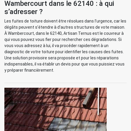
Wambercourt dans le 62140 : à qui
s’adresser ?
Les fuites de toiture doivent être résolues dans l’urgence, car les
dégâts peuvent s’étendre à d’autres structures de vote maison.
À Wambercourt, dans le 62140, Artisan Ternus est le couvreur à
qui vous pouvez vous fier pour rechercher ces dégradations. Si
vous vous adressez à lui, il va procéder rapidement à un
diagnostic de votre toiture pour identifier les causes des fuites.
Une solution provisoire sera proposée et pour les réparations
indispensables, il va établir un devis pour que vous puissiez vous
y préparer financièrement.