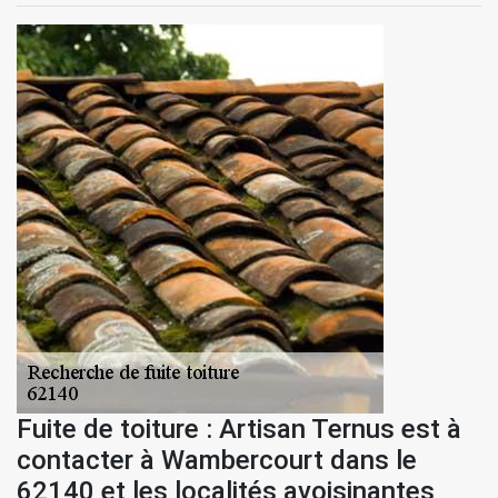
Fuite de toiture : Artisan Ternus est à
contacter à Wambercourt dans le
62140 et les localités avoisinantes