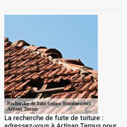
La recherche de fuite de toiture :
adressez-vous à Artisan Ternus pour