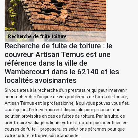
Recherche de fuite de toiture : le
couvreur Artisan Ternus est une
référence dans la ville de
Wambercourt dans le 62140 et les
localités avoisinantes
Si vous êtes à la recherche d’un prestataire qui peut intervenir
pour rechercher l’origine de vos problèmes de fuites de toiture,
Artisan Ternus est le professionnel à qui vous pouvez vous fier.
Une équipe d’intervention est disponible pour proposer une
solution provisoire en cas de fuites de toiture. Par la suite, ce
prestataire va diagnostiquer votre structure pour identifier les
causes de fuite. Il proposera les solutions pérennes pour que
votre toiture retrouve son étanchéité.