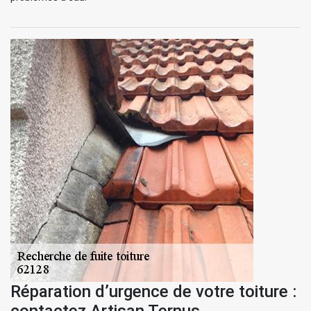
Réparation d’urgence de votre toiture :