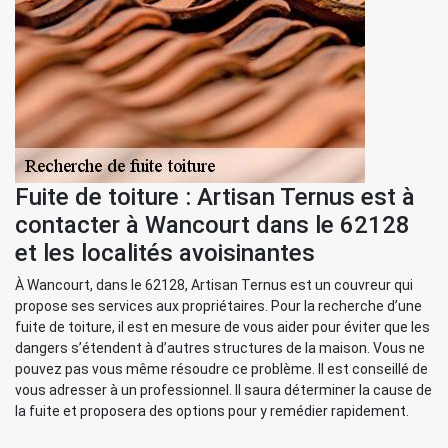
Fuite de toiture : Artisan Ternus est à
contacter à Wancourt dans le 62128
et les localités avoisinantes
À Wancourt, dans le 62128, Artisan Ternus est un couvreur qui
propose ses services aux propriétaires. Pour la recherche d’une
fuite de toiture, il est en mesure de vous aider pour éviter que les
dangers s’étendent à d’autres structures de la maison. Vous ne
pouvez pas vous même résoudre ce problème. Il est conseillé de
vous adresser à un professionnel. Il saura déterminer la cause de
la fuite et proposera des options pour y remédier rapidement.