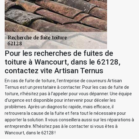
Pour les recherches de fuites de
toiture à Wancourt, dans le 62128,
contactez vite Artisan Ternus
En cas de fuite de toiture, l’entreprise de couvreurs Artisan
Ternus est un prestataire à contacter. Pour les cas de fuite de
toiture, n’hésitez pas à l’appeler pour vous dépanner. Une équipe
d’urgence est disponible pour intervenir pour déceler les
problèmes. Après un diagnostic rapide, mais efficace, il
retrouvera la cause de la fuite et fera tout le nécessaire pour
apporter la solution. Il vous conseillera aussi sur les réparations à
entreprendre. N’hésitez pas à le contacter si vous êtes à
Wancourt, dans le 62128 !