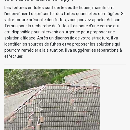
Les toitures en tuiles sont certes esthétiques, mais ils ont
l’inconvénient de présenter des fuites quand elles sont âgées. Si
votre toiture présente des fuites, vous pouvez appeler Artisan
Ternus pour la recherche de fuites. Il dispose d’une équipe qui
est disponible pour intervenir en urgence pour proposer une
solution efficace. Après un diagnostic de votre structure, il va
identifier les sources de fuites et va proposer les solutions qui
pourront remédier à la situation. Il va suggérer les réparations à
effectuer.