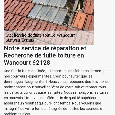
Notre service de réparation et
Recherche de fuite toiture en
Wancourt 62128
Une fois la fuite localisée, la réparation est faite rapidement par
nos couvreurs expérimentés. C’est pour éviter que les
dommages n’augmentent. Nous vous proposons des travaux de
maintenance pour surveiller l’état de votre toit et réparer tous
les défauts qui ont causé les fuites. Nous remplaçons les tuiles
en mauvais état avec des éléments de qualité supérieure
assurant un résultat qui dure longtemps. Nous voulons que
l’intégrité de votre toit soit éloignée de toutes les sources et
problèmes d’eau.