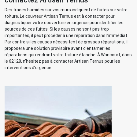
contactez Artisan Ternus
Des traces humides sur vos murs indiquent de fuites sur votre
toiture. Le couvreur Artisan Ternus est à contacter pour
diagnostiquer votre couverture en urgence pour identifier les
sources de ces fuites. Si les causes ne sont pas trop
importantes, il peut procéder à une réparation dans l’immédiat.
Par contre si les causes nécessitent de grosses réparations, il
proposera une solution provisoire avant d’entamer les
réparations qui rendront votre toiture étanche. À Wancourt, dans
le 62128, n’hésitez pas à contacter Artisan Ternus pour les
interventions d’urgence.