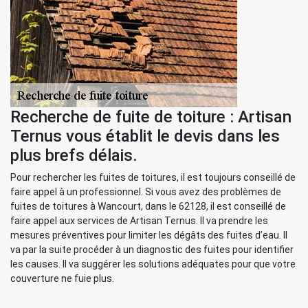
Recherche de fuite de toiture : Artisan
Ternus vous établit le devis dans les
plus brefs délais.
Pour rechercher les fuites de toitures, il est toujours conseillé de
faire appel à un professionnel. Si vous avez des problèmes de
fuites de toitures à Wancourt, dans le 62128, il est conseillé de
faire appel aux services de Artisan Ternus. Il va prendre les
mesures préventives pour limiter les dégâts des fuites d’eau. Il
va par la suite procéder à un diagnostic des fuites pour identifier
les causes. Il va suggérer les solutions adéquates pour que votre
couverture ne fuie plus.