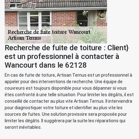
Recherche de fuite de toiture : Client}
est un professionnel à contacter à
Wancourt dans le 62128
En cas de fuite de toiture, Artisan Ternus est un professionnel à
appeler pour des interventions de recherche. Une équipe de
couvreurs est toujours disponible pour vous dépanner si vous
êtes confronté à une telle situation. Pour limiter les dégâts, il est
conseillé de contacter au plus vite Artisan Ternus. Il interviendra
pour diagnostiquer votre toiture et identifier au plus vite les
sources de fuites. Une solution provisoire sera proposée pour
limiter les dégâts. Il suggérera par la suite les réparations qui
seront inévitables.