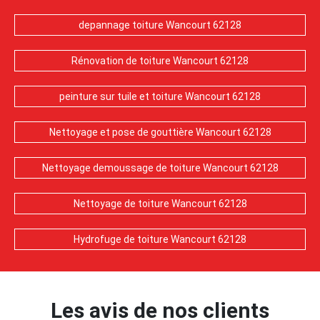
depannage toiture Wancourt 62128
Rénovation de toiture Wancourt 62128
peinture sur tuile et toiture Wancourt 62128
Nettoyage et pose de gouttière Wancourt 62128
Nettoyage demoussage de toiture Wancourt 62128
Nettoyage de toiture Wancourt 62128
Hydrofuge de toiture Wancourt 62128
Les avis de nos clients