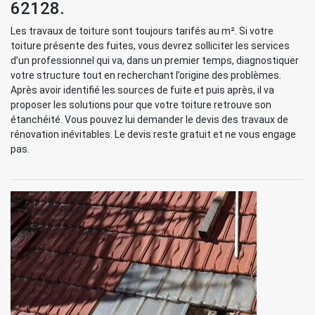
62128.
Les travaux de toiture sont toujours tarifés au m². Si votre
toiture présente des fuites, vous devrez solliciter les services
d’un professionnel qui va, dans un premier temps, diagnostiquer
votre structure tout en recherchant l’origine des problèmes.
Après avoir identifié les sources de fuite et puis après, il va
proposer les solutions pour que votre toiture retrouve son
étanchéité. Vous pouvez lui demander le devis des travaux de
rénovation inévitables. Le devis reste gratuit et ne vous engage
pas.