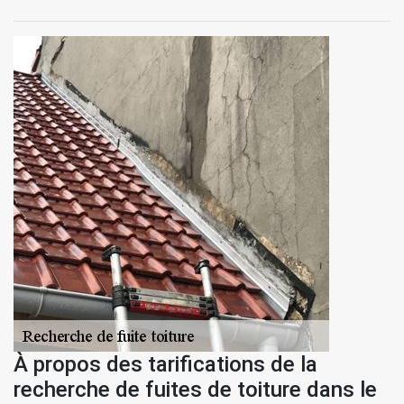
À propos des tarifications de la
recherche de fuites de toiture dans le