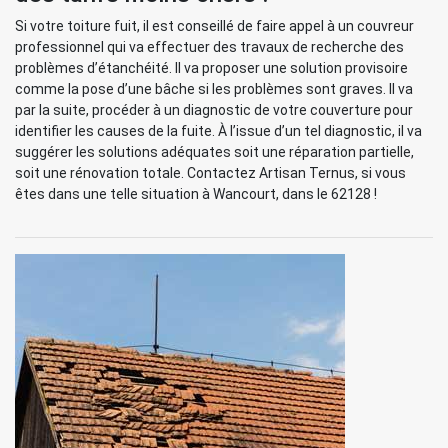
Si votre toiture fuit, il est conseillé de faire appel à un couvreur
professionnel qui va effectuer des travaux de recherche des
problèmes d’étanchéité. Il va proposer une solution provisoire
comme la pose d’une bâche si les problèmes sont graves. Il va
par la suite, procéder à un diagnostic de votre couverture pour
identifier les causes de la fuite. À l’issue d’un tel diagnostic, il va
suggérer les solutions adéquates soit une réparation partielle,
soit une rénovation totale. Contactez Artisan Ternus, si vous
êtes dans une telle situation à Wancourt, dans le 62128 !