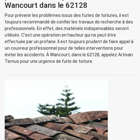
Wancourt dans le 62128
Pour prévenir les problèmes issus des fuites de toitures, il est
toujours recommandé de confier les travaux de recherche à des
professionnels. En effet, des matériels indispensables seront
utilisés. C’est une opération en hauteur qui ne peut être
effectuée par un profane. Il est toujours prudent de faire appel à
un couvreur professionnel pour de telles interventions pour
éviter les accidents. À Wancourt, dans le 62128, appelez Artisan
Ternus pour une urgence de fuite de toiture.