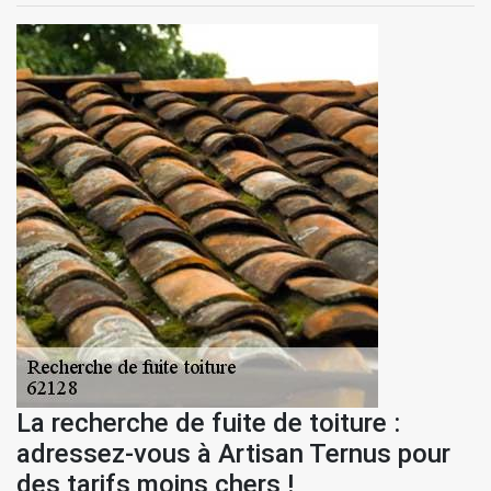
La recherche de fuite de toiture :
adressez-vous à Artisan Ternus pour
des tarifs moins chers !