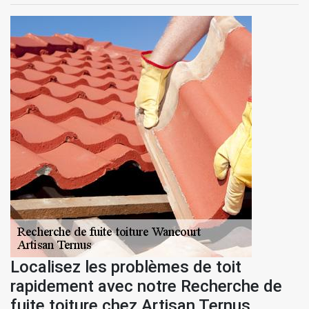
Localisez les problèmes de toit
rapidement avec notre Recherche de
fuite toiture chez Artisan Ternus