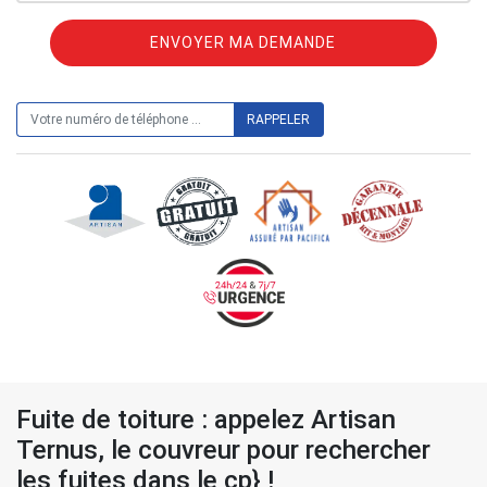
ON VOUS RAPPELLE GRATUITEMENT
Fuite de toiture : appelez Artisan
Ternus, le couvreur pour rechercher
les fuites dans le cp} !