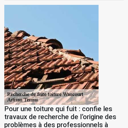
Pour une toiture qui fuit : confie les
travaux de recherche de l’origine des
problèmes à des professionnels à