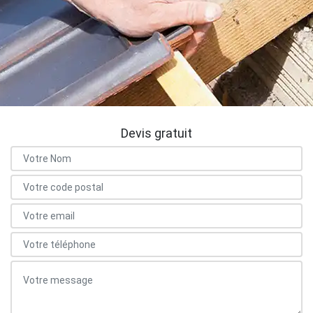
Devis gratuit