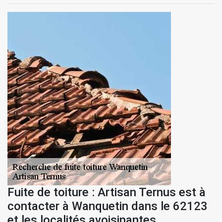
Fuite de toiture : Artisan Ternus est à
contacter à Wanquetin dans le 62123
et les localités avoisinantes