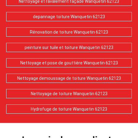
Nettoyage et ravalement façade Wanquetin 62123
depannage toiture Wanquetin 62123
Rénovation de toiture Wanquetin 62123
peinture sur tuile et toiture Wanquetin 62123
Nettoyage et pose de gouttière Wanquetin 62123
Nettoyage demoussage de toiture Wanquetin 62123
Nettoyage de toiture Wanquetin 62123
Hydrofuge de toiture Wanquetin 62123