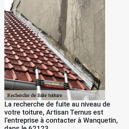
La recherche de fuite au niveau de
votre toiture, Artisan Ternus est
l’entreprise à contacter à Wanquetin,
dans le 62123