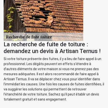
La recherche de fuite de toiture :
demandez un devis à Artisan Ternus !
Si votre toiture présente des fuites, il y a lieu de faire appel à un
professionnel. Les dégâts peuvent en effets s‘étendre à
d’autres éléments de votre maison si vous ne prenez pas des
mesures adéquates. Il est alors recommandé de faire appel à
Artisan Ternus. Il va se déplacer chez vous pour identifier dans
l’immédiat les causes. Une fois les causes de fuites identifiées, il
va suggérer les solutions qui permettent de retrouver
l’étanchéité de votre toiture. Sachez qu’il peut établir un devis
totalement gratuit et sans engagement.