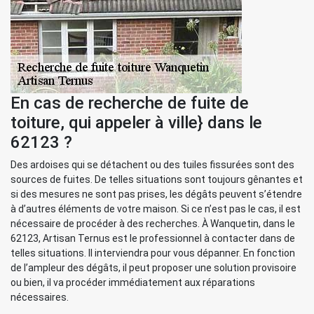
En cas de recherche de fuite de
toiture, qui appeler à ville} dans le
62123 ?
Des ardoises qui se détachent ou des tuiles fissurées sont des
sources de fuites. De telles situations sont toujours gênantes et
si des mesures ne sont pas prises, les dégâts peuvent s’étendre
à d’autres éléments de votre maison. Si ce n’est pas le cas, il est
nécessaire de procéder à des recherches. À Wanquetin, dans le
62123, Artisan Ternus est le professionnel à contacter dans de
telles situations. Il interviendra pour vous dépanner. En fonction
de l’ampleur des dégâts, il peut proposer une solution provisoire
ou bien, il va procéder immédiatement aux réparations
nécessaires.