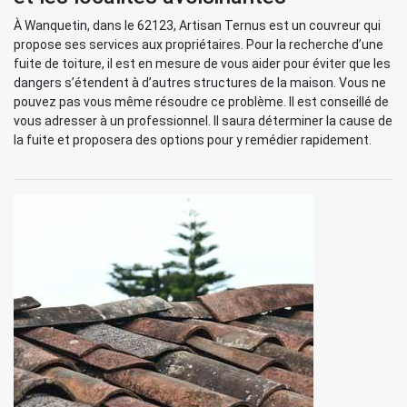
À Wanquetin, dans le 62123, Artisan Ternus est un couvreur qui
propose ses services aux propriétaires. Pour la recherche d’une
fuite de toiture, il est en mesure de vous aider pour éviter que les
dangers s’étendent à d’autres structures de la maison. Vous ne
pouvez pas vous même résoudre ce problème. Il est conseillé de
vous adresser à un professionnel. Il saura déterminer la cause de
la fuite et proposera des options pour y remédier rapidement.