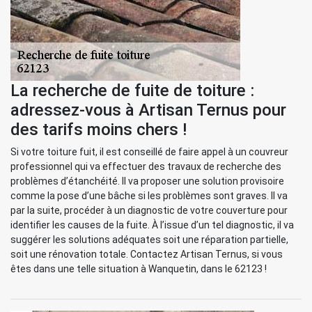
La recherche de fuite de toiture :
adressez-vous à Artisan Ternus pour
des tarifs moins chers !
Si votre toiture fuit, il est conseillé de faire appel à un couvreur
professionnel qui va effectuer des travaux de recherche des
problèmes d’étanchéité. Il va proposer une solution provisoire
comme la pose d’une bâche si les problèmes sont graves. Il va
par la suite, procéder à un diagnostic de votre couverture pour
identifier les causes de la fuite. À l’issue d’un tel diagnostic, il va
suggérer les solutions adéquates soit une réparation partielle,
soit une rénovation totale. Contactez Artisan Ternus, si vous
êtes dans une telle situation à Wanquetin, dans le 62123 !