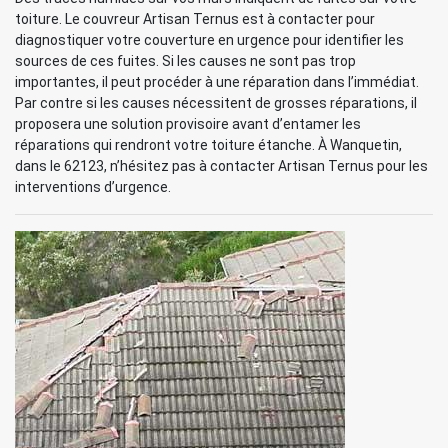
toiture. Le couvreur Artisan Ternus est à contacter pour
diagnostiquer votre couverture en urgence pour identifier les
sources de ces fuites. Si les causes ne sont pas trop
importantes, il peut procéder à une réparation dans l’immédiat.
Par contre si les causes nécessitent de grosses réparations, il
proposera une solution provisoire avant d’entamer les
réparations qui rendront votre toiture étanche. À Wanquetin,
dans le 62123, n’hésitez pas à contacter Artisan Ternus pour les
interventions d’urgence.