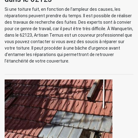
Si une toiture fuit, en fonction de l’ampleur des causes, les
réparations peuvent prendre du temps. Il est possible de réaliser
des travaux de recherche des fuites. Des experts sont à convier
pour ce genre de travail, car il peut être très difficile. À Wanquetin,
dans le 62123, Artisan Ternus est un couvreur professionnel que
vous pouvez contacter si vous avez des soucis à réparer sur
votre toiture. Il peut procéder à une bâche d’urgence avant
d’entamer les réparations qui permettront de retrouver
l’étanchéité de votre couverture.