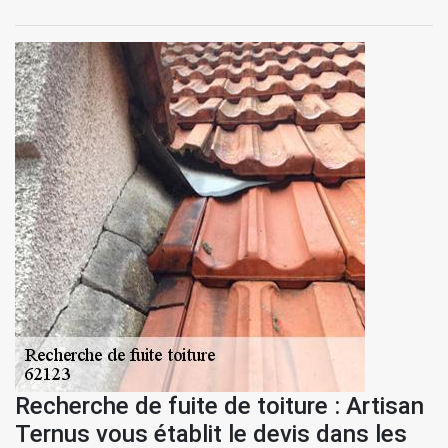
Recherche de fuite de toiture : Artisan
Ternus vous établit le devis dans les