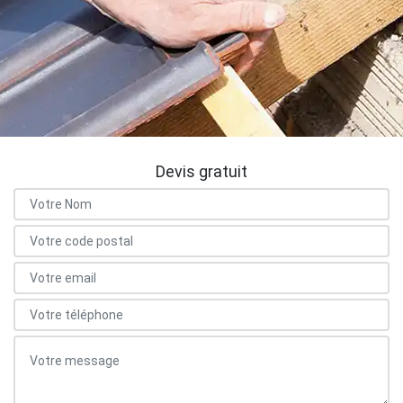
Devis gratuit