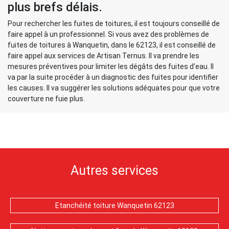
plus brefs délais.
Pour rechercher les fuites de toitures, il est toujours conseillé de
faire appel à un professionnel. Si vous avez des problèmes de
fuites de toitures à Wanquetin, dans le 62123, il est conseillé de
faire appel aux services de Artisan Ternus. Il va prendre les
mesures préventives pour limiter les dégâts des fuites d’eau. Il
va par la suite procéder à un diagnostic des fuites pour identifier
les causes. Il va suggérer les solutions adéquates pour que votre
couverture ne fuie plus.
Autres services
Etanchéité toiture Wanquetin 62123