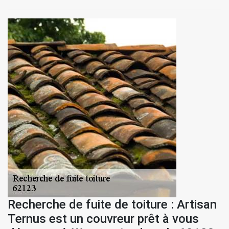
Recherche de fuite de toiture : Artisan
Ternus est un couvreur prêt à vous