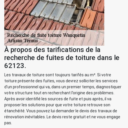
À propos des tarifications de la
recherche de fuites de toiture dans le
62123.
Les travaux de toiture sont toujours tarifés au m². Si votre
toiture présente des fuites, vous devrez solliciter les services
d’un professionnel qui va, dans un premier temps, diagnostiquer
votre structure tout en recherchant l’origine des problèmes.
Après avoir identifié les sources de fuite et puis après, il va
proposer les solutions pour que votre toiture retrouve son
étanchéité. Vous pouvez lui demander le devis des travaux de
rénovation inévitables. Le devis reste gratuit et ne vous engage
pas.