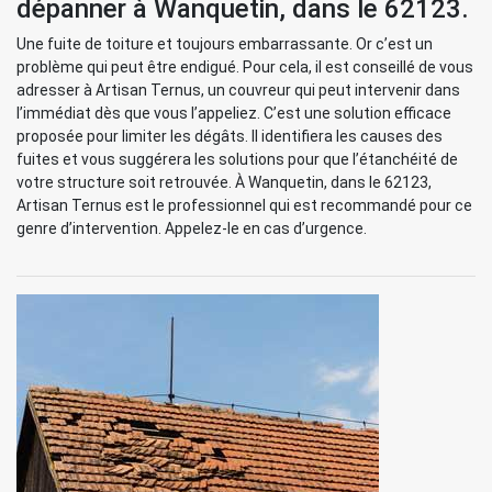
dépanner à Wanquetin, dans le 62123.
Une fuite de toiture et toujours embarrassante. Or c’est un
problème qui peut être endigué. Pour cela, il est conseillé de vous
adresser à Artisan Ternus, un couvreur qui peut intervenir dans
l’immédiat dès que vous l’appeliez. C’est une solution efficace
proposée pour limiter les dégâts. Il identifiera les causes des
fuites et vous suggérera les solutions pour que l’étanchéité de
votre structure soit retrouvée. À Wanquetin, dans le 62123,
Artisan Ternus est le professionnel qui est recommandé pour ce
genre d’intervention. Appelez-le en cas d’urgence.