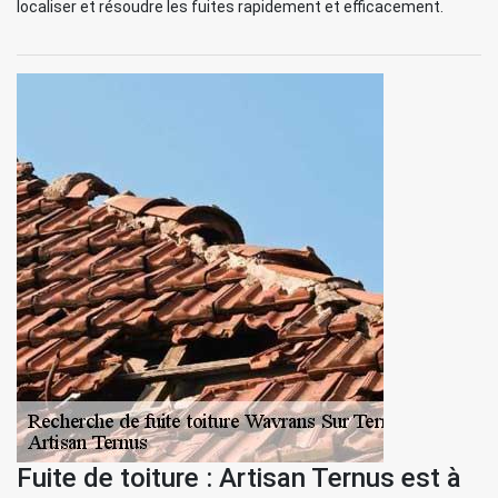
localiser et résoudre les fuites rapidement et efficacement.
Fuite de toiture : Artisan Ternus est à