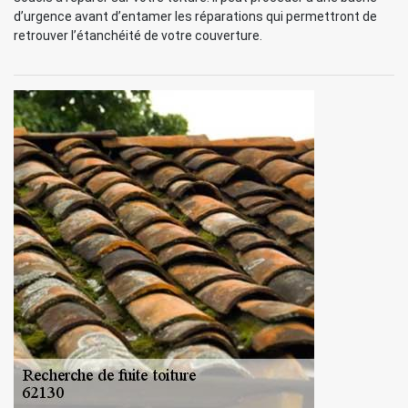
d’urgence avant d’entamer les réparations qui permettront de
retrouver l’étanchéité de votre couverture.