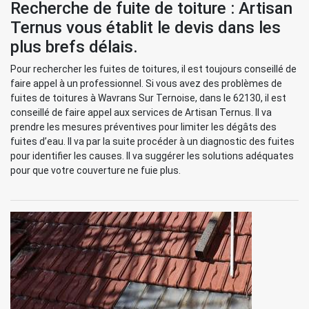
Recherche de fuite de toiture : Artisan
Ternus vous établit le devis dans les
plus brefs délais.
Pour rechercher les fuites de toitures, il est toujours conseillé de
faire appel à un professionnel. Si vous avez des problèmes de
fuites de toitures à Wavrans Sur Ternoise, dans le 62130, il est
conseillé de faire appel aux services de Artisan Ternus. Il va
prendre les mesures préventives pour limiter les dégâts des
fuites d’eau. Il va par la suite procéder à un diagnostic des fuites
pour identifier les causes. Il va suggérer les solutions adéquates
pour que votre couverture ne fuie plus.