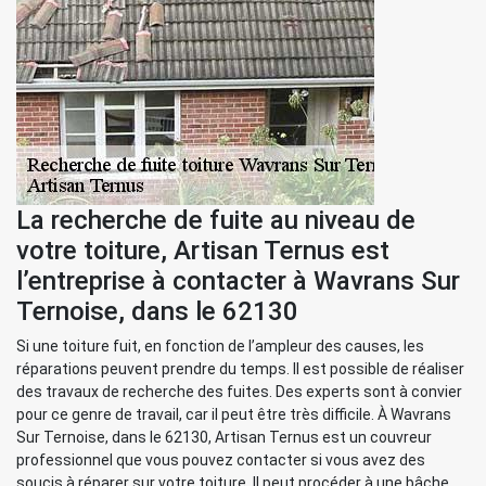
La recherche de fuite au niveau de
votre toiture, Artisan Ternus est
l’entreprise à contacter à Wavrans Sur
Ternoise, dans le 62130
Si une toiture fuit, en fonction de l’ampleur des causes, les
réparations peuvent prendre du temps. Il est possible de réaliser
des travaux de recherche des fuites. Des experts sont à convier
pour ce genre de travail, car il peut être très difficile. À Wavrans
Sur Ternoise, dans le 62130, Artisan Ternus est un couvreur
professionnel que vous pouvez contacter si vous avez des
soucis à réparer sur votre toiture. Il peut procéder à une bâche