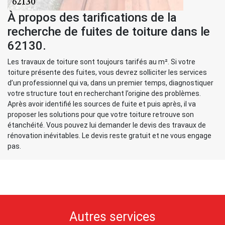
À propos des tarifications de la
recherche de fuites de toiture dans le
62130.
Les travaux de toiture sont toujours tarifés au m². Si votre
toiture présente des fuites, vous devrez solliciter les services
d’un professionnel qui va, dans un premier temps, diagnostiquer
votre structure tout en recherchant l’origine des problèmes.
Après avoir identifié les sources de fuite et puis après, il va
proposer les solutions pour que votre toiture retrouve son
étanchéité. Vous pouvez lui demander le devis des travaux de
rénovation inévitables. Le devis reste gratuit et ne vous engage
pas.
Autres services