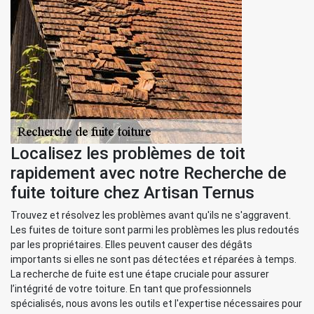
Localisez les problèmes de toit
rapidement avec notre Recherche de
fuite toiture chez Artisan Ternus
Trouvez et résolvez les problèmes avant qu'ils ne s'aggravent.
Les fuites de toiture sont parmi les problèmes les plus redoutés
par les propriétaires. Elles peuvent causer des dégâts
importants si elles ne sont pas détectées et réparées à temps.
La recherche de fuite est une étape cruciale pour assurer
l’intégrité de votre toiture. En tant que professionnels
spécialisés, nous avons les outils et l'expertise nécessaires pour