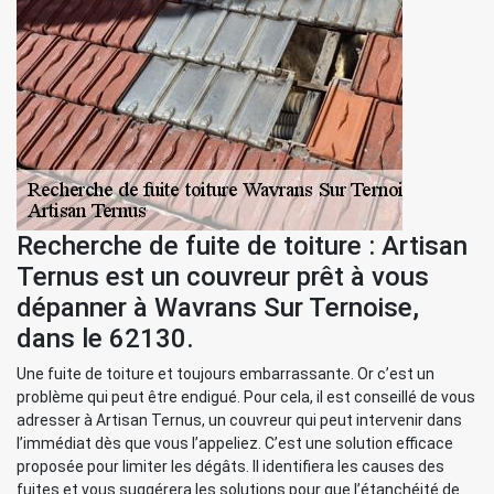
Recherche de fuite de toiture : Artisan
Ternus est un couvreur prêt à vous
dépanner à Wavrans Sur Ternoise,
dans le 62130.
Une fuite de toiture et toujours embarrassante. Or c’est un
problème qui peut être endigué. Pour cela, il est conseillé de vous
adresser à Artisan Ternus, un couvreur qui peut intervenir dans
l’immédiat dès que vous l’appeliez. C’est une solution efficace
proposée pour limiter les dégâts. Il identifiera les causes des
fuites et vous suggérera les solutions pour que l’étanchéité de