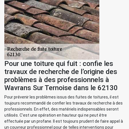
Pour une toiture qui fuit : confie les
travaux de recherche de l’origine des
problèmes à des professionnels à
Wavrans Sur Ternoise dans le 62130
Pour prévenir les problèmes issus des fuites de toitures, il est
toujours recommandé de confier les travaux de recherche à des
professionnels. En effet, des matériels indispensables seront
utilisés. C’est une opération en hauteur qui ne peut être
effectuée par un profane. Il est toujours prudent de faire appel à
un couvreur professionnel pour de telles interventions pour