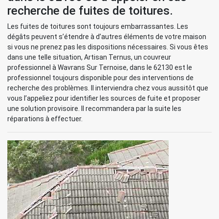
recherche de fuites de toitures.
Les fuites de toitures sont toujours embarrassantes. Les
dégâts peuvent s’étendre à d’autres éléments de votre maison
si vous ne prenez pas les dispositions nécessaires. Si vous êtes
dans une telle situation, Artisan Ternus, un couvreur
professionnel à Wavrans Sur Ternoise, dans le 62130 est le
professionnel toujours disponible pour des interventions de
recherche des problèmes. Il interviendra chez vous aussitôt que
vous l’appeliez pour identifier les sources de fuite et proposer
une solution provisoire. Il recommandera par la suite les
réparations à effectuer.