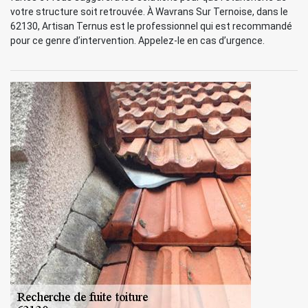
votre structure soit retrouvée. À Wavrans Sur Ternoise, dans le
62130, Artisan Ternus est le professionnel qui est recommandé
pour ce genre d’intervention. Appelez-le en cas d’urgence.