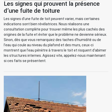
Les signes qui prouvent la présence
d’une fuite de toiture
Les signes d’une fuite de toit peuvent varier, mais certaines
indications sont bien révélatrices. Nous réalisons une
consultation complète pour trouver même les plus cachés des
origines de la fuite et éviter que le problème ne devienne sérieux.
Sinon, dès que vous remarquiez des taches d’humidité ou de
l’eau qui coule au niveau du plafond et des murs, ceux-ci
montrent que l’eau pénètre à travers le toit et risquent d’abimer
les structures internes. Agissez vite, appelez-nous maintenant
si ces faits se présentent.