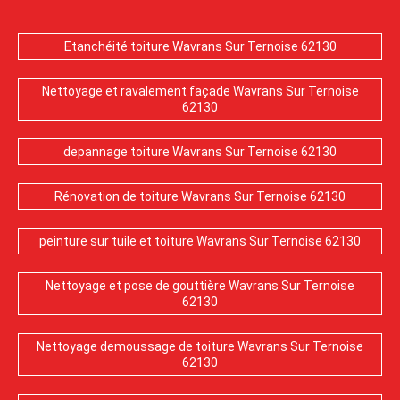
Etanchéité toiture Wavrans Sur Ternoise 62130
Nettoyage et ravalement façade Wavrans Sur Ternoise
62130
depannage toiture Wavrans Sur Ternoise 62130
Rénovation de toiture Wavrans Sur Ternoise 62130
peinture sur tuile et toiture Wavrans Sur Ternoise 62130
Nettoyage et pose de gouttière Wavrans Sur Ternoise
62130
Nettoyage demoussage de toiture Wavrans Sur Ternoise
62130