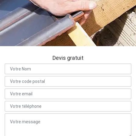
Devis gratuit