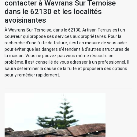
contacter à Wavrans Sur Ternoise
dans le 62130 et les localités
avoisinantes
À Wavrans Sur Ternoise, dans le 62130, Artisan Ternus est un
couvreur qui propose ses services aux propriétaires. Pour la
recherche d’une fuite de toiture, il est en mesure de vous aider
pour éviter que les dangers s’étendent à d’autres structures de
la maison. Vous ne pouvez pas vous même résoudre ce
problème. Il est conseillé de vous adresser à un professionnel. Il
saura déterminer la cause de la fuite et proposera des options
pour y remédier rapidement.