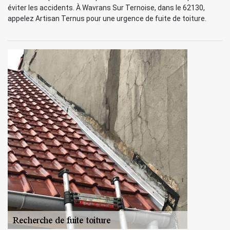
éviter les accidents. À Wavrans Sur Ternoise, dans le 62130,
appelez Artisan Ternus pour une urgence de fuite de toiture.