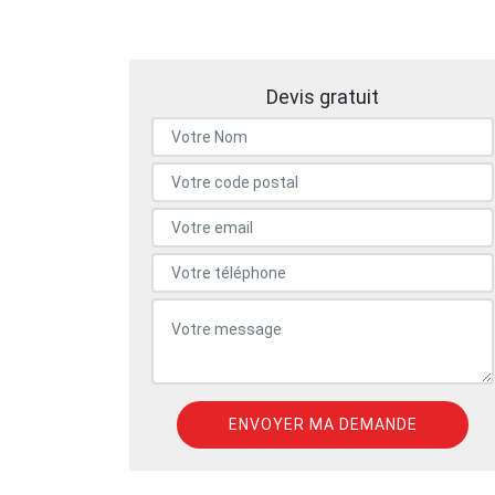
Devis gratuit