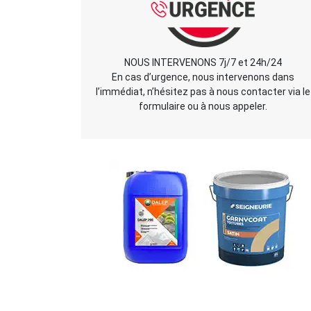
NOUS INTERVENONS 7j/7 et 24h/24
En cas d’urgence, nous intervenons dans
l’immédiat, n’hésitez pas à nous contacter via le
formulaire ou à nous appeler.