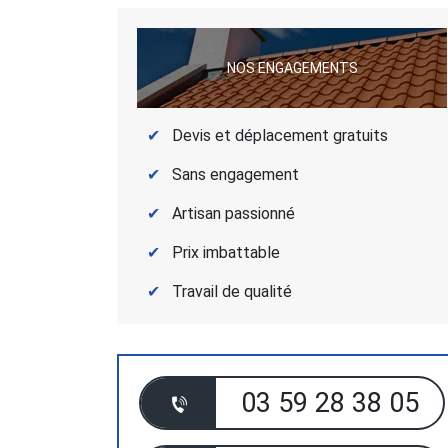
NOS ENGAGEMENTS
Devis et déplacement gratuits
Sans engagement
Artisan passionné
Prix imbattable
Travail de qualité
03 59 28 38 05