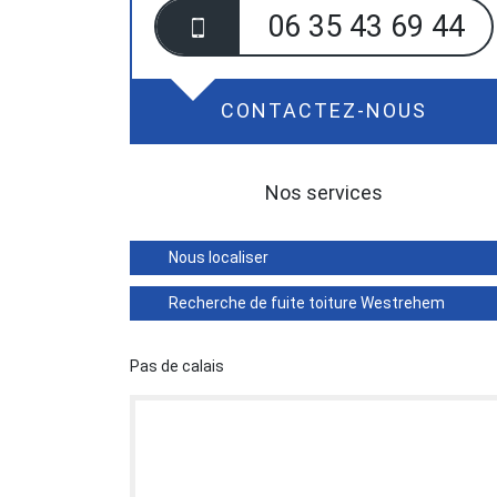
06 35 43 69 44
CONTACTEZ-NOUS
Nos services
Nous localiser
Recherche de fuite toiture Westrehem
Pas de calais