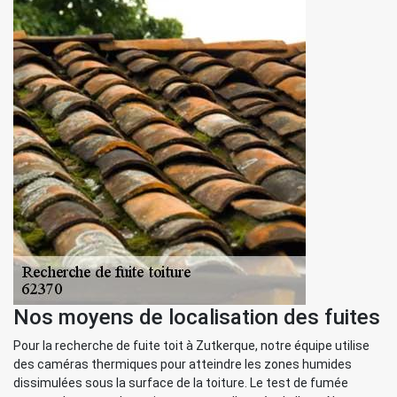
Nos moyens de localisation des fuites
Pour la recherche de fuite toit à Zutkerque, notre équipe utilise
des caméras thermiques pour atteindre les zones humides
dissimulées sous la surface de la toiture. Le test de fumée