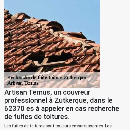
Artisan Ternus, un couvreur
professionnel à Zutkerque, dans le
62370 es à appeler en cas recherche
de fuites de toitures.
Les fuites de toitures sont toujours embarrassantes. Les