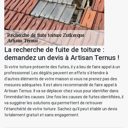
La recherche de fuite de toiture :
demandez un devis à Artisan Ternus !
Si votre toiture présente des fuites, il y a lieu de faire appel à un
professionnel. Les dégâts peuvent en effets s‘étendre à
d’autres éléments de votre maison si vous ne prenez pas des
mesures adéquates. Il est alors recommandé de faire appel à
Artisan Ternus. Il va se déplacer chez vous pour identifier dans
l’immédiat les causes. Une fois les causes de fuites identifiées, il
va suggérer les solutions qui permettent de retrouver
l’étanchéité de votre toiture. Sachez qu’il peut établir un devis
totalement gratuit et sans engagement.