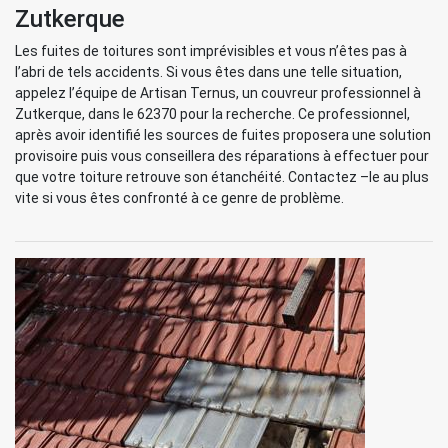
Zutkerque
Les fuites de toitures sont imprévisibles et vous n’êtes pas à
l’abri de tels accidents. Si vous êtes dans une telle situation,
appelez l’équipe de Artisan Ternus, un couvreur professionnel à
Zutkerque, dans le 62370 pour la recherche. Ce professionnel,
après avoir identifié les sources de fuites proposera une solution
provisoire puis vous conseillera des réparations à effectuer pour
que votre toiture retrouve son étanchéité. Contactez –le au plus
vite si vous êtes confronté à ce genre de problème.