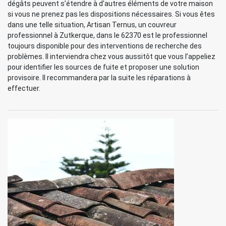
dégâts peuvent s’étendre à d’autres éléments de votre maison
si vous ne prenez pas les dispositions nécessaires. Si vous êtes
dans une telle situation, Artisan Ternus, un couvreur
professionnel à Zutkerque, dans le 62370 est le professionnel
toujours disponible pour des interventions de recherche des
problèmes. Il interviendra chez vous aussitôt que vous l’appeliez
pour identifier les sources de fuite et proposer une solution
provisoire. Il recommandera par la suite les réparations à
effectuer.