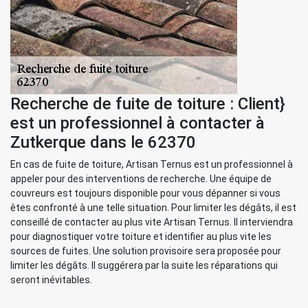
Recherche de fuite de toiture : Client}
est un professionnel à contacter à
Zutkerque dans le 62370
En cas de fuite de toiture, Artisan Ternus est un professionnel à
appeler pour des interventions de recherche. Une équipe de
couvreurs est toujours disponible pour vous dépanner si vous
êtes confronté à une telle situation. Pour limiter les dégâts, il est
conseillé de contacter au plus vite Artisan Ternus. Il interviendra
pour diagnostiquer votre toiture et identifier au plus vite les
sources de fuites. Une solution provisoire sera proposée pour
limiter les dégâts. Il suggérera par la suite les réparations qui
seront inévitables.