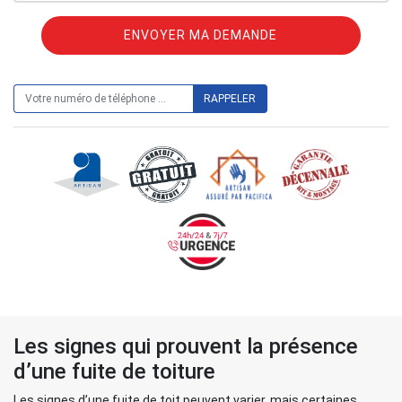
ON VOUS RAPPELLE GRATUITEMENT
Les signes qui prouvent la présence
d’une fuite de toiture
Les signes d’une fuite de toit peuvent varier, mais certaines