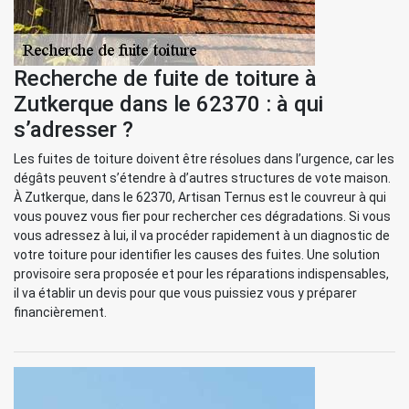
Recherche de fuite de toiture à
Zutkerque dans le 62370 : à qui
s’adresser ?
Les fuites de toiture doivent être résolues dans l’urgence, car les
dégâts peuvent s’étendre à d’autres structures de vote maison.
À Zutkerque, dans le 62370, Artisan Ternus est le couvreur à qui
vous pouvez vous fier pour rechercher ces dégradations. Si vous
vous adressez à lui, il va procéder rapidement à un diagnostic de
votre toiture pour identifier les causes des fuites. Une solution
provisoire sera proposée et pour les réparations indispensables,
il va établir un devis pour que vous puissiez vous y préparer
financièrement.