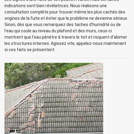
indications sont bien révélatrices. Nous réalisons une
consultation complète pour trouver même les plus cachés des
origines de la fuite et éviter que le problème ne devienne sérieux.
Sinon, dès que vous remarquiez des taches d’humidité ou de
l’eau qui coule au niveau du plafond et des murs, ceux-ci
montrent que l’eau pénètre à travers le toit et risquent d’abimer
les structures internes. Agissez vite, appelez-nous maintenant
si ces faits se présentent.