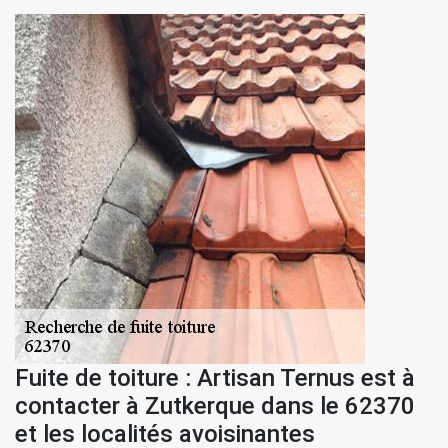
Fuite de toiture : Artisan Ternus est à
contacter à Zutkerque dans le 62370
et les localités avoisinantes