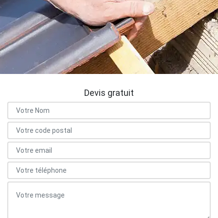
Devis gratuit