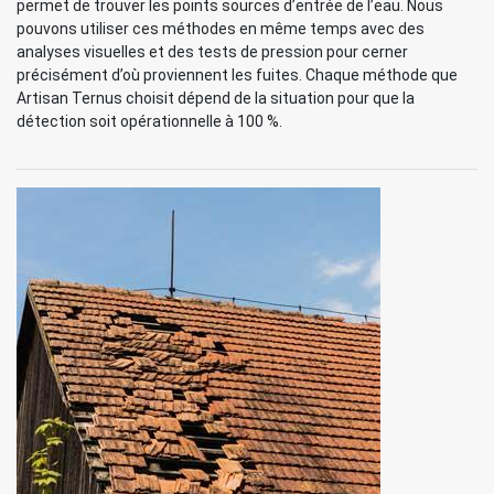
permet de trouver les points sources d’entrée de l’eau. Nous
pouvons utiliser ces méthodes en même temps avec des
analyses visuelles et des tests de pression pour cerner
précisément d’où proviennent les fuites. Chaque méthode que
Artisan Ternus choisit dépend de la situation pour que la
détection soit opérationnelle à 100 %.