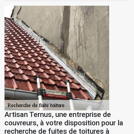
Artisan Ternus, une entreprise de
couvreurs, à votre disposition pour la
recherche de fuites de toitures à