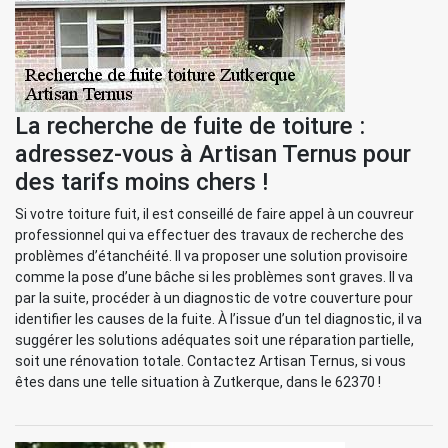
La recherche de fuite de toiture :
adressez-vous à Artisan Ternus pour
des tarifs moins chers !
Si votre toiture fuit, il est conseillé de faire appel à un couvreur
professionnel qui va effectuer des travaux de recherche des
problèmes d’étanchéité. Il va proposer une solution provisoire
comme la pose d’une bâche si les problèmes sont graves. Il va
par la suite, procéder à un diagnostic de votre couverture pour
identifier les causes de la fuite. À l’issue d’un tel diagnostic, il va
suggérer les solutions adéquates soit une réparation partielle,
soit une rénovation totale. Contactez Artisan Ternus, si vous
êtes dans une telle situation à Zutkerque, dans le 62370 !