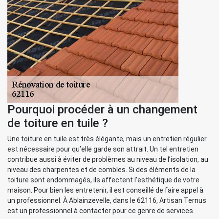
Pourquoi procéder à un changement
de toiture en tuile ?
Une toiture en tuile est très élégante, mais un entretien régulier
est nécessaire pour qu’elle garde son attrait. Un tel entretien
contribue aussi à éviter de problèmes au niveau de l’isolation, au
niveau des charpentes et de combles. Si des éléments de la
toiture sont endommagés, ils affectent l’esthétique de votre
maison. Pour bien les entretenir, il est conseillé de faire appel à
un professionnel. À Ablainzevelle, dans le 62116, Artisan Ternus
est un professionnel à contacter pour ce genre de services.