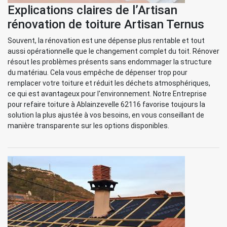
Explications claires de l’Artisan
rénovation de toiture Artisan Ternus
Souvent, la rénovation est une dépense plus rentable et tout
aussi opérationnelle que le changement complet du toit. Rénover
résout les problèmes présents sans endommager la structure
du matériau. Cela vous empêche de dépenser trop pour
remplacer votre toiture et réduit les déchets atmosphériques,
ce qui est avantageux pour l'environnement. Notre Entreprise
pour refaire toiture à Ablainzevelle 62116 favorise toujours la
solution la plus ajustée à vos besoins, en vous conseillant de
manière transparente sur les options disponibles.