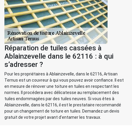
Réparation de tuiles cassées à
Ablainzevelle dans le 62116 : à qui
s’adresser ?
Pour les propriétaires à Ablainzevelle, dans le 62116, Artisan
Ternus est un couvreur à qui vous pouvez avoir confiance. Il est
en mesure de rénover une toiture en tuiles en respectant les
normes. Il procédera avec délicatesse au remplacement des
tuiles endommagées par des tuiles neuves. Si vous êtes à
Ablainzevelle, dans le 62116, il est le prestataire recommandé
pour un changement de toiture en tuiles. Demandez un devis
gratuit de votre projet avant d’entamer les travaux.