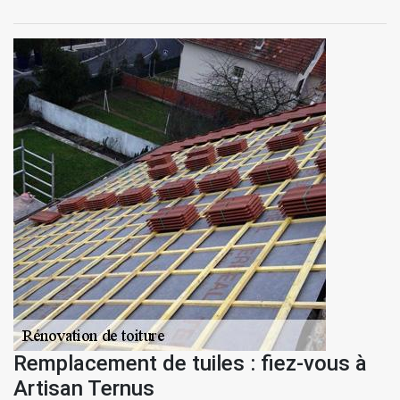
Remplacement de tuiles : fiez-vous à
Artisan Ternus