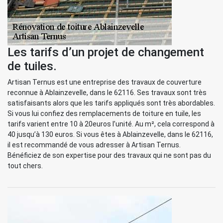
Les tarifs d’un projet de changement
de tuiles.
Artisan Ternus est une entreprise des travaux de couverture
reconnue à Ablainzevelle, dans le 62116. Ses travaux sont très
satisfaisants alors que les tarifs appliqués sont très abordables.
Si vous lui confiez des remplacements de toiture en tuile, les
tarifs varient entre 10 à 20euros l’unité. Au m², cela correspond à
40 jusqu’à 130 euros. Si vous êtes à Ablainzevelle, dans le 62116,
il est recommandé de vous adresser à Artisan Ternus.
Bénéficiez de son expertise pour des travaux qui ne sont pas du
tout chers.