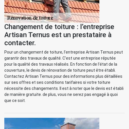
Changement de toiture : l’entreprise
Artisan Ternus est un prestataire à
contacter.
Pour un changement de toiture, l’entreprise Artisan Ternus peut
garantir des travaux de qualité. C’est une entreprise réputée
pour la qualité des travaux réalisés. En fonction de l’état de la
couverture, le devis de rénovation de toiture peut être établi.
Contactez Artisan Ternus pour des informations plus détaillées
sur ses offres et ses conditions tarifaires si votre toiture
nécessite des changements. Il est à noter que le devis est établi
de manière gratuite. de plus, vous ne serez pas engagé à quoi
que ce soit.