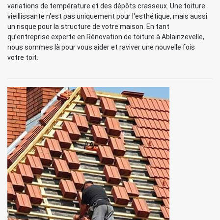
variations de température et des dépôts crasseux. Une toiture
vieillissante n'est pas uniquement pour l'esthétique, mais aussi
un risque pour la structure de votre maison. En tant
qu’entreprise experte en Rénovation de toiture à Ablainzevelle,
nous sommes là pour vous aider et raviver une nouvelle fois
votre toit.