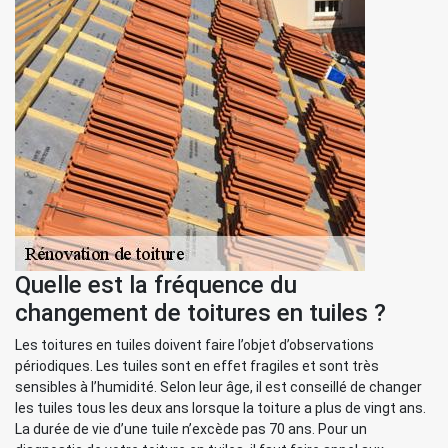
Quelle est la fréquence du
changement de toitures en tuiles ?
Les toitures en tuiles doivent faire l’objet d’observations
périodiques. Les tuiles sont en effet fragiles et sont très
sensibles à l’humidité. Selon leur âge, il est conseillé de changer
les tuiles tous les deux ans lorsque la toiture a plus de vingt ans.
La durée de vie d’une tuile n’excède pas 70 ans. Pour un