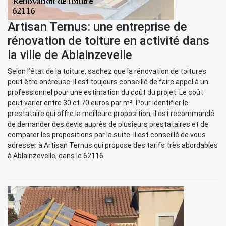
Artisan Ternus: une entreprise de
rénovation de toiture en activité dans
la ville de Ablainzevelle
Selon l’état de la toiture, sachez que la rénovation de toitures
peut être onéreuse. Il est toujours conseillé de faire appel à un
professionnel pour une estimation du coût du projet. Le coût
peut varier entre 30 et 70 euros par m². Pour identifier le
prestataire qui offre la meilleure proposition, il est recommandé
de demander des devis auprès de plusieurs prestataires et de
comparer les propositions par la suite. Il est conseillé de vous
adresser à Artisan Ternus qui propose des tarifs très abordables
à Ablainzevelle, dans le 62116.