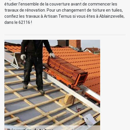
étudier l’ensemble de la couverture avant de commencer les
travaux de rénovation. Pour un changement de toiture en tuiles,
confiez les travaux à Artisan Ternus si vous êtes à Ablainzevelle,
dans le 62116 !