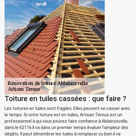
Toiture en tuiles cassées : que faire ?
Les toitures en tuiles sont fragiles. Elles peuvent se casser avec
le temps. Si votre toiture est en tuiles, Artisan Ternus est un
professionnel à qui vous pouvez faire confiance à Ablainzevelle,
dans le 62116.Il va dans un premier temps évaluer l’ampleur des
dégâts. Il peut dénombrer les tuiles à remplacer ou bien il va