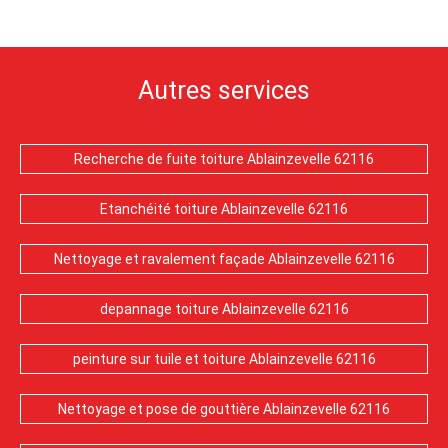
Autres services
Recherche de fuite toiture Ablainzevelle 62116
Etanchéité toiture Ablainzevelle 62116
Nettoyage et ravalement façade Ablainzevelle 62116
depannage toiture Ablainzevelle 62116
peinture sur tuile et toiture Ablainzevelle 62116
Nettoyage et pose de gouttière Ablainzevelle 62116