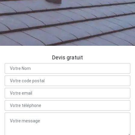
Devis gratuit