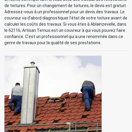
de toitures. Pour un changement de toitures, le devis est gratuit.
Adressez-vous à un professionnel pour un devis des travaux. Le
couvreur va d’abord diagnostiquer l’état de votre toiture avant de
calculer les coûts des travaux. Si vous êtes à Ablainzevelle, dans
le 62116, Artisan Ternus est un couvreur à qui vous pouvez faire
confiance. C’est un professionnel qui a une renommée dans ce
genre de travaux pour la qualité de ses prestations.