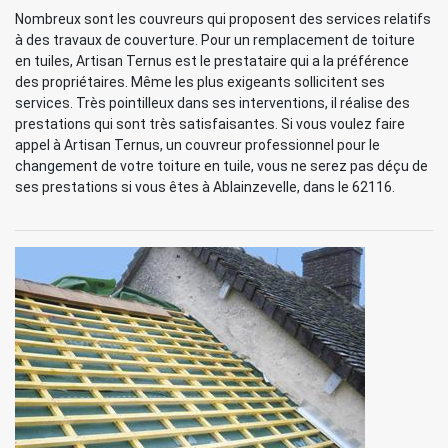
Nombreux sont les couvreurs qui proposent des services relatifs
à des travaux de couverture. Pour un remplacement de toiture
en tuiles, Artisan Ternus est le prestataire qui a la préférence
des propriétaires. Même les plus exigeants sollicitent ses
services. Très pointilleux dans ses interventions, il réalise des
prestations qui sont très satisfaisantes. Si vous voulez faire
appel à Artisan Ternus, un couvreur professionnel pour le
changement de votre toiture en tuile, vous ne serez pas déçu de
ses prestations si vous êtes à Ablainzevelle, dans le 62116.