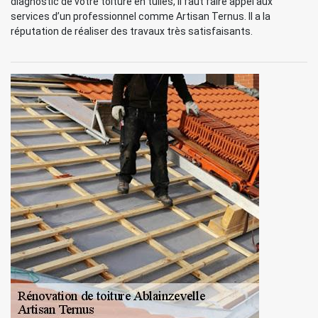
diagnostic de votre toiture en tuiles, il faut faire appel aux
services d’un professionnel comme Artisan Ternus. Il a la
réputation de réaliser des travaux très satisfaisants.