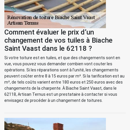
Comment évaluer le prix d’un
changement de vos tuiles à Biache
Saint Vaast dans le 62118 ?
Si votre toiture est en tuiles, et que des changements sont en
vue, vous pouvez vous demander combien vont couter les
opérations. Si les réparations sont à l’unité, les changements
peuvent coûter entre 8 à 15 euros par m². Si la tarification est au
m², de tels coûts varient entre 180 euros et 250 euros avec des
changements de la charpente. À Biache Saint Vaast, dans le
62118, Artisan Ternus est un prestataire à contacter si vous
envisagez de procéder à un changement de toitures.