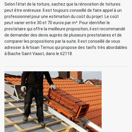
Selon l’état de la toiture, sachez que la rénovation de toitures
peut être onéreuse. Il est toujours conseillé de faire appel à un
professionnel pour une estimation du coût du projet. Le coût
peut varier entre 30 et 70 euros par m². Pour identifier le
prestataire qui offre la meilleure proposition, il est recommandé
de demander des devis auprès de plusieurs prestataires et de
comparer les propositions par la suite. Il est conseillé de vous
adresser à Artisan Ternus qui propose des tarifs très abordables
à Biache Saint Vaast, dans le 62118.