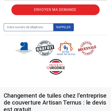
ON VOUS RAPPELLE GRATUITEMENT
Changement de tuiles chez l’entreprise
de couverture Artisan Ternus : le devis
est gratuit.