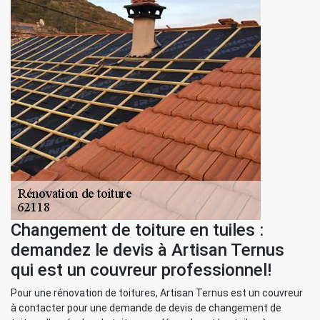
Changement de toiture en tuiles :
demandez le devis à Artisan Ternus
qui est un couvreur professionnel!
Pour une rénovation de toitures, Artisan Ternus est un couvreur
à contacter pour une demande de devis de changement de