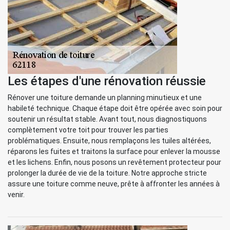
Les étapes d'une rénovation réussie
Rénover une toiture demande un planning minutieux et une
habileté technique. Chaque étape doit être opérée avec soin pour
soutenir un résultat stable. Avant tout, nous diagnostiquons
complètement votre toit pour trouver les parties
problématiques. Ensuite, nous remplaçons les tuiles altérées,
réparons les fuites et traitons la surface pour enlever la mousse
et les lichens. Enfin, nous posons un revêtement protecteur pour
prolonger la durée de vie de la toiture. Notre approche stricte
assure une toiture comme neuve, prête à affronter les années à
venir.