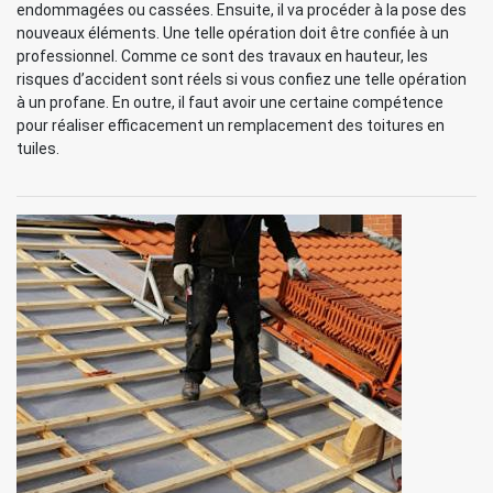
endommagées ou cassées. Ensuite, il va procéder à la pose des
nouveaux éléments. Une telle opération doit être confiée à un
professionnel. Comme ce sont des travaux en hauteur, les
risques d’accident sont réels si vous confiez une telle opération
à un profane. En outre, il faut avoir une certaine compétence
pour réaliser efficacement un remplacement des toitures en
tuiles.