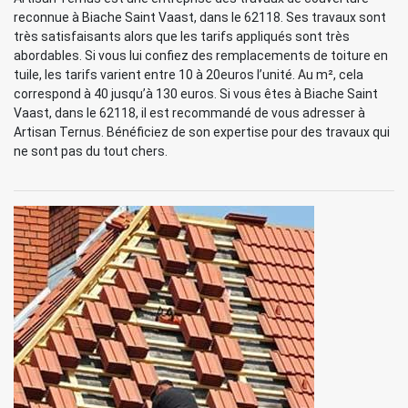
reconnue à Biache Saint Vaast, dans le 62118. Ses travaux sont
très satisfaisants alors que les tarifs appliqués sont très
abordables. Si vous lui confiez des remplacements de toiture en
tuile, les tarifs varient entre 10 à 20euros l’unité. Au m², cela
correspond à 40 jusqu’à 130 euros. Si vous êtes à Biache Saint
Vaast, dans le 62118, il est recommandé de vous adresser à
Artisan Ternus. Bénéficiez de son expertise pour des travaux qui
ne sont pas du tout chers.