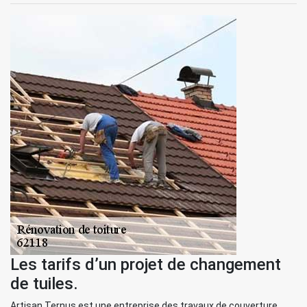
Les tarifs d’un projet de changement
de tuiles.
Artisan Ternus est une entreprise des travaux de couverture