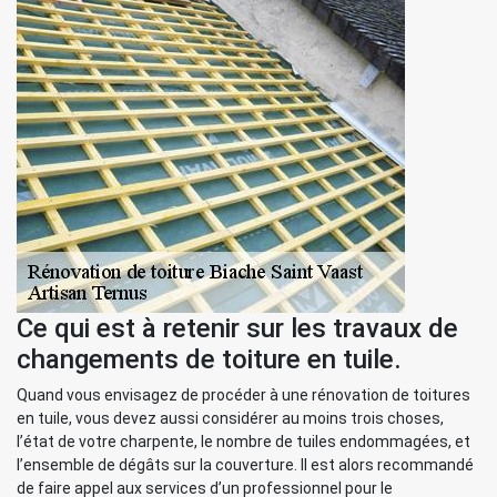
Ce qui est à retenir sur les travaux de
changements de toiture en tuile.
Quand vous envisagez de procéder à une rénovation de toitures
en tuile, vous devez aussi considérer au moins trois choses,
l’état de votre charpente, le nombre de tuiles endommagées, et
l’ensemble de dégâts sur la couverture. Il est alors recommandé
de faire appel aux services d’un professionnel pour le