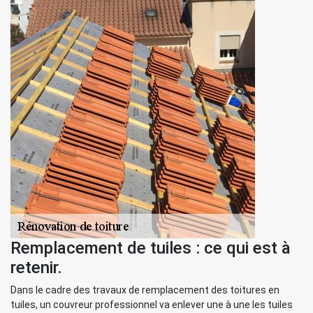
Remplacement de tuiles : ce qui est à
retenir.
Dans le cadre des travaux de remplacement des toitures en
tuiles, un couvreur professionnel va enlever une à une les tuiles