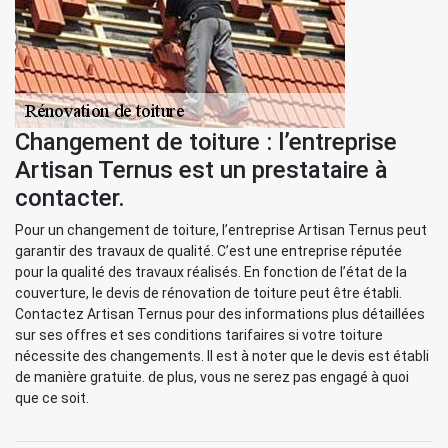
Changement de toiture : l’entreprise
Artisan Ternus est un prestataire à
contacter.
Pour un changement de toiture, l’entreprise Artisan Ternus peut
garantir des travaux de qualité. C’est une entreprise réputée
pour la qualité des travaux réalisés. En fonction de l’état de la
couverture, le devis de rénovation de toiture peut être établi.
Contactez Artisan Ternus pour des informations plus détaillées
sur ses offres et ses conditions tarifaires si votre toiture
nécessite des changements. Il est à noter que le devis est établi
de manière gratuite. de plus, vous ne serez pas engagé à quoi
que ce soit.