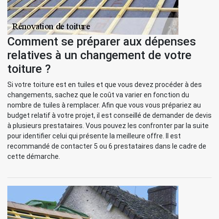
Comment se préparer aux dépenses
relatives à un changement de votre
toiture ?
Si votre toiture est en tuiles et que vous devez procéder à des
changements, sachez que le coût va varier en fonction du
nombre de tuiles à remplacer. Afin que vous vous prépariez au
budget relatif à votre projet, il est conseillé de demander de devis
à plusieurs prestataires. Vous pouvez les confronter par la suite
pour identifier celui qui présente la meilleure offre. Il est
recommandé de contacter 5 ou 6 prestataires dans le cadre de
cette démarche.