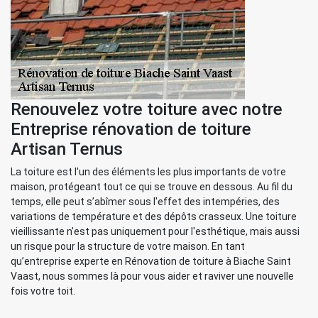
Renouvelez votre toiture avec notre
Entreprise rénovation de toiture
Artisan Ternus
La toiture est l'un des éléments les plus importants de votre
maison, protégeant tout ce qui se trouve en dessous. Au fil du
temps, elle peut s’abîmer sous l'effet des intempéries, des
variations de température et des dépôts crasseux. Une toiture
vieillissante n'est pas uniquement pour l'esthétique, mais aussi
un risque pour la structure de votre maison. En tant
qu’entreprise experte en Rénovation de toiture à Biache Saint
Vaast, nous sommes là pour vous aider et raviver une nouvelle
fois votre toit.