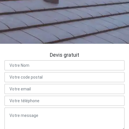
Devis gratuit