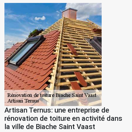
Artisan Ternus: une entreprise de
rénovation de toiture en activité dans
la ville de Biache Saint Vaast