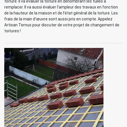
toiture. Il va évaluer la toiture en dénombrant les tuiles à
remplacer. Il va aussi évaluer l’ampleur des travaux en fonction
de la hauteur de la maison et de l’état général de la toiture. Les
frais de la main d’œuvre sont aussi pris en compte. Appelez
Artisan Ternus pour discuter de votre projet de changement de
toitures !