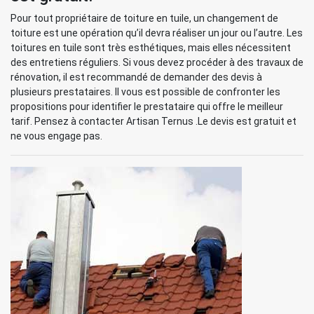
Pour tout propriétaire de toiture en tuile, un changement de
toiture est une opération qu’il devra réaliser un jour ou l’autre. Les
toitures en tuile sont très esthétiques, mais elles nécessitent
des entretiens réguliers. Si vous devez procéder à des travaux de
rénovation, il est recommandé de demander des devis à
plusieurs prestataires. Il vous est possible de confronter les
propositions pour identifier le prestataire qui offre le meilleur
tarif. Pensez à contacter Artisan Ternus .Le devis est gratuit et
ne vous engage pas.