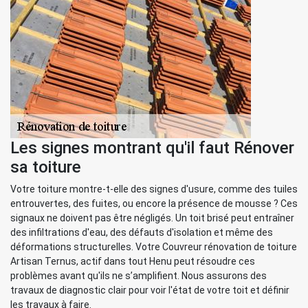
Les signes montrant qu'il faut Rénover
sa toiture
Votre toiture montre-t-elle des signes d'usure, comme des tuiles
entrouvertes, des fuites, ou encore la présence de mousse ? Ces
signaux ne doivent pas être négligés. Un toit brisé peut entraîner
des infiltrations d'eau, des défauts d'isolation et même des
déformations structurelles. Votre Couvreur rénovation de toiture
Artisan Ternus, actif dans tout Henu peut résoudre ces
problèmes avant qu'ils ne s’amplifient. Nous assurons des
travaux de diagnostic clair pour voir l'état de votre toit et définir
les travaux à faire.