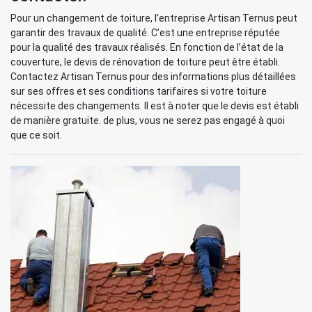
Pour un changement de toiture, l’entreprise Artisan Ternus peut
garantir des travaux de qualité. C’est une entreprise réputée
pour la qualité des travaux réalisés. En fonction de l’état de la
couverture, le devis de rénovation de toiture peut être établi.
Contactez Artisan Ternus pour des informations plus détaillées
sur ses offres et ses conditions tarifaires si votre toiture
nécessite des changements. Il est à noter que le devis est établi
de manière gratuite. de plus, vous ne serez pas engagé à quoi
que ce soit.