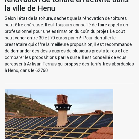
la ville de Henu
Selon l’état de la toiture, sachez que la rénovation de toitures
peut être onéreuse. Il est toujours conseillé de faire appel à un
professionnel pour une estimation du coût du projet. Le coût
peut varier entre 30 et 70 euros par m². Pour identifier le
prestataire qui offre la meilleure proposition, il est recommandé
de demander des devis auprès de plusieurs prestataires et de
comparer les propositions par la suite. Il est conseillé de vous
adresser à Artisan Ternus qui propose des tarifs très abordables
à Henu, dans le 62760.