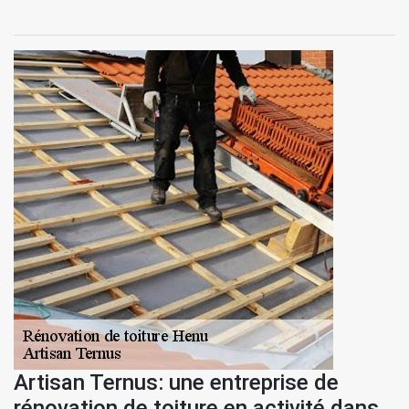
Artisan Ternus: une entreprise de
rénovation de toiture en activité dans