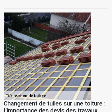
Changement de tuiles sur une toiture :
l’importance des devis des travaux.