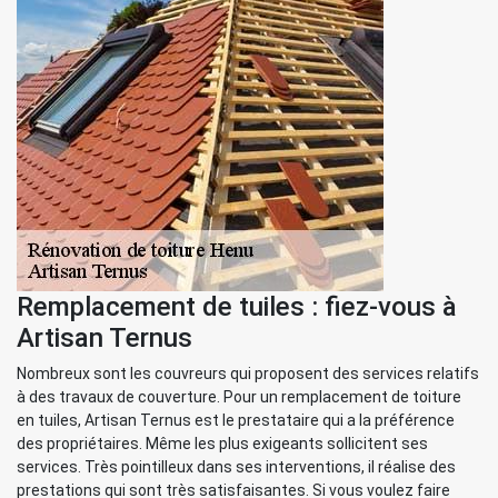
Remplacement de tuiles : fiez-vous à
Artisan Ternus
Nombreux sont les couvreurs qui proposent des services relatifs
à des travaux de couverture. Pour un remplacement de toiture
en tuiles, Artisan Ternus est le prestataire qui a la préférence
des propriétaires. Même les plus exigeants sollicitent ses
services. Très pointilleux dans ses interventions, il réalise des
prestations qui sont très satisfaisantes. Si vous voulez faire