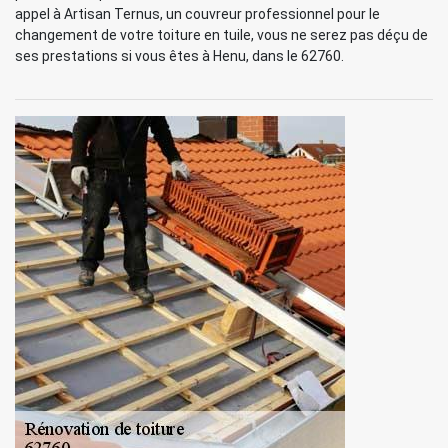
appel à Artisan Ternus, un couvreur professionnel pour le
changement de votre toiture en tuile, vous ne serez pas déçu de
ses prestations si vous êtes à Henu, dans le 62760.