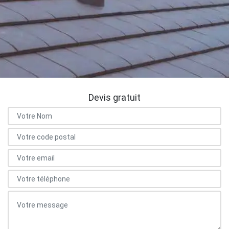
Devis gratuit