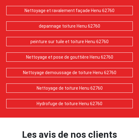
Nettoyage et ravalement façade Henu 62760
depannage toiture Henu 62760
peinture sur tuile et toiture Henu 62760
Nettoyage et pose de gouttière Henu 62760
Nettoyage demoussage de toiture Henu 62760
Nettoyage de toiture Henu 62760
Hydrofuge de toiture Henu 62760
Les avis de nos clients