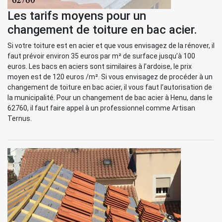
Les tarifs moyens pour un
changement de toiture en bac acier.
Si votre toiture est en acier et que vous envisagez de la rénover, il
faut prévoir environ 35 euros par m² de surface jusqu’à 100
euros. Les bacs en aciers sont similaires à l’ardoise, le prix
moyen est de 120 euros /m². Si vous envisagez de procéder à un
changement de toiture en bac acier, il vous faut l’autorisation de
la municipalité. Pour un changement de bac acier à Henu, dans le
62760, il faut faire appel à un professionnel comme Artisan
Ternus.