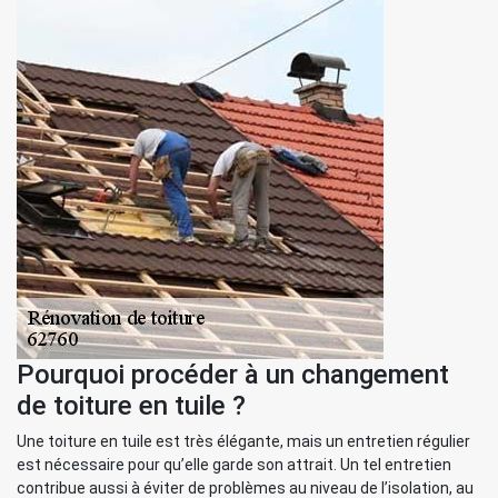
Pourquoi procéder à un changement
de toiture en tuile ?
Une toiture en tuile est très élégante, mais un entretien régulier
est nécessaire pour qu’elle garde son attrait. Un tel entretien
contribue aussi à éviter de problèmes au niveau de l’isolation, au