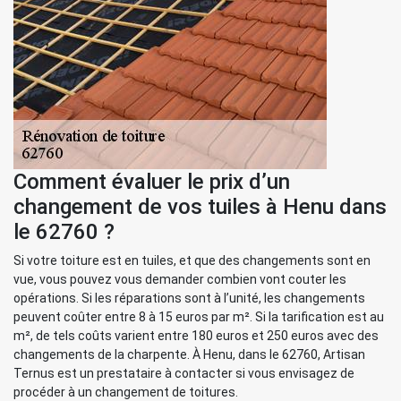
Comment évaluer le prix d’un
changement de vos tuiles à Henu dans
le 62760 ?
Si votre toiture est en tuiles, et que des changements sont en
vue, vous pouvez vous demander combien vont couter les
opérations. Si les réparations sont à l’unité, les changements
peuvent coûter entre 8 à 15 euros par m². Si la tarification est au
m², de tels coûts varient entre 180 euros et 250 euros avec des
changements de la charpente. À Henu, dans le 62760, Artisan
Ternus est un prestataire à contacter si vous envisagez de
procéder à un changement de toitures.