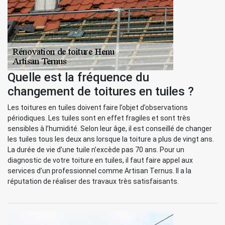
Quelle est la fréquence du
changement de toitures en tuiles ?
Les toitures en tuiles doivent faire l’objet d’observations
périodiques. Les tuiles sont en effet fragiles et sont très
sensibles à l’humidité. Selon leur âge, il est conseillé de changer
les tuiles tous les deux ans lorsque la toiture a plus de vingt ans.
La durée de vie d’une tuile n’excède pas 70 ans. Pour un
diagnostic de votre toiture en tuiles, il faut faire appel aux
services d’un professionnel comme Artisan Ternus. Il a la
réputation de réaliser des travaux très satisfaisants.