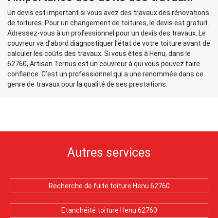
Un devis est important si vous avez des travaux des rénovations
de toitures. Pour un changement de toitures, le devis est gratuit.
Adressez-vous à un professionnel pour un devis des travaux. Le
couvreur va d’abord diagnostiquer l’état de votre toiture avant de
calculer les coûts des travaux. Si vous êtes à Henu, dans le
62760, Artisan Ternus est un couvreur à qui vous pouvez faire
confiance. C’est un professionnel qui a une renommée dans ce
genre de travaux pour la qualité de ses prestations.
Autres services
Recherche de fuite toiture Henu 62760
Etanchéité toiture Henu 62760