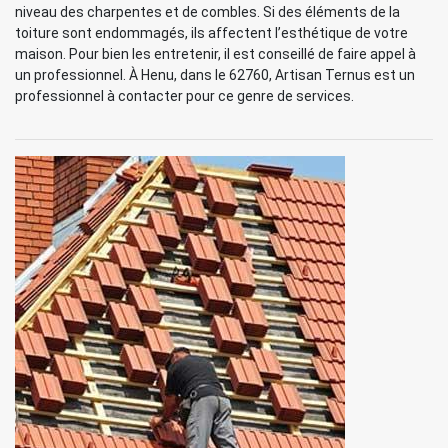
niveau des charpentes et de combles. Si des éléments de la
toiture sont endommagés, ils affectent l’esthétique de votre
maison. Pour bien les entretenir, il est conseillé de faire appel à
un professionnel. À Henu, dans le 62760, Artisan Ternus est un
professionnel à contacter pour ce genre de services.