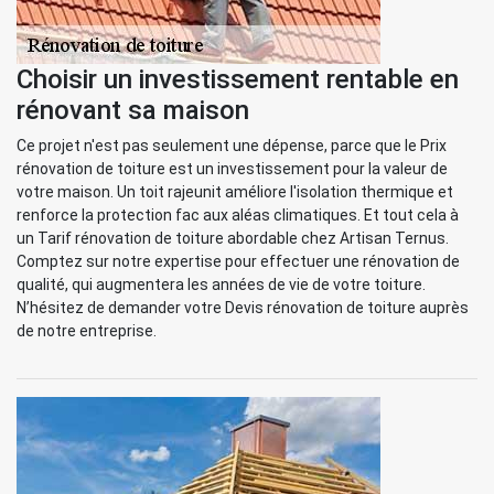
Choisir un investissement rentable en
rénovant sa maison
Ce projet n'est pas seulement une dépense, parce que le Prix
rénovation de toiture est un investissement pour la valeur de
votre maison. Un toit rajeunit améliore l'isolation thermique et
renforce la protection fac aux aléas climatiques. Et tout cela à
un Tarif rénovation de toiture abordable chez Artisan Ternus.
Comptez sur notre expertise pour effectuer une rénovation de
qualité, qui augmentera les années de vie de votre toiture.
N’hésitez de demander votre Devis rénovation de toiture auprès
de notre entreprise.