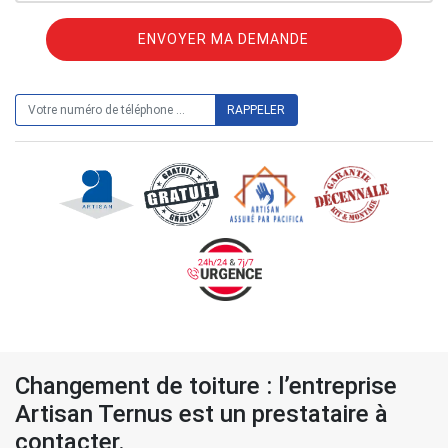
ON VOUS RAPPELLE GRATUITEMENT
Changement de toiture : l’entreprise
Artisan Ternus est un prestataire à
contacter.