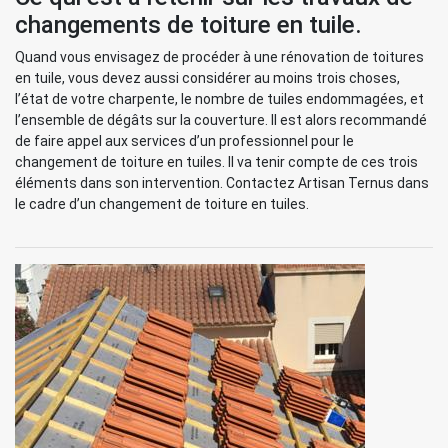
changements de toiture en tuile.
Quand vous envisagez de procéder à une rénovation de toitures
en tuile, vous devez aussi considérer au moins trois choses,
l’état de votre charpente, le nombre de tuiles endommagées, et
l’ensemble de dégâts sur la couverture. Il est alors recommandé
de faire appel aux services d’un professionnel pour le
changement de toiture en tuiles. Il va tenir compte de ces trois
éléments dans son intervention. Contactez Artisan Ternus dans
le cadre d’un changement de toiture en tuiles.