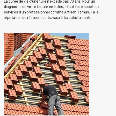
La durée de vie d’une tuile n’excède pas 70 ans. Pour un
diagnostic de votre toiture en tuiles, il faut faire appel aux
services d’un professionnel comme Artisan Ternus. Il a la
réputation de réaliser des travaux très satisfaisants.