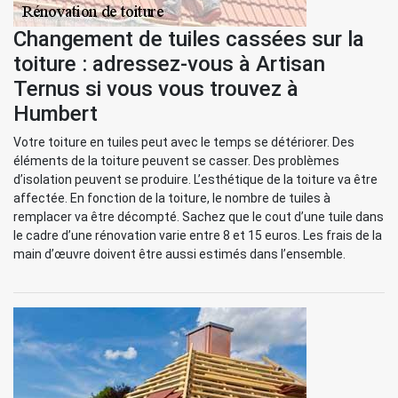
Changement de tuiles cassées sur la
toiture : adressez-vous à Artisan
Ternus si vous vous trouvez à
Humbert
Votre toiture en tuiles peut avec le temps se détériorer. Des
éléments de la toiture peuvent se casser. Des problèmes
d’isolation peuvent se produire. L’esthétique de la toiture va être
affectée. En fonction de la toiture, le nombre de tuiles à
remplacer va être décompté. Sachez que le cout d’une tuile dans
le cadre d’une rénovation varie entre 8 et 15 euros. Les frais de la
main d’œuvre doivent être aussi estimés dans l’ensemble.