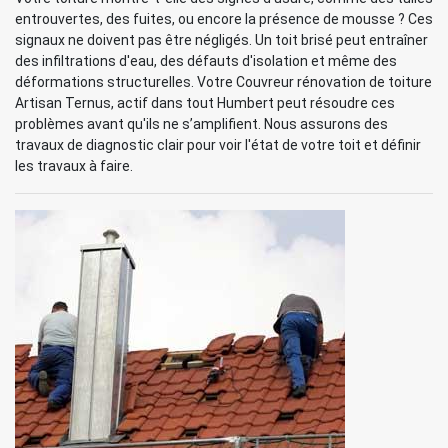
entrouvertes, des fuites, ou encore la présence de mousse ? Ces
signaux ne doivent pas être négligés. Un toit brisé peut entraîner
des infiltrations d'eau, des défauts d'isolation et même des
déformations structurelles. Votre Couvreur rénovation de toiture
Artisan Ternus, actif dans tout Humbert peut résoudre ces
problèmes avant qu'ils ne s’amplifient. Nous assurons des
travaux de diagnostic clair pour voir l'état de votre toit et définir
les travaux à faire.