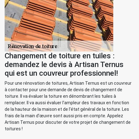
Changement de toiture en tuiles :
demandez le devis à Artisan Ternus
qui est un couvreur professionnel!
Pour une rénovation de toitures, Artisan Ternus est un couvreur
à contacter pour une demande de devis de changement de
toiture. Il va évaluer la toiture en dénombrant les tuiles à
remplacer. Il va aussi évaluer l’ampleur des travaux en fonction
de la hauteur de la maison et de l’état général de la toiture. Les
frais de la main d’œuvre sont aussi pris en compte. Appelez
Artisan Ternus pour discuter de votre projet de changement de
toitures !