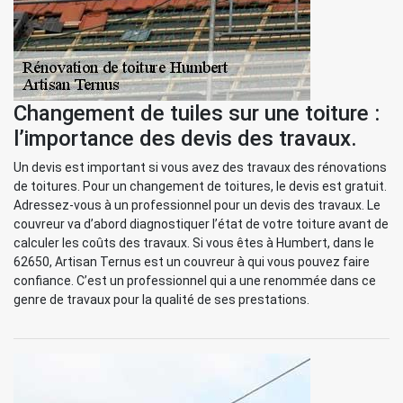
Changement de tuiles sur une toiture :
l’importance des devis des travaux.
Un devis est important si vous avez des travaux des rénovations
de toitures. Pour un changement de toitures, le devis est gratuit.
Adressez-vous à un professionnel pour un devis des travaux. Le
couvreur va d’abord diagnostiquer l’état de votre toiture avant de
calculer les coûts des travaux. Si vous êtes à Humbert, dans le
62650, Artisan Ternus est un couvreur à qui vous pouvez faire
confiance. C’est un professionnel qui a une renommée dans ce
genre de travaux pour la qualité de ses prestations.