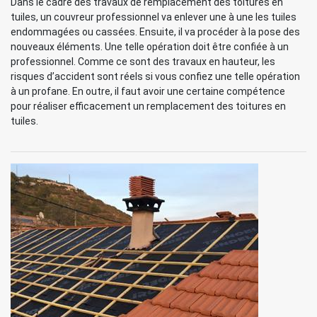
Dans le cadre des travaux de remplacement des toitures en
tuiles, un couvreur professionnel va enlever une à une les tuiles
endommagées ou cassées. Ensuite, il va procéder à la pose des
nouveaux éléments. Une telle opération doit être confiée à un
professionnel. Comme ce sont des travaux en hauteur, les
risques d’accident sont réels si vous confiez une telle opération
à un profane. En outre, il faut avoir une certaine compétence
pour réaliser efficacement un remplacement des toitures en
tuiles.