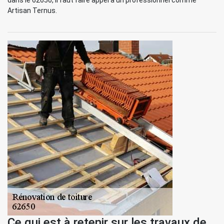
dans le 62650, il faut faire appel à un professionnel comme
Artisan Ternus.
Ce qui est à retenir sur les travaux de