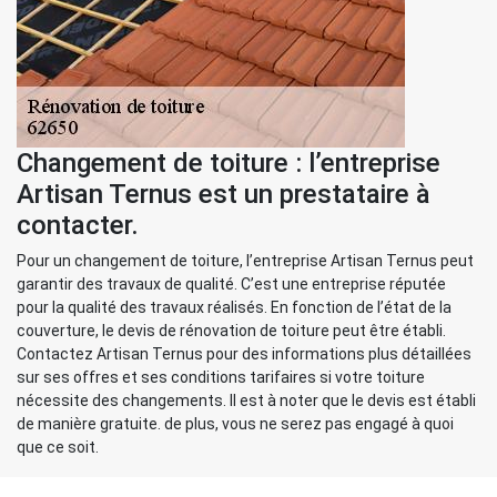
Changement de toiture : l’entreprise
Artisan Ternus est un prestataire à
contacter.
Pour un changement de toiture, l’entreprise Artisan Ternus peut
garantir des travaux de qualité. C’est une entreprise réputée
pour la qualité des travaux réalisés. En fonction de l’état de la
couverture, le devis de rénovation de toiture peut être établi.
Contactez Artisan Ternus pour des informations plus détaillées
sur ses offres et ses conditions tarifaires si votre toiture
nécessite des changements. Il est à noter que le devis est établi
de manière gratuite. de plus, vous ne serez pas engagé à quoi
que ce soit.