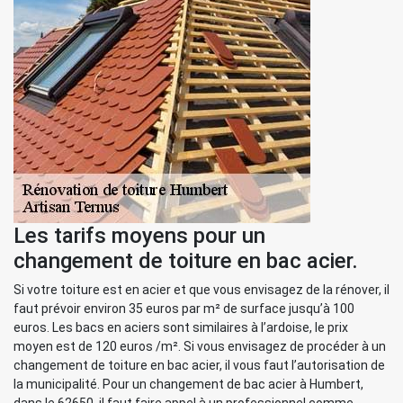
Les tarifs moyens pour un
changement de toiture en bac acier.
Si votre toiture est en acier et que vous envisagez de la rénover, il
faut prévoir environ 35 euros par m² de surface jusqu’à 100
euros. Les bacs en aciers sont similaires à l’ardoise, le prix
moyen est de 120 euros /m². Si vous envisagez de procéder à un
changement de toiture en bac acier, il vous faut l’autorisation de
la municipalité. Pour un changement de bac acier à Humbert,