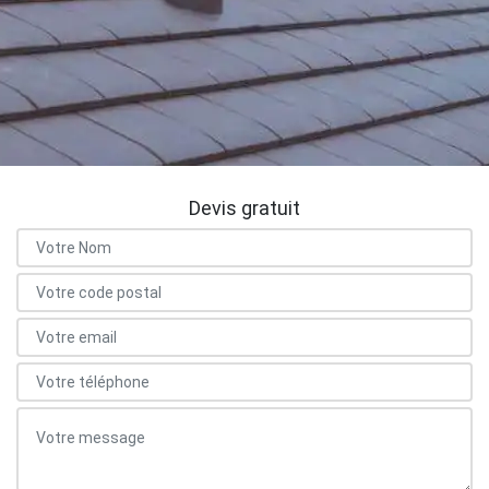
Devis gratuit