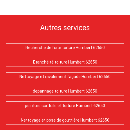
Autres services
Recherche de fuite toiture Humbert 62650
Etanchéité toiture Humbert 62650
Nettoyage et ravalement façade Humbert 62650
depannage toiture Humbert 62650
peinture sur tuile et toiture Humbert 62650
Nettoyage et pose de gouttière Humbert 62650