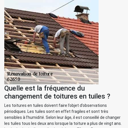
Quelle est la fréquence du
changement de toitures en tuiles ?
Les toitures en tuiles doivent faire l’objet d’observations
périodiques. Les tuiles sont en effet fragiles et sont très
sensibles à l’humidité. Selon leur âge, il est conseillé de changer
les tuiles tous les deux ans lorsque la toiture a plus de vingt ans.