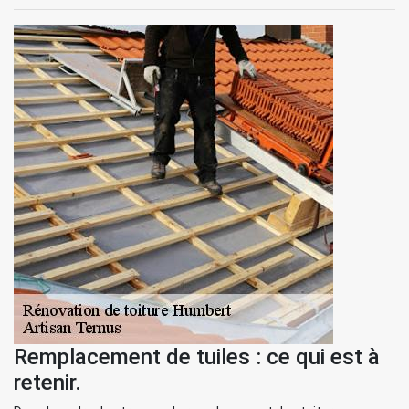
Remplacement de tuiles : ce qui est à
retenir.