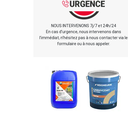
NOUS INTERVENONS 7j/7 et 24h/24
En cas d’urgence, nous intervenons dans
l’immédiat, n’hésitez pas à nous contacter via le
formulaire ou à nous appeler.