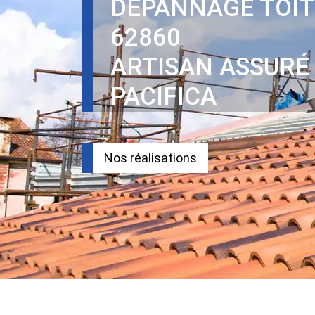
DEPANNAGE TOIT
62860
ARTISAN ASSURÉ
PACIFICA
Nos réalisations