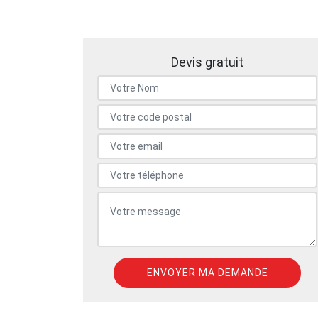
Devis gratuit