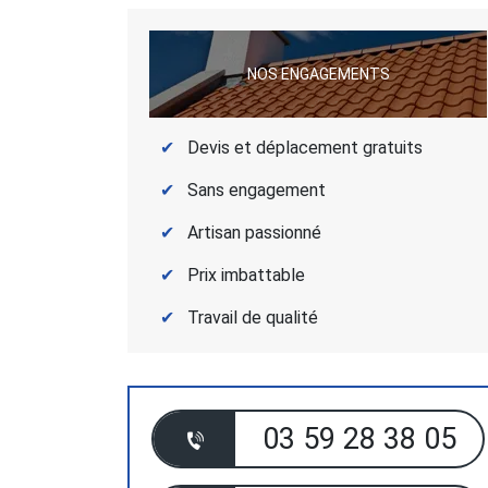
NOS ENGAGEMENTS
Devis et déplacement gratuits
Sans engagement
Artisan passionné
Prix imbattable
Travail de qualité
03 59 28 38 05