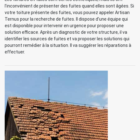
l’inconvénient de présenter des fuites quand elles sont âgées. Si
votre toiture présente des fuites, vous pouvez appeler Artisan
Ternus pour la recherche de fuites. Il dispose d’une équipe qui
est disponible pour intervenir en urgence pour proposer une
solution efficace. Après un diagnostic de votre structure, il va
identifier les sources de fuites et va proposer les solutions qui
pourront remédier à la situation. Il va suggérer les réparations à
effectuer.