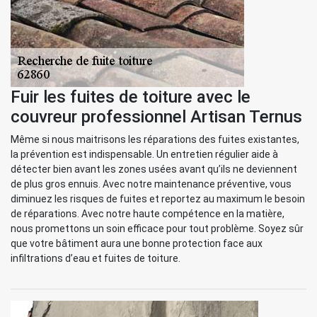
Fuir les fuites de toiture avec le
couvreur professionnel Artisan Ternus
Même si nous maitrisons les réparations des fuites existantes,
la prévention est indispensable. Un entretien régulier aide à
détecter bien avant les zones usées avant qu’ils ne deviennent
de plus gros ennuis. Avec notre maintenance préventive, vous
diminuez les risques de fuites et reportez au maximum le besoin
de réparations. Avec notre haute compétence en la matière,
nous promettons un soin efficace pour tout problème. Soyez sûr
que votre bâtiment aura une bonne protection face aux
infiltrations d’eau et fuites de toiture.