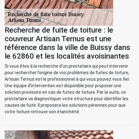
Recherche de fuite de toiture : le
couvreur Artisan Ternus est une
référence dans la ville de Buissy dans
le 62860 et les localités avoisinantes
Si vous êtes à la recherche d’un prestataire qui peut intervenir
pour rechercher l’origine de vos problèmes de fuites de toiture,
Artisan Ternus est le professionnel à qui vous pouvez vous fier.
Une équipe d’intervention est disponible pour proposer une
solution provisoire en cas de fuites de toiture. Par la suite, ce
prestataire va diagnostiquer votre structure pour identifier les
causes de fuite. Il proposera les solutions pérennes pour que
votre toiture retrouve son étanchéité.