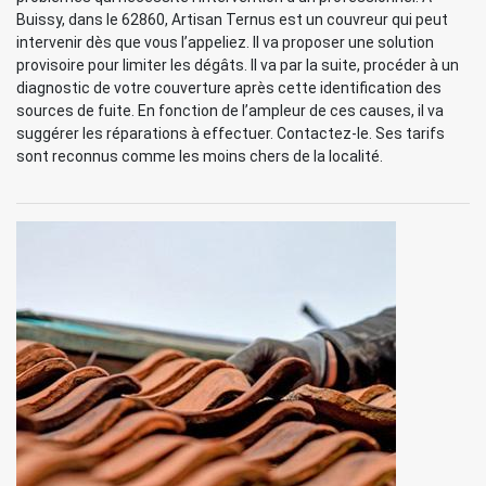
Buissy, dans le 62860, Artisan Ternus est un couvreur qui peut
intervenir dès que vous l’appeliez. Il va proposer une solution
provisoire pour limiter les dégâts. Il va par la suite, procéder à un
diagnostic de votre couverture après cette identification des
sources de fuite. En fonction de l’ampleur de ces causes, il va
suggérer les réparations à effectuer. Contactez-le. Ses tarifs
sont reconnus comme les moins chers de la localité.