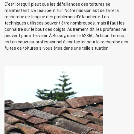
C’est lorsqu’il pleut que les défaillances des toitures se
manifestent. De l’eau peut fuir. Notre mission est de faire la
recherche de l’origine des problèmes d’étanchéité. Les
techniques utilisées peuvent être nombreuses, mais il faut les
connaitre sur le bout des doigts. Autrement dit, les profanes ne
peuvent pas intervenir. À Buissy, dans le 62860, Artisan Ternus
est un couvreur professionnel à contacter pour la recherche des
fuites de toitures si vous êtes dans une telle situation.