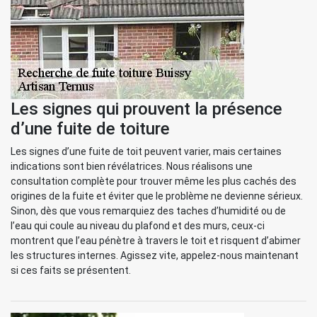
Les signes qui prouvent la présence
d’une fuite de toiture
Les signes d’une fuite de toit peuvent varier, mais certaines
indications sont bien révélatrices. Nous réalisons une
consultation complète pour trouver même les plus cachés des
origines de la fuite et éviter que le problème ne devienne sérieux.
Sinon, dès que vous remarquiez des taches d’humidité ou de
l’eau qui coule au niveau du plafond et des murs, ceux-ci
montrent que l’eau pénètre à travers le toit et risquent d’abimer
les structures internes. Agissez vite, appelez-nous maintenant
si ces faits se présentent.