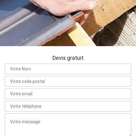
Devis gratuit