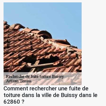
Comment rechercher une fuite de
toiture dans la ville de Buissy dans le
62860 ?