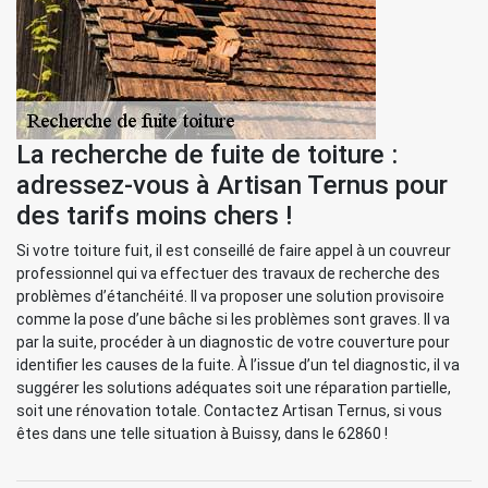
La recherche de fuite de toiture :
adressez-vous à Artisan Ternus pour
des tarifs moins chers !
Si votre toiture fuit, il est conseillé de faire appel à un couvreur
professionnel qui va effectuer des travaux de recherche des
problèmes d’étanchéité. Il va proposer une solution provisoire
comme la pose d’une bâche si les problèmes sont graves. Il va
par la suite, procéder à un diagnostic de votre couverture pour
identifier les causes de la fuite. À l’issue d’un tel diagnostic, il va
suggérer les solutions adéquates soit une réparation partielle,
soit une rénovation totale. Contactez Artisan Ternus, si vous
êtes dans une telle situation à Buissy, dans le 62860 !