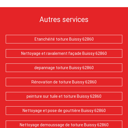
Autres services
Etanchéité toiture Buissy 62860
Nettoyage et ravalement façade Buissy 62860
depannage toiture Buissy 62860
Rénovation de toiture Buissy 62860
peinture sur tuile et toiture Buissy 62860
Nettoyage et pose de gouttière Buissy 62860
Nettoyage demoussage de toiture Buissy 62860