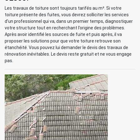
Les travaux de toiture sont toujours tarifés au m². Si votre
toiture présente des fuites, vous devrez solliciter les services
d’un professionnel qui va, dans un premier temps, diagnostiquer
votre structure tout en recherchant l’origine des problèmes.
Après avoir identifié les sources de fuite et puis après, il va
proposer les solutions pour que votre toiture retrouve son
étanchéité. Vous pouvez lui demander le devis des travaux de
rénovation inévitables. Le devis reste gratuit et ne vous engage
pas.