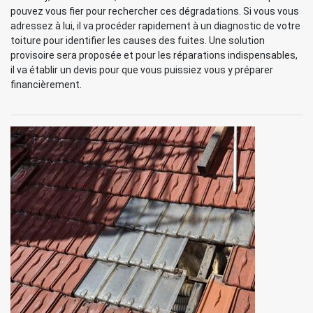
pouvez vous fier pour rechercher ces dégradations. Si vous vous
adressez à lui, il va procéder rapidement à un diagnostic de votre
toiture pour identifier les causes des fuites. Une solution
provisoire sera proposée et pour les réparations indispensables,
il va établir un devis pour que vous puissiez vous y préparer
financièrement.