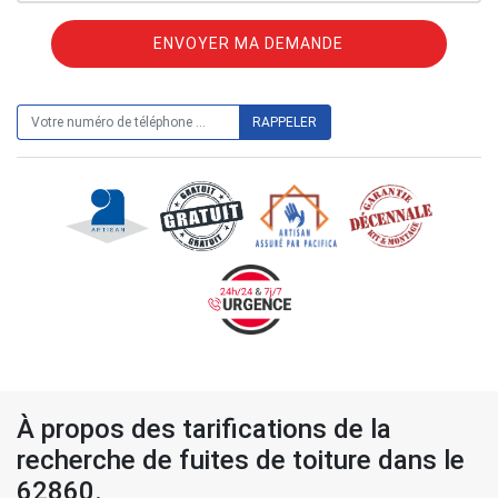
ON VOUS RAPPELLE GRATUITEMENT
À propos des tarifications de la
recherche de fuites de toiture dans le
62860.