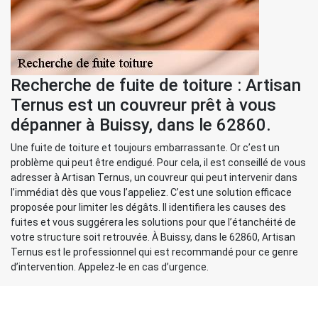
Recherche de fuite de toiture : Artisan
Ternus est un couvreur prêt à vous
dépanner à Buissy, dans le 62860.
Une fuite de toiture et toujours embarrassante. Or c’est un
problème qui peut être endigué. Pour cela, il est conseillé de vous
adresser à Artisan Ternus, un couvreur qui peut intervenir dans
l’immédiat dès que vous l’appeliez. C’est une solution efficace
proposée pour limiter les dégâts. Il identifiera les causes des
fuites et vous suggérera les solutions pour que l’étanchéité de
votre structure soit retrouvée. À Buissy, dans le 62860, Artisan
Ternus est le professionnel qui est recommandé pour ce genre
d’intervention. Appelez-le en cas d’urgence.