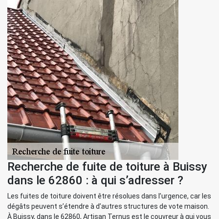
Recherche de fuite de toiture à Buissy
dans le 62860 : à qui s’adresser ?
Les fuites de toiture doivent être résolues dans l’urgence, car les
dégâts peuvent s’étendre à d’autres structures de vote maison.
À Buissy, dans le 62860, Artisan Ternus est le couvreur à qui vous