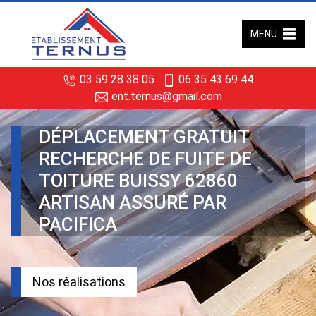
MENU
03 59 28 38 05
06 35 43 69 44
ent.ternus@gmail.com
DÉPLACEMENT GRATUIT
RECHERCHE DE FUITE DE
TOITURE BUISSY 62860
ARTISAN ASSURÉ PAR
PACIFICA
Nos réalisations