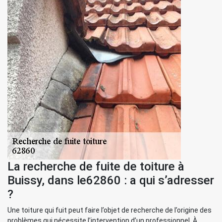
La recherche de fuite de toiture à
Buissy, dans le62860 : a qui s’adresser
?
Une toiture qui fuit peut faire l’objet de recherche de l’origine des
problèmes qui nécessite l’intervention d’un professionnel. À