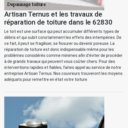
Artisan Ternus et les travaux de
réparation de toiture dans le 62830
Le toit est une surface qui peut accumuler différents types de
débris et qui subit constamment les effets des intempéries. De
ce fait, il peut se fragiliser, se fissurer ou devenir poreuse. La
réparation de toiture est donc indispensable même pour les
problèmes considérés comme minimes afin d'éviter de procéder
à de grands travaux qui peuvent vous coûter chers. Pour des
interventions rapides et fiables, faites appel au service de notre
entreprise Artisan Ternus. Nos couvreurs trouveront les moyens
adéquats pour remettre en état votre toiture.