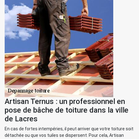
Artisan Ternus : un professionnel en
pose de bâche de toiture dans la ville
de Lacres
En cas de fortes intempéries, il peut arriver que votre toiture soit
détachée ou que vos tuiles se dispersent. Pour cela, Artisan