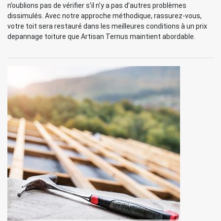
n’oublions pas de vérifier s’il n’y a pas d’autres problèmes
dissimulés. Avec notre approche méthodique, rassurez-vous,
votre toit sera restauré dans les meilleures conditions à un prix
depannage toiture que Artisan Ternus maintient abordable.