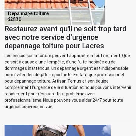
Restaurez avant qu'il ne soit trop tard
avec notre service d’urgence
depannage toiture pour Lacres
Les ennuis sur la toiture peuvent apparaître à tout moment. Que
ce soit à cause d'une tempête, d'une fuite inopinée ou de
dommages inattendus, un dépannage urgent est indispensable
pour éviter des dégâts importants. En tant que professionnel
pour depannage toiture, Artisan Ternus et son équipe
comprennent l’urgence de la situation et nous pouvons intervenir
rapidement pour résoudre tout problème avec
professionnalisme. Nous pouvons vous aider 24/7 pour toute
urgence couvreur en vue.