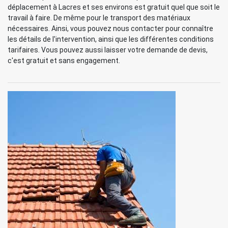
déplacement à Lacres et ses environs est gratuit quel que soit le
travail à faire. De même pour le transport des matériaux
nécessaires. Ainsi, vous pouvez nous contacter pour connaître
les détails de l'intervention, ainsi que les différentes conditions
tarifaires. Vous pouvez aussi laisser votre demande de devis,
c'est gratuit et sans engagement.