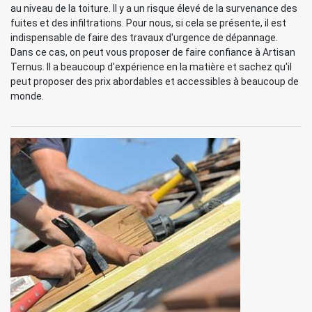
au niveau de la toiture. Il y a un risque élevé de la survenance des
fuites et des infiltrations. Pour nous, si cela se présente, il est
indispensable de faire des travaux d'urgence de dépannage.
Dans ce cas, on peut vous proposer de faire confiance à Artisan
Ternus. Il a beaucoup d'expérience en la matière et sachez qu'il
peut proposer des prix abordables et accessibles à beaucoup de
monde.