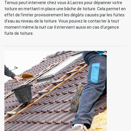
Ternus peut intervenir chez vous à Lacres pour dépanner votre
toiture en mettant rn place une bâche de toiture. Cela permet en
effet de l'imiter provisoirement les dégâts causés par les fuites
d'eau au niveau de la toiture. Vous pouvez le contacter à tout
moment même la nuit car il intervient aussi en cas d'urgence
fuite de toiture.