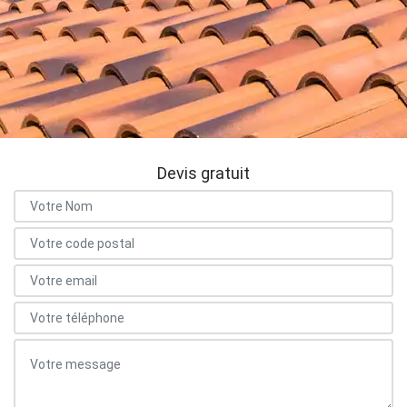
Devis gratuit