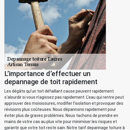
L’importance d’effectuer un
depannage de toit rapidement
Les dégâts qu’un toit défaillant cause peuvent rapidement
s'alourdir si vous n’agissez pas rapidement. L'eau qui rentre peut
approuver des moisissures, modifier l'isolation et provoquer des
révisions plus coûteuses. Nous dépannons rapidement pour
éviter plus de graves problèmes. Nous tachons de prendre en
mains de votre cas au plus vite pour minimiser les risques et
garantir que votre toit reste sain. Notre tarif depannage toiture à