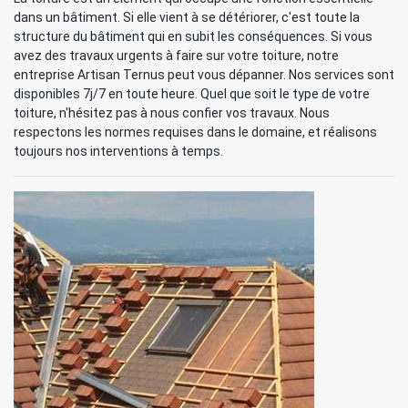
dans un bâtiment. Si elle vient à se détériorer, c'est toute la
structure du bâtiment qui en subit les conséquences. Si vous
avez des travaux urgents à faire sur votre toiture, notre
entreprise Artisan Ternus peut vous dépanner. Nos services sont
disponibles 7j/7 en toute heure. Quel que soit le type de votre
toiture, n'hésitez pas à nous confier vos travaux. Nous
respectons les normes requises dans le domaine, et réalisons
toujours nos interventions à temps.