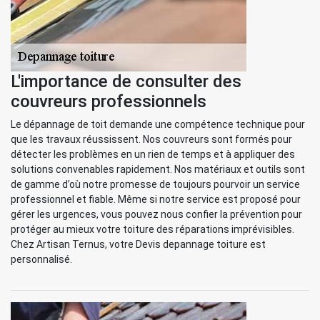
L'importance de consulter des
couvreurs professionnels
Le dépannage de toit demande une compétence technique pour
que les travaux réussissent. Nos couvreurs sont formés pour
détecter les problèmes en un rien de temps et à appliquer des
solutions convenables rapidement. Nos matériaux et outils sont
de gamme d’où notre promesse de toujours pourvoir un service
professionnel et fiable. Même si notre service est proposé pour
gérer les urgences, vous pouvez nous confier la prévention pour
protéger au mieux votre toiture des réparations imprévisibles.
Chez Artisan Ternus, votre Devis depannage toiture est
personnalisé.