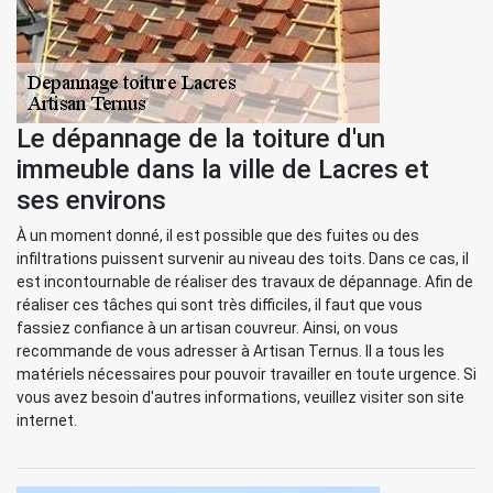
Le dépannage de la toiture d'un
immeuble dans la ville de Lacres et
ses environs
À un moment donné, il est possible que des fuites ou des
infiltrations puissent survenir au niveau des toits. Dans ce cas, il
est incontournable de réaliser des travaux de dépannage. Afin de
réaliser ces tâches qui sont très difficiles, il faut que vous
fassiez confiance à un artisan couvreur. Ainsi, on vous
recommande de vous adresser à Artisan Ternus. Il a tous les
matériels nécessaires pour pouvoir travailler en toute urgence. Si
vous avez besoin d'autres informations, veuillez visiter son site
internet.