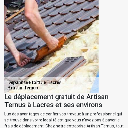
Le déplacement gratuit de Artisan
Ternus à Lacres et ses environs
L'un des avantages de confier vos travaux à un professionnel qui
se trouve dans votre localité est que vous n'avez pas à payer le
frais de déplacement. Chez notre entreprise Artisan Ternus, tout