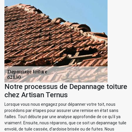
Notre processus de Depannage toiture
chez Artisan Ternus
Lorsque vous nous engagez pour dépanner votre toit, nous
procédons par étapes pour assurer une remise en état sans
failles. Tout débute par une analyse approfondie de ce qu’il ya
vraiment. Ensuite, nous réparons, que ce soit un depannage tuile
envolé, de tuile cassée, d’ardoise brisée ou de fuites. Nous