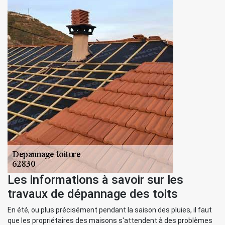
Les informations à savoir sur les
travaux de dépannage des toits
En été, ou plus précisément pendant la saison des pluies, il faut
que les propriétaires des maisons s'attendent à des problèmes