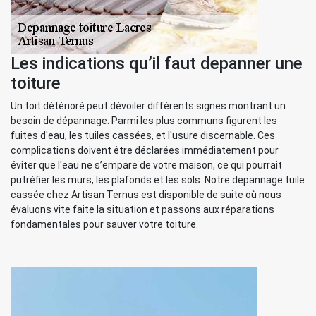
Les indications qu’il faut depanner une
toiture
Un toit détérioré peut dévoiler différents signes montrant un
besoin de dépannage. Parmi les plus communs figurent les
fuites d'eau, les tuiles cassées, et l'usure discernable. Ces
complications doivent être déclarées immédiatement pour
éviter que l'eau ne s’empare de votre maison, ce qui pourrait
putréfier les murs, les plafonds et les sols. Notre depannage tuile
cassée chez Artisan Ternus est disponible de suite où nous
évaluons vite faite la situation et passons aux réparations
fondamentales pour sauver votre toiture.