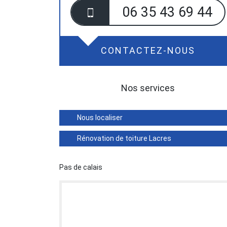
06 35 43 69 44
CONTACTEZ-NOUS
Nos services
Nous localiser
Rénovation de toiture Lacres
Pas de calais