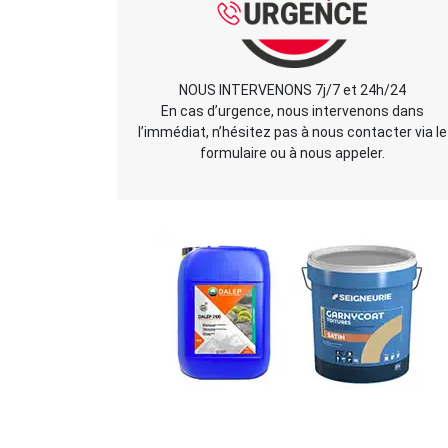
NOUS INTERVENONS 7j/7 et 24h/24
En cas d’urgence, nous intervenons dans
l’immédiat, n’hésitez pas à nous contacter via le
formulaire ou à nous appeler.