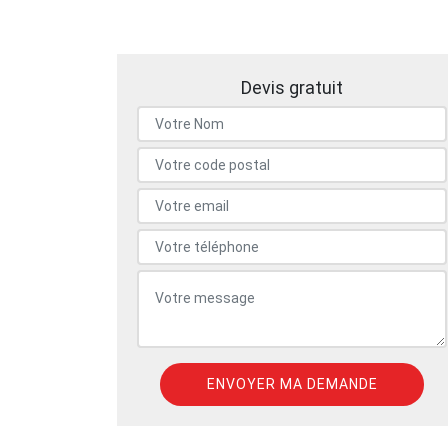
Devis gratuit