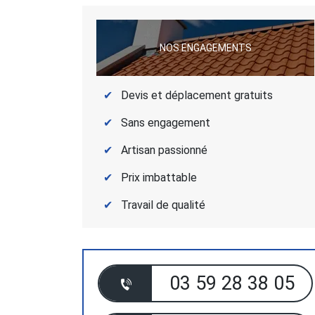
NOS ENGAGEMENTS
Devis et déplacement gratuits
Sans engagement
Artisan passionné
Prix imbattable
Travail de qualité
03 59 28 38 05