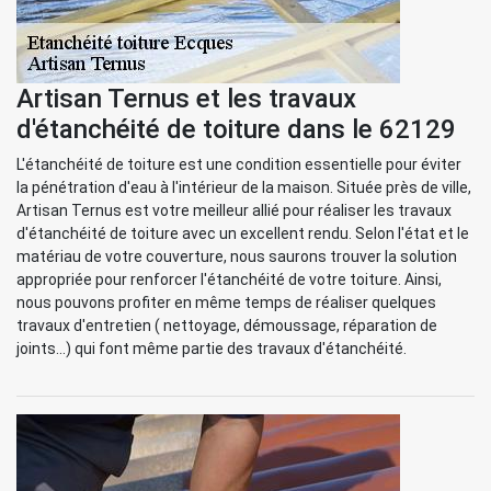
Artisan Ternus et les travaux
d'étanchéité de toiture dans le 62129
L'étanchéité de toiture est une condition essentielle pour éviter
la pénétration d'eau à l'intérieur de la maison. Située près de ville,
Artisan Ternus est votre meilleur allié pour réaliser les travaux
d'étanchéité de toiture avec un excellent rendu. Selon l'état et le
matériau de votre couverture, nous saurons trouver la solution
appropriée pour renforcer l'étanchéité de votre toiture. Ainsi,
nous pouvons profiter en même temps de réaliser quelques
travaux d'entretien ( nettoyage, démoussage, réparation de
joints...) qui font même partie des travaux d'étanchéité.