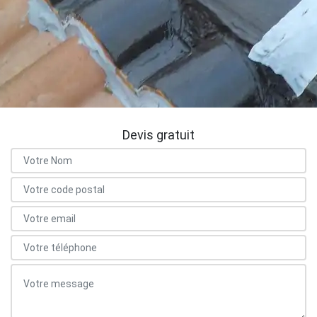
Devis gratuit