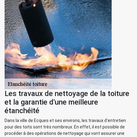
Les travaux de nettoyage de la toiture
et la garantie d'une meilleure
étanchéité
Dans la ville de Ecques et ses environs, les travaux d'entretien
pour des toits sont très nombreux. En effet, il est possible de
procéder à des opérations de nettoyage qui vont assurer une