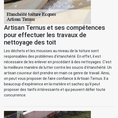
Artisan Ternus et ses compétences
pour effectuer les travaux de
nettoyage des toit
Les déchets et les mousses au niveau de la toiture sont
responsables des problèmes d'étanchéité. En effet, il est
nécessaire de les enlever en procédant à des nettoyages. C'est
la meilleure manière de lutter contre les soucis d'étanchéité. Un
artisan couvreur doit prendre en main ce genre de travail. Ainsi,
on peut vous proposer de faire confiance à Artisan Ternus. Il a
beaucoup d'expérience en la matière et sachez qu'il peut
proposer des tarifs intéressants et qui peuvent défier toute
concurrence.