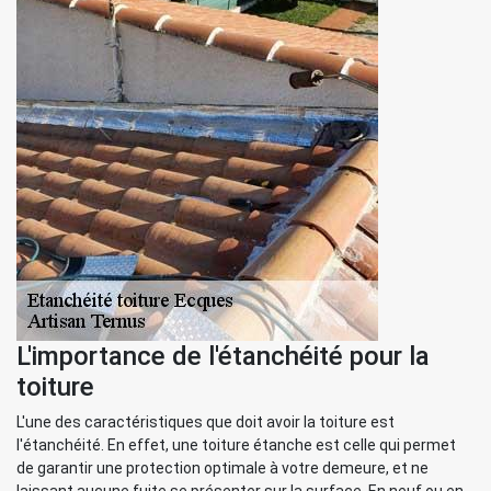
L'importance de l'étanchéité pour la
toiture
L'une des caractéristiques que doit avoir la toiture est
l'étanchéité. En effet, une toiture étanche est celle qui permet
de garantir une protection optimale à votre demeure, et ne