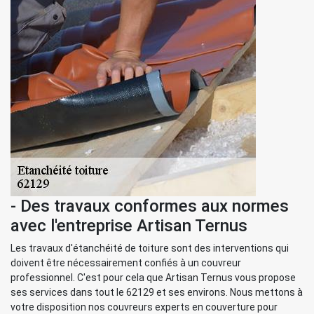
- Des travaux conformes aux normes
avec l'entreprise Artisan Ternus
Les travaux d'étanchéité de toiture sont des interventions qui
doivent être nécessairement confiés à un couvreur
professionnel. C'est pour cela que Artisan Ternus vous propose
ses services dans tout le 62129 et ses environs. Nous mettons à
votre disposition nos couvreurs experts en couverture pour