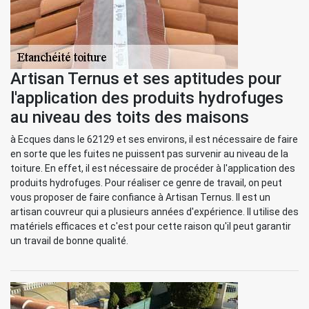
Artisan Ternus et ses aptitudes pour
l'application des produits hydrofuges
au niveau des toits des maisons
à Ecques dans le 62129 et ses environs, il est nécessaire de faire
en sorte que les fuites ne puissent pas survenir au niveau de la
toiture. En effet, il est nécessaire de procéder à l'application des
produits hydrofuges. Pour réaliser ce genre de travail, on peut
vous proposer de faire confiance à Artisan Ternus. Il est un
artisan couvreur qui a plusieurs années d'expérience. Il utilise des
matériels efficaces et c'est pour cette raison qu'il peut garantir
un travail de bonne qualité.