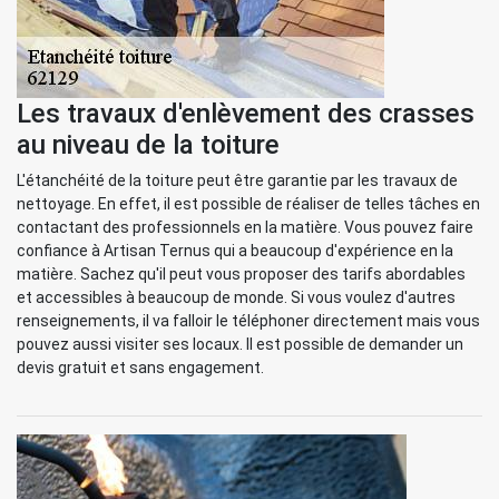
Les travaux d'enlèvement des crasses
au niveau de la toiture
L'étanchéité de la toiture peut être garantie par les travaux de
nettoyage. En effet, il est possible de réaliser de telles tâches en
contactant des professionnels en la matière. Vous pouvez faire
confiance à Artisan Ternus qui a beaucoup d'expérience en la
matière. Sachez qu'il peut vous proposer des tarifs abordables
et accessibles à beaucoup de monde. Si vous voulez d'autres
renseignements, il va falloir le téléphoner directement mais vous
pouvez aussi visiter ses locaux. Il est possible de demander un
devis gratuit et sans engagement.