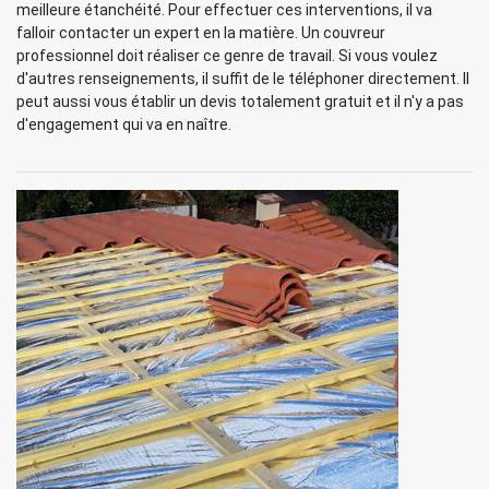
meilleure étanchéité. Pour effectuer ces interventions, il va
falloir contacter un expert en la matière. Un couvreur
professionnel doit réaliser ce genre de travail. Si vous voulez
d'autres renseignements, il suffit de le téléphoner directement. Il
peut aussi vous établir un devis totalement gratuit et il n'y a pas
d'engagement qui va en naître.