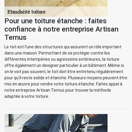
Pour une toiture étanche : faites
confiance à notre entreprise Artisan
Ternus
Le toit est l'une des structures qui assurent un rôle important
dans une maison. Permettant de se protéger contre les
différentes intempéries ou agressions extérieures, la toiture
offre également un designer particulier à un bâtiment. Même si
on le voit pas souvent, le toit doit être entretenu régulièrement
pour qu'il reste solide et étanche. Plusieurs moyens peuvent être
mis en œuvre pour rendre votre toiture étanche. Faites appel à
notre entreprise Artisan Ternus pour trouver la méthode
adaptée à votre toiture.