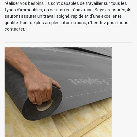
réaliser vos besoins. Ils sont capables de travailler sur tous les
types d'immeubles, en neuf ou en rénovation. Soyez rassurés, ils
sauront assurer un travail soigné, rapide et d'une excellente
qualité. Pour de plus amples informations, n'hésitez pas à nous
contacter.