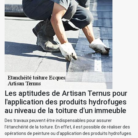
Les aptitudes de Artisan Ternus pour
l'application des produits hydrofuges
au niveau de la toiture d'un immeuble
Des travaux peuvent être indispensables pour assurer
l'étanchéité de la toiture. En effet, il est possible de réaliser des
opérations de peinture ou d'application des produits hydrofuges.