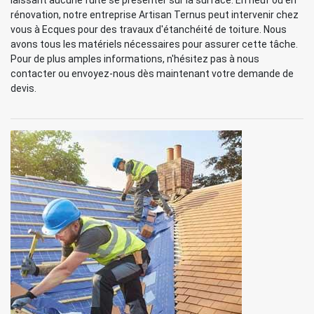
laissant aucune fuite se présenter sur la surface. En neuf ou en
rénovation, notre entreprise Artisan Ternus peut intervenir chez
vous à Ecques pour des travaux d'étanchéité de toiture. Nous
avons tous les matériels nécessaires pour assurer cette tâche.
Pour de plus amples informations, n'hésitez pas à nous
contacter ou envoyez-nous dès maintenant votre demande de
devis.