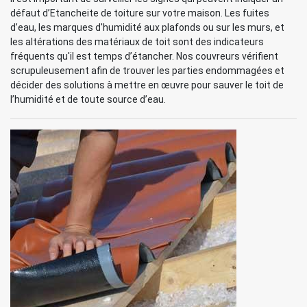
défaut d’Etancheite de toiture sur votre maison. Les fuites
d’eau, les marques d'humidité aux plafonds ou sur les murs, et
les altérations des matériaux de toit sont des indicateurs
fréquents qu'il est temps d’étancher. Nos couvreurs vérifient
scrupuleusement afin de trouver les parties endommagées et
décider des solutions à mettre en œuvre pour sauver le toit de
l’humidité et de toute source d’eau.