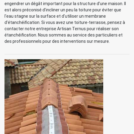
engendrer un dégât important pour la structure d'une maison. Il
est alors préconisé d'incliner un peu la toiture pour éviter que
l'eau stagne sur la surface et d'utiliser un membrane
d'étanchéification. Si vous avez une toiture-terrasse, pensez à
contacter notre entreprise Artisan Ternus pour réaliser son
étanchéification. Nous sommes au service des particuliers et
des professionnels pour des interventions sur mesure.