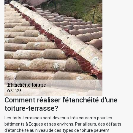
Comment réaliser l'étanchéité d'une
toiture-terrasse?
Les toits-terrasses sont devenus très courants pour les
bâtiments à Ecques et ses environs. Par ailleurs, des défauts
d'étanchéité au niveau de ces types de toiture peuvent