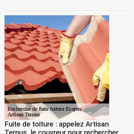
Fuite de toiture : appelez Artisan
Ternus, le couvreur pour rechercher