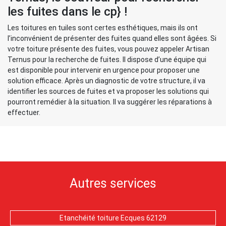
les fuites dans le cp} !
Les toitures en tuiles sont certes esthétiques, mais ils ont
l’inconvénient de présenter des fuites quand elles sont âgées. Si
votre toiture présente des fuites, vous pouvez appeler Artisan
Ternus pour la recherche de fuites. Il dispose d’une équipe qui
est disponible pour intervenir en urgence pour proposer une
solution efficace. Après un diagnostic de votre structure, il va
identifier les sources de fuites et va proposer les solutions qui
pourront remédier à la situation. Il va suggérer les réparations à
effectuer.
Autres services
Etanchéité toiture Ecques 62129