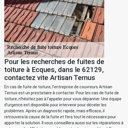
Pour les recherches de fuites de
toiture à Ecques, dans le 62129,
contactez vite Artisan Ternus
En cas de fuite de toiture, l’entreprise de couvreurs Artisan
Ternus est un prestataire à contacter. Pour les cas de fuite de
toiture, n’hésitez pas à l’appeler pour vous dépanner. Une équipe
d’urgence est disponible pour intervenir pour déceler les
problèmes. Après un diagnostic rapide, mais efficace, il
retrouvera la cause de la fuite et fera tout le nécessaire pour
apporter la solution. Il vous conseillera aussi sur les réparations à