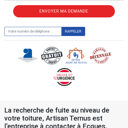
ON VOUS RAPPELLE GRATUITEMENT
La recherche de fuite au niveau de
votre toiture, Artisan Ternus est
l’entreprise à contacter à Ecques,