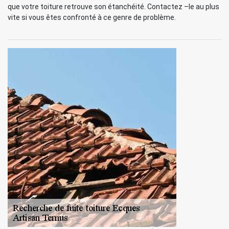
que votre toiture retrouve son étanchéité. Contactez –le au plus
vite si vous êtes confronté à ce genre de problème.