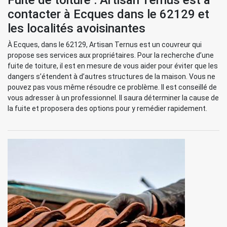
Fuite de toiture : Artisan Ternus est à
contacter à Ecques dans le 62129 et
les localités avoisinantes
À Ecques, dans le 62129, Artisan Ternus est un couvreur qui
propose ses services aux propriétaires. Pour la recherche d’une
fuite de toiture, il est en mesure de vous aider pour éviter que les
dangers s’étendent à d’autres structures de la maison. Vous ne
pouvez pas vous même résoudre ce problème. Il est conseillé de
vous adresser à un professionnel. Il saura déterminer la cause de
la fuite et proposera des options pour y remédier rapidement.