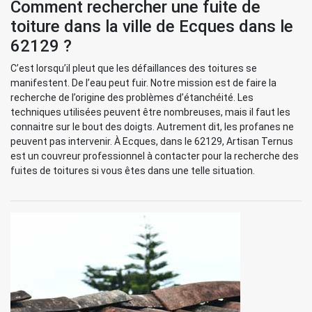
Comment rechercher une fuite de
toiture dans la ville de Ecques dans le
62129 ?
C’est lorsqu’il pleut que les défaillances des toitures se
manifestent. De l’eau peut fuir. Notre mission est de faire la
recherche de l’origine des problèmes d’étanchéité. Les
techniques utilisées peuvent être nombreuses, mais il faut les
connaitre sur le bout des doigts. Autrement dit, les profanes ne
peuvent pas intervenir. À Ecques, dans le 62129, Artisan Ternus
est un couvreur professionnel à contacter pour la recherche des
fuites de toitures si vous êtes dans une telle situation.