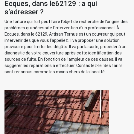
Ecques, dans le62129 : a qui
s’adresser ?
Une toiture qui fuit peut faire l’objet de recherche de l’origine des
problèmes qui nécessite l’intervention d’un professionnel. À
Ecques, dans le 62129, Artisan Ternus est un couvreur qui peut
intervenir dès que vous l’appeliez. Il va proposer une solution
provisoire pour limiter les dégâts. Il va par la suite, procéder à un
diagnostic de votre couverture après cette identification des
sources de fuite. En fonction de l’ampleur de ces causes, il va
suggérer les réparations à effectuer. Contactez-le. Ses tarifs
sont reconnus comme les moins chers de la localité.