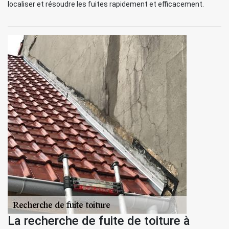
localiser et résoudre les fuites rapidement et efficacement.
La recherche de fuite de toiture à