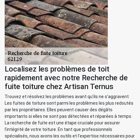
Localisez les problèmes de toit
rapidement avec notre Recherche de
fuite toiture chez Artisan Ternus
Trouvez et résolvez les problèmes avant qu'ils ne s'aggravent.
Les fuites de toiture sont parmi les problèmes les plus redoutés
par les propriétaires. Elles peuvent causer des dégâts
importants si elles ne sont pas détectées et réparées à temps.
La recherche de fuite est une étape cruciale pour assurer
l’intégrité de votre toiture. En tant que professionnels
spécialisés, nous avons les outils et l'expertise nécessaires pour