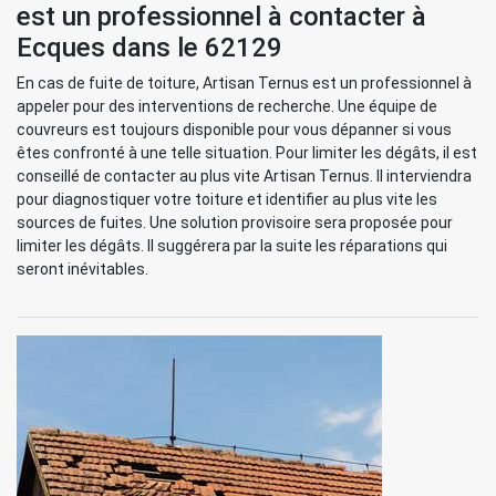
est un professionnel à contacter à
Ecques dans le 62129
En cas de fuite de toiture, Artisan Ternus est un professionnel à
appeler pour des interventions de recherche. Une équipe de
couvreurs est toujours disponible pour vous dépanner si vous
êtes confronté à une telle situation. Pour limiter les dégâts, il est
conseillé de contacter au plus vite Artisan Ternus. Il interviendra
pour diagnostiquer votre toiture et identifier au plus vite les
sources de fuites. Une solution provisoire sera proposée pour
limiter les dégâts. Il suggérera par la suite les réparations qui
seront inévitables.