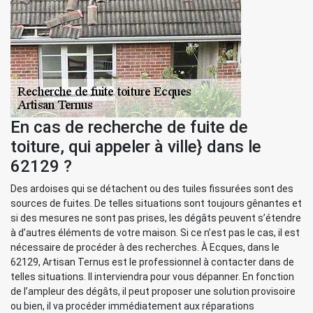
En cas de recherche de fuite de
toiture, qui appeler à ville} dans le
62129 ?
Des ardoises qui se détachent ou des tuiles fissurées sont des
sources de fuites. De telles situations sont toujours gênantes et
si des mesures ne sont pas prises, les dégâts peuvent s’étendre
à d’autres éléments de votre maison. Si ce n’est pas le cas, il est
nécessaire de procéder à des recherches. À Ecques, dans le
62129, Artisan Ternus est le professionnel à contacter dans de
telles situations. Il interviendra pour vous dépanner. En fonction
de l’ampleur des dégâts, il peut proposer une solution provisoire
ou bien, il va procéder immédiatement aux réparations