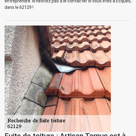
entreprendre. N’hésitez pas à le contacter si vous êtes à Ecques,
dans le 62129 !