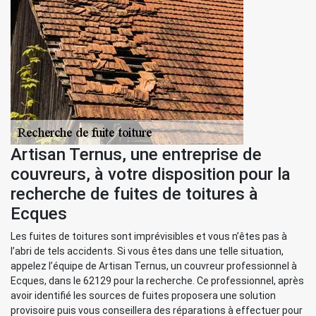
Artisan Ternus, une entreprise de
couvreurs, à votre disposition pour la
recherche de fuites de toitures à
Ecques
Les fuites de toitures sont imprévisibles et vous n’êtes pas à
l’abri de tels accidents. Si vous êtes dans une telle situation,
appelez l’équipe de Artisan Ternus, un couvreur professionnel à
Ecques, dans le 62129 pour la recherche. Ce professionnel, après
avoir identifié les sources de fuites proposera une solution
provisoire puis vous conseillera des réparations à effectuer pour