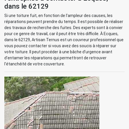
dans le 62129
Si une toiture fuit, en fonction de l’ampleur des causes, les
réparations peuvent prendre du temps. Il est possible de réaliser
des travaux de recherche des fuites. Des experts sont à convier
pour ce genre de travail, car il peut être très difficile. À Ecques,
dans le 62129, Artisan Ternus est un couvreur professionnel que
vous pouvez contacter si vous avez des soucis à réparer sur
votre toiture. Il peut procéder à une bâche d’urgence avant
d’entamer les réparations qui permettront de retrouver
l’étanchéité de votre couverture.