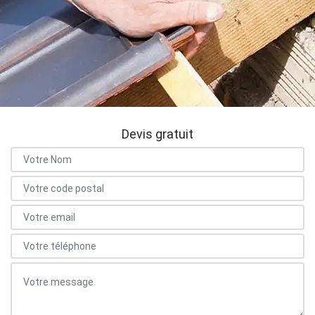
Devis gratuit