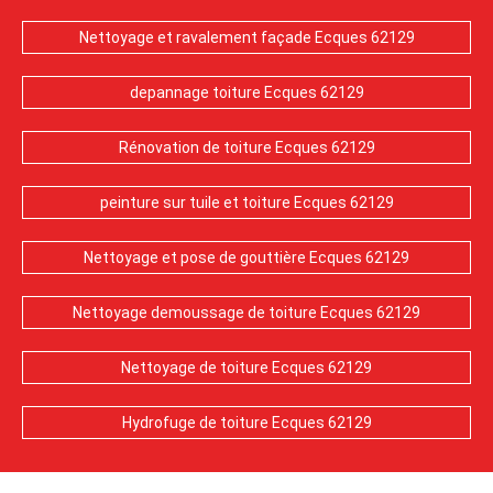
Nettoyage et ravalement façade Ecques 62129
depannage toiture Ecques 62129
Rénovation de toiture Ecques 62129
peinture sur tuile et toiture Ecques 62129
Nettoyage et pose de gouttière Ecques 62129
Nettoyage demoussage de toiture Ecques 62129
Nettoyage de toiture Ecques 62129
Hydrofuge de toiture Ecques 62129