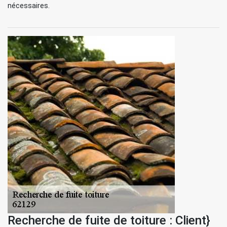
nécessaires.
Recherche de fuite de toiture : Client}