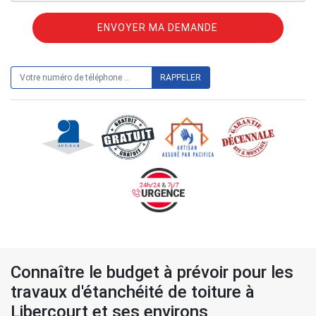
ON VOUS RAPPELLE GRATUITEMENT
Connaître le budget à prévoir pour les
travaux d'étanchéité de toiture à
Libercourt et ses environs