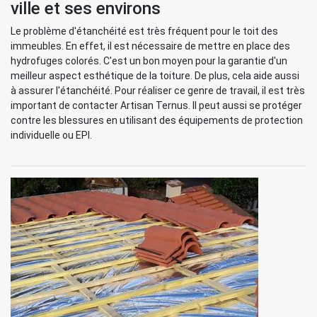
ville et ses environs
Le problème d'étanchéité est très fréquent pour le toit des
immeubles. En effet, il est nécessaire de mettre en place des
hydrofuges colorés. C'est un bon moyen pour la garantie d'un
meilleur aspect esthétique de la toiture. De plus, cela aide aussi
à assurer l'étanchéité. Pour réaliser ce genre de travail, il est très
important de contacter Artisan Ternus. Il peut aussi se protéger
contre les blessures en utilisant des équipements de protection
individuelle ou EPI.