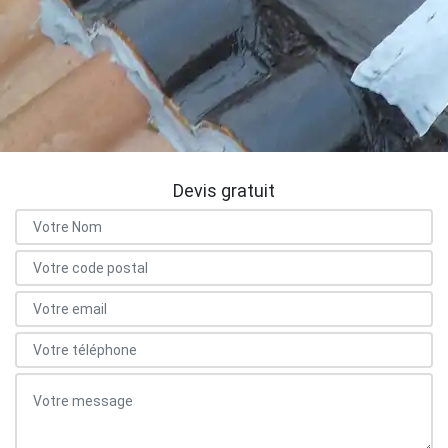
Devis gratuit