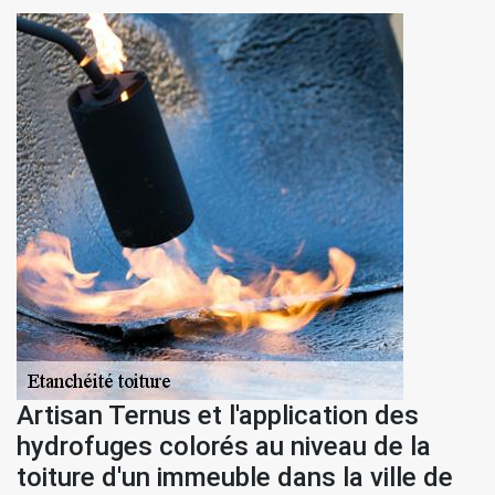
Artisan Ternus et l'application des
hydrofuges colorés au niveau de la
toiture d'un immeuble dans la ville de