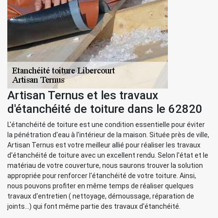
Artisan Ternus et les travaux
d'étanchéité de toiture dans le 62820
L'étanchéité de toiture est une condition essentielle pour éviter
la pénétration d'eau à l'intérieur de la maison. Située près de ville,
Artisan Ternus est votre meilleur allié pour réaliser les travaux
d'étanchéité de toiture avec un excellent rendu. Selon l'état et le
matériau de votre couverture, nous saurons trouver la solution
appropriée pour renforcer l'étanchéité de votre toiture. Ainsi,
nous pouvons profiter en même temps de réaliser quelques
travaux d'entretien ( nettoyage, démoussage, réparation de
joints...) qui font même partie des travaux d'étanchéité.