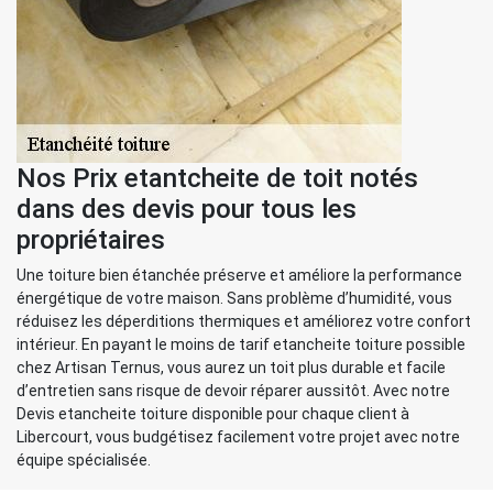
Nos Prix etantcheite de toit notés
dans des devis pour tous les
propriétaires
Une toiture bien étanchée préserve et améliore la performance
énergétique de votre maison. Sans problème d’humidité, vous
réduisez les déperditions thermiques et améliorez votre confort
intérieur. En payant le moins de tarif etancheite toiture possible
chez Artisan Ternus, vous aurez un toit plus durable et facile
d’entretien sans risque de devoir réparer aussitôt. Avec notre
Devis etancheite toiture disponible pour chaque client à
Libercourt, vous budgétisez facilement votre projet avec notre
équipe spécialisée.