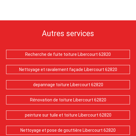
Autres services
Recherche de fuite toiture Libercourt 62820
Nettoyage et ravalement façade Libercourt 62820
depannage toiture Libercourt 62820
Rénovation de toiture Libercourt 62820
peinture sur tuile et toiture Libercourt 62820
Nettoyage et pose de gouttière Libercourt 62820