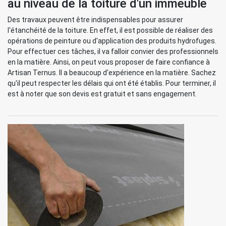
au niveau de la toiture d'un immeuble
Des travaux peuvent être indispensables pour assurer
l'étanchéité de la toiture. En effet, il est possible de réaliser des
opérations de peinture ou d'application des produits hydrofuges.
Pour effectuer ces tâches, il va falloir convier des professionnels
en la matière. Ainsi, on peut vous proposer de faire confiance à
Artisan Ternus. Il a beaucoup d'expérience en la matière. Sachez
qu'il peut respecter les délais qui ont été établis. Pour terminer, il
est à noter que son devis est gratuit et sans engagement.