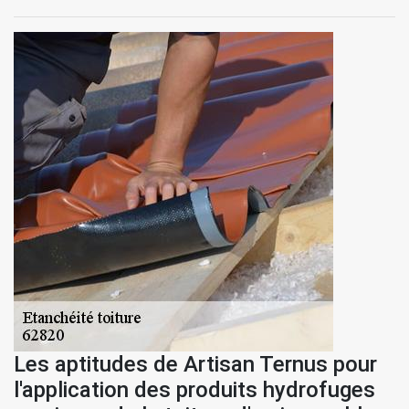
Les aptitudes de Artisan Ternus pour
l'application des produits hydrofuges