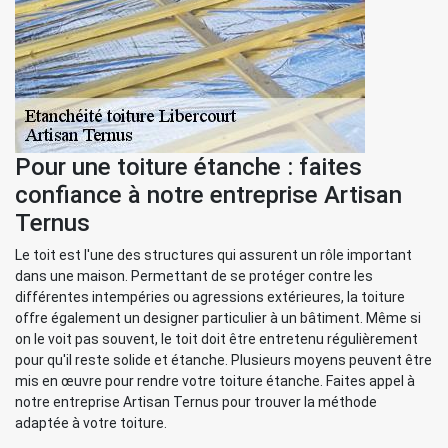
Pour une toiture étanche : faites
confiance à notre entreprise Artisan
Ternus
Le toit est l'une des structures qui assurent un rôle important
dans une maison. Permettant de se protéger contre les
différentes intempéries ou agressions extérieures, la toiture
offre également un designer particulier à un bâtiment. Même si
on le voit pas souvent, le toit doit être entretenu régulièrement
pour qu'il reste solide et étanche. Plusieurs moyens peuvent être
mis en œuvre pour rendre votre toiture étanche. Faites appel à
notre entreprise Artisan Ternus pour trouver la méthode
adaptée à votre toiture.