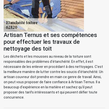
Artisan Ternus et ses compétences
pour effectuer les travaux de
nettoyage des toit
Les déchets et les mousses au niveau de la toiture sont
responsables des problèmes d'étanchéité. En effet, il est
nécessaire de les enlever en procédant à des nettoyages. C'est
la meilleure manière de lutter contre les soucis d'étanchéité. Un
artisan couvreur doit prendre en main ce genre de travail. Ainsi,
on peut vous proposer de faire confiance à Artisan Ternus. Il a
beaucoup d'expérience en la matière et sachez qu'il peut
proposer des tarifs intéressants et qui peuvent défier toute
concurrence.