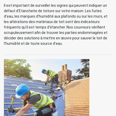
Il est important de surveiller les signes qui peuvent indiquer un
défaut d’Etancheite de toiture sur votre maison. Les fuites
d’eau, les marques d'humidité aux plafonds ou sur les murs, et
les altérations des matériaux de toit sont des indicateurs
fréquents qu'il est temps d’étancher. Nos couvreurs vérifient
scrupuleusement afin de trouver les parties endommagées et
décider des solutions à mettre en œuvre pour sauver le toit de
l’humidité et de toute source d’eau.