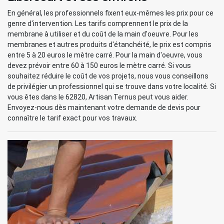
En général, les professionnels fixent eux-mêmes les prix pour ce
genre d'intervention. Les tarifs comprennent le prix de la
membrane à utiliser et du coût de la main d'oeuvre. Pour les
membranes et autres produits d'étanchéité, le prix est compris
entre 5 à 20 euros le mètre carré. Pour la main d'oeuvre, vous
devez prévoir entre 60 à 150 euros le mètre carré. Si vous
souhaitez réduire le coût de vos projets, nous vous conseillons
de privilégier un professionnel qui se trouve dans votre localité. Si
vous êtes dans le 62820, Artisan Ternus peut vous aider.
Envoyez-nous dès maintenant votre demande de devis pour
connaître le tarif exact pour vos travaux.