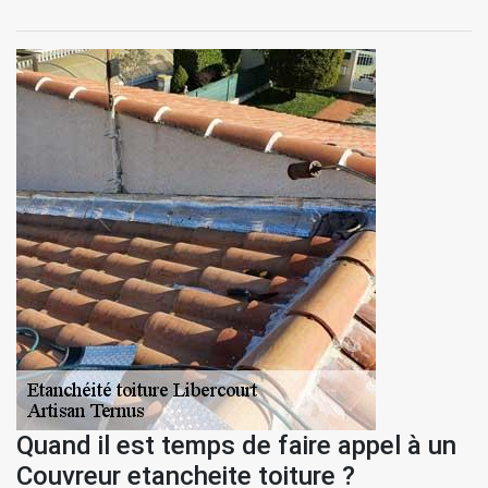
Quand il est temps de faire appel à un
Couvreur etancheite toiture ?