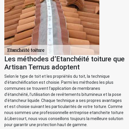
Les méthodes d’Etanchéité toiture que
Artisan Ternus adoptent
Selon le type de toit et les propriétés du toit, la technique
d’étanchéification est choisie. Parmi les méthodes les plus
communes se trouvent l’application de membranes
d’étanchéité, l’utilisation de revêtements bitumineux et la pose
d’étancheur liquide. Chaque technique a ses propres avantages
et est choisie suivant les particularités de votre toiture. Comme
nous sommes une professionnelle entreprise etancheite toiture
à Libercourt, nous vous conseillons toujours la meilleure solution
pour garantir une protection haut de gamme.