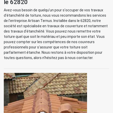
le 62820
Avez-vous besoin de quelqu'un pour s'occuper de vos travaux
d'étanchéité de toiture, nous vous recommandons les services
de l'entreprise Artisan Ternus. Installée dans le 62820, notre
société est spécialisée en travaux de couverture et notamment
des travaux d'étanchéité. Vous pouvez nous remettre votre
toiture quel que soit le matériau et peu importe son état. Vous
pouvez compter sur les compétences de nos couvreurs
professionnels pour s'assurer que votre toiture soit
parfaitement étanche. Nous restons à votre disposition pour
toutes questions, alors n'hésitez pas à nous contacter.