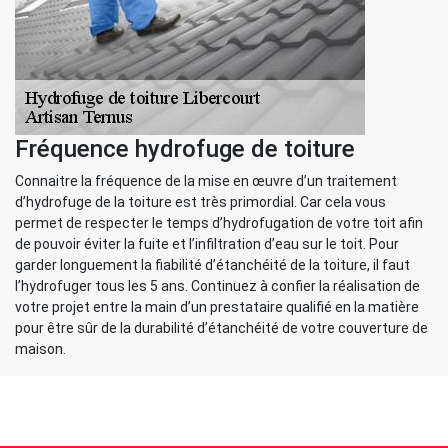
Fréquence hydrofuge de toiture
Connaitre la fréquence de la mise en œuvre d’un traitement
d’hydrofuge de la toiture est très primordial. Car cela vous
permet de respecter le temps d’hydrofugation de votre toit afin
de pouvoir éviter la fuite et l’infiltration d’eau sur le toit. Pour
garder longuement la fiabilité d’étanchéité de la toiture, il faut
l’hydrofuger tous les 5 ans. Continuez à confier la réalisation de
votre projet entre la main d’un prestataire qualifié en la matière
pour être sûr de la durabilité d’étanchéité de votre couverture de
maison.