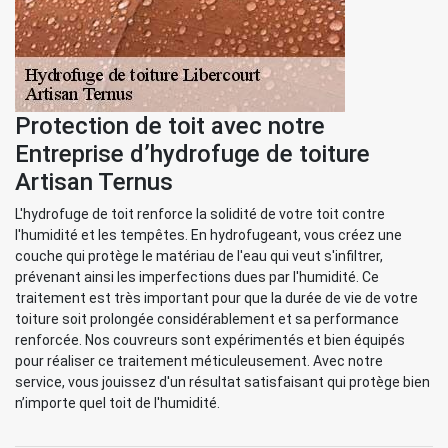
Protection de toit avec notre
Entreprise d’hydrofuge de toiture
Artisan Ternus
L'hydrofuge de toit renforce la solidité de votre toit contre
l'humidité et les tempêtes. En hydrofugeant, vous créez une
couche qui protège le matériau de l'eau qui veut s'infiltrer,
prévenant ainsi les imperfections dues par l'humidité. Ce
traitement est très important pour que la durée de vie de votre
toiture soit prolongée considérablement et sa performance
renforcée. Nos couvreurs sont expérimentés et bien équipés
pour réaliser ce traitement méticuleusement. Avec notre
service, vous jouissez d'un résultat satisfaisant qui protège bien
n’importe quel toit de l'humidité.