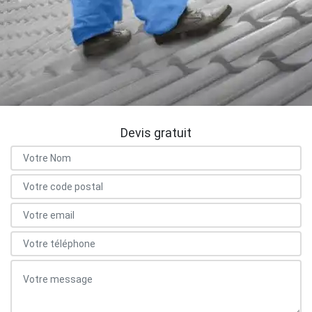
Devis gratuit