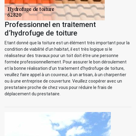
Professionnel en traitement
d’hydrofuge de toiture
Etant donné que la toiture est un élément très important pour la
condition de viabilité d’un habitat, il est très logique si le
réalisateur des travaux pour un toit doit être une personne
formée professionnellement. Pour assurer le bon déroulement
et la bonne réalisation d’un traitement d’hydrofuge de toiture,
veuillez faire appel à un couvreur, à un artisan, à un charpentier
ou à une entreprise de couverture. Veuillez coopérer avec un
prestataire proche de chez vous pour réduire le frais de
déplacement du prestataire.