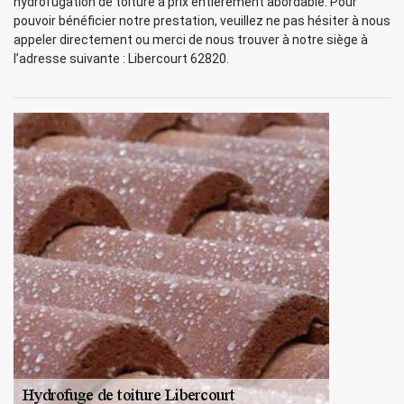
hydrofugation de toiture à prix entièrement abordable. Pour
pouvoir bénéficier notre prestation, veuillez ne pas hésiter à nous
appeler directement ou merci de nous trouver à notre siège à
l’adresse suivante : Libercourt 62820.