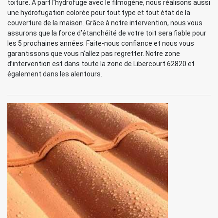
toiture. A part l’hydrofuge avec le filmogène, nous réalisons aussi
une hydrofugation colorée pour tout type et tout état de la
couverture de la maison. Grâce à notre intervention, nous vous
assurons que la force d’étanchéité de votre toit sera fiable pour
les 5 prochaines années. Faite-nous confiance et nous vous
garantissons que vous n’allez pas regretter. Notre zone
d’intervention est dans toute la zone de Libercourt 62820 et
également dans les alentours.