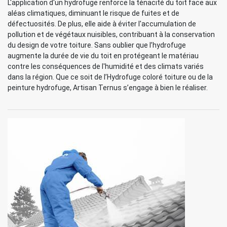
L'application d'un hydrofuge renforce la ténacité du toit face aux
aléas climatiques, diminuant le risque de fuites et de
défectuosités. De plus, elle aide à éviter l'accumulation de
pollution et de végétaux nuisibles, contribuant à la conservation
du design de votre toiture. Sans oublier que l’hydrofuge
augmente la durée de vie du toit en protégeant le matériau
contre les conséquences de l'humidité et des climats variés
dans la région. Que ce soit de l’Hydrofuge coloré toiture ou de la
peinture hydrofuge, Artisan Ternus s’engage à bien le réaliser.