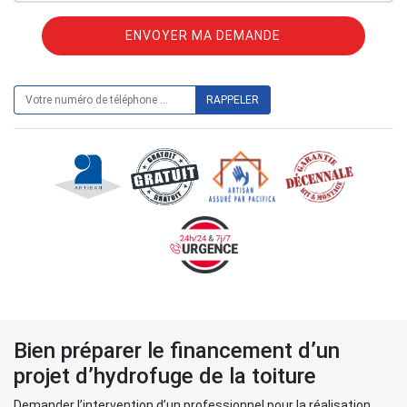
ON VOUS RAPPELLE GRATUITEMENT
Bien préparer le financement d’un
projet d’hydrofuge de la toiture
Demander l’intervention d’un professionnel pour la réalisation