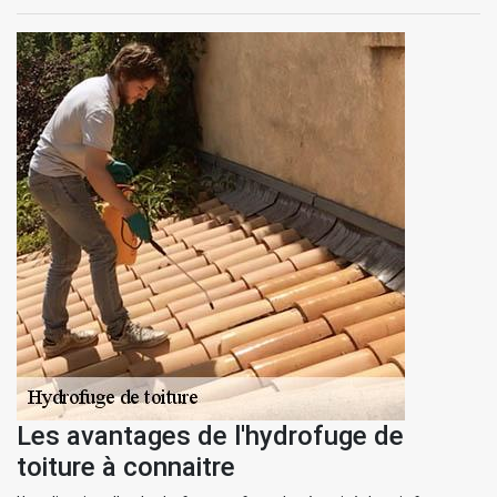
Les avantages de l'hydrofuge de
toiture à connaitre