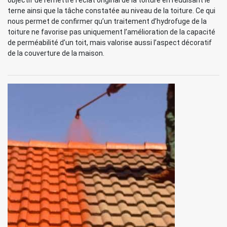
objectif de remettre l’éclat original de la toiture en réduisant le
terne ainsi que la tâche constatée au niveau de la toiture. Ce qui
nous permet de confirmer qu’un traitement d’hydrofuge de la
toiture ne favorise pas uniquement l’amélioration de la capacité
de perméabilité d’un toit, mais valorise aussi l’aspect décoratif
de la couverture de la maison.