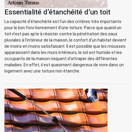
Essentialité d’étanchéité d’un toit
La capacité d’étanchéité est l’un des critères très importants
pour le bon fonctionnement d’une toiture. Parce que quand un
toit n’est pas apte à résister contre la pénétration des eaux
pluviales à l’intérieur de la maison, le confort d’un habitat devient
de moins en moins satisfaisant. Il est possible que les mousses
apparaissent dans les murs intérieurs, le sol est humide et les
occupants de la maison risquent d’attraper des différentes
maladies. En effet, il est quasiment dangereux de vivre dans un
logement avec une toiture non étanche.