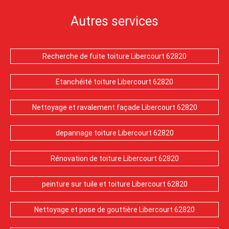
Autres services
Recherche de fuite toiture Libercourt 62820
Etanchéité toiture Libercourt 62820
Nettoyage et ravalement façade Libercourt 62820
depannage toiture Libercourt 62820
Rénovation de toiture Libercourt 62820
peinture sur tuile et toiture Libercourt 62820
Nettoyage et pose de gouttière Libercourt 62820