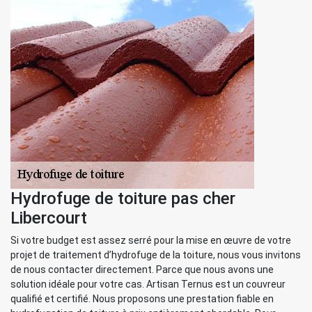
Hydrofuge de toiture pas cher
Libercourt
Si votre budget est assez serré pour la mise en œuvre de votre
projet de traitement d’hydrofuge de la toiture, nous vous invitons
de nous contacter directement. Parce que nous avons une
solution idéale pour votre cas. Artisan Ternus est un couvreur
qualifié et certifié. Nous proposons une prestation fiable en