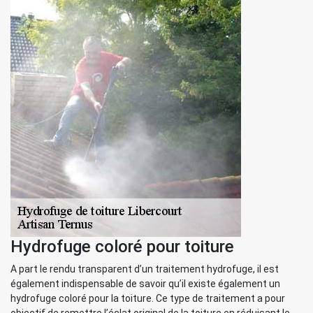
Hydrofuge coloré pour toiture
A part le rendu transparent d’un traitement hydrofuge, il est
également indispensable de savoir qu’il existe également un
hydrofuge coloré pour la toiture. Ce type de traitement a pour