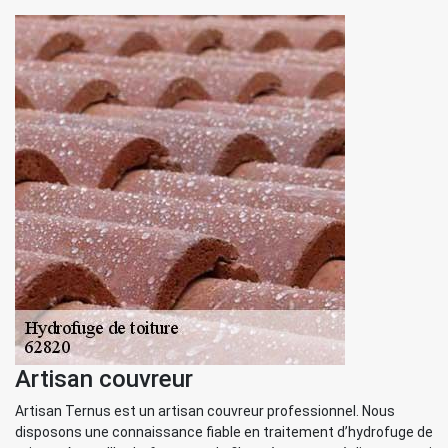
Artisan couvreur
Artisan Ternus est un artisan couvreur professionnel. Nous
disposons une connaissance fiable en traitement d’hydrofuge de