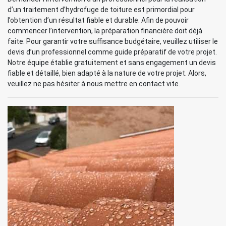
d’un traitement d’hydrofuge de toiture est primordial pour
l’obtention d’un résultat fiable et durable. Afin de pouvoir
commencer l’intervention, la préparation financière doit déjà
faite. Pour garantir votre suffisance budgétaire, veuillez utiliser le
devis d’un professionnel comme guide préparatif de votre projet.
Notre équipe établie gratuitement et sans engagement un devis
fiable et détaillé, bien adapté à la nature de votre projet. Alors,
veuillez ne pas hésiter à nous mettre en contact vite.