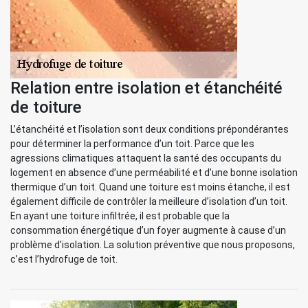
Relation entre isolation et étanchéité
de toiture
L’étanchéité et l’isolation sont deux conditions prépondérantes
pour déterminer la performance d’un toit. Parce que les
agressions climatiques attaquent la santé des occupants du
logement en absence d’une perméabilité et d’une bonne isolation
thermique d’un toit. Quand une toiture est moins étanche, il est
également difficile de contrôler la meilleure d’isolation d’un toit.
En ayant une toiture infiltrée, il est probable que la
consommation énergétique d’un foyer augmente à cause d’un
problème d’isolation. La solution préventive que nous proposons,
c’est l’hydrofuge de toit.