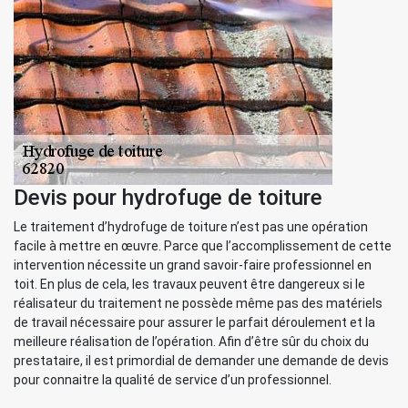
Devis pour hydrofuge de toiture
Le traitement d’hydrofuge de toiture n’est pas une opération
facile à mettre en œuvre. Parce que l’accomplissement de cette
intervention nécessite un grand savoir-faire professionnel en
toit. En plus de cela, les travaux peuvent être dangereux si le
réalisateur du traitement ne possède même pas des matériels
de travail nécessaire pour assurer le parfait déroulement et la
meilleure réalisation de l’opération. Afin d’être sûr du choix du
prestataire, il est primordial de demander une demande de devis
pour connaitre la qualité de service d’un professionnel.